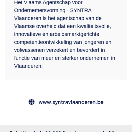
Het Vlaams Agentschap voor
Ondernemersvorming - SYNTRA
Vlaanderen is het agentschap van de
Vlaamse overheid dat een kwaliteitsvolle,
innovatieve en arbeidsmarktgerichte
competentieontwikkeling van jongeren en
volwassenen verzekert en bevordert in
functie van meer en sterker ondernemen in
Vlaanderen.
www.syntravlaanderen.be