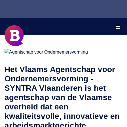
Het Vlaams Agentschap voor
Ondernemersvorming -
SYNTRA Vlaanderen is het
agentschap van de Vlaamse
overheid dat een
kwaliteitsvolle, innovatieve en
arbeidsmarktgerichte