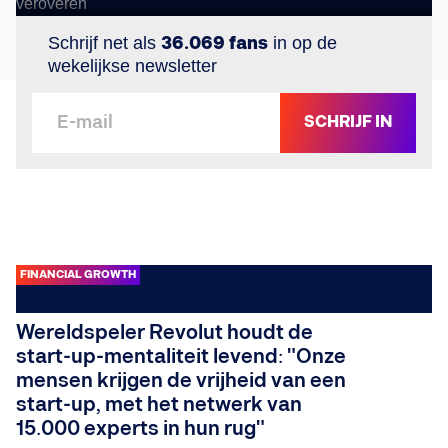
Schrijf net als
36.069 fans
in op de
wekelijkse newsletter
SCHRIJF IN
FINANCIAL GROWTH
Wereldspeler Revolut houdt de
start-up-mentaliteit levend: "Onze
mensen krijgen de vrijheid van een
start-up, met het netwerk van
15.000 experts in hun rug"