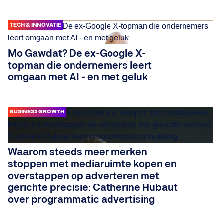
TECH & INNOVATIE
Mo Gawdat? De ex-Google X-
topman die ondernemers leert
omgaan met AI - en met geluk
BUSINESS GROWTH
Waarom steeds meer merken
stoppen met mediaruimte kopen en
overstappen op adverteren met
gerichte precisie: Catherine Hubaut
over programmatic advertising