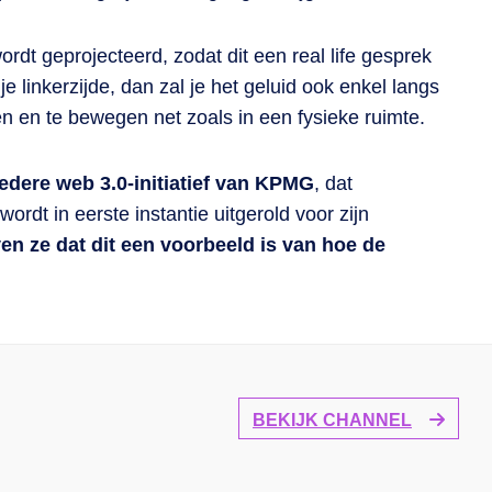
ordt geprojecteerd, zodat dit een real life gesprek
e linkerzijde, dan zal je het geluid ook enkel langs
pen en te bewegen net zoals in een fysieke ruimte.
redere web 3.0-initiatief van KPMG
, dat
rdt in eerste instantie uitgerold voor zijn
n ze dat dit een voorbeeld is van hoe de
BEKIJK CHANNEL