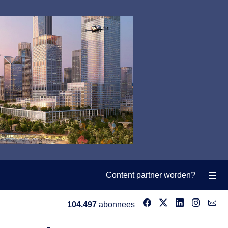
Content partner worden?
104.497
abonnees