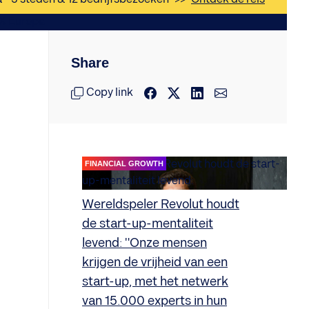
Share
Copy link
FINANCIAL GROWTH
Wereldspeler Revolut houdt
de start-up-mentaliteit
levend: "Onze mensen
krijgen de vrijheid van een
start-up, met het netwerk
van 15.000 experts in hun