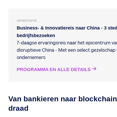
ADVERTENTIE
Business- & Innovatiereis naar China - 3 ste
bedrijfsbezoeken
7-daagse ervaringsreis naar het epicentrum va
disruptieve China - Met een select gezelschap
ondernemers
PROGRAMMA EN ALLE DETAILS
Van bankieren naar blockchain
draad