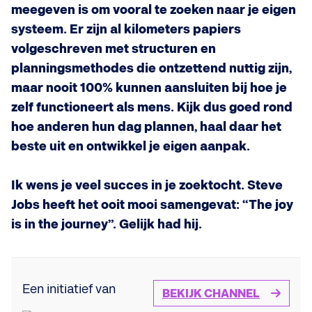
meegeven is om vooral te zoeken naar je eigen
systeem. Er zijn al kilometers papiers
volgeschreven met structuren en
planningsmethodes die ontzettend nuttig zijn,
maar nooit 100% kunnen aansluiten bij hoe je
zelf functioneert als mens. Kijk dus goed rond
hoe anderen hun dag plannen, haal daar het
beste uit en ontwikkel je eigen aanpak.
Ik wens je veel succes in je zoektocht. Steve
Jobs heeft het ooit mooi samengevat: “The joy
is in the journey”. Gelijk had hij.
Een initiatief van
BEKIJK CHANNEL