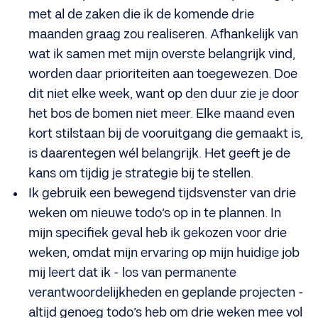
met al de zaken die ik de komende drie
maanden graag zou realiseren. Afhankelijk van
wat ik samen met mijn overste belangrijk vind,
worden daar prioriteiten aan toegewezen. Doe
dit niet elke week, want op den duur zie je door
het bos de bomen niet meer. Elke maand even
kort stilstaan bij de vooruitgang die gemaakt is,
is daarentegen wél belangrijk. Het geeft je de
kans om tijdig je strategie bij te stellen.
Ik gebruik een bewegend tijdsvenster van drie
weken om nieuwe todo’s op in te plannen. In
mijn specifiek geval heb ik gekozen voor drie
weken, omdat mijn ervaring op mijn huidige job
mij leert dat ik - los van permanente
verantwoordelijkheden en geplande projecten -
altijd genoeg todo’s heb om drie weken mee vol