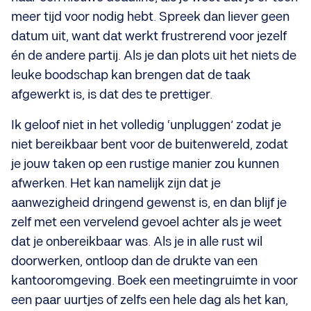
meer tijd voor nodig hebt. Spreek dan liever geen
datum uit, want dat werkt frustrerend voor jezelf
én de andere partij. Als je dan plots uit het niets de
leuke boodschap kan brengen dat de taak
afgewerkt is, is dat des te prettiger.
Ik geloof niet in het volledig ‘unpluggen’ zodat je
niet bereikbaar bent voor de buitenwereld, zodat
je jouw taken op een rustige manier zou kunnen
afwerken. Het kan namelijk zijn dat je
aanwezigheid dringend gewenst is, en dan blijf je
zelf met een vervelend gevoel achter als je weet
dat je onbereikbaar was. Als je in alle rust wil
doorwerken, ontloop dan de drukte van een
kantooromgeving. Boek een meetingruimte in voor
een paar uurtjes of zelfs een hele dag als het kan,