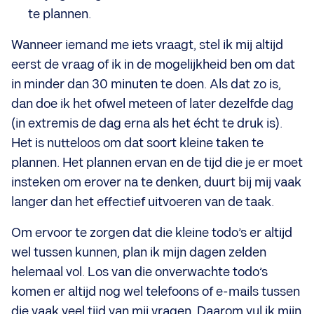
te plannen.
Wanneer iemand me iets vraagt, stel ik mij altijd
eerst de vraag of ik in de mogelijkheid ben om dat
in minder dan 30 minuten te doen. Als dat zo is,
dan doe ik het ofwel meteen of later dezelfde dag
(in extremis de dag erna als het écht te druk is).
Het is nutteloos om dat soort kleine taken te
plannen. Het plannen ervan en de tijd die je er moet
insteken om erover na te denken, duurt bij mij vaak
langer dan het effectief uitvoeren van de taak.
Om ervoor te zorgen dat die kleine todo’s er altijd
wel tussen kunnen, plan ik mijn dagen zelden
helemaal vol. Los van die onverwachte todo’s
komen er altijd nog wel telefoons of e-mails tussen
die vaak veel tijd van mij vragen. Daarom vul ik mijn