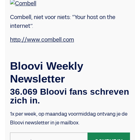
Combell, niet voor niets: “Your host on the
internet”.
http://www.combell.com
Bloovi Weekly
Newsletter
36.069 Bloovi fans schreven
zich in.
1x per week, op maandag voormiddag ontvang je de
Bloovi newsletter in je mailbox.