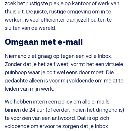
zoek het rustigste plekje op kantoor of werk van
thuis uit. De juiste, rustige omgeving om in te
werken, is veel efficiënter dan jezelf buiten te
sluiten van de wereld.
Omgaan met e-mail
Niemand ziet graag op tegen een volle Inbox.
Zonder dat je het zelf weet, vormt het een virtuele
puinhoop waar je ooit wel eens door moet. Die
gedachte alleen is voor mij voldoende om me af te
leiden van mijn werk.
We hebben intern een policy om alle e-mails
binnen de 24 uur (of eerder, indien het dringend is)
te voorzien van een antwoord. Dat is op zich
voldoende om ervoor te zorgen dat je Inbox