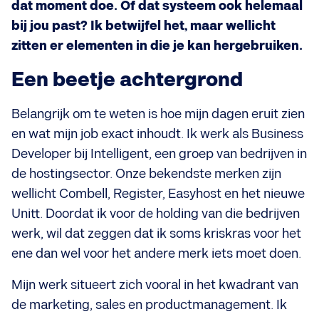
dat moment doe. Of dat systeem ook helemaal
bij jou past? Ik betwijfel het, maar wellicht
zitten er elementen in die je kan hergebruiken.
Een beetje achtergrond
Belangrijk om te weten is hoe mijn dagen eruit zien
en wat mijn job exact inhoudt. Ik werk als Business
Developer bij Intelligent, een groep van bedrijven in
de hostingsector. Onze bekendste merken zijn
wellicht Combell, Register, Easyhost en het nieuwe
Unitt. Doordat ik voor de holding van die bedrijven
werk, wil dat zeggen dat ik soms kriskras voor het
ene dan wel voor het andere merk iets moet doen.
Mijn werk situeert zich vooral in het kwadrant van
de marketing, sales en productmanagement. Ik