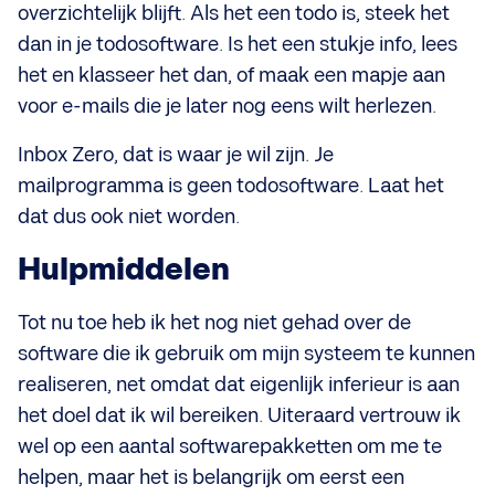
overzichtelijk blijft. Als het een todo is, steek het
dan in je todosoftware. Is het een stukje info, lees
het en klasseer het dan, of maak een mapje aan
voor e-mails die je later nog eens wilt herlezen.
Inbox Zero, dat is waar je wil zijn. Je
mailprogramma is geen todosoftware. Laat het
dat dus ook niet worden.
Hulpmiddelen
Tot nu toe heb ik het nog niet gehad over de
software die ik gebruik om mijn systeem te kunnen
realiseren, net omdat dat eigenlijk inferieur is aan
het doel dat ik wil bereiken. Uiteraard vertrouw ik
wel op een aantal softwarepakketten om me te
helpen, maar het is belangrijk om eerst een