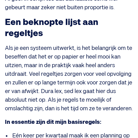
gebeurt maar zeker niet buiten proportie is.
Een beknopte lijst aan
regeltjes
Als je een systeem uitwerkt, is het belangrijk om te
beseffen dat het er op papier er heel mooi kan
uitzien, maar in de praktijk vaak heel anders
uitdraait. Veel regeltjes zorgen voor veel opvolging
en zullen er op lange termijn ook voor zorgen dat je
er van afwijkt. Dura lex, sed lex gaat hier dus
absoluut niet op. Als je regels te moeilijk of
omslachtig zijn, dan is het tijd om ze te veranderen.
In essentie zijn dit mijn basisregels:
Eén keer per kwartaal maak ik een planning op