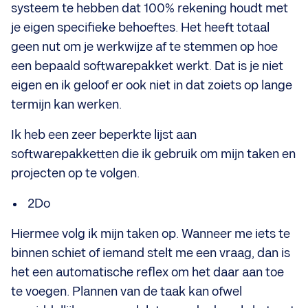
systeem te hebben dat 100% rekening houdt met
je eigen specifieke behoeftes. Het heeft totaal
geen nut om je werkwijze af te stemmen op hoe
een bepaald softwarepakket werkt. Dat is je niet
eigen en ik geloof er ook niet in dat zoiets op lange
termijn kan werken.
Ik heb een zeer beperkte lijst aan
softwarepakketten die ik gebruik om mijn taken en
projecten op te volgen.
2Do
Hiermee volg ik mijn taken op. Wanneer me iets te
binnen schiet of iemand stelt me een vraag, dan is
het een automatische reflex om het daar aan toe
te voegen. Plannen van de taak kan ofwel