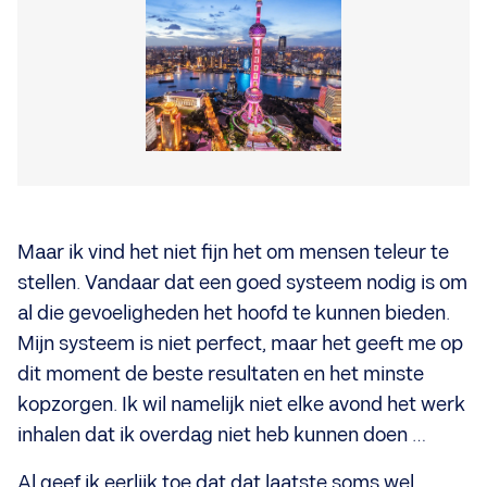
Maar ik vind het niet fijn het om mensen teleur te
stellen. Vandaar dat een goed systeem nodig is om
al die gevoeligheden het hoofd te kunnen bieden.
Mijn systeem is niet perfect, maar het geeft me op
dit moment de beste resultaten en het minste
kopzorgen. Ik wil namelijk niet elke avond het werk
inhalen dat ik overdag niet heb kunnen doen …
Al geef ik eerlijk toe dat dat laatste soms wel