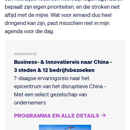
bepaalt zijn eigen prioriteiten, en die stroken niet
altijd met de mijne. Wat voor iemand dus heel
dringend kan zijn, past misschien niet in mijn
agenda voor die dag.
ADVERTENTIE
Business- & Innovatiereis naar China -
3 steden & 12 bedrijfsbezoeken
7-daagse ervaringsreis naar het
epicentrum van het disruptieve China -
Met een select gezelschap van
ondernemers
PROGRAMMA EN ALLE DETAILS