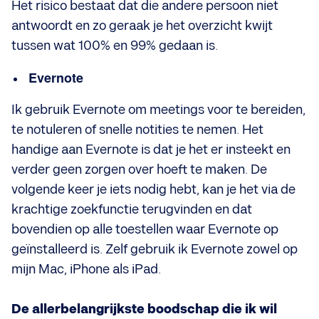
Het risico bestaat dat die andere persoon niet
antwoordt en zo geraak je het overzicht kwijt
tussen wat 100% en 99% gedaan is.
Evernote
Ik gebruik Evernote om meetings voor te bereiden,
te notuleren of snelle notities te nemen. Het
handige aan Evernote is dat je het er insteekt en
verder geen zorgen over hoeft te maken. De
volgende keer je iets nodig hebt, kan je het via de
krachtige zoekfunctie terugvinden en dat
bovendien op alle toestellen waar Evernote op
geïnstalleerd is. Zelf gebruik ik Evernote zowel op
mijn Mac, iPhone als iPad.
De allerbelangrijkste boodschap die ik wil