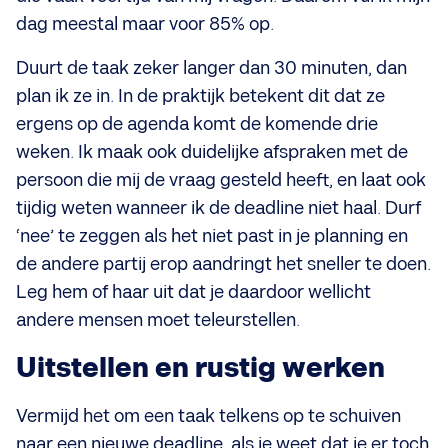
dag meestal maar voor 85% op.
Duurt de taak zeker langer dan 30 minuten, dan
plan ik ze in. In de praktijk betekent dit dat ze
ergens op de agenda komt de komende drie
weken. Ik maak ook duidelijke afspraken met de
persoon die mij de vraag gesteld heeft, en laat ook
tijdig weten wanneer ik de deadline niet haal. Durf
‘nee’ te zeggen als het niet past in je planning en
de andere partij erop aandringt het sneller te doen.
Leg hem of haar uit dat je daardoor wellicht
andere mensen moet teleurstellen.
Uitstellen en rustig werken
Vermijd het om een taak telkens op te schuiven
naar een nieuwe deadline, als je weet dat je er toch