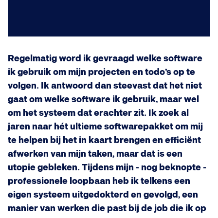
Regelmatig word ik gevraagd welke software
ik gebruik om mijn projecten en todo’s op te
volgen. Ik antwoord dan steevast dat het niet
gaat om welke software ik gebruik, maar wel
om het systeem dat erachter zit. Ik zoek al
jaren naar hét ultieme softwarepakket om mij
te helpen bij het in kaart brengen en efficiënt
afwerken van mijn taken, maar dat is een
utopie gebleken. Tijdens mijn - nog beknopte -
professionele loopbaan heb ik telkens een
eigen systeem uitgedokterd en gevolgd, een
manier van werken die past bij de job die ik op