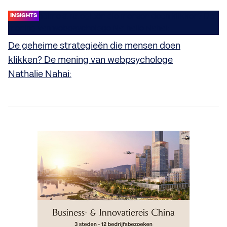
INSIGHTS
De geheime strategieën die mensen doen
klikken? De mening van webpsychologe
Nathalie Nahai: