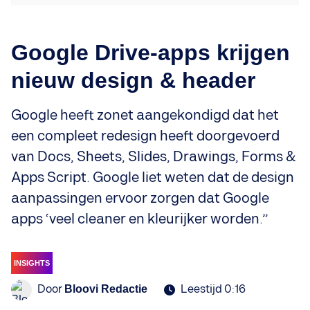
Google Drive-apps krijgen
nieuw design & header
Google heeft zonet aangekondigd dat het
een compleet redesign heeft doorgevoerd
van Docs, Sheets, Slides, Drawings, Forms &
Apps Script. Google liet weten dat de design
aanpassingen ervoor zorgen dat Google
apps ‘veel cleaner en kleurijker worden.”
INSIGHTS
Door
Leestijd 0:16
Bloovi Redactie