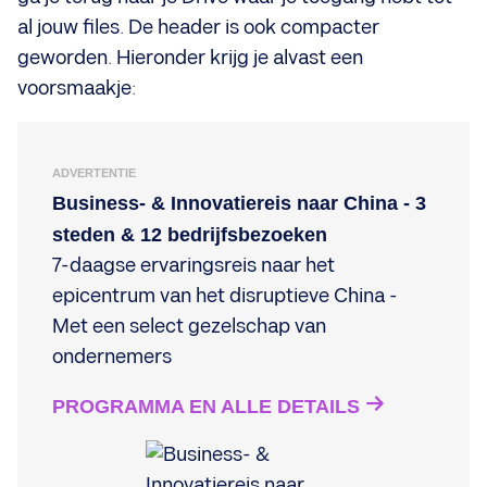
al jouw files. De header is ook compacter
geworden. Hieronder krijg je alvast een
voorsmaakje:
ADVERTENTIE
Business- & Innovatiereis naar China - 3
steden & 12 bedrijfsbezoeken
7-daagse ervaringsreis naar het
epicentrum van het disruptieve China -
Met een select gezelschap van
ondernemers
PROGRAMMA EN ALLE DETAILS