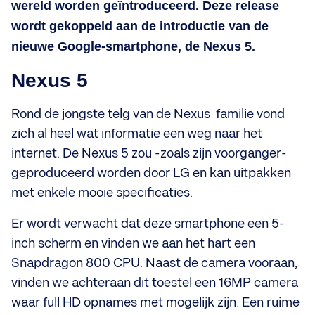
wereld worden geïntroduceerd. Deze release
wordt gekoppeld aan de introductie van de
nieuwe Google-smartphone, de Nexus 5.
Nexus 5
Rond de jongste telg van de Nexus familie vond
zich al heel wat informatie een weg naar het
internet. De Nexus 5 zou -zoals zijn voorganger-
geproduceerd worden door LG en kan uitpakken
met enkele mooie specificaties.
Er wordt verwacht dat deze smartphone een 5-
inch scherm en vinden we aan het hart een
Snapdragon 800 CPU. Naast de camera vooraan,
vinden we achteraan dit toestel een 16MP camera
waar full HD opnames met mogelijk zijn. Een ruime