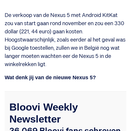
De verkoop van de Nexus 5 met Android KitKat
zou van start gaan rond november en zou een 330
dollar (221, 44 euro) gaan kosten.
Hoogstwaarschijnlijk, zoals eerder al het geval was
bij Google toestellen, zullen we in België nog wat
langer moeten wachten eer de Nexus 5 in de
winkelrekken ligt.
Wat denk jij van de nieuwe Nexus 5?
Bloovi Weekly
Newsletter