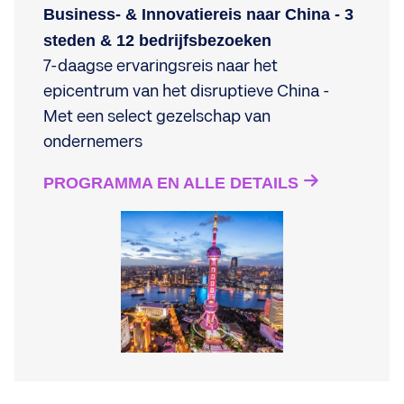
Business- & Innovatiereis naar China - 3
steden & 12 bedrijfsbezoeken
7-daagse ervaringsreis naar het
epicentrum van het disruptieve China -
Met een select gezelschap van
ondernemers
PROGRAMMA EN ALLE DETAILS