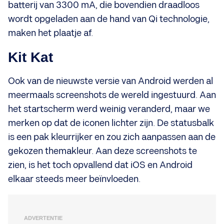
batterij van 3300 mA, die bovendien draadloos
wordt opgeladen aan de hand van Qi technologie,
maken het plaatje af.
Kit Kat
Ook van de nieuwste versie van Android werden al
meermaals screenshots de wereld ingestuurd. Aan
het startscherm werd weinig veranderd, maar we
merken op dat de iconen lichter zijn. De statusbalk
is een pak kleurrijker en zou zich aanpassen aan de
gekozen themakleur. Aan deze screenshots te
zien, is het toch opvallend dat iOS en Android
elkaar steeds meer beïnvloeden.
ADVERTENTIE