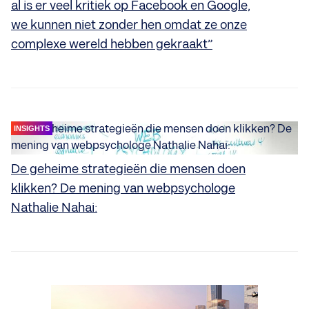
al is er veel kritiek op Facebook en Google,
we kunnen niet zonder hen omdat ze onze
complexe wereld hebben gekraakt”
INSIGHTS
De geheime strategieën die mensen doen
klikken? De mening van webpsychologe
Nathalie Nahai: