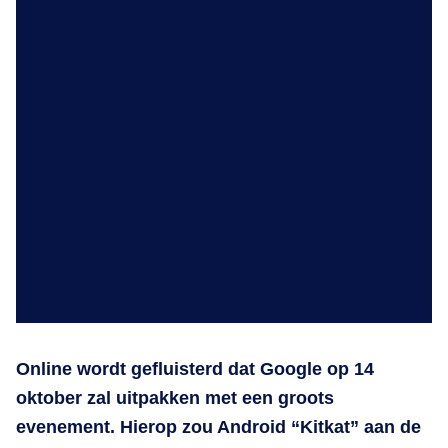
Online wordt gefluisterd dat Google op 14
oktober zal uitpakken met een groots
evenement. Hierop zou Android “Kitkat” aan de