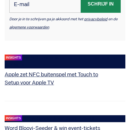
E-mail
SCHRIJF IN
Door je in te schrijven ga je akkoord met het
privacybeleid
en de
algemene voorwaarden
.
INSIGHTS
Apple zet NFC buitenspel met Touch to
Setup voor Apple TV
INSIGHTS
Word Bloovi-Seeder & win event-tickets