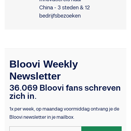
Bloovi Weekly
Newsletter
36.069 Bloovi fans schreven
zich in.
1x per week, op maandag voormiddag ontvang je de
Bloovi newsletter in je mailbox.