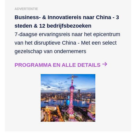
ADVERTENTIE
Business- & Innovatiereis naar China - 3
steden & 12 bedrijfsbezoeken
7-daagse ervaringsreis naar het epicentrum
van het disruptieve China - Met een select
gezelschap van ondernemers
PROGRAMMA EN ALLE DETAILS