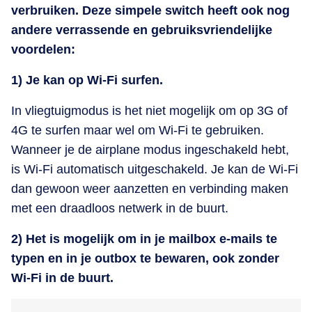
verbruiken. Deze simpele switch heeft ook nog
andere verrassende en gebruiksvriendelijke
voordelen:
1) Je kan op Wi-Fi surfen.
In vliegtuigmodus is het niet mogelijk om op 3G of
4G te surfen maar wel om Wi-Fi te gebruiken.
Wanneer je de airplane modus ingeschakeld hebt,
is Wi-Fi automatisch uitgeschakeld. Je kan de Wi-Fi
dan gewoon weer aanzetten en verbinding maken
met een draadloos netwerk in de buurt.
2) Het is mogelijk om in je mailbox e-mails te
typen en in je outbox te bewaren, ook zonder
Wi-Fi in de buurt.