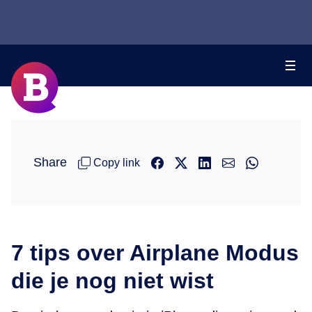
Share
Copy link
7 tips over Airplane Modus
die je nog niet wist