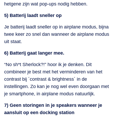
hetgene zijn wat pop-ups nodig hebben.
5) Batterij laadt sneller op
Je batterij laadt sneller op in airplane modus, bijna
twee keer zo snel dan wanneer de airplane modus
uit staat.
6) Batterij gaat langer mee.
“No sh*t Sherlock?!” hoor ik je denken. Dit
combineer je best met het verminderen van het
contrast bij ´contrast & brightness´ in de
instellingen. Zo kan je nog wel even doorgaan met
je smartphone, in airplane modus natuurlijk.
7) Geen storingen in je speakers wanneer je
aansluit op een docking station