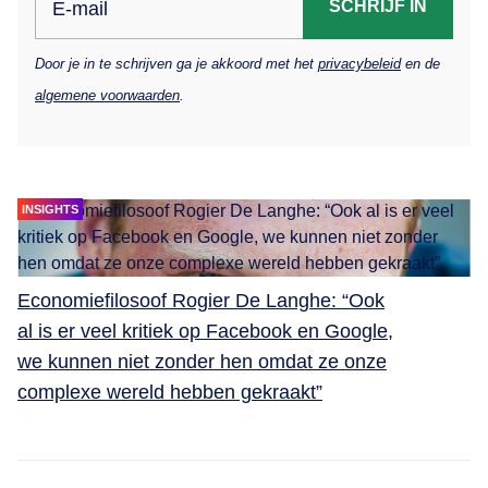
SCHRIJF IN
E-mail
Door je in te schrijven ga je akkoord met het
privacybeleid
en de
algemene voorwaarden
.
INSIGHTS
Economiefilosoof Rogier De Langhe: “Ook
al is er veel kritiek op Facebook en Google,
we kunnen niet zonder hen omdat ze onze
complexe wereld hebben gekraakt”