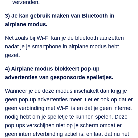
verzenden.
3) Je kan gebruik maken van Bluetooth in
airplane modus.
Net zoals bij Wi-Fi kan je de bluetooth aanzetten
nadat je je smartphone in airplane modus hebt
gezet.
4) Airplane modus blokkeert pop-up
advertenties van gesponsorde spelletjes.
Wanneer je de deze modus inschakelt dan krijg je
geen pop-up advertenties meer. Let er ook op dat er
geen verbinding met Wi-Fi is en dat je geen internet
nodig hebt om je spelletje te kunnen spelen. Deze
pop-ups verschijnen niet op je scherm omdat er
geen internetverbinding actief is, en laat dat nu net