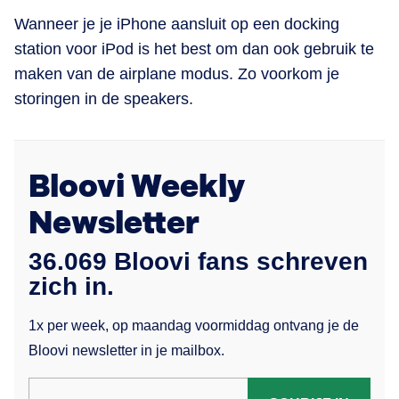
Wanneer je je iPhone aansluit op een docking
station voor iPod is het best om dan ook gebruik te
maken van de airplane modus. Zo voorkom je
storingen in de speakers.
Bloovi Weekly
Newsletter
36.069 Bloovi fans schreven
zich in.
1x per week, op maandag voormiddag ontvang je de
Bloovi newsletter in je mailbox.