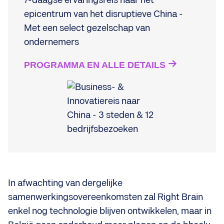
7-daagse ervaringsreis naar het
epicentrum van het disruptieve China -
Met een select gezelschap van
ondernemers
PROGRAMMA EN ALLE DETAILS
In afwachting van dergelijke
samenwerkingsovereenkomsten zal Right Brain
enkel nog technologie blijven ontwikkelen, maar in