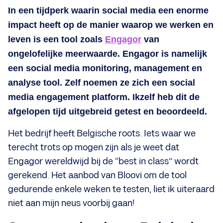
In een tijdperk waarin social media een enorme
impact heeft op de manier waarop we werken en
leven is een tool zoals
Engagor
van
ongelofelijke meerwaarde. Engagor is namelijk
een social media monitoring, management en
analyse tool. Zelf noemen ze zich een social
media engagement platform. Ikzelf heb dit de
afgelopen tijd uitgebreid getest en beoordeeld.
Het bedrijf heeft Belgische roots. Iets waar we
terecht trots op mogen zijn als je weet dat
Engagor wereldwijd bij de “best in class” wordt
gerekend. Het aanbod van Bloovi om de tool
gedurende enkele weken te testen, liet ik uiteraard
niet aan mijn neus voorbij gaan!