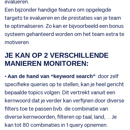
evalueren.
Een bijzonder handige feature om opgelegde
targets te evalueren en de prestaties van je team
te optimaliseren. Zo kan er bijvoorbeeld een bonus
systeem gehanteerd worden om het team extra te
motiveren.
JE KAN OP 2 VERSCHILLENDE
MANIEREN MONITOREN:
•
Aan de hand van “keyword search”
: door zelf
specifieke queries op te stellen, kan je heel gericht
bepaalde topics volgen. Dit vertrekt vanuit een
kernwoord dat je verder kan verfijnen door diverse
filters toe te passen bvb. de combinatie van
diverse kernwoorden, filteren op taal, land, … Je
kan tot 80 combinaties in 1 query opnemen.