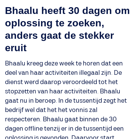
Bhaalu heeft 30 dagen om
oplossing te zoeken,
anders gaat de stekker
eruit
Bhaalu kreeg deze week te horen dat een
deel van haar activiteiten illegaal zijn. De
dienst werd daarop veroordeeld tot het
stopzetten van haar activiteiten. Bhaalu
gaat nu in beroep. In de tussentijd zegt het
bedrijf wel dat het het vonnis zal
respecteren. Bhaalu gaat binnen de 30
dagen offline tenzij er in de tussentijd een
oplossing is gevonden. Daarvoor start