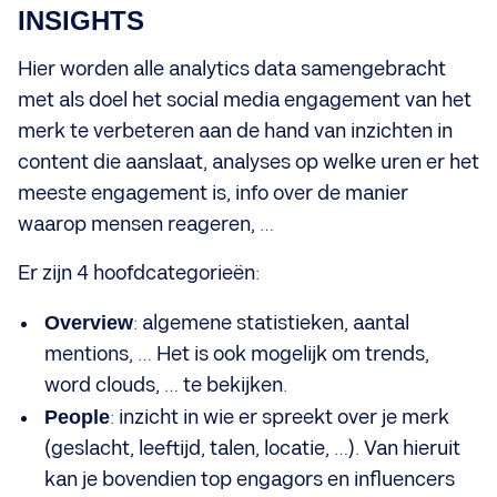
INSIGHTS
Hier worden alle analytics data samengebracht
met als doel het social media engagement van het
merk te verbeteren aan de hand van inzichten in
content die aanslaat, analyses op welke uren er het
meeste engagement is, info over de manier
waarop mensen reageren, …
Er zijn 4 hoofdcategorieën:
Overview
: algemene statistieken, aantal
mentions, … Het is ook mogelijk om trends,
word clouds, … te bekijken.
People
: inzicht in wie er spreekt over je merk
(geslacht, leeftijd, talen, locatie, …). Van hieruit
kan je bovendien top engagors en influencers