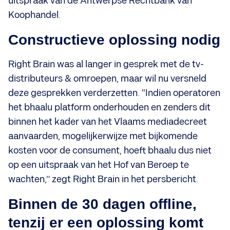
uitspraak van de Antwerpse Rechtbank van
Koophandel.
Constructieve oplossing nodig
Right Brain was al langer in gesprek met de tv-
distributeurs & omroepen, maar wil nu versneld
deze gesprekken verderzetten. “Indien operatoren
het bhaalu platform onderhouden en zenders dit
binnen het kader van het Vlaams mediadecreet
aanvaarden, mogelijkerwijze met bijkomende
kosten voor de consument, hoeft bhaalu dus niet
op een uitspraak van het Hof van Beroep te
wachten,” zegt Right Brain in het persbericht.
Binnen de 30 dagen offline,
tenzij er een oplossing komt