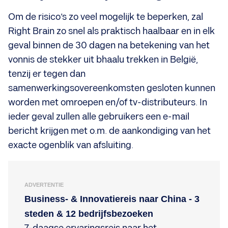
Om de risico’s zo veel mogelijk te beperken, zal
Right Brain zo snel als praktisch haalbaar en in elk
geval binnen de 30 dagen na betekening van het
vonnis de stekker uit bhaalu trekken in België,
tenzij er tegen dan
samenwerkingsovereenkomsten gesloten kunnen
worden met omroepen en/of tv-distributeurs. In
ieder geval zullen alle gebruikers een e-mail
bericht krijgen met o.m. de aankondiging van het
exacte ogenblik van afsluiting.
ADVERTENTIE
Business- & Innovatiereis naar China - 3
steden & 12 bedrijfsbezoeken