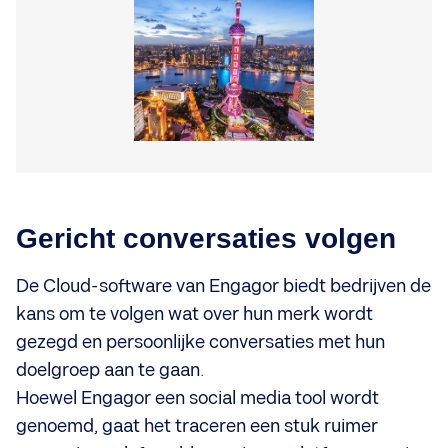
Gericht conversaties volgen
De Cloud-software van Engagor biedt bedrijven de
kans om te volgen wat over hun merk wordt
gezegd en persoonlijke conversaties met hun
doelgroep aan te gaan.
Hoewel Engagor een social media tool wordt
genoemd, gaat het traceren een stuk ruimer