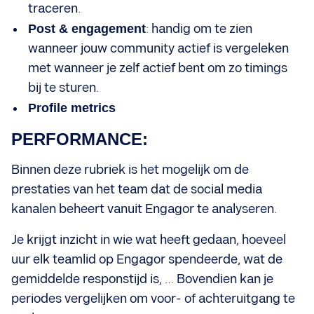
traceren.
Post & engagement
: handig om te zien
wanneer jouw community actief is vergeleken
met wanneer je zelf actief bent om zo timings
bij te sturen.
Profile metrics
PERFORMANCE:
Binnen deze rubriek is het mogelijk om de
prestaties van het team dat de social media
kanalen beheert vanuit Engagor te analyseren.
Je krijgt inzicht in wie wat heeft gedaan, hoeveel
uur elk teamlid op Engagor spendeerde, wat de
gemiddelde responstijd is, … Bovendien kan je
periodes vergelijken om voor- of achteruitgang te