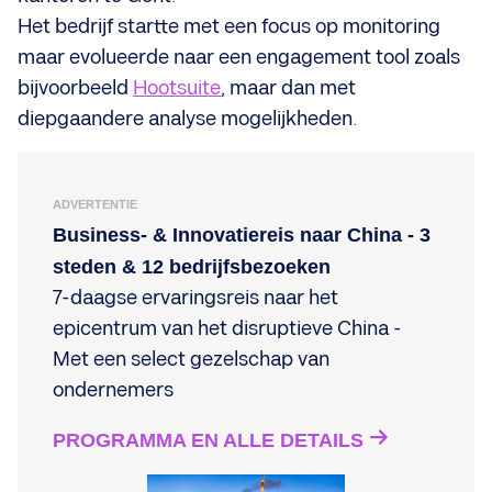
Het bedrijf startte met een focus op monitoring
maar evolueerde naar een engagement tool zoals
bijvoorbeeld
Hootsuite
, maar dan met
diepgaandere analyse mogelijkheden.
ADVERTENTIE
Business- & Innovatiereis naar China - 3
steden & 12 bedrijfsbezoeken
7-daagse ervaringsreis naar het
epicentrum van het disruptieve China -
Met een select gezelschap van
ondernemers
PROGRAMMA EN ALLE DETAILS