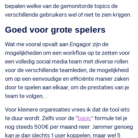
bepalen welke van de gemonitorde topics de
verschillende gebruikers wel of niet te zien krijgen.
Goed voor grote spelers
Wat me vooral opvalt aan Engagor zijn de
mogelijkheden om een workflow op te zetten voor
een volledig social media team met diverse rollen
voor de verschillende teamleden, de mogelijkheid
om op een eenvoudige en efficiënte manier zaken
door te spelen aan elkaar, om de prestaties van je
team te volgen, …
Voor kleinere organisaties vrees ik dat de tool iets
te duur wordt. Zelfs voor de “
basic
” formule tel je
nog steeds 500€ per maand neer. Jammer genoeg
kan je dan slechts 1 user koppelen, maar wel 5