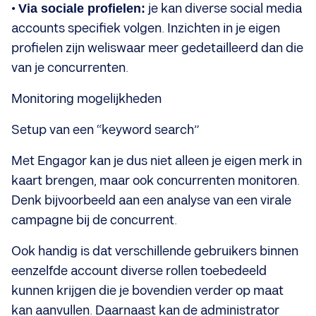
•
Via sociale profielen:
je kan diverse social media
accounts specifiek volgen. Inzichten in je eigen
profielen zijn weliswaar meer gedetailleerd dan die
van je concurrenten.
Monitoring mogelijkheden
Setup van een “keyword search”
Met Engagor kan je dus niet alleen je eigen merk in
kaart brengen, maar ook concurrenten monitoren.
Denk bijvoorbeeld aan een analyse van een virale
campagne bij de concurrent.
Ook handig is dat verschillende gebruikers binnen
eenzelfde account diverse rollen toebedeeld
kunnen krijgen die je bovendien verder op maat
kan aanvullen. Daarnaast kan de administrator