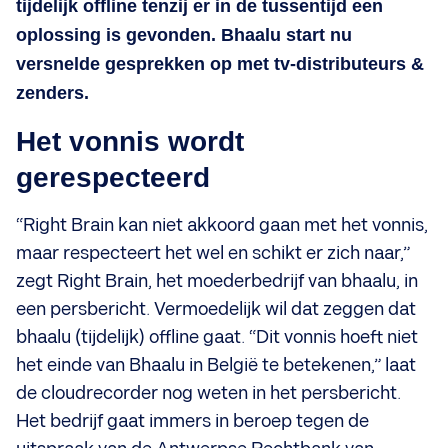
tijdelijk offline tenzij er in de tussentijd een
oplossing is gevonden. Bhaalu start nu
versnelde gesprekken op met tv-distributeurs &
zenders.
Het vonnis wordt
gerespecteerd
“Right Brain kan niet akkoord gaan met het vonnis,
maar respecteert het wel en schikt er zich naar,”
zegt Right Brain, het moederbedrijf van bhaalu, in
een persbericht. Vermoedelijk wil dat zeggen dat
bhaalu (tijdelijk) offline gaat. “Dit vonnis hoeft niet
het einde van Bhaalu in België te betekenen,” laat
de cloudrecorder nog weten in het persbericht.
Het bedrijf gaat immers in beroep tegen de