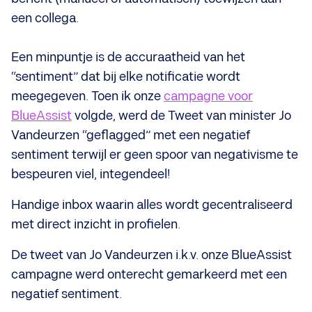
een collega.
Een minpuntje is de accuraatheid van het
“sentiment” dat bij elke notificatie wordt
meegegeven. Toen ik onze
campagne voor
BlueAssist
volgde, werd de Tweet van minister Jo
Vandeurzen “geflagged” met een negatief
sentiment terwijl er geen spoor van negativisme te
bespeuren viel, integendeel!
Handige inbox waarin alles wordt gecentraliseerd
met direct inzicht in profielen.
De tweet van Jo Vandeurzen i.k.v. onze BlueAssist
campagne werd onterecht gemarkeerd met een
negatief sentiment.