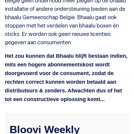
België geen onderhoud meer plegen op de bhaalu
installatie of andere ondersteuning bieden aan de
bhaalu Gemeenschap België. Bhaalu gaat ook
stoppen met het verdelen van bhaalu boxen én
sticks. Er worden ook geen nieuwe licenties
gegeven aan consumenten.
Het zou kunnen dat Bhaalu blijft bestaan indien,
mits een hogere abonnementskost wordt
doorgevoerd voor de consument, zodat de
rechten correct kunnen worden betaald aan
distributeurs & zenders. Afwachten dus of het
tot een constructieve oplossing komt...
Bloovi Weekly