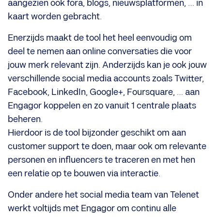
aangezien ook fora, blogs, nieuwsplatformen, … in
kaart worden gebracht.
Enerzijds maakt de tool het heel eenvoudig om
deel te nemen aan online conversaties die voor
jouw merk relevant zijn. Anderzijds kan je ook jouw
verschillende social media accounts zoals Twitter,
Facebook, LinkedIn, Google+, Foursquare, … aan
Engagor koppelen en zo vanuit 1 centrale plaats
beheren.
Hierdoor is de tool bijzonder geschikt om aan
customer support te doen, maar ook om relevante
personen en influencers te traceren en met hen
een relatie op te bouwen via interactie.
Onder andere het social media team van Telenet
werkt voltijds met Engagor om continu alle