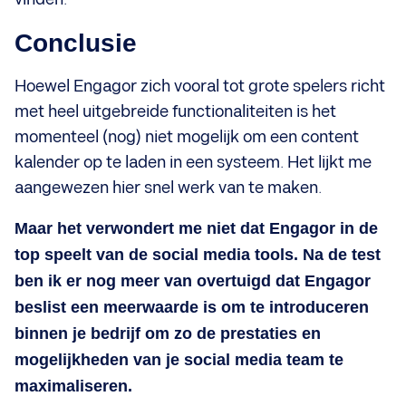
Conclusie
Hoewel Engagor zich vooral tot grote spelers richt
met heel uitgebreide functionaliteiten is het
momenteel (nog) niet mogelijk om een content
kalender op te laden in een systeem. Het lijkt me
aangewezen hier snel werk van te maken.
Maar het verwondert me niet dat Engagor in de
top speelt van de social media tools. Na de test
ben ik er nog meer van overtuigd dat Engagor
beslist een meerwaarde is om te introduceren
binnen je bedrijf om zo de prestaties en
mogelijkheden van je social media team te
maximaliseren.