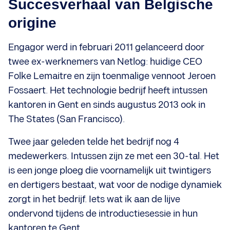
Succesverhaal van Belgische
origine
Engagor werd in februari 2011 gelanceerd door
twee ex-werknemers van Netlog: huidige CEO
Folke Lemaitre en zijn toenmalige vennoot Jeroen
Fossaert. Het technologie bedrijf heeft intussen
kantoren in Gent en sinds augustus 2013 ook in
The States (San Francisco).
Twee jaar geleden telde het bedrijf nog 4
medewerkers. Intussen zijn ze met een 30-tal. Het
is een jonge ploeg die voornamelijk uit twintigers
en dertigers bestaat, wat voor de nodige dynamiek
zorgt in het bedrijf. Iets wat ik aan de lijve
ondervond tijdens de introductiesessie in hun
kantoren te Gent.