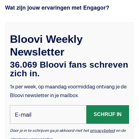
Wat zijn jouw ervaringen met Engagor?
Bloovi Weekly
Newsletter
36.069 Bloovi fans schreven
zich in.
1x per week, op maandag voormiddag ontvang je de
Bloovi newsletter in je mailbox.
E-mail
SCHRIJF IN
Door je in te schrijven ga je akkoord met het
privacybeleid
en de