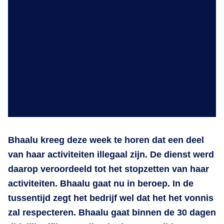
Bhaalu kreeg deze week te horen dat een deel
van haar activiteiten illegaal zijn. De dienst werd
daarop veroordeeld tot het stopzetten van haar
activiteiten. Bhaalu gaat nu in beroep. In de
tussentijd zegt het bedrijf wel dat het het vonnis
zal respecteren. Bhaalu gaat binnen de 30 dagen