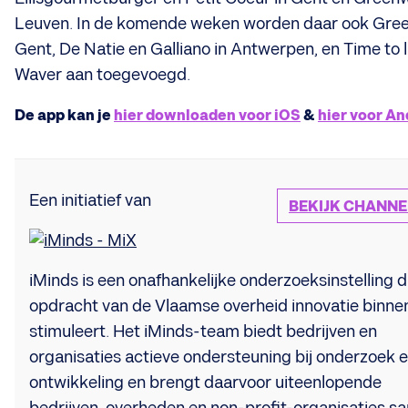
Leuven. In de komende weken worden daar ook Gree
Gent, De Natie en Galliano in Antwerpen, en Time to l
Waver aan toegevoegd.
De app kan je
hier downloaden voor iOS
&
hier voor An
Een initiatief van
BEKIJK CHANNE
iMinds is een onafhankelijke onderzoeksinstelling di
opdracht van de Vlaamse overheid innovatie binne
stimuleert. Het iMinds-team biedt bedrijven en
organisaties actieve ondersteuning bij onderzoek 
ontwikkeling en brengt daarvoor uiteenlopende