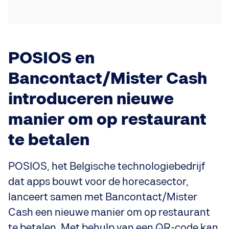
POSIOS en
Bancontact/Mister Cash
introduceren nieuwe
manier om op restaurant
te betalen
POSIOS, het Belgische technologiebedrijf
dat apps bouwt voor de horecasector,
lanceert samen met Bancontact/Mister
Cash een nieuwe manier om op restaurant
te betalen. Met behulp van een QR-code kan