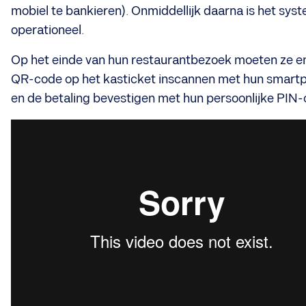
mobiel te bankieren). Onmiddellijk daarna is het sys
operationeel.
Op het einde van hun restaurantbezoek moeten ze e
QR-code op het kasticket inscannen met hun smart
en de betaling bevestigen met hun persoonlijke PIN