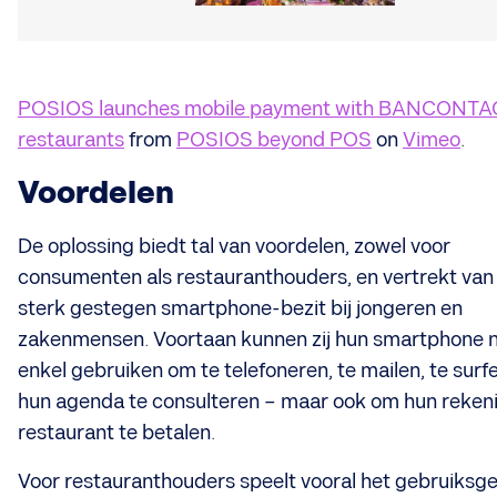
POSIOS launches mobile payment with BANCONTAC
restaurants
from
POSIOS beyond POS
on
Vimeo
.
Voordelen
De oplossing biedt tal van voordelen, zowel voor
consumenten als restauranthouders, en vertrekt van
sterk gestegen smartphone-bezit bij jongeren en
zakenmensen. Voortaan kunnen zij hun smartphone n
enkel gebruiken om te telefoneren, te mailen, te surf
hun agenda te consulteren – maar ook om hun reken
restaurant te betalen.
Voor restauranthouders speelt vooral het gebruiksg