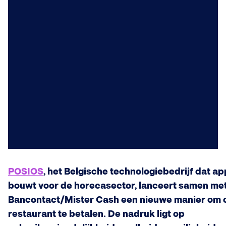
POSIOS
, het Belgische technologiebedrijf dat a
bouwt voor de horecasector, lanceert samen me
Bancontact/Mister Cash een nieuwe manier om 
restaurant te betalen. De nadruk ligt op