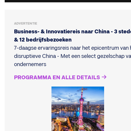
ADVERTENTIE
Business- & Innovatiereis naar China - 3 ste
& 12 bedrijfsbezoeken
7-daagse ervaringsreis naar het epicentrum van 
disruptieve China - Met een select gezelschap v
ondernemers
PROGRAMMA EN ALLE DETAILS