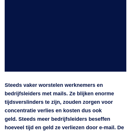
Steeds vaker worstelen werknemers en
bedrijfsleiders met mails. Ze blijken enorme
tijdsverslinders te zijn, zouden zorgen voor
concentratie verlies en kosten dus ook
geld. Steeds meer bedrijfsleiders beseffen
hoeveel tijd en geld ze verliezen door e-mail. De