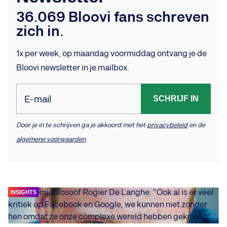
36.069 Bloovi fans schreven
zich in.
1x per week, op maandag voormiddag ontvang je de
Bloovi newsletter in je mailbox.
E-mail
SCHRIJF IN
Door je in te schrijven ga je akkoord met het
privacybeleid
en de
algemene voorwaarden
.
INSIGHTS