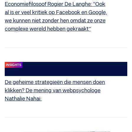
Economiefilosoof Rogier De Langhe: “Ook
al is er veel kritiek op Facebook en Google,
we kunnen niet zonder hen omdat ze onze
complexe wereld hebben gekraakt”
INSIGHTS
De geheime strategieën die mensen doen
klikken? De mening van webpsychologe
Nathalie Nahai: