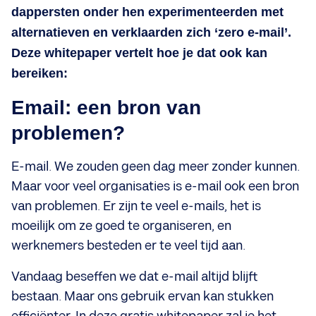
dappersten onder hen experimenteerden met
alternatieven en verklaarden zich ‘zero e-mail’.
Deze whitepaper vertelt hoe je dat ook kan
bereiken:
Email: een bron van
problemen?
E-mail. We zouden geen dag meer zonder kunnen.
Maar voor veel organisaties is e-mail ook een bron
van problemen. Er zijn te veel e-mails, het is
moeilijk om ze goed te organiseren, en
werknemers besteden er te veel tijd aan.
Vandaag beseffen we dat e-mail altijd blijft
bestaan. Maar ons gebruik ervan kan stukken