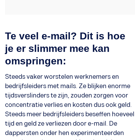
Te veel e-mail? Dit is hoe
je er slimmer mee kan
omspringen:
Steeds vaker worstelen werknemers en
bedrijfsleiders met mails. Ze blijken enorme
tijdsverslinders te zijn, zouden zorgen voor
concentratie verlies en kosten dus ook geld.
Steeds meer bedrijfsleiders beseffen hoeveel
tijd en geld ze verliezen door e-mail. De
dappersten onder hen experimenteerden