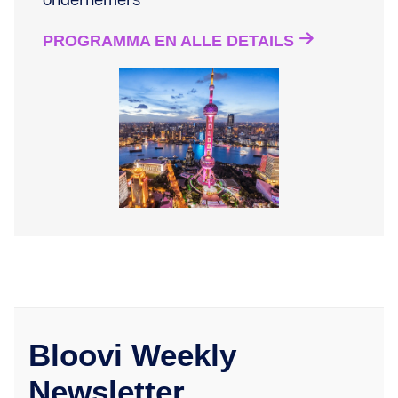
ondernemers
PROGRAMMA EN ALLE DETAILS
Bloovi Weekly
Newsletter