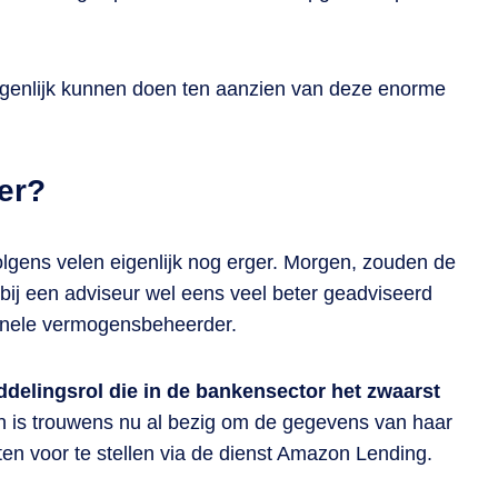
eigenlijk kunnen doen ten aanzien van deze enorme
er?
lgens velen eigenlijk nog erger. Morgen, zouden de
 bij een adviseur wel eens veel beter geadviseerd
ionele vermogensbeheerder.
ddelingsrol die in de bankensector het zwaarst
is trouwens nu al bezig om de gegevens van haar
en voor te stellen via de dienst Amazon Lending.