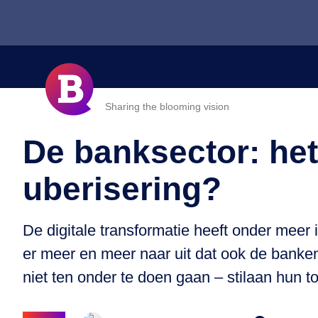
Sharing the blooming vision
De banksector: het
uberisering?
De digitale transformatie heeft onder meer 
er meer en meer naar uit dat ook de banke
niet ten onder te doen gaan – stilaan hun 