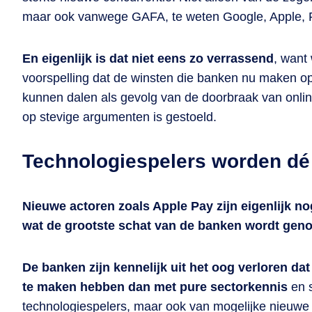
maar ook vanwege GAFA, te weten Google, Apple,
En eigenlijk is dat niet eens zo verrassend
, want
voorspelling dat de winsten die banken nu maken 
kunnen dalen als gevolg van de doorbraak van online 
op stevige argumenten is gestoeld.
Technologiespelers worden dé 
Nieuwe actoren zoals Apple Pay zijn eigenlijk n
wat de grootste schat van de banken wordt geno
De banken zijn kennelijk uit het oog verloren da
te maken hebben dan met pure sectorkennis
en s
technologiespelers, maar ook van mogelijke nieuwe 