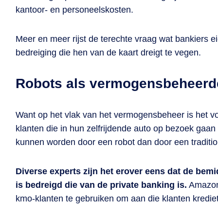
kantoor- en personeelskosten.
Meer en meer rijst de terechte vraag wat bankiers 
bedreiging die hen van de kaart dreigt te vegen.
Robots als vermogensbeheerd
Want op het vlak van het vermogensbeheer is het vo
klanten die in hun zelfrijdende auto op bezoek gaan
kunnen worden door een robot dan door een tradit
Diverse experts zijn het erover eens dat de bemi
is bedreigd die van de private banking is.
Amazon 
kmo-klanten te gebruiken om aan die klanten krediet