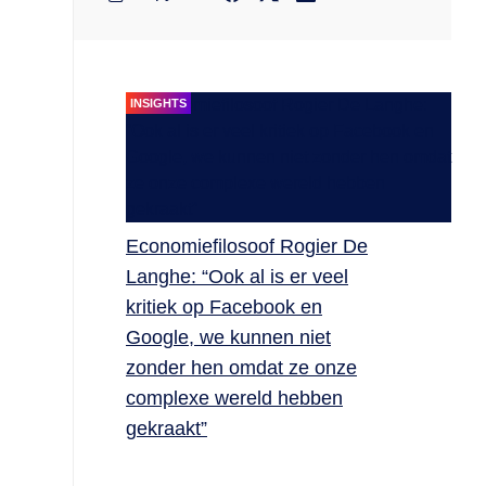
INSIGHTS
Economiefilosoof Rogier De
Langhe: “Ook al is er veel
kritiek op Facebook en
Google, we kunnen niet
zonder hen omdat ze onze
complexe wereld hebben
gekraakt”