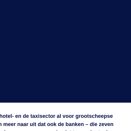
 hotel- en de taxisector al voor grootscheepse
n meer naar uit dat ook de banken – die zeven