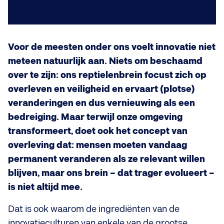
Voor de meesten onder ons voelt innovatie niet
meteen natuurlijk aan. Niets om beschaamd
over te zijn: ons reptielenbrein focust zich op
overleven en veiligheid en ervaart (plotse)
veranderingen en dus vernieuwing als een
bedreiging. Maar terwijl onze omgeving
transformeert, doet ook het concept van
overleving dat: mensen moeten vandaag
permanent veranderen als ze relevant willen
blijven, maar ons brein – dat trager evolueert –
is niet altijd mee.
Dat is ook waarom de ingrediënten van de
innovatieculturen van enkele van de grootse