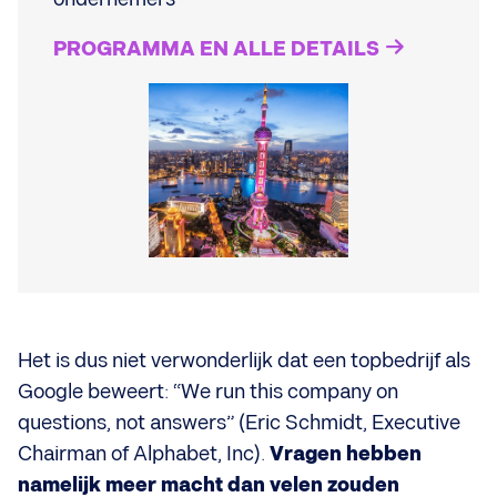
PROGRAMMA EN ALLE DETAILS
Het is dus niet verwonderlijk dat een topbedrijf als
Google beweert: “We run this company on
questions, not answers” (Eric Schmidt, Executive
Chairman of Alphabet, Inc).
Vragen hebben
namelijk meer macht dan velen zouden