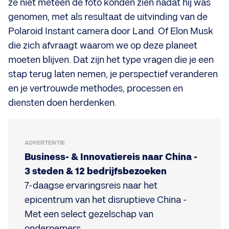
ze niet meteen de foto konden zien nadat hij was
genomen, met als resultaat de uitvinding van de
Polaroid Instant camera door Land. Of Elon Musk
die zich afvraagt waarom we op deze planeet
moeten blijven. Dat zijn het type vragen die je een
stap terug laten nemen, je perspectief veranderen
en je vertrouwde methodes, processen en
diensten doen herdenken.
ADVERTENTIE
Business- & Innovatiereis naar China -
3 steden & 12 bedrijfsbezoeken
7-daagse ervaringsreis naar het
epicentrum van het disruptieve China -
Met een select gezelschap van
ondernemers