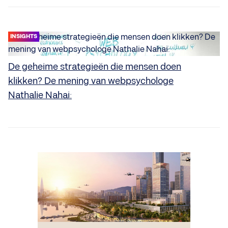
INSIGHTS
De geheime strategieën die mensen doen
klikken? De mening van webpsychologe
Nathalie Nahai: