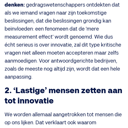
denken:
gedragswetenschappers ontdekten dat
als we iemand vragen naar zijn toekomstige
beslissingen, dat die beslissingen grondig kan
beïnvloeden: een fenomeen dat de 'mere
measurement effect' wordt genoemd. Wie dus
écht serieus is over innovatie, zal dit type kritische
vragen niet alleen moeten accepteren maar zelfs
aanmoedigen. Voor antwoordgerichte bedrijven,
zoals de meeste nog altijd zijn, wordt dat een hele
aanpassing.
2. ‘Lastige’ mensen zetten aan
tot innovatie
We worden allemaal aangetrokken tot mensen die
op ons lijken. Dat verklaart ook waarom