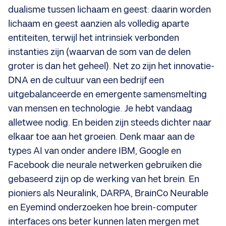
dualisme tussen lichaam en geest: daarin worden
lichaam en geest aanzien als volledig aparte
entiteiten, terwijl het intrinsiek verbonden
instanties zijn (waarvan de som van de delen
groter is dan het geheel). Net zo zijn het innovatie-
DNA en de cultuur van een bedrijf een
uitgebalanceerde en emergente samensmelting
van mensen en technologie. Je hebt vandaag
alletwee nodig. En beiden zijn steeds dichter naar
elkaar toe aan het groeien. Denk maar aan de
types AI van onder andere IBM, Google en
Facebook die neurale netwerken gebruiken die
gebaseerd zijn op de werking van het brein. En
pioniers als Neuralink, DARPA, BrainCo Neurable
en Eyemind onderzoeken hoe brein-computer
interfaces ons beter kunnen laten mergen met