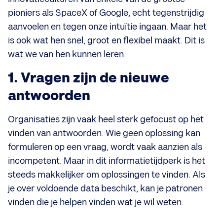
pioniers als SpaceX of Google, echt tegenstrijdig
aanvoelen en tegen onze intuïtie ingaan. Maar het
is ook wat hen snel, groot en flexibel maakt. Dit is
wat we van hen kunnen leren.
1. Vragen zijn de nieuwe
antwoorden
Organisaties zijn vaak heel sterk gefocust op het
vinden van antwoorden. Wie geen oplossing kan
formuleren op een vraag, wordt vaak aanzien als
incompetent. Maar in dit informatietijdperk is het
steeds makkelijker om oplossingen te vinden. Als
je over voldoende data beschikt, kan je patronen
vinden die je helpen vinden wat je wil weten.