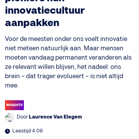
innovatiecultuur
aanpakken
Voor de meesten onder ons voelt innovatie
niet meteen natuurlijk aan. Maar mensen
moeten vandaag permanent veranderen als
ze relevant willen blijven, het nadeel: ons
brein – dat trager evolueert – is niet altijd
mee.
INSIGHTS
Door
Laurence Van Elegem
Leestijd 4:06