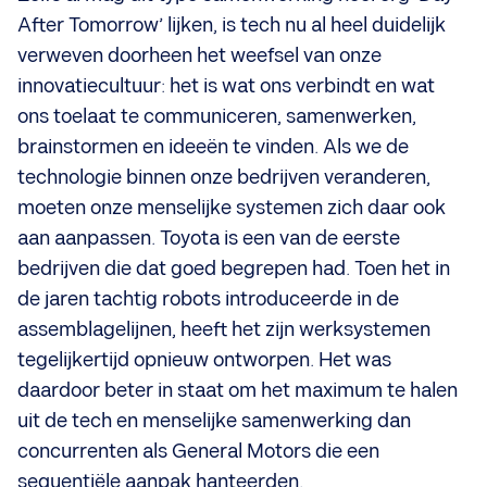
After Tomorrow’ lijken, is tech nu al heel duidelijk
verweven doorheen het weefsel van onze
innovatiecultuur: het is wat ons verbindt en wat
ons toelaat te communiceren, samenwerken,
brainstormen en ideeën te vinden. Als we de
technologie binnen onze bedrijven veranderen,
moeten onze menselijke systemen zich daar ook
aan aanpassen. Toyota is een van de eerste
bedrijven die dat goed begrepen had. Toen het in
de jaren tachtig robots introduceerde in de
assemblagelijnen, heeft het zijn werksystemen
tegelijkertijd opnieuw ontworpen. Het was
daardoor beter in staat om het maximum te halen
uit de tech en menselijke samenwerking dan
concurrenten als General Motors die een
sequentiële aanpak hanteerden.