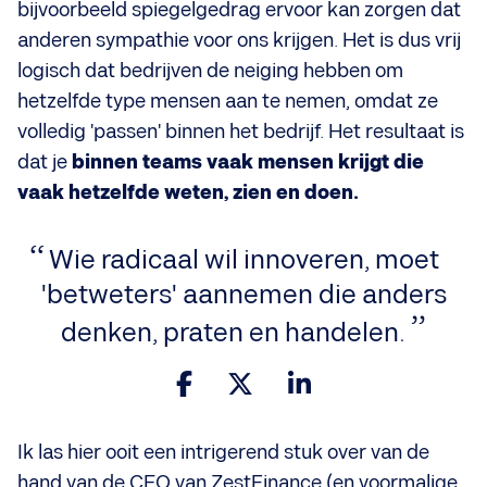
bijvoorbeeld spiegelgedrag ervoor kan zorgen dat
anderen sympathie voor ons krijgen. Het is dus vrij
logisch dat bedrijven de neiging hebben om
hetzelfde type mensen aan te nemen, omdat ze
volledig 'passen' binnen het bedrijf. Het resultaat is
dat je
binnen teams vaak mensen krijgt die
vaak hetzelfde weten, zien en doen.
Wie radicaal wil innoveren, moet
'betweters' aannemen die anders
denken, praten en handelen.
Ik las hier ooit een intrigerend stuk over van de
hand van de CEO van ZestFinance (en voormalige