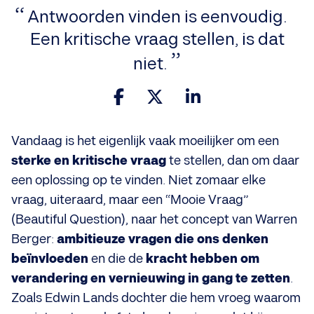
Antwoorden vinden is eenvoudig.
Een kritische vraag stellen, is dat
niet.
Vandaag is het eigenlijk vaak moeilijker om een
sterke en kritische vraag
te stellen, dan om daar
een oplossing op te vinden. Niet zomaar elke
vraag, uiteraard, maar een “Mooie Vraag”
(Beautiful Question), naar het concept van Warren
Berger:
ambitieuze vragen die ons denken
beïnvloeden
en die de
kracht hebben om
verandering en vernieuwing in gang te zetten
.
Zoals Edwin Lands dochter die hem vroeg waarom