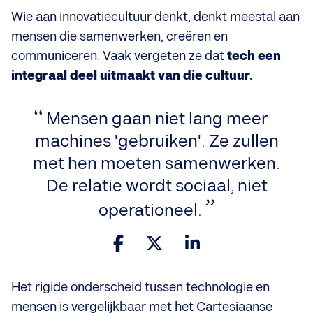
Wie aan innovatiecultuur denkt, denkt meestal aan
mensen die samenwerken, creëren en
communiceren. Vaak vergeten ze dat
tech een
integraal deel uitmaakt van die cultuur.
Mensen gaan niet lang meer
machines 'gebruiken'. Ze zullen
met hen moeten samenwerken.
De relatie wordt sociaal, niet
operationeel.
Het rigide onderscheid tussen technologie en
mensen is vergelijkbaar met het Cartesiaanse