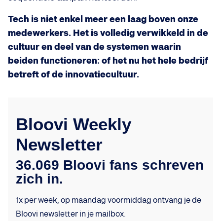
Tech is niet enkel meer een laag boven onze
medewerkers. Het is volledig verwikkeld in de
cultuur en deel van de systemen waarin
beiden functioneren: of het nu het hele bedrijf
betreft of de innovatiecultuur.
Bloovi Weekly
Newsletter
36.069 Bloovi fans schreven
zich in.
1x per week, op maandag voormiddag ontvang je de
Bloovi newsletter in je mailbox.