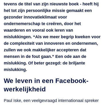
tevens de titel van zijn nieuwste boek - heeft hij
het tot zijn persoonlijke missie gemaakt een
gezonder innovatieklimaat voor
ondernemerschap te creëren, door het
waarderen en vooral ook leren van
mislukkingen. “Als we meer begrip kweken voor
de complexiteit van innoveren en ondernemen,
zullen we ook makkelijker accepteren dat
mensen in de fout gaan.” Een ode aan de
mislukking. Of beter gezegd: de briljante
mislukking.
We leven in een Facebook-
werkelijkheid
Paul Iske, een veelgevraagd internationaal spreker