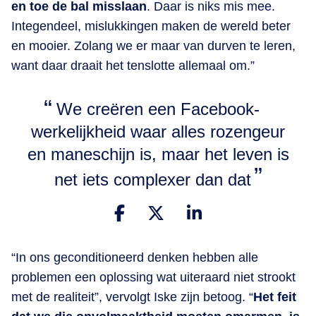
en toe de bal misslaan
. Daar is niks mis mee.
Integendeel, mislukkingen maken de wereld beter
en mooier. Zolang we er maar van durven te leren,
want daar draait het tenslotte allemaal om.”
We creëren een Facebook-
werkelijkheid waar alles rozengeur
en maneschijn is, maar het leven is
net iets complexer dan dat
“In ons geconditioneerd denken hebben alle
problemen een oplossing wat uiteraard niet strookt
met de realiteit”, vervolgt Iske zijn betoog. “
Het feit