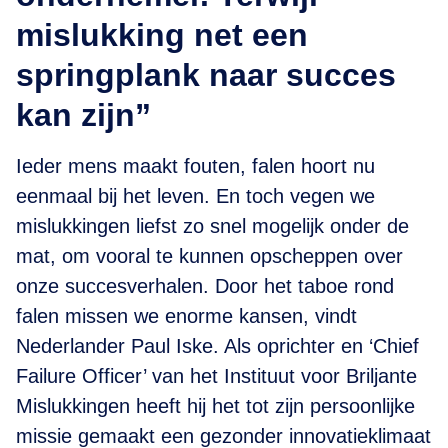
mislukking net een
springplank naar succes
kan zijn”
Ieder mens maakt fouten, falen hoort nu
eenmaal bij het leven. En toch vegen we
mislukkingen liefst zo snel mogelijk onder de
mat, om vooral te kunnen opscheppen over
onze succesverhalen. Door het taboe rond
falen missen we enorme kansen, vindt
Nederlander Paul Iske. Als oprichter en ‘Chief
Failure Officer’ van het Instituut voor Briljante
Mislukkingen heeft hij het tot zijn persoonlijke
missie gemaakt een gezonder innovatieklimaat