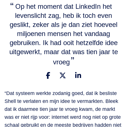
Op het moment dat LinkedIn het
levenslicht zag, heb ik toch even
geslikt, zeker als je dan ziet hoeveel
miljoenen mensen het vandaag
gebruiken. Ik had ooit hetzelfde idee
uitgewerkt, maar dat was tien jaar te
vroeg
“Dat systeem werkte zodanig goed, dat ik besliste
Shell te verlaten en mijn idee te vermarkten. Bleek
dat ik daarmee tien jaar te vroeg kwam, de markt
was er niet rijp voor: internet werd nog niet op grote
schaal gebruikt en de meeste bedrijven hadden niet