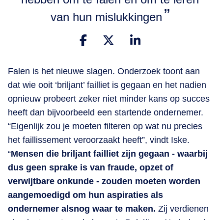
van hun mislukkingen
Falen is het nieuwe slagen. Onderzoek toont aan
dat wie ooit ‘briljant’ failliet is gegaan en het nadien
opnieuw probeert zeker niet minder kans op succes
heeft dan bijvoorbeeld een startende ondernemer.
“Eigenlijk zou je moeten filteren op wat nu precies
het faillissement veroorzaakt heeft”, vindt Iske.
“
Mensen die briljant failliet zijn gegaan - waarbij
dus geen sprake is van fraude, opzet of
verwijtbare onkunde - zouden moeten worden
aangemoedigd om hun aspiraties als
ondernemer alsnog waar te maken.
Zij verdienen