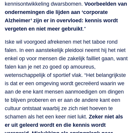
kennisontwikkeling dwarsbomen.
Voorbeelden van
ondernemingen die lijden aan ‘corporate
Alzheimer’ zijn er in overvloed: kennis wordt
vergeten en niet meer gebruikt
.”
Iske wil voorgoed afrekenen met het taboe rond
falen. In een aanstekelijk pleidooi neemt hij het niet
enkel op voor mensen die zakelijk failliet gaan, want
falen kan je net zo goed op amoureus,
wetenschappelijk of sportief vlak. “Het belangrijkste
is dat er een omgeving wordt gecreëerd waarin we
aan de ene kant mensen aanmoedigen om dingen
te blijven proberen en er aan de andere kant een
cultuur ontstaat waarbij ze zich niet hoeven te
schamen als het een keer niet lukt.
Zeker niet als
er uit geleerd wordt en die kennis wordt