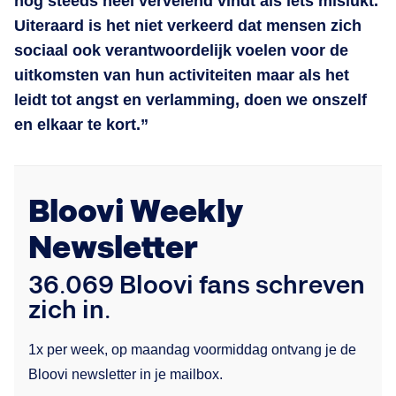
nog steeds heel vervelend vindt als iets mislukt.
Uiteraard is het niet verkeerd dat mensen zich
sociaal ook verantwoordelijk voelen voor de
uitkomsten van hun activiteiten maar als het
leidt tot angst en verlamming, doen we onszelf
en elkaar te kort.”
Bloovi Weekly
Newsletter
36.069 Bloovi fans schreven
zich in.
1x per week, op maandag voormiddag ontvang je de
Bloovi newsletter in je mailbox.