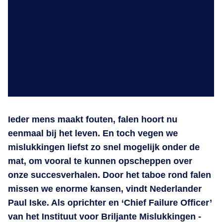
Ieder mens maakt fouten, falen hoort nu
eenmaal bij het leven. En toch vegen we
mislukkingen liefst zo snel mogelijk onder de
mat, om vooral te kunnen opscheppen over
onze succesverhalen. Door het taboe rond falen
missen we enorme kansen, vindt Nederlander
Paul Iske. Als oprichter en ‘Chief Failure Officer’
van het Instituut voor Briljante Mislukkingen -