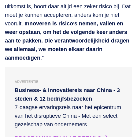
uitkomst is, hoort daar altijd een zeker risico bij. Dat
moet je kunnen accepteren, anders kom je niet
vooruit.
Innoveren is risico’s nemen, vallen en
weer opstaan, om het de volgende keer anders
aan te pakken. Die verantwoordelijkheid dragen
we allemaal, we moeten elkaar daarin
aanmoedigen
.”
ADVERTENTIE
Business- & Innovatiereis naar China - 3
steden & 12 bedrijfsbezoeken
7-daagse ervaringsreis naar het epicentrum
van het disruptieve China - Met een select
gezelschap van ondernemers