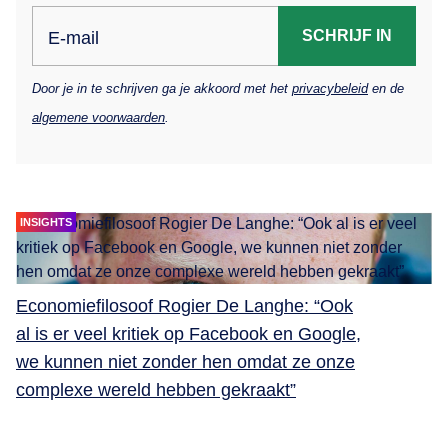
SCHRIJF IN
E-mail
Door je in te schrijven ga je akkoord met het
privacybeleid
en de
algemene voorwaarden
.
INSIGHTS
Economiefilosoof Rogier De Langhe: “Ook
al is er veel kritiek op Facebook en Google,
we kunnen niet zonder hen omdat ze onze
complexe wereld hebben gekraakt”