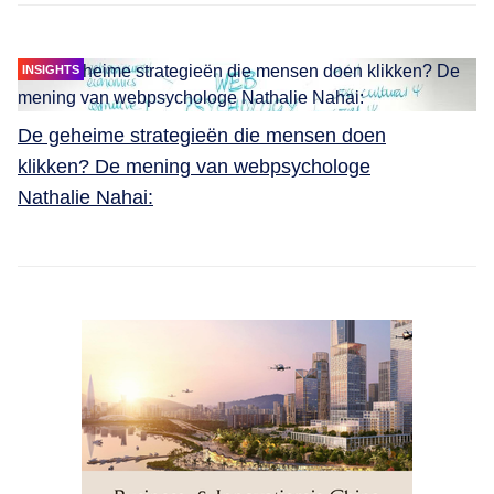
INSIGHTS
De geheime strategieën die mensen doen
klikken? De mening van webpsychologe
Nathalie Nahai: