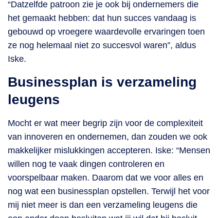
“Datzelfde patroon zie je ook bij ondernemers die
het gemaakt hebben: dat hun succes vandaag is
gebouwd op vroegere waardevolle ervaringen toen
ze nog helemaal niet zo succesvol waren”, aldus
Iske.
Businessplan is verzameling
leugens
Mocht er wat meer begrip zijn voor de complexiteit
van innoveren en ondernemen, dan zouden we ook
makkelijker mislukkingen accepteren. Iske: “Mensen
willen nog te vaak dingen controleren en
voorspelbaar maken. Daarom dat we voor alles en
nog wat een businessplan opstellen. Terwijl het voor
mij niet meer is dan een verzameling leugens die