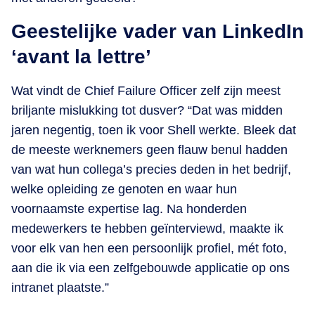
Geestelijke vader van LinkedIn
‘avant la lettre’
Wat vindt de Chief Failure Officer zelf zijn meest
briljante mislukking tot dusver? “Dat was midden
jaren negentig, toen ik voor Shell werkte. Bleek dat
de meeste werknemers geen flauw benul hadden
van wat hun collega’s precies deden in het bedrijf,
welke opleiding ze genoten en waar hun
voornaamste expertise lag. Na honderden
medewerkers te hebben geïnterviewd, maakte ik
voor elk van hen een persoonlijk profiel, mét foto,
aan die ik via een zelfgebouwde applicatie op ons
intranet plaatste.”