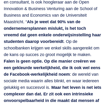
en consultant, is ook hoogleraar aan de Open
Innovation & Business Venturing aan de School of
Business and Economics van de Universiteit
Maastricht. “
Als je weet dat 90% van de
ondernemersplannen mislukt, is het toch
vreemd dat geen enkele onderwijsinstelling haar
studenten daarop voorbereidt
. Op de
schoolbanken krijgen we enkel skills aangereikt om
de kans op succes zo groot mogelijk te maken.
Falen is geen optie. Op die manier creëren we
een gekleurde werkelijkheid, die ik ook wel eens
de Facebook-werkelijkheid noem
: de wereld van
sociale media waarin alles blinkt, en waar iedereen
gelukkig en succesvol is.
Maar het leven is net iets
complexer dan dat. Er zit ook een intrinsieke
onvoorspelbaarheid in die maakt dat mensen af