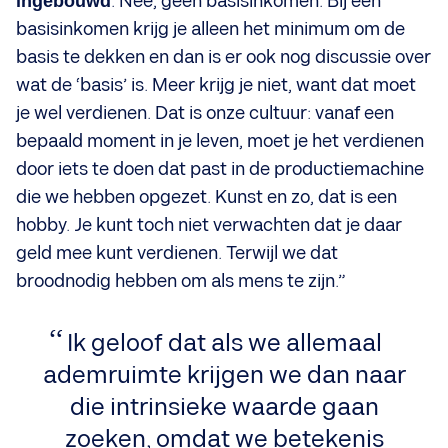
ingebouwd
. Nee, geen basisinkomen. Bij een
basisinkomen krijg je alleen het minimum om de
basis te dekken en dan is er ook nog discussie over
wat de ‘basis’ is. Meer krijg je niet, want dat moet
je wel verdienen. Dat is onze cultuur: vanaf een
bepaald moment in je leven, moet je het verdienen
door iets te doen dat past in de productiemachine
die we hebben opgezet. Kunst en zo, dat is een
hobby. Je kunt toch niet verwachten dat je daar
geld mee kunt verdienen. Terwijl we dat
broodnodig hebben om als mens te zijn.”
Ik geloof dat als we allemaal
ademruimte krijgen we dan naar
die intrinsieke waarde gaan
zoeken, omdat we betekenis