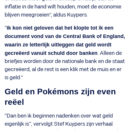
inflatie in de hand wilt houden, moet de economie
blijven meegroeien”, aldus Kuypers.
“
Ik kon niet geloven dat het klopte tot ik een
document vond van de Central Bank of England,
waarin ze letterlijk uitleggen dat geld wordt
gecreëerd vanuit schuld door banken
. Alleen de
briefjes worden door de nationale bank en de staat
gecreëerd, al de rest is een klik met de muis en er
is geld.”
Geld en Pokémons zijn even
reëel
“Dan ben ik beginnen nadenken over wat geld
eigenlijk is", vervolgt Stef Kuypers zijn verhaal.