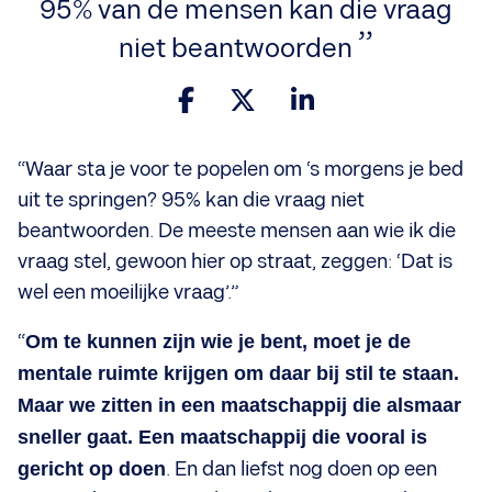
95% van de mensen kan die vraag
niet beantwoorden
“Waar sta je voor te popelen om ‘s morgens je bed
uit te springen? 95% kan die vraag niet
beantwoorden. De meeste mensen aan wie ik die
vraag stel, gewoon hier op straat, zeggen: ‘Dat is
wel een moeilijke vraag’.”
“
Om te kunnen zijn wie je bent, moet je de
mentale ruimte krijgen om daar bij stil te staan.
Maar we zitten in een maatschappij die alsmaar
sneller gaat. Een maatschappij die vooral is
gericht op doen
. En dan liefst nog doen op een