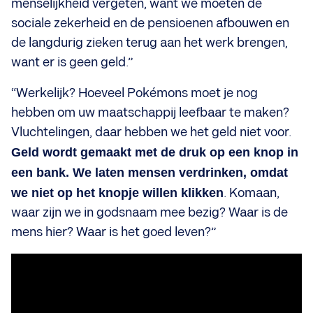
menselijkheid vergeten, want we moeten de
sociale zekerheid en de pensioenen afbouwen en
de langdurig zieken terug aan het werk brengen,
want er is geen geld.”
“Werkelijk? Hoeveel Pokémons moet je nog
hebben om uw maatschappij leefbaar te maken?
Vluchtelingen, daar hebben we het geld niet voor.
Geld wordt gemaakt met de druk op een knop in
een bank. We laten mensen verdrinken, omdat
we niet op het knopje willen klikken
. Komaan,
waar zijn we in godsnaam mee bezig? Waar is de
mens hier? Waar is het goed leven?”