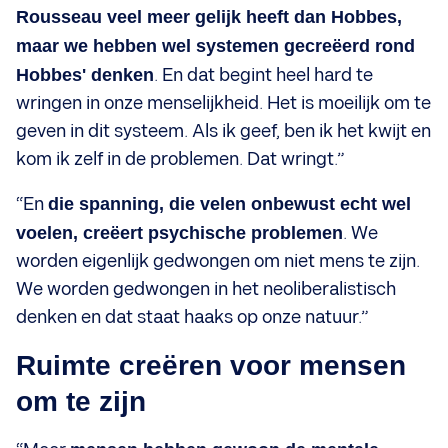
Rousseau veel meer gelijk heeft dan Hobbes,
maar we hebben wel systemen gecreëerd rond
Hobbes' denken
. En dat begint heel hard te
wringen in onze menselijkheid. Het is moeilijk om te
geven in dit systeem. Als ik geef, ben ik het kwijt en
kom ik zelf in de problemen. Dat wringt.”
“En
die spanning, die velen onbewust echt wel
voelen, creëert psychische problemen
. We
worden eigenlijk gedwongen om niet mens te zijn.
We worden gedwongen in het neoliberalistisch
denken en dat staat haaks op onze natuur.”
Ruimte creëren voor mensen
om te zijn