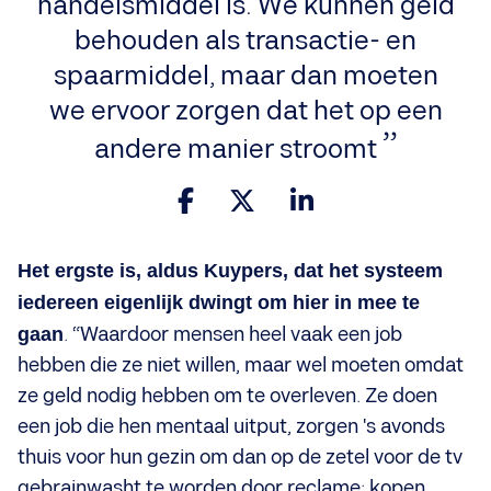
handelsmiddel is. We kunnen geld
behouden als transactie- en
spaarmiddel, maar dan moeten
we ervoor zorgen dat het op een
andere manier stroomt
Het ergste is, aldus Kuypers, dat het systeem
iedereen eigenlijk dwingt om hier in mee te
gaan
. “Waardoor mensen heel vaak een job
hebben die ze niet willen, maar wel moeten omdat
ze geld nodig hebben om te overleven. Ze doen
een job die hen mentaal uitput, zorgen 's avonds
thuis voor hun gezin om dan op de zetel voor de tv
gebrainwasht te worden door reclame: kopen,