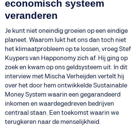
economisch systeem
veranderen
Je kunt niet oneindig groeien op een eindige
planeet. Waarom lukt het ons dan toch niet
het klimaatprobleem op te lossen, vroeg Stef
Kuypers van Happonomy zich af. Hij ging op
zoek en kwam op ons geldsysteem uit. In dit
interview met Mischa Verheijden vertelt hij
over het door hem ontwikkelde Sustainable
Money System waarin een gegarandeerd
inkomen en waardegedreven bedrijven
centraal staan. Een toekomst waarin we
terugkeren naar de menselijkheid.