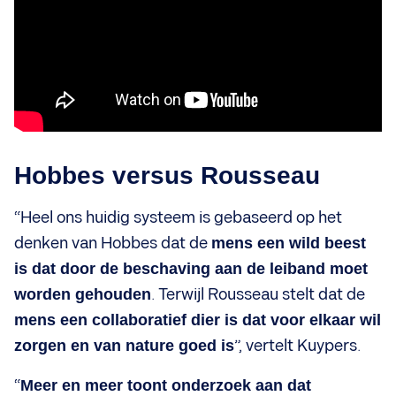
Hobbes versus Rousseau
“Heel ons huidig systeem is gebaseerd op het
denken van Hobbes dat de
mens een wild beest
is dat door de beschaving aan de leiband moet
worden gehouden
. Terwijl Rousseau stelt dat de
mens een collaboratief dier is dat voor elkaar wil
zorgen en van nature goed is
”, vertelt Kuypers.
“
Meer en meer toont onderzoek aan dat