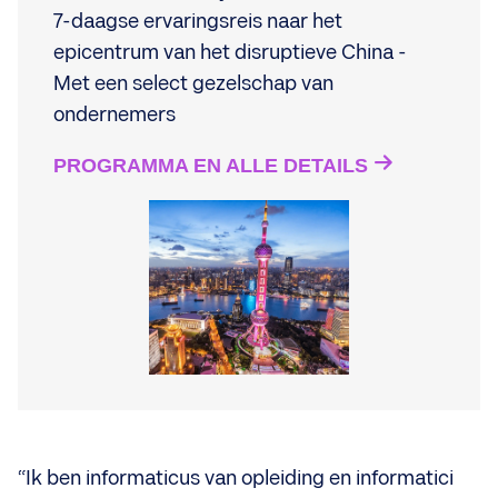
7-daagse ervaringsreis naar het
epicentrum van het disruptieve China -
Met een select gezelschap van
ondernemers
PROGRAMMA EN ALLE DETAILS
“Ik ben informaticus van opleiding en informatici