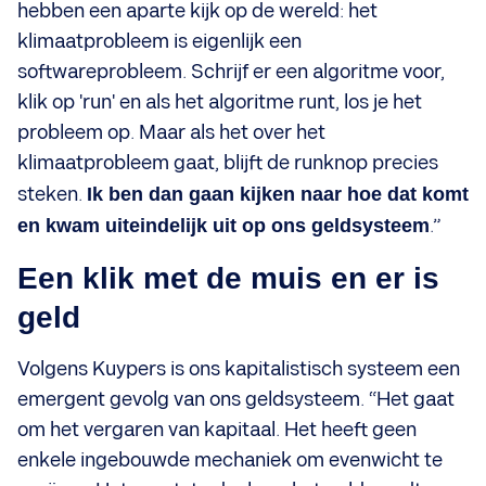
hebben een aparte kijk op de wereld: het
klimaatprobleem is eigenlijk een
softwareprobleem. Schrijf er een algoritme voor,
klik op 'run' en als het algoritme runt, los je het
probleem op. Maar als het over het
klimaatprobleem gaat, blijft de runknop precies
steken.
Ik ben dan gaan kijken naar hoe dat komt
en kwam uiteindelijk uit op ons geldsysteem
.”
Een klik met de muis en er is
geld
Volgens Kuypers is ons kapitalistisch systeem een
emergent gevolg van ons geldsysteem. “Het gaat
om het vergaren van kapitaal. Het heeft geen
enkele ingebouwde mechaniek om evenwicht te