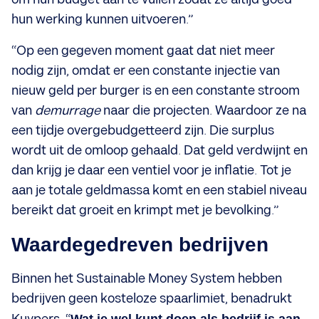
hun werking kunnen uitvoeren.”
“Op een gegeven moment gaat dat niet meer
nodig zijn, omdat er een constante injectie van
nieuw geld per burger is en een constante stroom
van
demurrage
naar die projecten. Waardoor ze na
een tijdje overgebudgetteerd zijn. Die surplus
wordt uit de omloop gehaald. Dat geld verdwijnt en
dan krijg je daar een ventiel voor je inflatie. Tot je
aan je totale geldmassa komt en een stabiel niveau
bereikt dat groeit en krimpt met je bevolking.”
Waardegedreven bedrijven
Binnen het Sustainable Money System hebben
bedrijven geen kosteloze spaarlimiet, benadrukt
Wat je wel kunt doen als bedrijf is aan