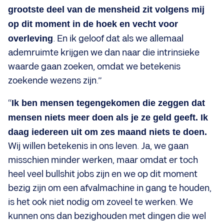
grootste deel van de mensheid zit volgens mij
op dit moment in de hoek en vecht voor
overleving
. En ik geloof dat als we allemaal
ademruimte krijgen we dan naar die intrinsieke
waarde gaan zoeken, omdat we betekenis
zoekende wezens zijn.”
“
Ik ben mensen tegengekomen die zeggen dat
mensen niets meer doen als je ze geld geeft. Ik
daag iedereen uit om zes maand niets te doen.
Wij willen betekenis in ons leven. Ja, we gaan
misschien minder werken, maar omdat er toch
heel veel bullshit jobs zijn en we op dit moment
bezig zijn om een afvalmachine in gang te houden,
is het ook niet nodig om zoveel te werken. We
kunnen ons dan bezighouden met dingen die wel