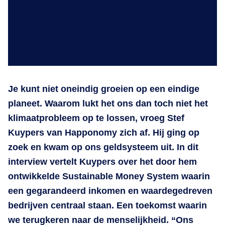
Je kunt niet oneindig groeien op een eindige
planeet. Waarom lukt het ons dan toch niet het
klimaatprobleem op te lossen, vroeg Stef
Kuypers van Happonomy zich af. Hij ging op
zoek en kwam op ons geldsysteem uit. In dit
interview vertelt Kuypers over het door hem
ontwikkelde Sustainable Money System waarin
een gegarandeerd inkomen en waardegedreven
bedrijven centraal staan. Een toekomst waarin
we terugkeren naar de menselijkheid. “Ons