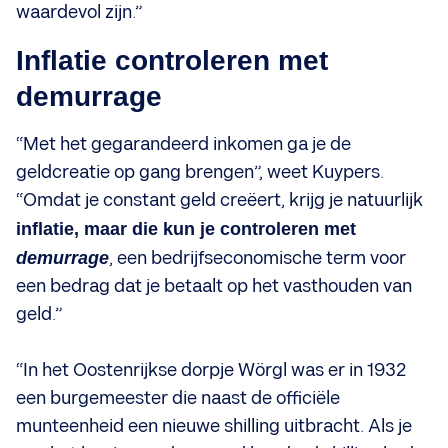
waardevol zijn.”
Inflatie controleren met
demurrage
“Met het gegarandeerd inkomen ga je de
geldcreatie op gang brengen”, weet Kuypers.
“Omdat je constant geld creëert, krijg je natuurlijk
inflatie, maar die kun je controleren met
demurrage
, een bedrijfseconomische term voor
een bedrag dat je betaalt op het vasthouden van
geld.”
“In het Oostenrijkse dorpje Wörgl was er in 1932
een burgemeester die naast de officiële
munteenheid een nieuwe shilling uitbracht. Als je