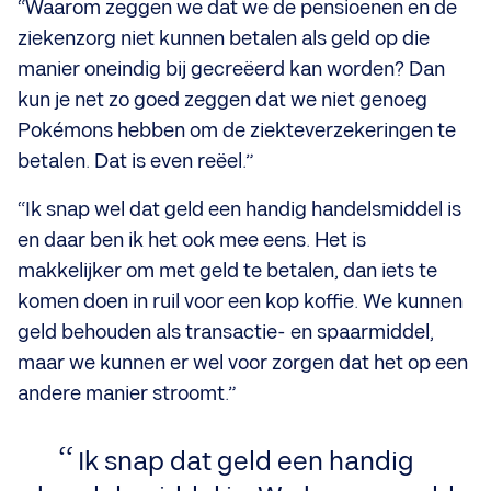
“Waarom zeggen we dat we de pensioenen en de
ziekenzorg niet kunnen betalen als geld op die
manier oneindig bij gecreëerd kan worden? Dan
kun je net zo goed zeggen dat we niet genoeg
Pokémons hebben om de ziekteverzekeringen te
betalen. Dat is even reëel.”
“Ik snap wel dat geld een handig handelsmiddel is
en daar ben ik het ook mee eens. Het is
makkelijker om met geld te betalen, dan iets te
komen doen in ruil voor een kop koffie. We kunnen
geld behouden als transactie- en spaarmiddel,
maar we kunnen er wel voor zorgen dat het op een
andere manier stroomt.”
Ik snap dat geld een handig