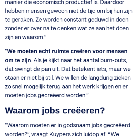
manier die economisch productief is. Daardoor
hebben mensen gewoon niet de tijd om bij hun zijn
te geraken. Ze worden constant geduwd in doen
zonder er over na te denken wat ze aan het doen
zijn en waarom.”
“
We moeten echt ruimte creëren voor mensen
om te zijn
. Als je kijkt naar het aantal burn-outs,
dat swingt de pan uit. Dat betekent iets, maar we
staan er niet bij stil. We willen de langdurig zieken
zo snel mogelijk terug aan het werk krijgen en er
moeten jobs gecreëerd worden.”
Waarom jobs creëeren?
“Waarom moeten er in godsnaam jobs gecreëerd
worden?”, vraagt Kuypers zich luidop af.
"
We