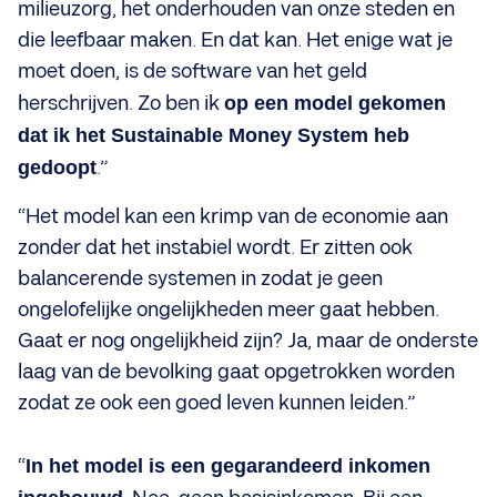
milieuzorg, het onderhouden van onze steden en
die leefbaar maken. En dat kan. Het enige wat je
moet doen, is de software van het geld
herschrijven. Zo ben ik
op een model gekomen
dat ik het Sustainable Money System heb
gedoopt
.”
“Het model kan een krimp van de economie aan
zonder dat het instabiel wordt. Er zitten ook
balancerende systemen in zodat je geen
ongelofelijke ongelijkheden meer gaat hebben.
Gaat er nog ongelijkheid zijn? Ja, maar de onderste
laag van de bevolking gaat opgetrokken worden
zodat ze ook een goed leven kunnen leiden.”
“
In het model is een gegarandeerd inkomen