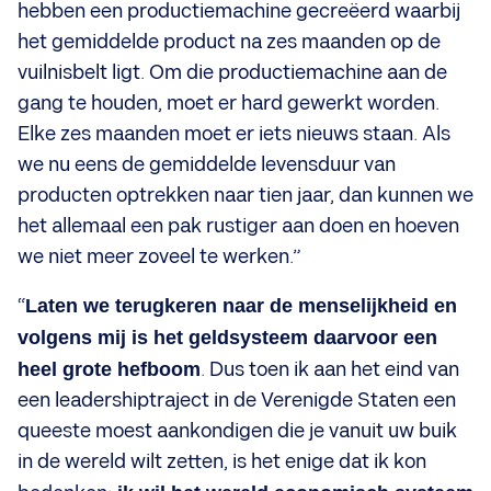
hebben een productiemachine gecreëerd waarbij
het gemiddelde product na zes maanden op de
vuilnisbelt ligt. Om die productiemachine aan de
gang te houden, moet er hard gewerkt worden.
Elke zes maanden moet er iets nieuws staan. Als
we nu eens de gemiddelde levensduur van
producten optrekken naar tien jaar, dan kunnen we
het allemaal een pak rustiger aan doen en hoeven
we niet meer zoveel te werken.”
“
Laten we terugkeren naar de menselijkheid en
volgens mij is het geldsysteem daarvoor een
heel grote hefboom
. Dus toen ik aan het eind van
een leadershiptraject in de Verenigde Staten een
queeste moest aankondigen die je vanuit uw buik
in de wereld wilt zetten, is het enige dat ik kon