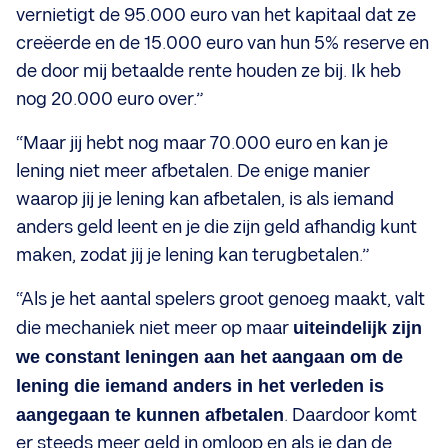
vernietigt de 95.000 euro van het kapitaal dat ze
creëerde en de 15.000 euro van hun 5% reserve en
de door mij betaalde rente houden ze bij. Ik heb
nog 20.000 euro over.”
“Maar jij hebt nog maar 70.000 euro en kan je
lening niet meer afbetalen. De enige manier
waarop jij je lening kan afbetalen, is als iemand
anders geld leent en je die zijn geld afhandig kunt
maken, zodat jij je lening kan terugbetalen.”
“Als je het aantal spelers groot genoeg maakt, valt
die mechaniek niet meer op maar
uiteindelijk zijn
we constant leningen aan het aangaan om de
lening die iemand anders in het verleden is
aangegaan te kunnen afbetalen
. Daardoor komt
er steeds meer geld in omloop en als je dan de