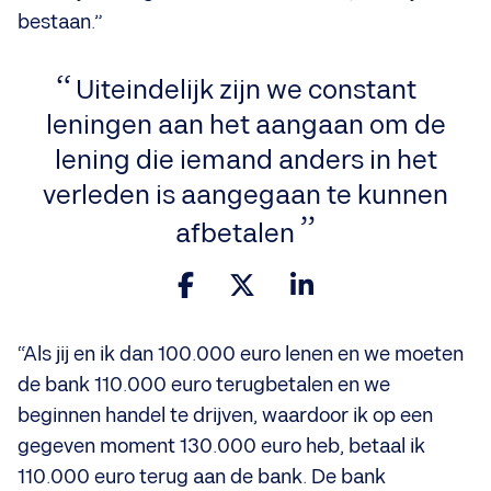
bestaan.”
Uiteindelijk zijn we constant
leningen aan het aangaan om de
lening die iemand anders in het
verleden is aangegaan te kunnen
afbetalen
“Als jij en ik dan 100.000 euro lenen en we moeten
de bank 110.000 euro terugbetalen en we
beginnen handel te drijven, waardoor ik op een
gegeven moment 130.000 euro heb, betaal ik
110.000 euro terug aan de bank. De bank