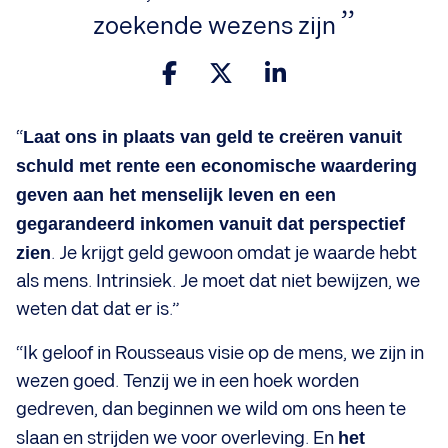
zoekende wezens zijn
“
Laat ons in plaats van geld te creëren vanuit
schuld met rente een economische waardering
geven aan het menselijk leven en een
gegarandeerd inkomen vanuit dat perspectief
zien
. Je krijgt geld gewoon omdat je waarde hebt
als mens. Intrinsiek. Je moet dat niet bewijzen, we
weten dat dat er is.”
“Ik geloof in Rousseaus visie op de mens, we zijn in
wezen goed. Tenzij we in een hoek worden
gedreven, dan beginnen we wild om ons heen te
slaan en strijden we voor overleving. En
het