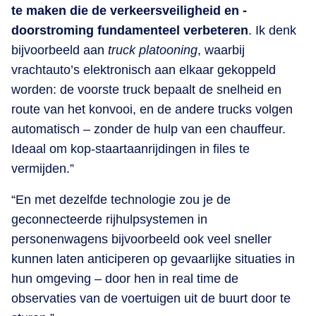
te maken die de verkeersveiligheid en -
doorstroming fundamenteel verbeteren
. Ik denk
bijvoorbeeld aan
truck platooning
, waarbij
vrachtauto’s elektronisch aan elkaar gekoppeld
worden: de voorste truck bepaalt de snelheid en
route van het konvooi, en de andere trucks volgen
automatisch – zonder de hulp van een chauffeur.
Ideaal om kop-staartaanrijdingen in files te
vermijden.”
“En met dezelfde technologie zou je de
geconnecteerde rijhulpsystemen in
personenwagens bijvoorbeeld ook veel sneller
kunnen laten anticiperen op gevaarlijke situaties in
hun omgeving – door hen in real time de
observaties van de voertuigen uit de buurt door te