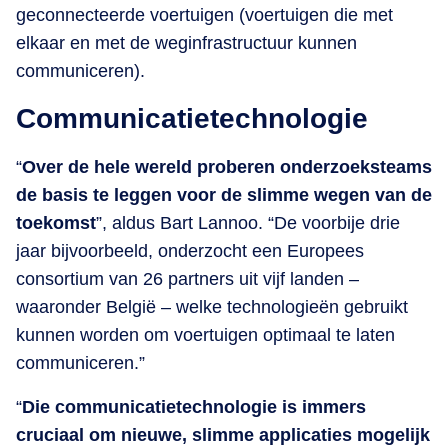
geconnecteerde voertuigen (voertuigen die met
elkaar en met de weginfrastructuur kunnen
communiceren).
Communicatietechnologie
“
Over de hele wereld proberen onderzoeksteams
de basis te leggen voor de slimme wegen van de
toekomst
”, aldus Bart Lannoo. “De voorbije drie
jaar bijvoorbeeld, onderzocht een Europees
consortium van 26 partners uit vijf landen –
waaronder België – welke technologieën gebruikt
kunnen worden om voertuigen optimaal te laten
communiceren.”
“
Die communicatietechnologie is immers
cruciaal om nieuwe, slimme applicaties mogelijk