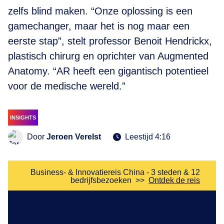
zelfs blind maken. “Onze oplossing is een
gamechanger, maar het is nog maar een
eerste stap”, stelt professor Benoit Hendrickx,
plastisch chirurg en oprichter van Augmented
Anatomy. “AR heeft een gigantisch potentieel
voor de medische wereld.”
INSIGHTS
Door
Jeroen Verelst
Leestijd 4:16
Business- & Innovatiereis China - 3 steden & 12
bedrijfsbezoeken
>>
Ontdek de reis