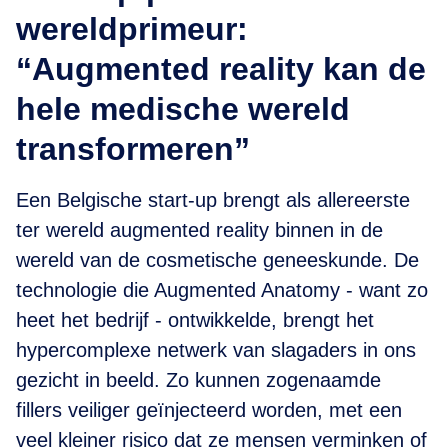
wereldprimeur:
“Augmented reality kan de
hele medische wereld
transformeren”
Een Belgische start-up brengt als allereerste
ter wereld augmented reality binnen in de
wereld van de cosmetische geneeskunde. De
technologie die Augmented Anatomy - want zo
heet het bedrijf - ontwikkelde, brengt het
hypercomplexe netwerk van slagaders in ons
gezicht in beeld. Zo kunnen zogenaamde
fillers veiliger geïnjecteerd worden, met een
veel kleiner risico dat ze mensen verminken of