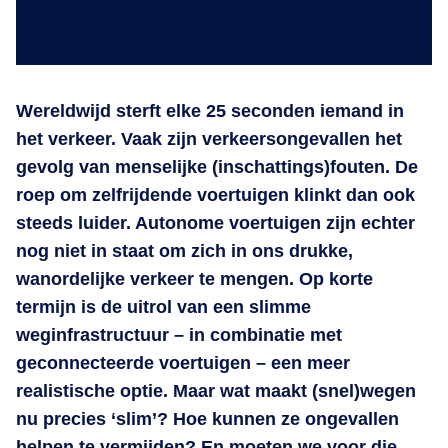
Wereldwijd sterft elke 25 seconden iemand in
het verkeer. Vaak zijn verkeersongevallen het
gevolg van menselijke (inschattings)fouten. De
roep om zelfrijdende voertuigen klinkt dan ook
steeds luider. Autonome voertuigen zijn echter
nog niet in staat om zich in ons drukke,
wanordelijke verkeer te mengen. Op korte
termijn is de uitrol van een slimme
weginfrastructuur – in combinatie met
geconnecteerde voertuigen – een meer
realistische optie. Maar wat maakt (snel)wegen
nu precies ‘slim’? Hoe kunnen ze ongevallen
helpen te vermijden? En moeten we voor die