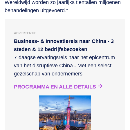
Wereldwijd worden zo jaarlijks tientallen miljoenen
behandelingen uitgevoerd.”
ADVERTENTIE
Business- & Innovatiereis naar China - 3
steden & 12 bedrijfsbezoeken
7-daagse ervaringsreis naar het epicentrum
van het disruptieve China - Met een select
gezelschap van ondernemers
PROGRAMMA EN ALLE DETAILS