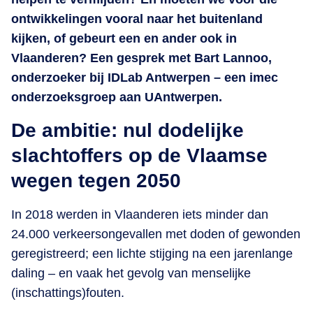
ontwikkelingen vooral naar het buitenland
kijken, of gebeurt een en ander ook in
Vlaanderen? Een gesprek met Bart Lannoo,
onderzoeker bij IDLab Antwerpen – een imec
onderzoeksgroep aan UAntwerpen.
De ambitie: nul dodelijke
slachtoffers op de Vlaamse
wegen tegen 2050
In 2018 werden in Vlaanderen iets minder dan
24.000 verkeersongevallen met doden of gewonden
geregistreerd; een lichte stijging na een jarenlange
daling – en vaak het gevolg van menselijke
(inschattings)fouten.