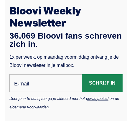
Bloovi Weekly
Newsletter
36.069 Bloovi fans schreven
zich in.
1x per week, op maandag voormiddag ontvang je de
Bloovi newsletter in je mailbox.
SCHRIJF IN
E-mail
Door je in te schrijven ga je akkoord met het
privacybeleid
en de
algemene voorwaarden
.