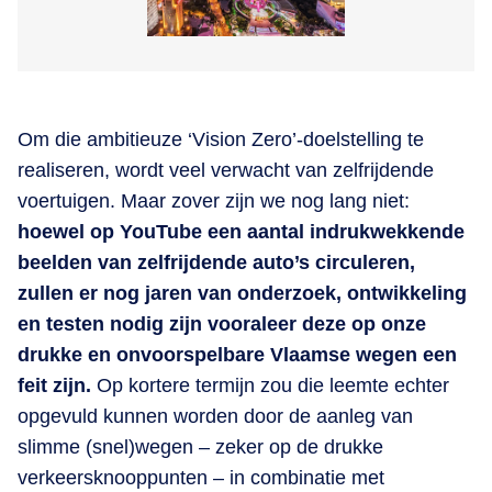
Om die ambitieuze ‘Vision Zero’-doelstelling te
realiseren, wordt veel verwacht van zelfrijdende
voertuigen. Maar zover zijn we nog lang niet:
hoewel op YouTube een aantal indrukwekkende
beelden van zelfrijdende auto’s circuleren,
zullen er nog jaren van onderzoek, ontwikkeling
en testen nodig zijn vooraleer deze op onze
drukke en onvoorspelbare Vlaamse wegen een
feit zijn.
Op kortere termijn zou die leemte echter
opgevuld kunnen worden door de aanleg van
slimme (snel)wegen – zeker op de drukke
verkeersknooppunten – in combinatie met