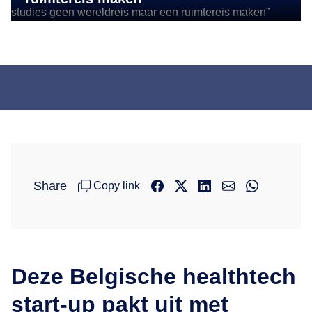
Share
Copy link
Deze Belgische healthtech
start-up pakt uit met