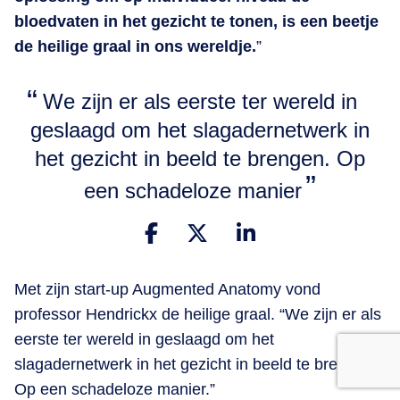
bloedvaten in het gezicht te tonen, is een beetje
de heilige graal in ons wereldje.
”
We zijn er als eerste ter wereld in
geslaagd om het slagadernetwerk in
het gezicht in beeld te brengen. Op
een schadeloze manier
Met zijn start-up Augmented Anatomy vond
professor Hendrickx de heilige graal. “We zijn er als
eerste ter wereld in geslaagd om het
slagadernetwerk in het gezicht in beeld te brengen.
Op een schadeloze manier.”