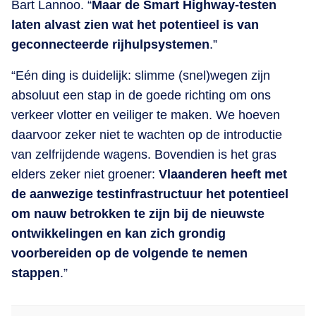
Bart Lannoo. “
Maar de Smart Highway-testen
laten alvast zien wat het potentieel is van
geconnecteerde rijhulpsystemen
.”
“Eén ding is duidelijk: slimme (snel)wegen zijn
absoluut een stap in de goede richting om ons
verkeer vlotter en veiliger te maken. We hoeven
daarvoor zeker niet te wachten op de introductie
van zelfrijdende wagens. Bovendien is het gras
elders zeker niet groener:
Vlaanderen heeft met
de aanwezige testinfrastructuur het potentieel
om nauw betrokken te zijn bij de nieuwste
ontwikkelingen en kan zich grondig
voorbereiden op de volgende te nemen
stappen
.”