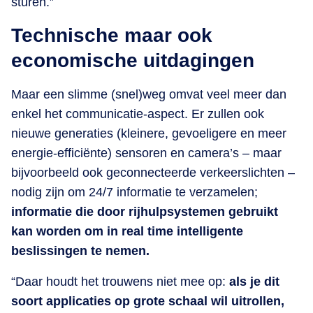
sturen.”
Technische maar ook
economische uitdagingen
Maar een slimme (snel)weg omvat veel meer dan
enkel het communicatie-aspect. Er zullen ook
nieuwe generaties (kleinere, gevoeligere en meer
energie-efficiënte) sensoren en camera’s – maar
bijvoorbeeld ook geconnecteerde verkeerslichten –
nodig zijn om 24/7 informatie te verzamelen;
informatie die door rijhulpsystemen gebruikt
kan worden om in real time intelligente
beslissingen te nemen.
“Daar houdt het trouwens niet mee op:
als je dit
soort applicaties op grote schaal wil uitrollen,