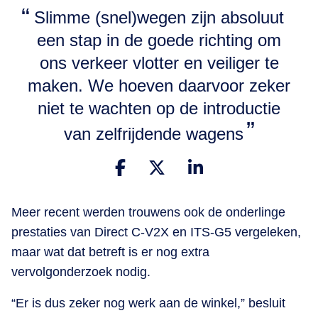
Slimme (snel)wegen zijn absoluut
een stap in de goede richting om
ons verkeer vlotter en veiliger te
maken. We hoeven daarvoor zeker
niet te wachten op de introductie
van zelfrijdende wagens
Meer recent werden trouwens ook de onderlinge
prestaties van Direct C-V2X en ITS-G5 vergeleken,
maar wat dat betreft is er nog extra
vervolgonderzoek nodig.
“Er is dus zeker nog werk aan de winkel,” besluit