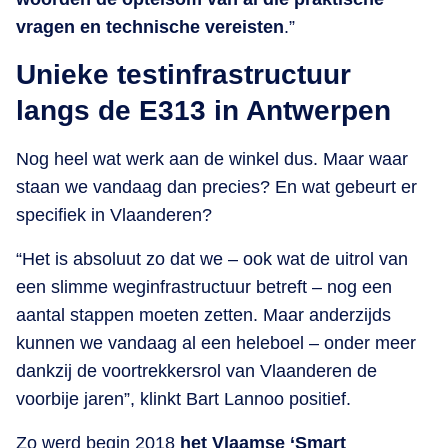
vragen en technische vereisten
.”
Unieke testinfrastructuur
langs de E313 in Antwerpen
Nog heel wat werk aan de winkel dus. Maar waar
staan we vandaag dan precies? En wat gebeurt er
specifiek in Vlaanderen?
“Het is absoluut zo dat we – ook wat de uitrol van
een slimme weginfrastructuur betreft – nog een
aantal stappen moeten zetten. Maar anderzijds
kunnen we vandaag al een heleboel – onder meer
dankzij de voortrekkersrol van Vlaanderen de
voorbije jaren”, klinkt Bart Lannoo positief.
Zo werd begin 2018
het Vlaamse ‘Smart