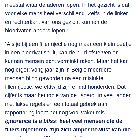
meestal waar de aderen lopen. In het gezicht is dat
voor elke mens heel verschillend. Zelfs in de linker-
en rechterkant van ons gezicht kunnen de
bloedvaten anders lopen.”
“Als je bij een fillerinjectie nog maar een klein beetje
in een bloedvat spuit, kan de huid afsterven en
kunnen mensen echt verminkt raken. Maar het kan
nog erger: vorig jaar zijn in België meerdere
mensen blind geworden na een mislukte
fillerinjectie, wereldwijd zijn er dat honderden. Dat
cijfer is maar het topje van de ijsberg. In veel landen
met lakse regels en een totaal gebrek aan
rapportering loopt het nog veel vaker mis.
Ignorance is a bliss
: heel veel mensen die de
fillers injecteren, zijn zich amper bewust van die