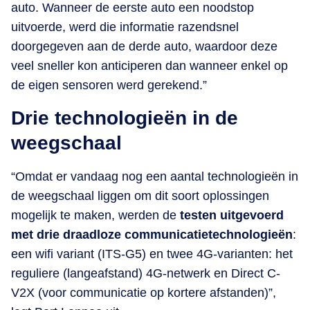
auto. Wanneer de eerste auto een noodstop
uitvoerde, werd die informatie razendsnel
doorgegeven aan de derde auto, waardoor deze
veel sneller kon anticiperen dan wanneer enkel op
de eigen sensoren werd gerekend.”
Drie technologieën in de
weegschaal
“Omdat er vandaag nog een aantal technologieën in
de weegschaal liggen om dit soort oplossingen
mogelijk te maken, werden de
testen uitgevoerd
met drie draadloze communicatietechnologieën
:
een wifi variant (ITS-G5) en twee 4G-varianten: het
reguliere (langeafstand) 4G-netwerk en Direct C-
V2X (voor communicatie op kortere afstanden)”,