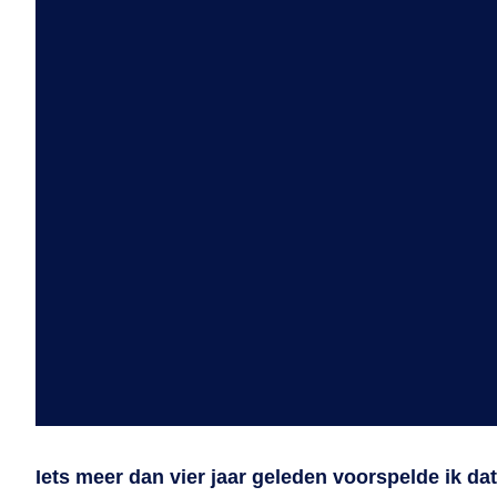
Iets meer dan vier jaar geleden voorspelde ik da