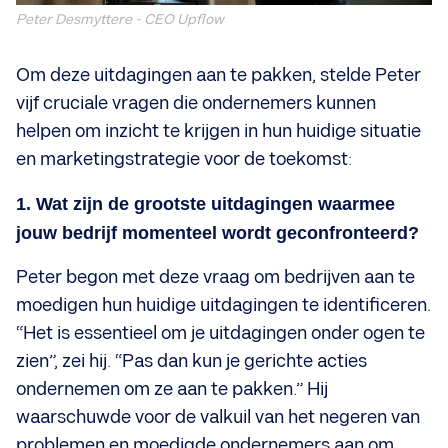
Peter Desmyttere - CEO Upflow
Om deze uitdagingen aan te pakken, stelde Peter
vijf cruciale vragen die ondernemers kunnen
helpen om inzicht te krijgen in hun huidige situatie
en marketingstrategie voor de toekomst:
1. Wat zijn de grootste uitdagingen waarmee
jouw bedrijf momenteel wordt geconfronteerd?
Peter begon met deze vraag om bedrijven aan te
moedigen hun huidige uitdagingen te identificeren.
“Het is essentieel om je uitdagingen onder ogen te
zien”, zei hij. “Pas dan kun je gerichte acties
ondernemen om ze aan te pakken.” Hij
waarschuwde voor de valkuil van het negeren van
problemen en moedigde ondernemers aan om