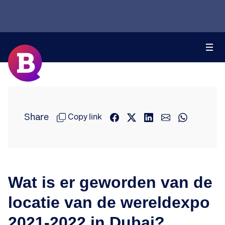
Share
Copy link
Wat is er geworden van de
locatie van de wereldexpo
2021-2022 in Dubai?