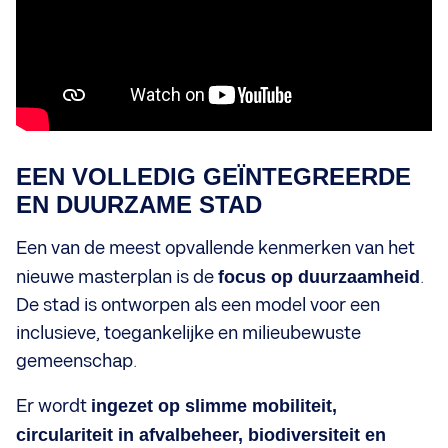
EEN VOLLEDIG GEÏNTEGREERDE
EN DUURZAME STAD
Een van de meest opvallende kenmerken van het
nieuwe masterplan is de
focus op duurzaamheid
.
De stad is ontworpen als een model voor een
inclusieve, toegankelijke en milieubewuste
gemeenschap.
Er wordt
ingezet op slimme mobiliteit,
circulariteit in afvalbeheer, biodiversiteit en