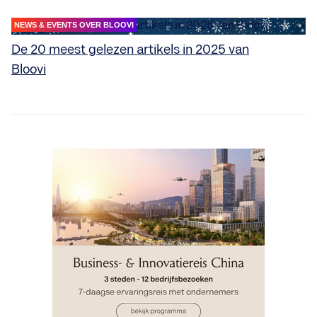
NEWS & EVENTS OVER BLOOVI
De 20 meest gelezen artikels in 2025 van
Bloovi