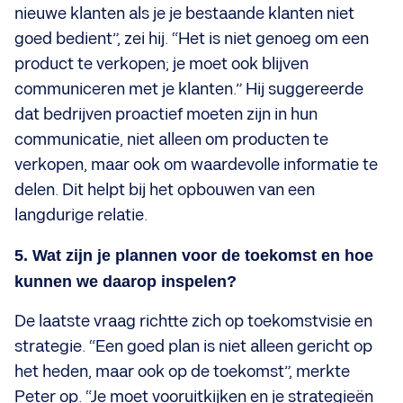
nieuwe klanten als je je bestaande klanten niet
goed bedient”, zei hij. “Het is niet genoeg om een
product te verkopen; je moet ook blijven
communiceren met je klanten.” Hij suggereerde
dat bedrijven proactief moeten zijn in hun
communicatie, niet alleen om producten te
verkopen, maar ook om waardevolle informatie te
delen. Dit helpt bij het opbouwen van een
langdurige relatie.
5. Wat zijn je plannen voor de toekomst en hoe
kunnen we daarop inspelen?
De laatste vraag richtte zich op toekomstvisie en
strategie. “Een goed plan is niet alleen gericht op
het heden, maar ook op de toekomst”, merkte
Peter op. “Je moet vooruitkijken en je strategieën