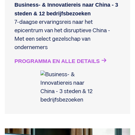
Business- & Innovatiereis naar China - 3
steden & 12 bedrijfsbezoeken
7-daagse ervaringsreis naar het
epicentrum van het disruptieve China -
Met een select gezelschap van
ondernemers
PROGRAMMA EN ALLE DETAILS