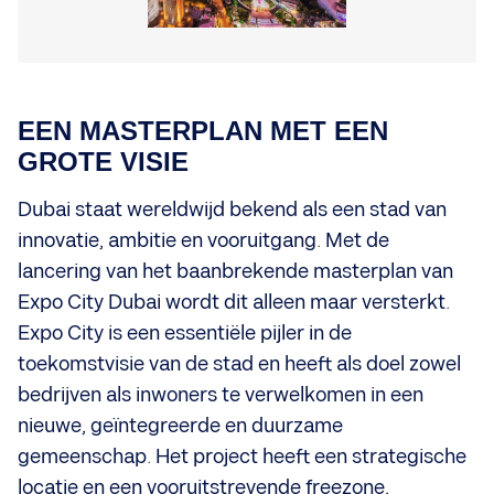
EEN MASTERPLAN MET EEN
GROTE VISIE
Dubai staat wereldwijd bekend als een stad van
innovatie, ambitie en vooruitgang. Met de
lancering van het baanbrekende masterplan van
Expo City Dubai wordt dit alleen maar versterkt.
Expo City is een essentiële pijler in de
toekomstvisie van de stad en heeft als doel zowel
bedrijven als inwoners te verwelkomen in een
nieuwe, geïntegreerde en duurzame
gemeenschap. Het project heeft een strategische
locatie en een vooruitstrevende freezone,