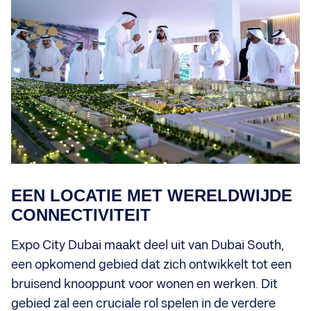
EEN LOCATIE MET WERELDWIJDE
CONNECTIVITEIT
Expo City Dubai maakt deel uit van Dubai South,
een opkomend gebied dat zich ontwikkelt tot een
bruisend knooppunt voor wonen en werken. Dit
gebied zal een cruciale rol spelen in de verdere