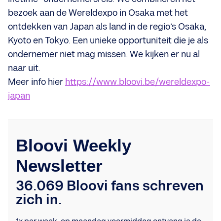
bezoek aan de Wereldexpo in Osaka met het
ontdekken van Japan als land in de regio’s Osaka,
Kyoto en Tokyo. Een unieke opportuniteit die je als
ondernemer niet mag missen. We kijken er nu al
naar uit.
Meer info hier
https://www.bloovi.be/wereldexpo-
japan
Bloovi Weekly
Newsletter
36.069 Bloovi fans schreven
zich in.