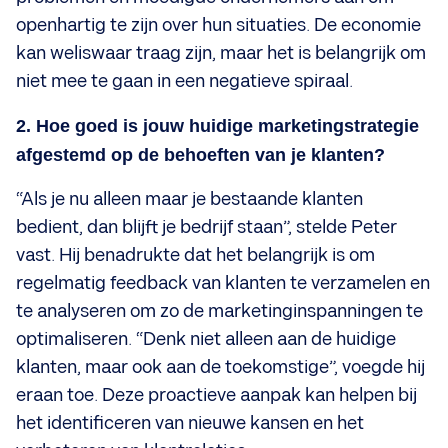
openhartig te zijn over hun situaties. De economie
kan weliswaar traag zijn, maar het is belangrijk om
niet mee te gaan in een negatieve spiraal.
2. Hoe goed is jouw huidige marketingstrategie
afgestemd op de behoeften van je klanten?
“Als je nu alleen maar je bestaande klanten
bedient, dan blijft je bedrijf staan”, stelde Peter
vast. Hij benadrukte dat het belangrijk is om
regelmatig feedback van klanten te verzamelen en
te analyseren om zo de marketinginspanningen te
optimaliseren. “Denk niet alleen aan de huidige
klanten, maar ook aan de toekomstige”, voegde hij
eraan toe. Deze proactieve aanpak kan helpen bij
het identificeren van nieuwe kansen en het