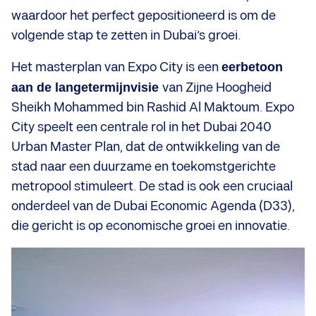
waardoor het perfect gepositioneerd is om de
volgende stap te zetten in Dubai’s groei.
Het masterplan van Expo City is een
eerbetoon
aan de langetermijnvisie
van Zijne Hoogheid
Sheikh Mohammed bin Rashid Al Maktoum. Expo
City speelt een centrale rol in het Dubai 2040
Urban Master Plan, dat de ontwikkeling van de
stad naar een duurzame en toekomstgerichte
metropool stimuleert. De stad is ook een cruciaal
onderdeel van de Dubai Economic Agenda (D33),
die gericht is op economische groei en innovatie.