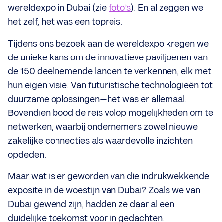
wereldexpo in Dubai (zie
foto’s
). En al zeggen we
het zelf, het was een topreis.
Tijdens ons bezoek aan de wereldexpo kregen we
de unieke kans om de innovatieve paviljoenen van
de 150 deelnemende landen te verkennen, elk met
hun eigen visie. Van futuristische technologieën tot
duurzame oplossingen—het was er allemaal.
Bovendien bood de reis volop mogelijkheden om te
netwerken, waarbij ondernemers zowel nieuwe
zakelijke connecties als waardevolle inzichten
opdeden.
Maar wat is er geworden van die indrukwekkende
exposite in de woestijn van Dubai? Zoals we van
Dubai gewend zijn, hadden ze daar al een
duidelijke toekomst voor in gedachten.