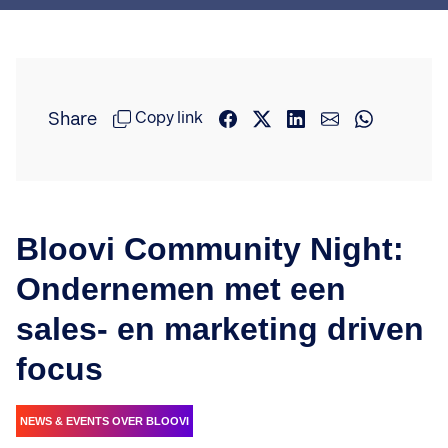
Share
Copy link
Bloovi Community Night:
Ondernemen met een
sales- en marketing driven
focus
NEWS & EVENTS OVER BLOOVI