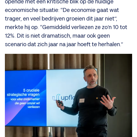
opende met een kritische blik op de huidige
economische situatie: “De economie gaat wat
trager, en veel bedrijven groeien dit jaar niet”,
merkte hij op. “Gemiddeld verliezen ze zo’n 10 tot
12%. Dit is niet dramatisch, maar ook geen
scenario dat zich jaar na jaar hoeft te herhalen.”