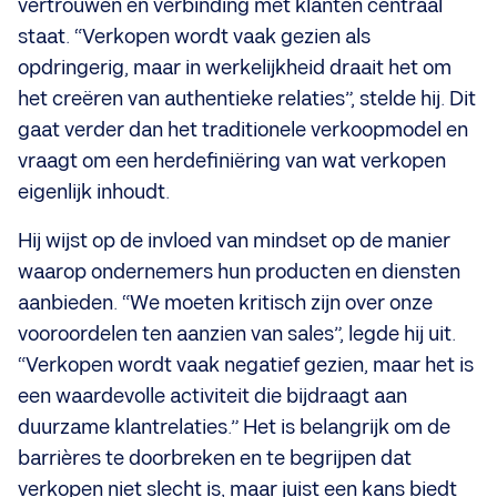
vertrouwen en verbinding met klanten centraal
staat. “Verkopen wordt vaak gezien als
opdringerig, maar in werkelijkheid draait het om
het creëren van authentieke relaties”, stelde hij. Dit
gaat verder dan het traditionele verkoopmodel en
vraagt om een herdefiniëring van wat verkopen
eigenlijk inhoudt.
Hij wijst op de invloed van mindset op de manier
waarop ondernemers hun producten en diensten
aanbieden. “We moeten kritisch zijn over onze
vooroordelen ten aanzien van sales”, legde hij uit.
“Verkopen wordt vaak negatief gezien, maar het is
een waardevolle activiteit die bijdraagt aan
duurzame klantrelaties.” Het is belangrijk om de
barrières te doorbreken en te begrijpen dat
verkopen niet slecht is, maar juist een kans biedt