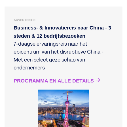
ADVERTENTIE
Business- & Innovatiereis naar China - 3
steden & 12 bedrijfsbezoeken
7-daagse ervaringsreis naar het
epicentrum van het disruptieve China -
Met een select gezelschap van
ondernemers
PROGRAMMA EN ALLE DETAILS