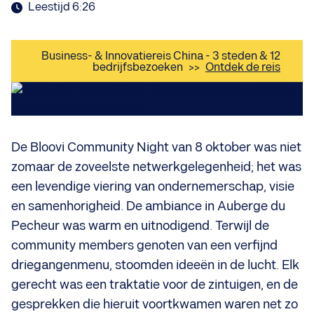
Leestijd 6:26
Business- & Innovatiereis China - 3 steden & 12
bedrijfsbezoeken
>>
Ontdek de reis
De Bloovi Community Night van 8 oktober was niet
zomaar de zoveelste netwerkgelegenheid; het was
een levendige viering van ondernemerschap, visie
en samenhorigheid. De ambiance in Auberge du
Pecheur was warm en uitnodigend. Terwijl de
community members genoten van een verfijnd
driegangenmenu, stoomden ideeën in de lucht. Elk
gerecht was een traktatie voor de zintuigen, en de
gesprekken die hieruit voortkwamen waren net zo