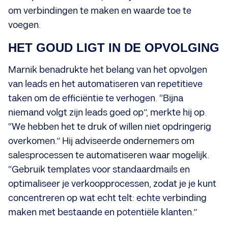
om verbindingen te maken en waarde toe te
voegen.
HET GOUD LIGT IN DE OPVOLGING
Marnik benadrukte het belang van het opvolgen
van leads en het automatiseren van repetitieve
taken om de efficiëntie te verhogen. “Bijna
niemand volgt zijn leads goed op”, merkte hij op.
“We hebben het te druk of willen niet opdringerig
overkomen.” Hij adviseerde ondernemers om
salesprocessen te automatiseren waar mogelijk.
“Gebruik templates voor standaardmails en
optimaliseer je verkoopprocessen, zodat je je kunt
concentreren op wat echt telt: echte verbinding
maken met bestaande en potentiële klanten.”