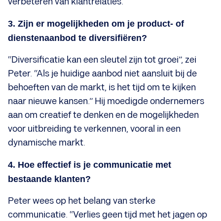
verbeteren van klantrelaties.
3. Zijn er mogelijkheden om je product- of
dienstenaanbod te diversifiëren?
“Diversificatie kan een sleutel zijn tot groei”, zei
Peter. “Als je huidige aanbod niet aansluit bij de
behoeften van de markt, is het tijd om te kijken
naar nieuwe kansen.” Hij moedigde ondernemers
aan om creatief te denken en de mogelijkheden
voor uitbreiding te verkennen, vooral in een
dynamische markt.
4. Hoe effectief is je communicatie met
bestaande klanten?
Peter wees op het belang van sterke
communicatie. “Verlies geen tijd met het jagen op