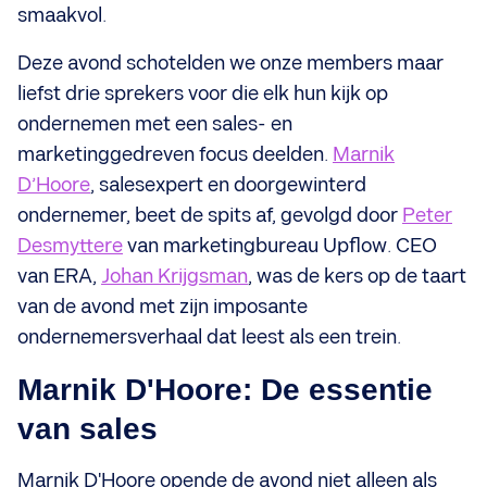
smaakvol.
Deze avond schotelden we onze members maar
liefst drie sprekers voor die elk hun kijk op
ondernemen met een sales- en
marketinggedreven focus deelden.
Marnik
D’Hoore
, salesexpert en doorgewinterd
ondernemer, beet de spits af, gevolgd door
Peter
Desmyttere
van marketingbureau Upflow. CEO
van ERA,
Johan Krijgsman
, was de kers op de taart
van de avond met zijn imposante
ondernemersverhaal dat leest als een trein.
Marnik D'Hoore: De essentie
van sales
Marnik D'Hoore opende de avond niet alleen als