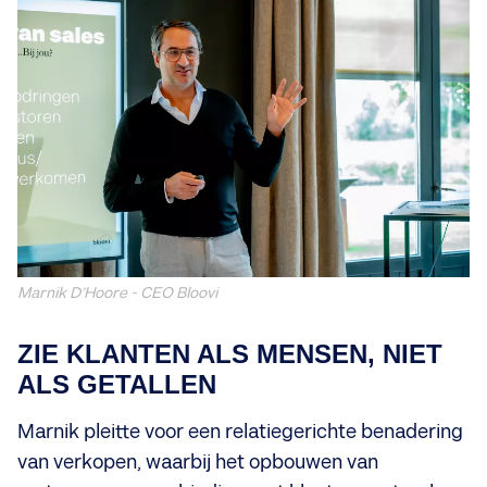
Marnik D’Hoore - CEO Bloovi
ZIE KLANTEN ALS MENSEN, NIET
ALS GETALLEN
Marnik pleitte voor een relatiegerichte benadering
van verkopen, waarbij het opbouwen van