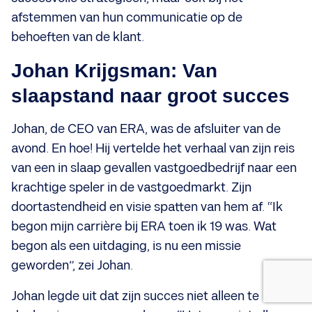
afstemmen van hun communicatie op de
behoeften van de klant.
Johan Krijgsman: Van
slaapstand naar groot succes
Johan, de CEO van ERA, was de afsluiter van de
avond. En hoe! Hij vertelde het verhaal van zijn reis
van een in slaap gevallen vastgoedbedrijf naar een
krachtige speler in de vastgoedmarkt. Zijn
doortastendheid en visie spatten van hem af. “Ik
begon mijn carrière bij ERA toen ik 19 was. Wat
begon als een uitdaging, is nu een missie
geworden”, zei Johan.
Johan legde uit dat zijn succes niet alleen te