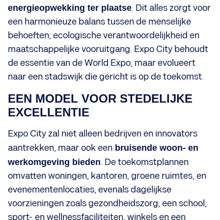
energieopwekking ter plaatse
. Dit alles zorgt voor
een harmonieuze balans tussen de menselijke
behoeften, ecologische verantwoordelijkheid en
maatschappelijke vooruitgang. Expo City behoudt
de essentie van de World Expo, maar evolueert
naar een stadswijk die gericht is op de toekomst.
EEN MODEL VOOR STEDELIJKE
EXCELLENTIE
Expo City zal niet alleen bedrijven en innovators
aantrekken, maar ook een
bruisende woon- en
werkomgeving bieden
. De toekomstplannen
omvatten woningen, kantoren, groene ruimtes, en
evenementenlocaties, evenals dagelijkse
voorzieningen zoals gezondheidszorg, een school,
sport- en wellnessfaciliteiten, winkels en een