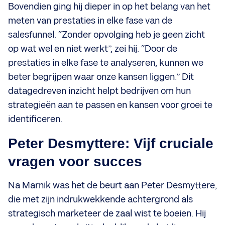
Bovendien ging hij dieper in op het belang van het
meten van prestaties in elke fase van de
salesfunnel. “Zonder opvolging heb je geen zicht
op wat wel en niet werkt”, zei hij. “Door de
prestaties in elke fase te analyseren, kunnen we
beter begrijpen waar onze kansen liggen.” Dit
datagedreven inzicht helpt bedrijven om hun
strategieën aan te passen en kansen voor groei te
identificeren.
Peter Desmyttere: Vijf cruciale
vragen voor succes
Na Marnik was het de beurt aan Peter Desmyttere,
die met zijn indrukwekkende achtergrond als
strategisch marketeer de zaal wist te boeien. Hij