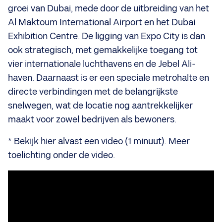
groei van Dubai, mede door de uitbreiding van het
Al Maktoum International Airport en het Dubai
Exhibition Centre. De ligging van Expo City is dan
ook strategisch, met gemakkelijke toegang tot
vier internationale luchthavens en de Jebel Ali-
haven. Daarnaast is er een speciale metrohalte en
directe verbindingen met de belangrijkste
snelwegen, wat de locatie nog aantrekkelijker
maakt voor zowel bedrijven als bewoners.
* Bekijk hier alvast een video (1 minuut). Meer
toelichting onder de video.