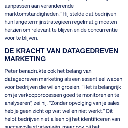
aanpassen aan veranderende
marktomstandigheden.” Hij stelde dat bedrijven
hun langetermijnstrategieën regelmatig moeten
herzien om relevant te blijven en de concurrentie
voor te blijven.
DE KRACHT VAN DATAGEDREVEN
MARKETING
Peter benadrukte ook het belang van
datagedreven marketing als een essentieel wapen
voor bedrijven die willen groeien. “Het is belangrijk
om je verkoopprocessen goed te monitoren en te
analyseren”, zei hij. “Zonder opvolging van je sales
heb je geen zicht op wat wel en niet werkt.” Dit
helpt bedrijven niet alleen bij het identificeren van
succesvolle strategieën, maar ook bij het