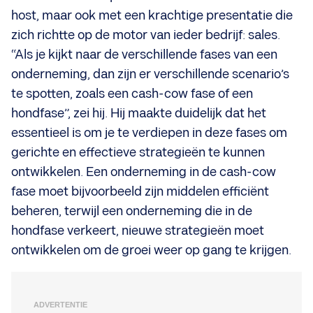
host, maar ook met een krachtige presentatie die
zich richtte op de motor van ieder bedrijf: sales.
“Als je kijkt naar de verschillende fases van een
onderneming, dan zijn er verschillende scenario’s
te spotten, zoals een cash-cow fase of een
hondfase”, zei hij. Hij maakte duidelijk dat het
essentieel is om je te verdiepen in deze fases om
gerichte en effectieve strategieën te kunnen
ontwikkelen. Een onderneming in de cash-cow
fase moet bijvoorbeeld zijn middelen efficiënt
beheren, terwijl een onderneming die in de
hondfase verkeert, nieuwe strategieën moet
ontwikkelen om de groei weer op gang te krijgen.
ADVERTENTIE