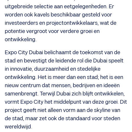
uitgebreide selectie aan eetgelegenheden. Er
worden ook kavels beschikbaar gesteld voor
investeerders en projectontwikkelaars, wat de
potentie vergroot voor verdere groei en
ontwikkeling.
Expo City Dubai belichaamt de toekomst van de
stad en bevestigt de leidende rol die Dubai speelt
in innovatie, duurzaamheid en stedelijke
ontwikkeling. Het is meer dan een stad; het is een
nieuw centrum dat mensen, bedrijven en ideeën
samenbrengt. Terwijl Dubai zich blijft ontwikkelen,
vormt Expo City het middelpunt van deze groei. Dit
project geeft niet alleen vorm aan de skyline van
de stad, maar zet ook de standaard voor steden
wereldwijd.