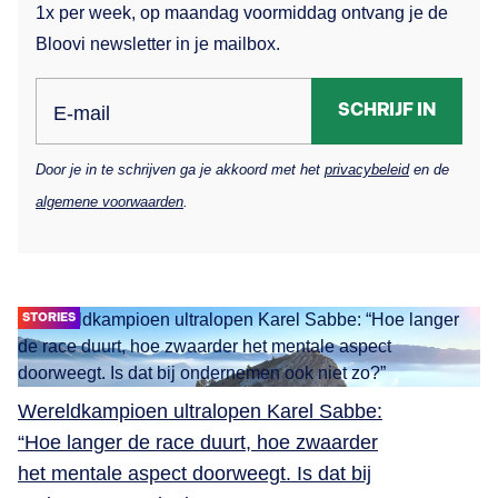
1x per week, op maandag voormiddag ontvang je de
Bloovi newsletter in je mailbox.
SCHRIJF IN
E-mail
Door je in te schrijven ga je akkoord met het
privacybeleid
en de
algemene voorwaarden
.
STORIES
Wereldkampioen ultralopen Karel Sabbe:
“Hoe langer de race duurt, hoe zwaarder
het mentale aspect doorweegt. Is dat bij