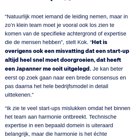
“Natuurlijk moet iemand de leiding nemen, maar in
zo’n klein team moet je vooral ook los zien te
komen van de specifieke achtergrond of expertise
die de mensen hebben”, stelt Kok. “
Het is
overigens ook een misvatting dat een start-up
altijd heel snel moet doorgroeien, dat heeft
een Japanner me ooit uitgelegd.
Je kan beter
eerst op zoek gaan naar een brede consensus en
pas daarna het hele bedrijfsmodel in detail
uittekenen.”
“Ik zie te veel start-ups mislukken omdat het binnen
het team aan harmonie ontbreekt. Technische
expertise in een bepaald domein is uiteraard
belangrijk, maar die harmonie is het échte