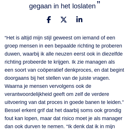
gegaan in het loslaten
“Het is altijd mijn stijl geweest om iemand of een
groep mensen in een bepaalde richting te proberen
duwen, waarbij ik alle neuzen eerst ook in diezelfde
richting probeerde te krijgen. Ik zie managen als
een soort van coöperatief denkproces, en dat begint
doorgaans bij het stellen van de juiste vragen.
Waarna je mensen vervolgens ook de
verantwoordelijkheid geeft om zelf de verdere
uitvoering van dat proces in goede banen te leiden.”
Bessel erkent grif dat het daarbij soms ook grondig
fout kan lopen, maar dat risico moet je als manager
dan ook durven te nemen. “Ik denk dat ik in mijn