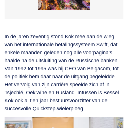
In de jaren zeventig stond Kok mee aan de wieg
van het internationale betalingssysteem Swift, dat
enkele maanden geleden nog alle voorpagina’s
haalde na de uitsluiting van de Russische banken.
Van 1992 tot 1995 was hij CEO van Belgacom, tot
de politiek hem daar naar de uitgang begeleidde.
Het vervolg van zijn carrière speelde zich af in
Tsjechië, Oekraïne en Rusland. Intussen is Bessel
Kok ook al tien jaar bestuursvoorzitter van de
succesvolle Quickstep-wielerploeg.