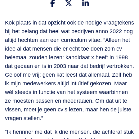
Kok plaats in dat opzicht ook de nodige vraagtekens
bij het belang dat heel wat bedrijven anno 2022 nog
altijd hechten aan een curriculum vitae. “Alleen het
idee al dat mensen die er echt toe doen zo’n cv
helemaal zouden lezen: kandidaat x heeft in 1998
dat gedaan en is in 2003 naar dat bedrijf vertrokken.
Geloof me vrij: geen kat leest dat allemaal. Zelf heb
ik mijn medewerkers altijd intuïtief gekozen. Maar
wél steeds in functie van het systeem waarbinnen
ze moesten passen en meedraaien. Om dat uit te
vissen, moet je geen cv’s lezen, maar hen de juiste
vragen stellen.”
“Ik herinner me dat ik drie mensen, die achteraf stuk