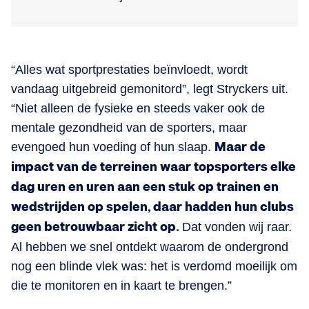
“Alles wat sportprestaties beïnvloedt, wordt
vandaag uitgebreid gemonitord”, legt Stryckers uit.
“Niet alleen de fysieke en steeds vaker ook de
mentale gezondheid van de sporters, maar
evengoed hun voeding of hun slaap.
Maar de
impact van de terreinen waar topsporters elke
dag uren en uren aan een stuk op trainen en
wedstrijden op spelen, daar hadden hun clubs
geen betrouwbaar zicht op.
Dat vonden wij raar.
Al hebben we snel ontdekt waarom de ondergrond
nog een blinde vlek was: het is verdomd moeilijk om
die te monitoren en in kaart te brengen.”