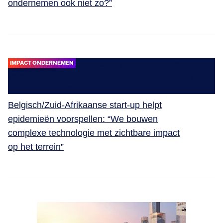
ondernemen ook niet zo?”
IMPACT ONDERNEMEN
Belgisch/Zuid-Afrikaanse start-up helpt
epidemieën voorspellen: “We bouwen
complexe technologie met zichtbare impact
op het terrein”