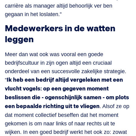
carrière als manager altijd behoorlijk ver ben
gegaan in het loslaten.”
Medewerkers in de watten
leggen
Meer dan wat ook was vooral een goede
bedrijfscultuur in zijn ogen altijd een cruciaal
onderdeel van een succesvolle zakelijke strategie.
“
Ik heb een bedrijf altijd vergeleken met een
vlucht vogels: op een gegeven moment
beslissen die - ogenschijnlijk samen - om plots
een bepaalde richting uit te vliegen
. Alsof ze op
dat moment collectief beseffen dat het moment
gekomen is om naar links of naar rechts uit te
wijken. In een goed bedrijf werkt het ook zo: zowat