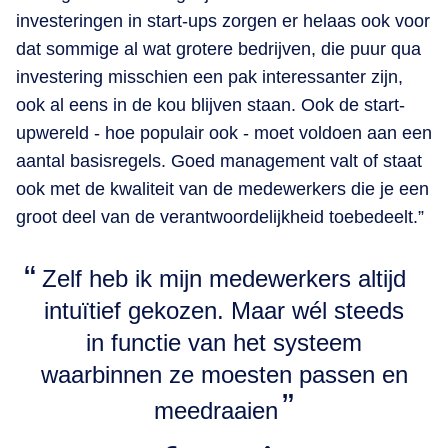
investeringen in start-ups zorgen er helaas ook voor
dat sommige al wat grotere bedrijven, die puur qua
investering misschien een pak interessanter zijn,
ook al eens in de kou blijven staan. Ook de start-
upwereld - hoe populair ook - moet voldoen aan een
aantal basisregels. Goed management valt of staat
ook met de kwaliteit van de medewerkers die je een
groot deel van de verantwoordelijkheid toebedeelt.”
Zelf heb ik mijn medewerkers altijd
intuïtief gekozen. Maar wél steeds
in functie van het systeem
waarbinnen ze moesten passen en
meedraaien