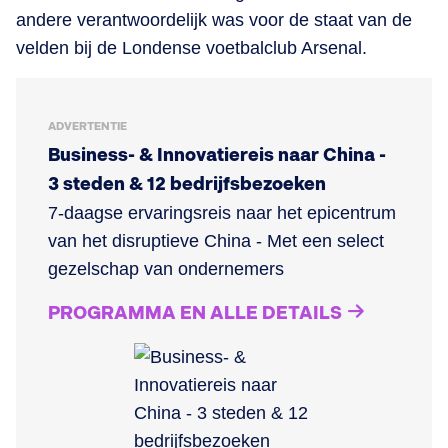
andere verantwoordelijk was voor de staat van de
velden bij de Londense voetbalclub Arsenal.
ADVERTENTIE
Business- & Innovatiereis naar China -
3 steden & 12 bedrijfsbezoeken
7-daagse ervaringsreis naar het epicentrum
van het disruptieve China - Met een select
gezelschap van ondernemers
PROGRAMMA EN ALLE DETAILS