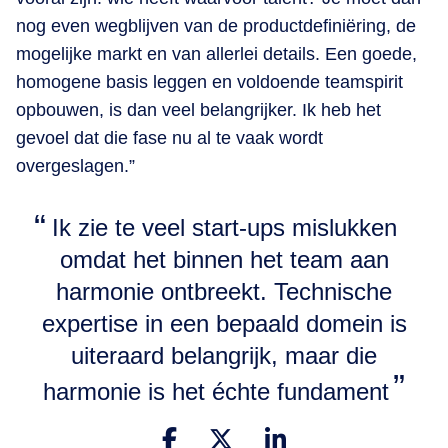
nog even wegblijven van de productdefiniëring, de
mogelijke markt en van allerlei details. Een goede,
homogene basis leggen en voldoende teamspirit
opbouwen, is dan veel belangrijker. Ik heb het
gevoel dat die fase nu al te vaak wordt
overgeslagen.”
Ik zie te veel start-ups mislukken
omdat het binnen het team aan
harmonie ontbreekt. Technische
expertise in een bepaald domein is
uiteraard belangrijk, maar die
harmonie is het échte fundament