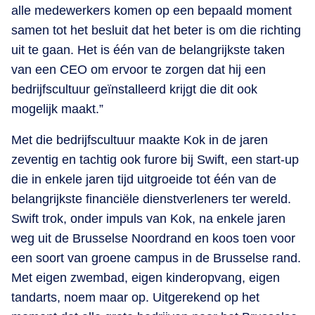
alle medewerkers komen op een bepaald moment
samen tot het besluit dat het beter is om die richting
uit te gaan. Het is één van de belangrijkste taken
van een CEO om ervoor te zorgen dat hij een
bedrijfscultuur geïnstalleerd krijgt die dit ook
mogelijk maakt.”
Met die bedrijfscultuur maakte Kok in de jaren
zeventig en tachtig ook furore bij Swift, een start-up
die in enkele jaren tijd uitgroeide tot één van de
belangrijkste financiële dienstverleners ter wereld.
Swift trok, onder impuls van Kok, na enkele jaren
weg uit de Brusselse Noordrand en koos toen voor
een soort van groene campus in de Brusselse rand.
Met eigen zwembad, eigen kinderopvang, eigen
tandarts, noem maar op. Uitgerekend op het