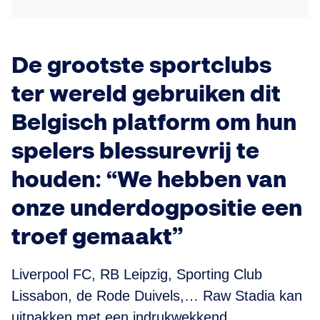
De grootste sportclubs
ter wereld gebruiken dit
Belgisch platform om hun
spelers blessurevrij te
houden: “We hebben van
onze underdogpositie een
troef gemaakt”
Liverpool FC, RB Leipzig, Sporting Club
Lissabon, de Rode Duivels,… Raw Stadia kan
uitpakken met een indrukwekkend