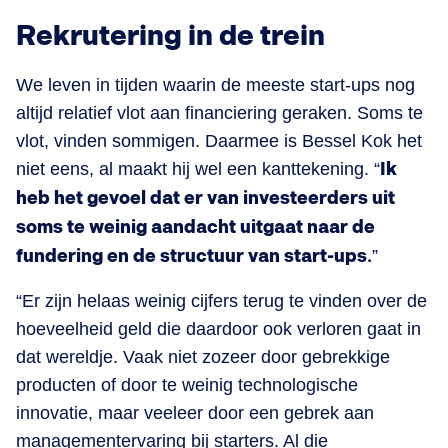
Rekrutering in de trein
We leven in tijden waarin de meeste start-ups nog
altijd relatief vlot aan financiering geraken. Soms te
vlot, vinden sommigen. Daarmee is Bessel Kok het
niet eens, al maakt hij wel een kanttekening. “
Ik
heb het gevoel dat er van investeerders uit
soms te weinig aandacht uitgaat naar de
fundering en de structuur van start-ups.
”
“Er zijn helaas weinig cijfers terug te vinden over de
hoeveelheid geld die daardoor ook verloren gaat in
dat wereldje. Vaak niet zozeer door gebrekkige
producten of door te weinig technologische
innovatie, maar veeleer door een gebrek aan
managementervaring bij starters. Al die