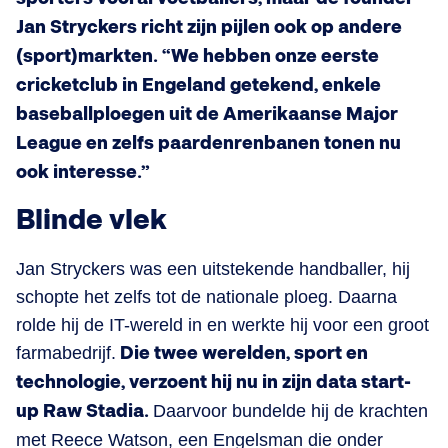
Jan Stryckers richt zijn pijlen ook op andere
(sport)markten. “We hebben onze eerste
cricketclub in Engeland getekend, enkele
baseballploegen uit de Amerikaanse Major
League en zelfs paardenrenbanen tonen nu
ook interesse.”
Blinde vlek
Jan Stryckers was een uitstekende handballer, hij
schopte het zelfs tot de nationale ploeg. Daarna
rolde hij de IT-wereld in en werkte hij voor een groot
farmabedrijf.
Die twee werelden, sport en
technologie, verzoent hij nu in zijn data start-
up Raw Stadia.
Daarvoor bundelde hij de krachten
met Reece Watson, een Engelsman die onder