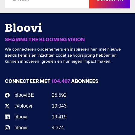
SHARING THE BLOOMING VISION
We connecteren ondernemers en inspireren hen met nieuwe
trends kennis en inzichten zodat ze voorsprong hebben en
kunnen innoveren groeien en hun eigen impact maken.
CONNECTEER MET
104.497
ABONNEES
blooviBE
25.592
@bloovi
19.043
bloovi
19.419
bloovi
4.374