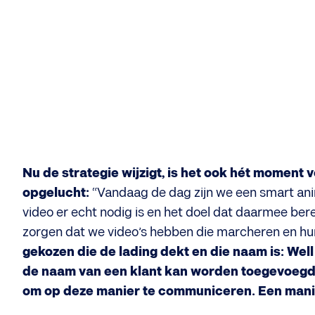
Nu de strategie wijzigt, is het ook hét moment
opgelucht:
“Vandaag de dag zijn we een smart anim
video er echt nodig is en het doel dat daarmee ber
zorgen dat we video’s hebben die marcheren en hu
gekozen die de lading dekt en die naam is: Well
de naam van een klant kan worden toegevoegd: ‘
om op deze manier te communiceren. Een mani