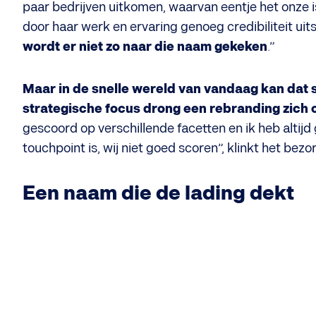
paar bedrijven uitkomen, waarvan eentje het onze is
door haar werk en ervaring genoeg credibiliteit uits
wordt er niet zo naar die naam gekeken
.”
Maar in de snelle wereld van vandaag kan dat s
strategische focus drong een rebranding zich 
gescoord op verschillende facetten en ik heb altijd
touchpoint is, wij niet goed scoren”, klinkt het bez
Een naam die de lading dekt