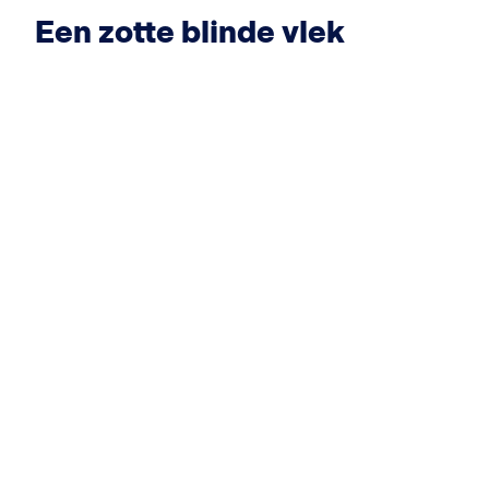
Een zotte blinde vlek