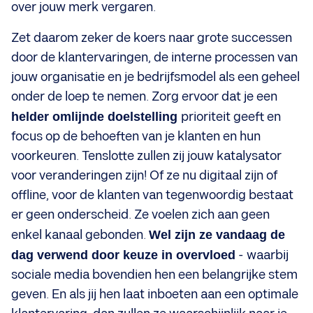
over jouw merk vergaren.
Zet daarom zeker de koers naar grote successen
door de klantervaringen, de interne processen van
jouw organisatie en je bedrijfsmodel als een geheel
onder de loep te nemen. Zorg ervoor dat je een
helder omlijnde doelstelling
prioriteit geeft en
focus op de behoeften van je klanten en hun
voorkeuren. Tenslotte zullen zij jouw katalysator
voor veranderingen zijn! Of ze nu digitaal zijn of
offline, voor de klanten van tegenwoordig bestaat
er geen onderscheid. Ze voelen zich aan geen
enkel kanaal gebonden.
Wel zijn ze vandaag de
dag verwend door keuze in overvloed
- waarbij
sociale media bovendien hen een belangrijke stem
geven. En als jij hen laat inboeten aan een optimale