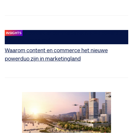
INSIGHTS
Waarom content en commerce het nieuwe
powerduo zijn in marketingland