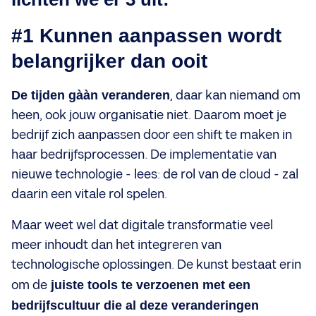
#1 Kunnen aanpassen wordt
belangrijker dan ooit
De tijden gààn veranderen
, daar kan niemand om
heen, ook jouw organisatie niet. Daarom moet je
bedrijf zich aanpassen door een shift te maken in
haar bedrijfsprocessen. De implementatie van
nieuwe technologie - lees: de rol van de cloud - zal
daarin een vitale rol spelen.
Maar weet wel dat digitale transformatie veel
meer inhoudt dan het integreren van
technologische oplossingen. De kunst bestaat erin
om de
juiste tools te verzoenen met een
bedrijfscultuur die al deze veranderingen