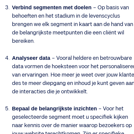
Verbind segmenten met doelen
– Op basis van
behoeften en het stadium in de levenscyclus
brengen we elk segment in kaart aan de hand van
de belangrijkste meetpunten die een cliënt wil
bereiken.
Analyseer data
– Vooral heldere en betrouwbare
data vormen de hoeksteen voor het personalisere
van ervaringen. Hoe meer je weet over jouw klante
des te meer diepgang en inhoud je kunt geven aa
de interacties die je ontwikkelt.
Bepaal de belangrijkste inzichten
– Voor het
geselecteerde segment moet u specifiek kijken
naar kennis over de manier waarop bezoekers op
jouw website terechtkomen. Zijn er specifieke