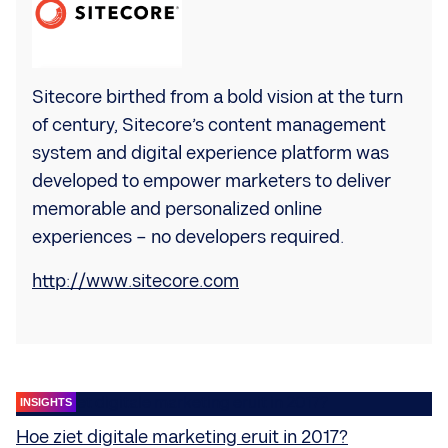
Sitecore birthed from a bold vision at the turn
of century, Sitecore’s content management
system and digital experience platform was
developed to empower marketers to deliver
memorable and personalized online
experiences – no developers required.
http://www.sitecore.com
INSIGHTS
Hoe ziet digitale marketing eruit in 2017?