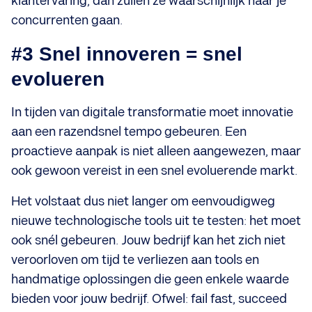
klantervaring, dan zullen ze waarschijnlijk naar je
concurrenten gaan.
#3 Snel innoveren = snel
evolueren
In tijden van digitale transformatie moet innovatie
aan een razendsnel tempo gebeuren. Een
proactieve aanpak is niet alleen aangewezen, maar
ook gewoon vereist in een snel evoluerende markt.
Het volstaat dus niet langer om eenvoudigweg
nieuwe technologische tools uit te testen: het moet
ook snél gebeuren. Jouw bedrijf kan het zich niet
veroorloven om tijd te verliezen aan tools en
handmatige oplossingen die geen enkele waarde
bieden voor jouw bedrijf. Ofwel: fail fast, succeed