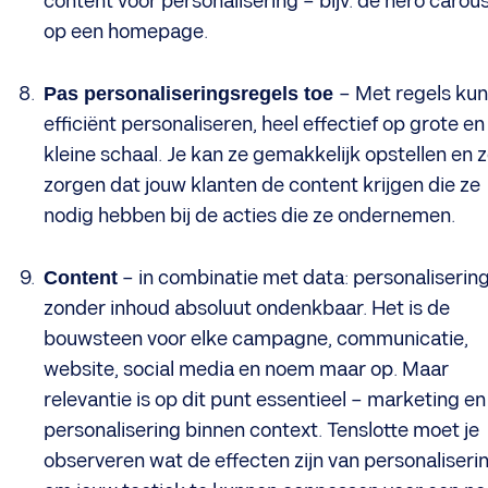
content voor personalisering – bijv. de hero carous
op een homepage.
Pas personaliseringsregels toe
– Met regels kun
efficiënt personaliseren, heel effectief op grote en
kleine schaal. Je kan ze gemakkelijk opstellen en 
zorgen dat jouw klanten de content krijgen die ze
nodig hebben bij de acties die ze ondernemen.
Content
– in combinatie met data: personalisering
zonder inhoud absoluut ondenkbaar. Het is de
bouwsteen voor elke campagne, communicatie,
website, social media en noem maar op. Maar
relevantie is op dit punt essentieel – marketing en
personalisering binnen context. Tenslotte moet je
observeren wat de effecten zijn van personaliserin