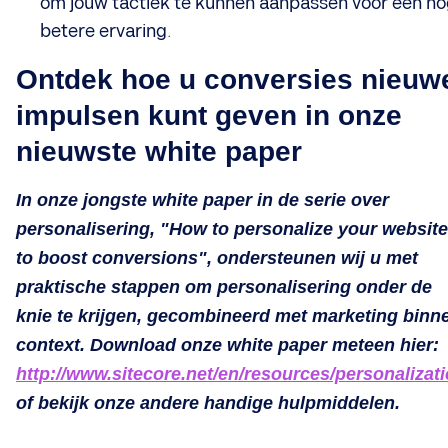
om jouw tactiek te kunnen aanpassen voor een n
betere ervaring.
Ontdek hoe u conversies nieuw
impulsen kunt geven in onze
nieuwste white paper
In onze jongste white paper in de serie over
personalisering, "How to personalize your website
to boost conversions", ondersteunen wij u met
praktische stappen om personalisering onder de
knie te krijgen, gecombineerd met marketing binn
context. Download onze white paper meteen hier:
http://www.sitecore.net/en/resources/personalizat
of bekijk onze andere handige hulpmiddelen.