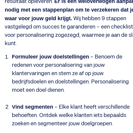
resultaat opleveren.
Er is een weloverwogen aanpa
nodig met een stappenplan om te verzekeren dat j
waar voor jouw geld krijgt.
Wij hebben 9 stappen
vastgelegd om succes te garanderen – een checklist
voor personalisering zogezegd, waarmee je aan de s
kunt.
Formuleer jouw doelstellingen
– Benoem de
redenen voor personalisering van jouw
klantervaringen en stem ze af op jouw
bedrijfsdoelen en doelstellingen. Personalisering
moet een doel dienen.
Vind segmenten
– Elke klant heeft verschillende
behoeften. Ontdek welke klanten iets bepaalds
zoeken en segmenteer jouw doelgroepen.