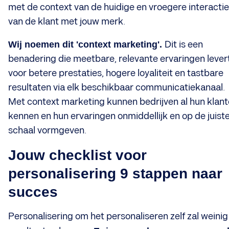
met de context van de huidige en vroegere interacti
van de klant met jouw merk.
Wij noemen dit 'context marketing'.
Dit is een
benadering die meetbare, relevante ervaringen levert
voor betere prestaties, hogere loyaliteit en tastbare
resultaten via elk beschikbaar communicatiekanaal.
Met context marketing kunnen bedrijven al hun klan
kennen en hun ervaringen onmiddellijk en op de juist
schaal vormgeven.
Jouw checklist voor
personalisering 9 stappen naar
succes
Personalisering om het personaliseren zelf zal weinig