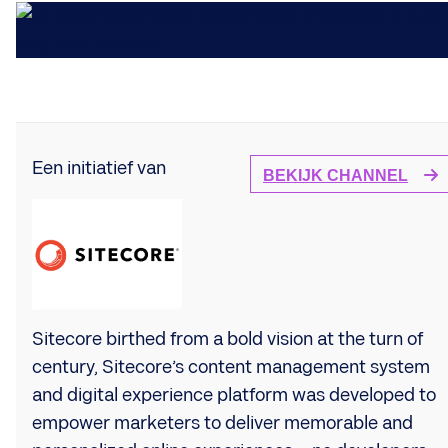
Een initiatief van
BEKIJK CHANNEL
Sitecore birthed from a bold vision at the turn of
century, Sitecore’s content management system
and digital experience platform was developed to
empower marketers to deliver memorable and