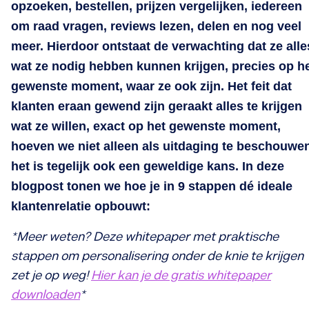
opzoeken, bestellen, prijzen vergelijken, iedereen
om raad vragen, reviews lezen, delen en nog veel
meer. Hierdoor ontstaat de verwachting dat ze alle
wat ze nodig hebben kunnen krijgen, precies op h
gewenste moment, waar ze ook zijn. Het feit dat
klanten eraan gewend zijn geraakt alles te krijgen
wat ze willen, exact op het gewenste moment,
hoeven we niet alleen als uitdaging te beschouwe
het is tegelijk ook een geweldige kans. In deze
blogpost tonen we hoe je in 9 stappen dé ideale
klantenrelatie opbouwt:
*Meer weten? Deze whitepaper met praktische
stappen om personalisering onder de knie te krijgen
zet je op weg!
Hier kan je de gratis whitepaper
downloaden
*