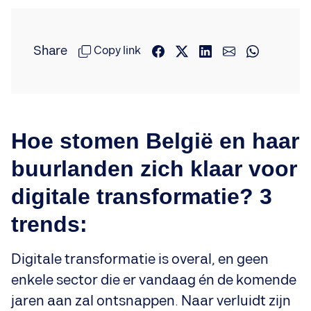
Share
Copy link
Hoe stomen België en haar
buurlanden zich klaar voor
digitale transformatie? 3
trends:
Digitale transformatie is overal, en geen
enkele sector die er vandaag én de komende
jaren aan zal ontsnappen. Naar verluidt zijn