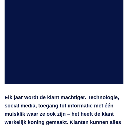
Elk jaar wordt de klant machtiger. Technologie,
social media, toegang tot informatie met één
muisklik waar ze ook zijn – het heeft de klant
werkelijk koning gemaakt. Klanten kunnen alles