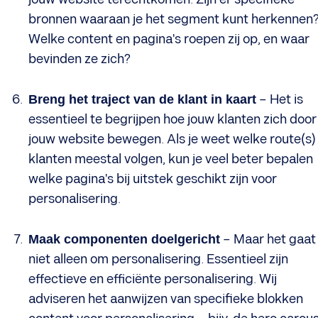
bronnen waaraan je het segment kunt herkennen
Welke content en pagina's roepen zij op, en waar
bevinden ze zich?
Breng het traject van de klant in kaart
– Het is
essentieel te begrijpen hoe jouw klanten zich door
jouw website bewegen. Als je weet welke route(s)
klanten meestal volgen, kun je veel beter bepalen
welke pagina's bij uitstek geschikt zijn voor
personalisering.
Maak componenten doelgericht
– Maar het gaat
niet alleen om personalisering. Essentieel zijn
effectieve en efficiënte personalisering. Wij
adviseren het aanwijzen van specifieke blokken