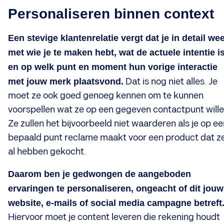
Personaliseren binnen context
Een stevige klantenrelatie vergt dat je in detail wee
met wie je te maken hebt, wat de actuele intentie i
en op welk punt en moment hun vorige interactie
met jouw merk plaatsvond.
Dat is nog niet alles. Je
moet ze ook goed genoeg kennen om te kunnen
voorspellen wat ze op een gegeven contactpunt wille
Ze zullen het bijvoorbeeld niet waarderen als je op ee
bepaald punt reclame maakt voor een product dat z
al hebben gekocht.
Daarom ben je gedwongen de aangeboden
ervaringen te personaliseren, ongeacht of dit jouw
website, e-mails of social media campagne betreft
Hiervoor moet je content leveren die rekening houdt