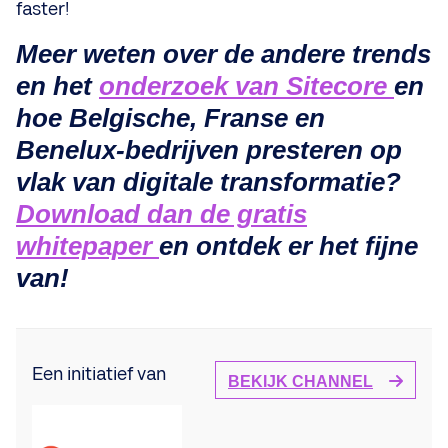
faster!
Meer weten over de andere trends
en het
onderzoek van Sitecore
en
hoe Belgische, Franse en
Benelux-bedrijven presteren op
vlak van digitale transformatie?
Download dan de gratis
whitepaper
en ontdek er het fijne
van!
Een initiatief van
BEKIJK CHANNEL