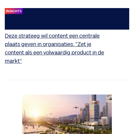
INSIGHTS
Deze strateeg wil content een centrale
plaats geven in organisaties: “Zet je
content als een volwaardig product in de
markt”