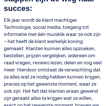
succes:
Elk jaar wordt de klant machtiger.
Technologie, social media, toegang tot
informatie met één muisklik waar ze ook zijn
– het heeft de klant werkelijk koning
gemaakt. Klanten kunnen alles opzoeken,
bestellen, prijzen vergelijken, iedereen om
raad vragen, reviews lezen, delen en nog veel
meer. Hierdoor ontstaat de verwachting dat
ze alles wat ze nodig hebben kunnen krijgen,
precies op het gewenste moment, waar ze
ook zijn. Het feit dat klanten eraan gewend
zijn geraakt alles te krijgen wat ze willen,
exact op het gewenste moment, hoeven we