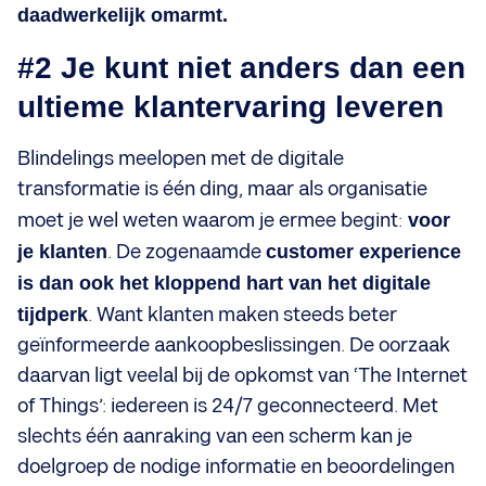
daadwerkelijk omarmt.
#2 Je kunt niet anders dan een
ultieme klantervaring leveren
Blindelings meelopen met de digitale
transformatie is één ding, maar als organisatie
moet je wel weten waarom je ermee begint:
voor
je klanten
. De zogenaamde
customer experience
is dan ook het kloppend hart van het digitale
tijdperk
. Want klanten maken steeds beter
geïnformeerde aankoopbeslissingen. De oorzaak
daarvan ligt veelal bij de opkomst van ‘The Internet
of Things’: iedereen is 24/7 geconnecteerd. Met
slechts één aanraking van een scherm kan je
doelgroep de nodige informatie en beoordelingen