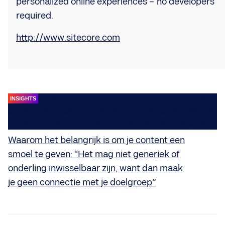
personalized online experiences – no developers
required.
http://www.sitecore.com
INSIGHTS
Waarom het belangrijk is om je content een
smoel te geven: “Het mag niet generiek of
onderling inwisselbaar zijn, want dan maak
je geen connectie met je doelgroep”