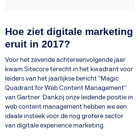
Hoe ziet digitale marketing
eruit in 2017?
Voor het zevende achtereenvolgende jaar
kwam Sitecore terecht in het kwadrant voor
leiders van het jaarlijkse bericht "Magic
Quadrant for Web Content Management"
van Gartner. Dankzij onze leidende positie in
web content management hebben we een
ideale insteek voor de nog grotere sector
van digitale experience marketing.