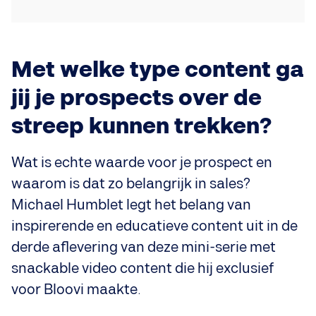
Met welke type content ga
jij je prospects over de
streep kunnen trekken?
Wat is echte waarde voor je prospect en
waarom is dat zo belangrijk in sales?
Michael Humblet legt het belang van
inspirerende en educatieve content uit in de
derde aflevering van deze mini-serie met
snackable video content die hij exclusief
voor Bloovi maakte.