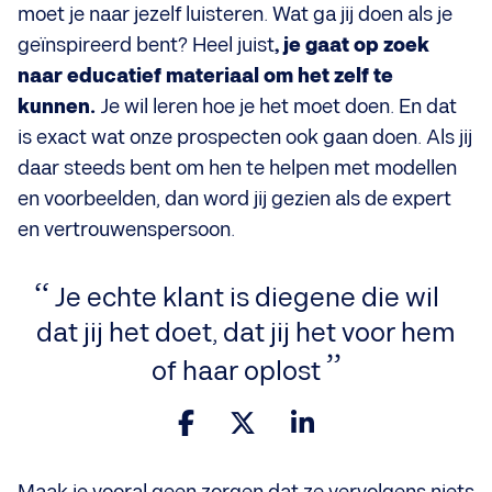
moet je naar jezelf luisteren. Wat ga jij doen als je
geïnspireerd bent? Heel juist
, je gaat op zoek
naar educatief materiaal om het zelf te
kunnen.
Je wil leren hoe je het moet doen. En dat
is exact wat onze prospecten ook gaan doen. Als jij
daar steeds bent om hen te helpen met modellen
en voorbeelden, dan word jij gezien als de expert
en vertrouwenspersoon.
Je echte klant is diegene die wil
dat jij het doet, dat jij het voor hem
of haar oplost