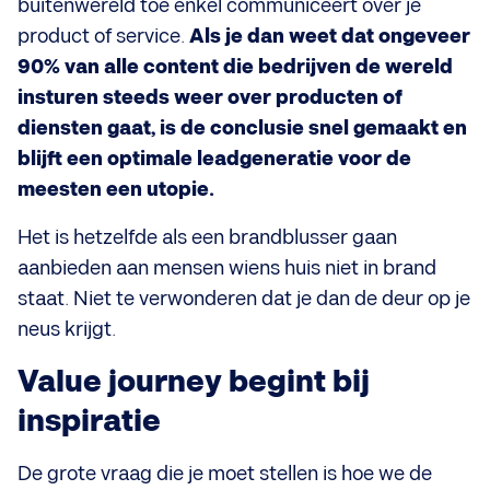
buitenwereld toe enkel communiceert over je
product of service.
Als je dan weet dat ongeveer
90% van alle content die bedrijven de wereld
insturen steeds weer over producten of
diensten gaat, is de conclusie snel gemaakt en
blijft een optimale leadgeneratie voor de
meesten een utopie.
Het is hetzelfde als een brandblusser gaan
aanbieden aan mensen wiens huis niet in brand
staat. Niet te verwonderen dat je dan de deur op je
neus krijgt.
Value journey begint bij
inspiratie
De grote vraag die je moet stellen is hoe we de