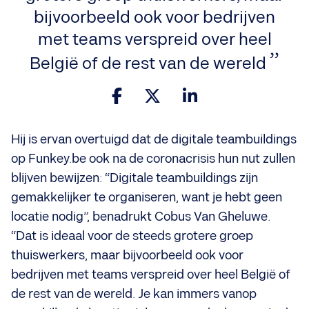
bijvoorbeeld ook voor bedrijven
met teams verspreid over heel
België of de rest van de wereld
Hij is ervan overtuigd dat de digitale teambuildings
op Funkey.be ook na de coronacrisis hun nut zullen
blijven bewijzen: “Digitale teambuildings zijn
gemakkelijker te organiseren, want je hebt geen
locatie nodig”, benadrukt Cobus Van Gheluwe.
“Dat is ideaal voor de steeds grotere groep
thuiswerkers, maar bijvoorbeeld ook voor
bedrijven met teams verspreid over heel België of
de rest van de wereld. Je kan immers vanop