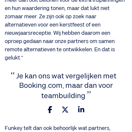
meer dan ooit belonen voor de extra inspanningen
en hun waardering tonen, maar dat lukt niet
zomaar meer. Ze zijn ook op zoek naar
alternatieven voor een kerstfeest of een
nieuwjaarsreceptie. Wij hebben daarom een
oproep gedaan naar onze partners om samen
remote alternatieven te ontwikkelen. En dat is
gelukt.”
Je kan ons wat vergelijken met
Booking.com, maar dan voor
teambuilding
Funkey telt dan ook behoorlijk wat partners,