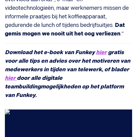
videotechnologieën, maar werknemers missen de
informele praatjes bij het koffieapparaat,
gedurende de lunch of tijdens bedrijfsuitjes.
Dat
gemis mogen we nooit uit het oog verliezen
.”
Download het e-boek van Funkey
hier
gratis
voor alle tips en advies over het motiveren van
medewerkers in tijden van telewerk, of blader
hier
door alle digitale
teambuildingmogelijkheden op het platform
van Funkey.