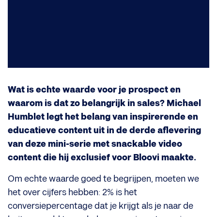
Wat is echte waarde voor je prospect en
waarom is dat zo belangrijk in sales? Michael
Humblet legt het belang van inspirerende en
educatieve content uit in de derde aflevering
van deze mini-serie met snackable video
content die hij exclusief voor Bloovi maakte.
Om echte waarde goed te begrijpen, moeten we
het over cijfers hebben: 2% is het
conversiepercentage dat je krijgt als je naar de