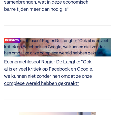
samenbrengen, wat in deze economisch
barre tijden meer dan nodig is”
INSIGHTS
Economiefilosoof Rogier De Langhe: “Ook
al is er veel kritiek op Facebook en Google,
we kunnen niet zonder hen omdat ze onze
complexe wereld hebben gekraakt”