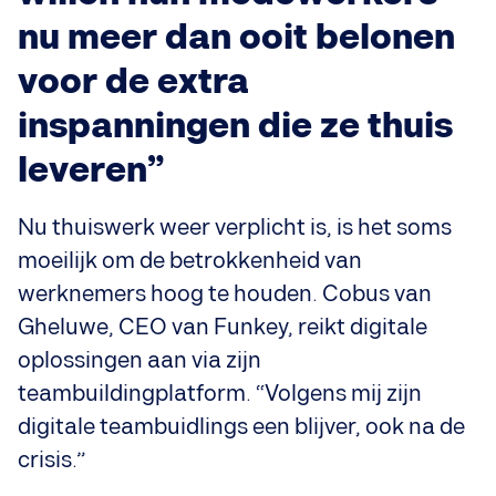
nu meer dan ooit belonen
voor de extra
inspanningen die ze thuis
leveren”
Nu thuiswerk weer verplicht is, is het soms
moeilijk om de betrokkenheid van
werknemers hoog te houden. Cobus van
Gheluwe, CEO van Funkey, reikt digitale
oplossingen aan via zijn
teambuildingplatform. “Volgens mij zijn
digitale teambuidlings een blijver, ook na de
crisis.”