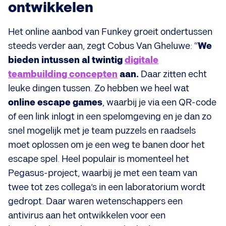
ontwikkelen
Het online aanbod van Funkey groeit ondertussen
steeds verder aan, zegt Cobus Van Gheluwe: “
We
bieden intussen al twintig
digitale
teambuilding concepten
aan.
Daar zitten echt
leuke dingen tussen. Zo hebben we heel wat
online escape games
, waarbij je via een QR-code
of een link inlogt in een spelomgeving en je dan zo
snel mogelijk met je team puzzels en raadsels
moet oplossen om je een weg te banen door het
escape spel. Heel populair is momenteel het
Pegasus-project, waarbij je met een team van
twee tot zes collega’s in een laboratorium wordt
gedropt. Daar waren wetenschappers een
antivirus aan het ontwikkelen voor een