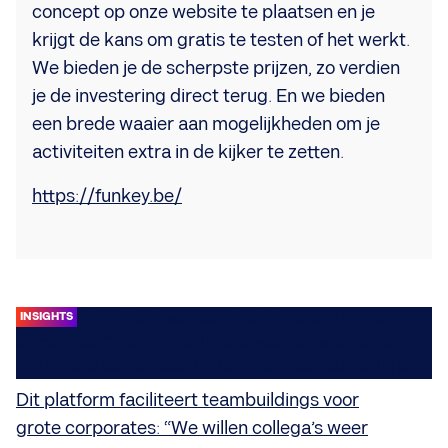
concept op onze website te plaatsen en je
krijgt de kans om gratis te testen of het werkt.
We bieden je de scherpste prijzen, zo verdien
je de investering direct terug. En we bieden
een brede waaier aan mogelijkheden om je
activiteiten extra in de kijker te zetten.
https://funkey.be/
INSIGHTS
Dit platform faciliteert teambuildings voor
grote corporates: “We willen collega’s weer