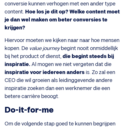
conversie kunnen verhogen met een ander type
content.
Hoe los je dit op? Welke content moet
je dan wel maken om beter conversies te
krijgen?
Hiervoor moeten we kijken naar naar hoe mensen
kopen. De
value journey
begint nooit onmiddellijk
bij het product of dienst,
die begint steeds bij
inspiratie.
Al mogen we niet vergeten dat die
inspiratie voor iedereen anders
is. Zo zal een
CEO die wil groeien als leidinggevende andere
inspiratie zoeken dan een werknemer die een
betere carrière beoogt.
Do-it-for-me
Om de volgende stap goed te kunnen begrijpen