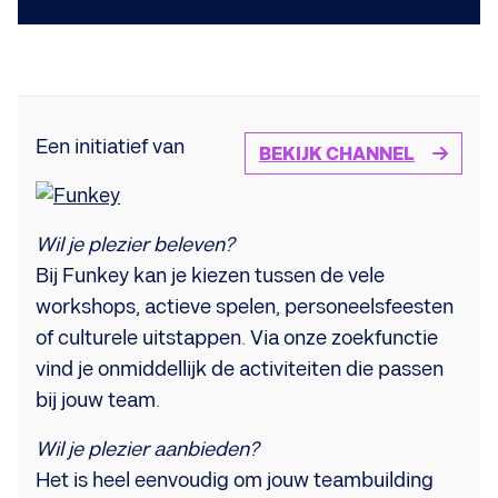
Een initiatief van
BEKIJK CHANNEL
Wil je plezier beleven?
Bij Funkey kan je kiezen tussen de vele
workshops, actieve spelen, personeelsfeesten
of culturele uitstappen. Via onze zoekfunctie
vind je onmiddellijk de activiteiten die passen
bij jouw team.
Wil je plezier aanbieden?
Het is heel eenvoudig om jouw teambuilding