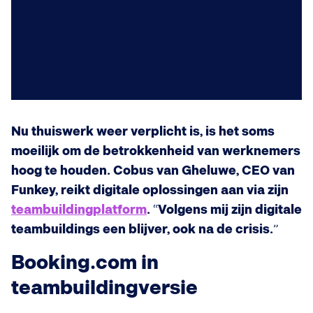
Nu thuiswerk weer verplicht is, is het soms
moeilijk om de betrokkenheid van werknemers
hoog te houden. Cobus van Gheluwe, CEO van
Funkey, reikt digitale oplossingen aan via zijn
teambuildingplatform
.
“
Volgens mij zijn digitale
teambuildings een blijver, ook na de crisis.
”
Booking.com in
teambuildingversie