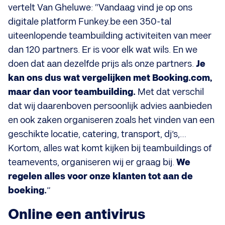
vertelt Van Gheluwe: “Vandaag vind je op ons
digitale platform Funkey.be een 350-tal
uiteenlopende teambuilding activiteiten van meer
dan 120 partners. Er is voor elk wat wils. En we
doen dat aan dezelfde prijs als onze partners.
Je
kan ons dus wat vergelijken met Booking.com,
maar dan voor teambuilding.
Met dat verschil
dat wij daarenboven persoonlijk advies aanbieden
en ook zaken organiseren zoals het vinden van een
geschikte locatie, catering, transport, dj’s,…
Kortom, alles wat komt kijken bij teambuildings of
teamevents, organiseren wij er graag bij.
We
regelen alles voor onze klanten tot aan de
boeking.
”
Online een antivirus