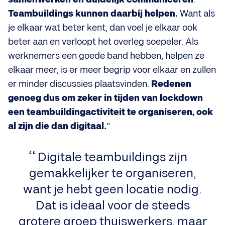
Teambuildings kunnen daarbij helpen.
Want als
je elkaar wat beter kent, dan voel je elkaar ook
beter aan en verloopt het overleg soepeler. Als
werknemers een goede band hebben, helpen ze
elkaar meer, is er meer begrip voor elkaar en zullen
er minder discussies plaatsvinden.
Redenen
genoeg dus om zeker in tijden van lockdown
een teambuildingactiviteit te organiseren, ook
al zijn die dan digitaal.
”
Digitale teambuildings zijn
gemakkelijker te organiseren,
want je hebt geen locatie nodig.
Dat is ideaal voor de steeds
grotere groep thuiswerkers, maar