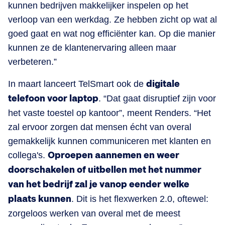
kunnen bedrijven makkelijker inspelen op het
verloop van een werkdag. Ze hebben zicht op wat al
goed gaat en wat nog efficiënter kan. Op die manier
kunnen ze de klantenervaring alleen maar
verbeteren.”
In maart lanceert TelSmart ook de
digitale
telefoon voor laptop
. “Dat gaat disruptief zijn voor
het vaste toestel op kantoor”, meent Renders. “Het
zal ervoor zorgen dat mensen écht van overal
gemakkelijk kunnen communiceren met klanten en
collega's.
Oproepen aannemen en weer
doorschakelen of uitbellen met het nummer
van het bedrijf zal je vanop eender welke
plaats kunnen
. Dit is het flexwerken 2.0, oftewel:
zorgeloos werken van overal met de meest