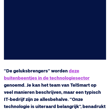
“De geluksbrengers” worden
deze
buitenbeentjes in de technologiesector
genoemd. Je kan het team van TelSmart op
veel manieren beschrijven, maar een typisch
IT-bedrijf zijn ze allesbehalve. “Onze
technologie is uiteraard belangrijk”, benadrukt