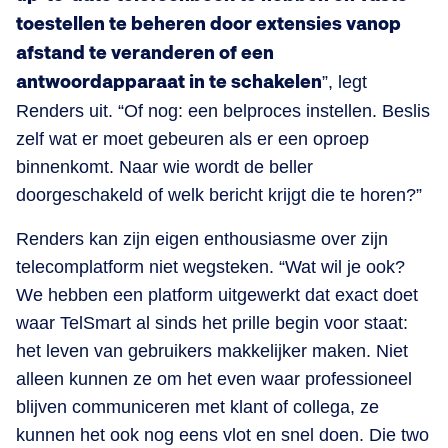
toestellen te beheren door extensies vanop
afstand te veranderen of een
antwoordapparaat in te schakelen
”, legt
Renders uit. “Of nog: een belproces instellen. Beslis
zelf wat er moet gebeuren als er een oproep
binnenkomt. Naar wie wordt de beller
doorgeschakeld of welk bericht krijgt die te horen?”
Renders kan zijn eigen enthousiasme over zijn
telecomplatform niet wegsteken. “Wat wil je ook?
We hebben een platform uitgewerkt dat exact doet
waar TelSmart al sinds het prille begin voor staat:
het leven van gebruikers makkelijker maken. Niet
alleen kunnen ze om het even waar professioneel
blijven communiceren met klant of collega, ze
kunnen het ook nog eens vlot en snel doen. Die two