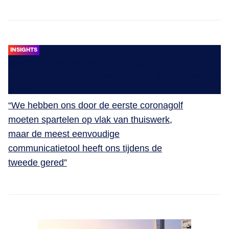
INSIGHTS
“We hebben ons door de eerste coronagolf
moeten spartelen op vlak van thuiswerk,
maar de meest eenvoudige
communicatietool heeft ons tijdens de
tweede gered”