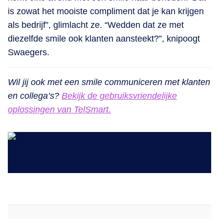
is zowat het mooiste compliment dat je kan krijgen
als bedrijf”, glimlacht ze. “Wedden dat ze met
diezelfde smile ook klanten aansteekt?”, knipoogt
Swaegers.
Wil jij ook met een smile communiceren met klanten
en collega’s?
Bekijk de gebruiksvriendelijke
oplossingen van TelSmart.