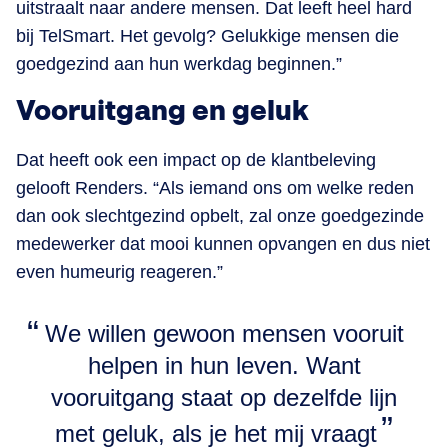
uitstraalt naar andere mensen. Dat leeft heel hard
bij TelSmart. Het gevolg? Gelukkige mensen die
goedgezind aan hun werkdag beginnen.”
Vooruitgang en geluk
Dat heeft ook een impact op de klantbeleving
gelooft Renders. “Als iemand ons om welke reden
dan ook slechtgezind opbelt, zal onze goedgezinde
medewerker dat mooi kunnen opvangen en dus niet
even humeurig reageren.”
We willen gewoon mensen vooruit
helpen in hun leven. Want
vooruitgang staat op dezelfde lijn
met geluk, als je het mij vraagt