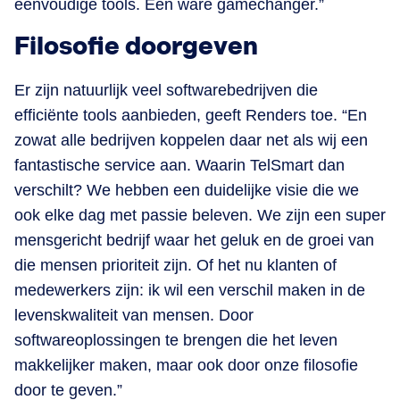
eenvoudige tools. Een ware gamechanger.”
Filosofie doorgeven
Er zijn natuurlijk veel softwarebedrijven die
efficiënte tools aanbieden, geeft Renders toe. “En
zowat alle bedrijven koppelen daar net als wij een
fantastische service aan. Waarin TelSmart dan
verschilt? We hebben een duidelijke visie die we
ook elke dag met passie beleven. We zijn een super
mensgericht bedrijf waar het geluk en de groei van
die mensen prioriteit zijn. Of het nu klanten of
medewerkers zijn: ik wil een verschil maken in de
levenskwaliteit van mensen. Door
softwareoplossingen te brengen die het leven
makkelijker maken, maar ook door onze filosofie
door te geven.”