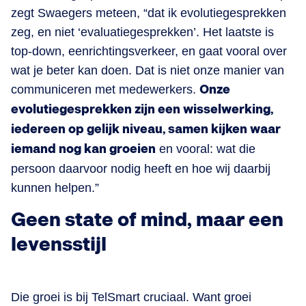
zegt Swaegers meteen, “dat ik evolutiegesprekken
zeg, en niet ‘evaluatiegesprekken’. Het laatste is
top-down, eenrichtingsverkeer, en gaat vooral over
wat je beter kan doen. Dat is niet onze manier van
communiceren met medewerkers.
Onze
evolutiegesprekken zijn een wisselwerking,
iedereen op gelijk niveau, samen kijken waar
iemand nog kan groeien
en vooral: wat die
persoon daarvoor nodig heeft en hoe wij daarbij
kunnen helpen.”
Geen state of mind, maar een
levensstijl
Die groei is bij TelSmart cruciaal. Want groei