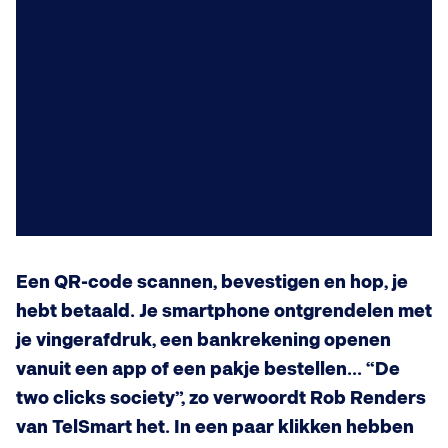
Een QR-code scannen, bevestigen en hop, je
hebt betaald. Je smartphone ontgrendelen met
je vingerafdruk, een bankrekening openen
vanuit een app of een pakje bestellen... “De
two clicks society”, zo verwoordt Rob Renders
van TelSmart het. In een paar klikken hebben