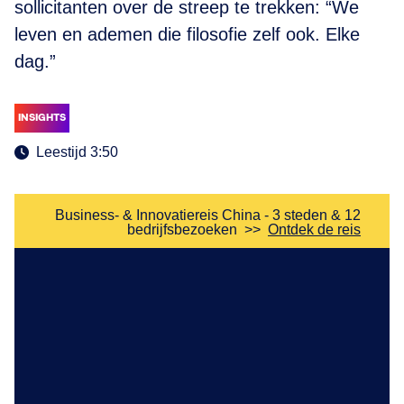
sollicitanten over de streep te trekken: “We
leven en ademen die filosofie zelf ook. Elke
dag.”
INSIGHTS
Leestijd 3:50
Business- & Innovatiereis China - 3 steden & 12
bedrijfsbezoeken
>>
Ontdek de reis