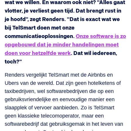
wat we willen. En waarom ook niet? “Alles gaat
vlotter, je verliest geen tijd. Dat brengt rust in
je hoofd”, zegt Renders. “Dat is exact wat we
bij TelSmart doen met onze
communicatieoplossingen.
Onze software is zo
opgebouwd dat je minder handelingen moet
doen voor hetzelfde werk
. Dat wil iedereen,
toch?”
Renders vergelijkt TelSmart met de Airbnbs en
Ubers van de wereld. Dat zijn geen hotelketens of
taxibedrijven, wel softwarebedrijven die op een
gebruiksvriendelijke en eenvoudige manier een
slaapplek of vervoer aanbieden. Zo is TelSmart
geen klassieke telecomoperator, maar een
softwarebedrijf dat gebruiksgemak in het leven van