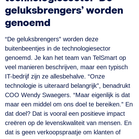
geluksbrengers’ worden
genoemd
“De geluksbrengers” worden deze
buitenbeentjes in de technologiesector
genoemd. Je kan het team van TelSmart op
veel manieren beschrijven, maar een typisch
IT-bedrijf zijn ze allesbehalve. “Onze
technologie is uiteraard belangrijk”, benadrukt
COO Wendy Swaegers. “Maar eigenlijk is dat
maar een middel om ons doel te bereiken.” En
dat doel? Dat is vooral een positieve impact
creëren op de levenskwaliteit van mensen. En
dat is geen verkoopspraatje om klanten of