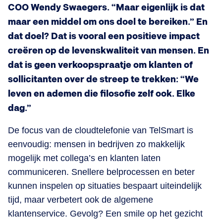
COO Wendy Swaegers. “Maar eigenlijk is dat
maar een middel om ons doel te bereiken.” En
dat doel? Dat is vooral een positieve impact
creëren op de levenskwaliteit van mensen. En
dat is geen verkoopspraatje om klanten of
sollicitanten over de streep te trekken: “We
leven en ademen die filosofie zelf ook. Elke
dag.”
De focus van de cloudtelefonie van TelSmart is
eenvoudig: mensen in bedrijven zo makkelijk
mogelijk met collega’s en klanten laten
communiceren. Snellere belprocessen en beter
kunnen inspelen op situaties bespaart uiteindelijk
tijd, maar verbetert ook de algemene
klantenservice. Gevolg? Een smile op het gezicht