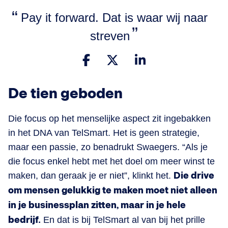
Pay it forward. Dat is waar wij naar
streven
De tien geboden
Die focus op het menselijke aspect zit ingebakken
in het DNA van TelSmart. Het is geen strategie,
maar een passie, zo benadrukt Swaegers. “Als je
die focus enkel hebt met het doel om meer winst te
maken, dan geraak je er niet”, klinkt het.
Die drive
om mensen gelukkig te maken moet niet alleen
in je businessplan zitten, maar in je hele
bedrijf.
En dat is bij TelSmart al van bij het prille