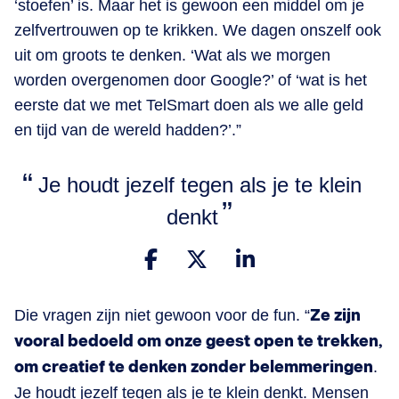
‘stoefen’ is. Maar het is gewoon een middel om je
zelfvertrouwen op te krikken. We dagen onszelf ook
uit om groots te denken. ‘Wat als we morgen
worden overgenomen door Google?’ of ‘wat is het
eerste dat we met TelSmart doen als we alle geld
en tijd van de wereld hadden?’.”
Je houdt jezelf tegen als je te klein
denkt
Die vragen zijn niet gewoon voor de fun. “
Ze zijn
vooral bedoeld om onze geest open te trekken,
om creatief te denken zonder belemmeringen
.
Je houdt jezelf tegen als je te klein denkt. Mensen