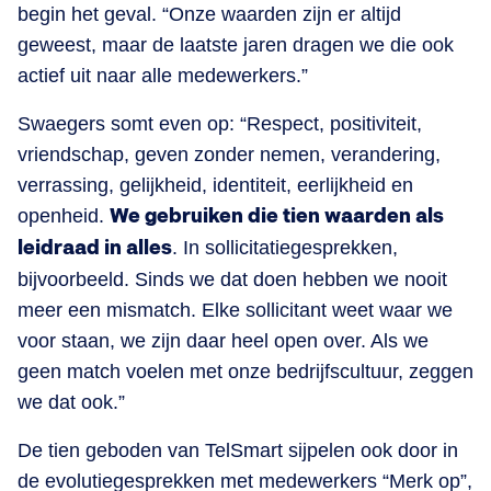
begin het geval. “Onze waarden zijn er altijd
geweest, maar de laatste jaren dragen we die ook
actief uit naar alle medewerkers.”
Swaegers somt even op: “Respect, positiviteit,
vriendschap, geven zonder nemen, verandering,
verrassing, gelijkheid, identiteit, eerlijkheid en
openheid.
We gebruiken die tien waarden als
leidraad in alles
. In sollicitatiegesprekken,
bijvoorbeeld. Sinds we dat doen hebben we nooit
meer een mismatch. Elke sollicitant weet waar we
voor staan, we zijn daar heel open over. Als we
geen match voelen met onze bedrijfscultuur, zeggen
we dat ook.”
De tien geboden van TelSmart sijpelen ook door in
de evolutiegesprekken met medewerkers “Merk op”,