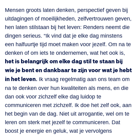
Mensen groots laten denken, perspectief geven bij
uitdagingen of moeilijkheden, zelfvertrouwen geven,
hen laten stilstaan bij het leven: Renders neemt die
dingen serieus. “Ik vind dat je elke dag minstens
een halfuurtje tijd moet maken voor jezelf. Om na te
denken of om iets te ondernemen, wat het ook is,
het is belangrijk om elke dag stil te staan bij
wie je bent en dankbaar te zijn voor wat je hebt
in het leven.
Ik vraag regelmatig aan ons team om
na te denken over hun kwaliteiten als mens, en die
dan ook voor zichzelf elke dag luidop te
communiceren met zichzelf. Ik doe het zelf ook, aan
het begin van de dag. Niet uit arrogantie, wel om te
leren om sterk met jezelf te communiceren. Dat
boost je energie en geluk, wat je vervolgens