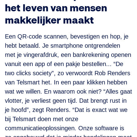
het leven van mensen
makkelijker maakt
Een QR-code scannen, bevestigen en hop, je
hebt betaald. Je smartphone ontgrendelen
met je vingerafdruk, een bankrekening openen
vanuit een app of een pakje bestellen... “De
two clicks society”, zo verwoordt Rob Renders
van Telsmart het. In een paar klikken hebben
wat we willen. En waarom ook niet? “Alles gaat
vlotter, je verliest geen tijd. Dat brengt rust in
je hoofd”, zegt Renders. “Dat is exact wat we
bij Telsmart doen met onze
communicatieoplossingen. Onze software is