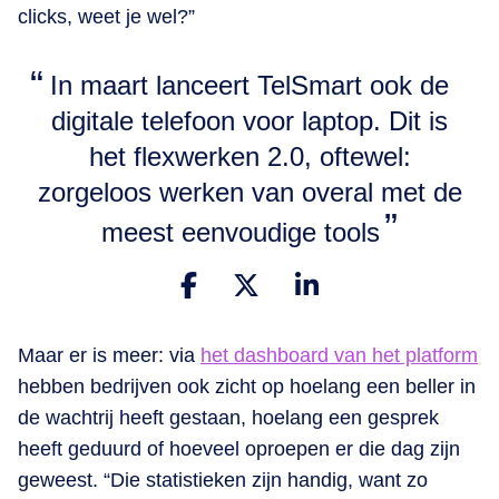
clicks, weet je wel?”
In maart lanceert TelSmart ook de
digitale telefoon voor laptop. Dit is
het flexwerken 2.0, oftewel:
zorgeloos werken van overal met de
meest eenvoudige tools
Maar er is meer: via
het dashboard van het platform
hebben bedrijven ook zicht op hoelang een beller in
de wachtrij heeft gestaan, hoelang een gesprek
heeft geduurd of hoeveel oproepen er die dag zijn
geweest. “Die statistieken zijn handig, want zo