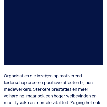
Organisaties die inzetten op motiverend
leiderschap creëren positieve effecten bij hun
medewerkers. Sterkere prestaties en meer
volharding, maar ook een hoger welbevinden en
meer fysieke en mentale vitaliteit. Zo ging het ook