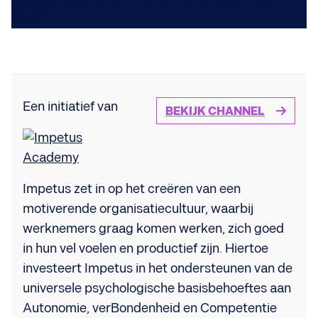
Een initiatief van
BEKIJK CHANNEL
Impetus zet in op het creëren van een
motiverende organisatiecultuur, waarbij
werknemers graag komen werken, zich goed
in hun vel voelen en productief zijn. Hiertoe
investeert Impetus in het ondersteunen van de
universele psychologische basisbehoeftes aan
Autonomie, verBondenheid en Competentie