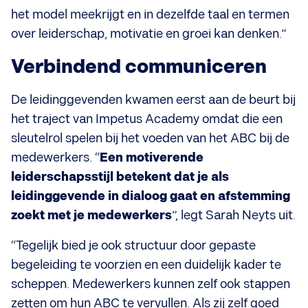
het model meekrijgt en in dezelfde taal en termen
over leiderschap, motivatie en groei kan denken.”
Verbindend communiceren
De leidinggevenden kwamen eerst aan de beurt bij
het traject van Impetus Academy omdat die een
sleutelrol spelen bij het voeden van het ABC bij de
medewerkers. “
Een motiverende
leiderschapsstijl betekent dat je als
leidinggevende in dialoog gaat en afstemming
zoekt met je medewerkers
”, legt Sarah Neyts uit.
“Tegelijk bied je ook structuur door gepaste
begeleiding te voorzien en een duidelijk kader te
scheppen. Medewerkers kunnen zelf ook stappen
zetten om hun ABC te vervullen. Als zij zelf goed