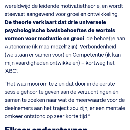
wereldwijd de leidende motivatietheorie, en wordt
steevast aangewend voor groei en ontwikkeling.
De theorie verklaart dat drie universele
psychologische basisbehoeftes de wortels
vormen voor motivatie en groei
: de behoefte aan
Autonomie (ik mag mezelf zijn), Verbondenheid
(we staan er samen voor) en Competentie (ik kan
mijn vaardigheden ontwikkelen) – kortweg het
‘ABC’.
“Het was mooi om te zien dat door in de eerste
sessie gehoor te geven aan de verzuchtingen én
samen te zoeken naar wat de meerwaarde voor de
deelnemers aan het traject zou zijn, er een mentale
omkeer ontstond op zeer korte tijd.”