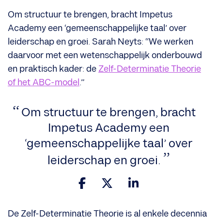
Om structuur te brengen, bracht Impetus
Academy een ‘gemeenschappelijke taal’ over
leiderschap en groei. Sarah Neyts: “We werken
daarvoor met een wetenschappelijk onderbouwd
en praktisch kader: de
Zelf-Determinatie Theorie
of het ABC-model
.”
Om structuur te brengen, bracht
Impetus Academy een
‘gemeenschappelijke taal’ over
leiderschap en groei.
De Zelf-Determinatie Theorie is al enkele decennia