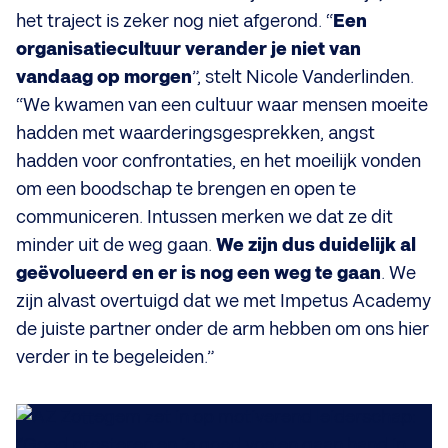
het traject is zeker nog niet afgerond. “
Een
organisatiecultuur verander je niet van
vandaag op morgen
”, stelt Nicole Vanderlinden.
“We kwamen van een cultuur waar mensen moeite
hadden met waarderingsgesprekken, angst
hadden voor confrontaties, en het moeilijk vonden
om een boodschap te brengen en open te
communiceren. Intussen merken we dat ze dit
minder uit de weg gaan.
We zijn dus duidelijk al
geëvolueerd en er is nog een weg te gaan
. We
zijn alvast overtuigd dat we met Impetus Academy
de juiste partner onder de arm hebben om ons hier
verder in te begeleiden.”