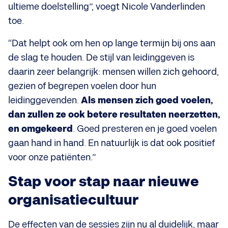
ultieme doelstelling”, voegt Nicole Vanderlinden
toe.
“Dat helpt ook om hen op lange termijn bij ons aan
de slag te houden. De stijl van leidinggeven is
daarin zeer belangrijk: mensen willen zich gehoord,
gezien of begrepen voelen door hun
leidinggevenden.
Als mensen zich goed voelen,
dan zullen ze ook betere resultaten neerzetten,
en omgekeerd
. Goed presteren en je goed voelen
gaan hand in hand. En natuurlijk is dat ook positief
voor onze patiënten.”
Stap voor stap naar nieuwe
organisatiecultuur
De effecten van de sessies zijn nu al duidelijk, maar