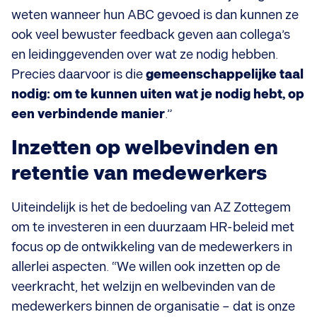
weten wanneer hun ABC gevoed is dan kunnen ze
ook veel bewuster feedback geven aan collega’s
en leidinggevenden over wat ze nodig hebben.
Precies daarvoor is die
gemeenschappelijke taal
nodig: om te kunnen uiten wat je nodig hebt, op
een verbindende manier
.”
Inzetten op welbevinden en
retentie van medewerkers
Uiteindelijk is het de bedoeling van AZ Zottegem
om te investeren in een duurzaam HR-beleid met
focus op de ontwikkeling van de medewerkers in
allerlei aspecten. “We willen ook inzetten op de
veerkracht, het welzijn en welbevinden van de
medewerkers binnen de organisatie – dat is onze