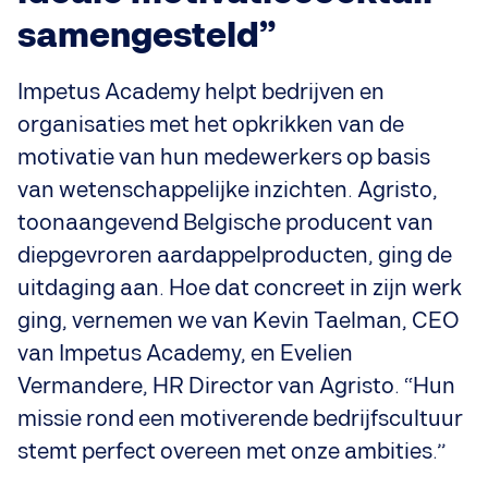
samengesteld”
Impetus Academy helpt bedrijven en
organisaties met het opkrikken van de
motivatie van hun medewerkers op basis
van wetenschappelijke inzichten. Agristo,
toonaangevend Belgische producent van
diepgevroren aardappelproducten, ging de
uitdaging aan. Hoe dat concreet in zijn werk
ging, vernemen we van Kevin Taelman, CEO
van Impetus Academy, en Evelien
Vermandere, HR Director van Agristo. “Hun
missie rond een motiverende bedrijfscultuur
stemt perfect overeen met onze ambities.”