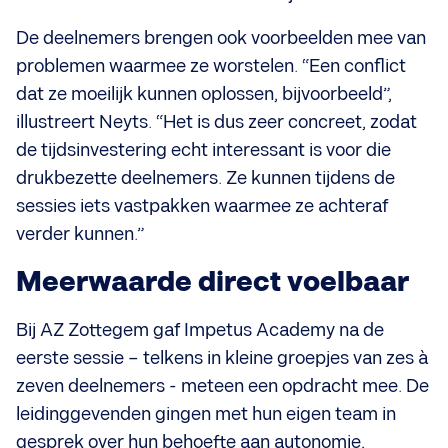
De deelnemers brengen ook voorbeelden mee van
problemen waarmee ze worstelen. “Een conflict
dat ze moeilijk kunnen oplossen, bijvoorbeeld”,
illustreert Neyts. “Het is dus zeer concreet, zodat
de tijdsinvestering echt interessant is voor die
drukbezette deelnemers. Ze kunnen tijdens de
sessies iets vastpakken waarmee ze achteraf
verder kunnen.”
Meerwaarde direct voelbaar
Bij AZ Zottegem gaf Impetus Academy na de
eerste sessie – telkens in kleine groepjes van zes à
zeven deelnemers - meteen een opdracht mee. De
leidinggevenden gingen met hun eigen team in
gesprek over hun behoefte aan autonomie,