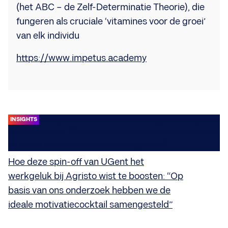
(het ABC – de Zelf-Determinatie Theorie), die
fungeren als cruciale ‘vitamines voor de groei’
van elk individu
https://www.impetus.academy
INSIGHTS
Hoe deze spin-off van UGent het
werkgeluk bij Agristo wist te boosten: “Op
basis van ons onderzoek hebben we de
ideale motivatiecocktail samengesteld”