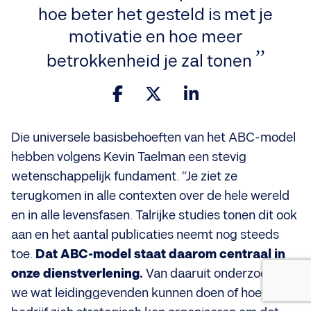
hoe beter het gesteld is met je
motivatie en hoe meer
betrokkenheid je zal tonen
Die universele basisbehoeften van het ABC-model
hebben volgens Kevin Taelman een stevig
wetenschappelijk fundament. “Je ziet ze
terugkomen in alle contexten over de hele wereld
en in alle levensfasen. Talrijke studies tonen dit ook
aan en het aantal publicaties neemt nog steeds
toe.
Dat ABC-model staat daarom centraal in
onze dienstverlening.
Van daaruit onderzoeken
we wat leidinggevenden kunnen doen of hoe een