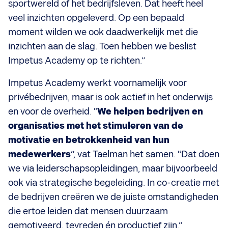
sportwereld of het bedrijfsleven. Dat heeft heel
veel inzichten opgeleverd. Op een bepaald
moment wilden we ook daadwerkelijk met die
inzichten aan de slag. Toen hebben we beslist
Impetus Academy op te richten.”
Impetus Academy werkt voornamelijk voor
privébedrijven, maar is ook actief in het onderwijs
en voor de overheid. “
We helpen bedrijven en
organisaties met het stimuleren van de
motivatie en betrokkenheid van hun
medewerkers
”, vat Taelman het samen. “Dat doen
we via leiderschapsopleidingen, maar bijvoorbeeld
ook via strategische begeleiding. In co-creatie met
de bedrijven creëren we de juiste omstandigheden
die ertoe leiden dat mensen duurzaam
gemotiveerd, tevreden én productief zijn.”