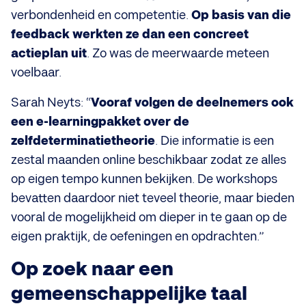
verbondenheid en competentie.
Op basis van die
feedback werkten ze dan een concreet
actieplan uit
. Zo was de meerwaarde meteen
voelbaar.
Sarah Neyts: “
Vooraf volgen de deelnemers ook
een e-learningpakket over de
zelfdeterminatietheorie
. Die informatie is een
zestal maanden online beschikbaar zodat ze alles
op eigen tempo kunnen bekijken. De workshops
bevatten daardoor niet teveel theorie, maar bieden
vooral de mogelijkheid om dieper in te gaan op de
eigen praktijk, de oefeningen en opdrachten.”
Op zoek naar een
gemeenschappelijke taal