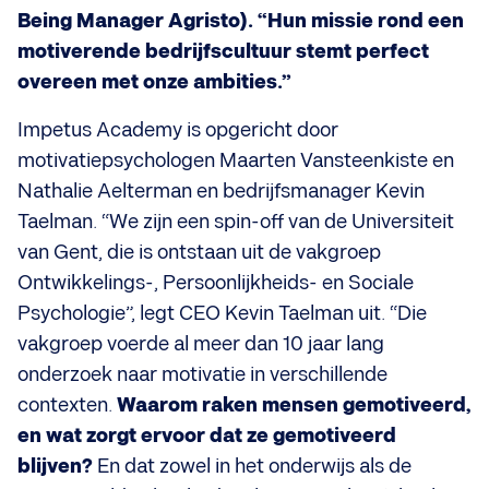
Being Manager Agristo). “Hun missie rond een
motiverende bedrijfscultuur stemt perfect
overeen met onze ambities.”
Impetus Academy is opgericht door
motivatiepsychologen Maarten Vansteenkiste en
Nathalie Aelterman en bedrijfsmanager Kevin
Taelman. “We zijn een spin-off van de Universiteit
van Gent, die is ontstaan uit de vakgroep
Ontwikkelings-, Persoonlijkheids- en Sociale
Psychologie”, legt CEO Kevin Taelman uit. “Die
vakgroep voerde al meer dan 10 jaar lang
onderzoek naar motivatie in verschillende
contexten.
Waarom raken mensen gemotiveerd,
en wat zorgt ervoor dat ze gemotiveerd
blijven?
En dat zowel in het onderwijs als de