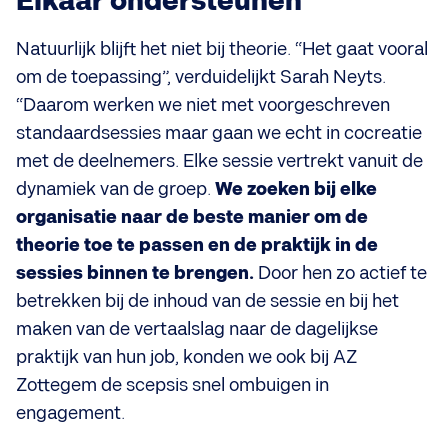
Elkaar ondersteunen
Natuurlijk blijft het niet bij theorie. “Het gaat vooral
om de toepassing”, verduidelijkt Sarah Neyts.
“Daarom werken we niet met voorgeschreven
standaardsessies maar gaan we echt in cocreatie
met de deelnemers. Elke sessie vertrekt vanuit de
dynamiek van de groep.
We zoeken bij elke
organisatie naar de beste manier om de
theorie toe te passen en de praktijk in de
sessies binnen te brengen.
Door hen zo actief te
betrekken bij de inhoud van de sessie en bij het
maken van de vertaalslag naar de dagelijkse
praktijk van hun job, konden we ook bij AZ
Zottegem de scepsis snel ombuigen in
engagement.