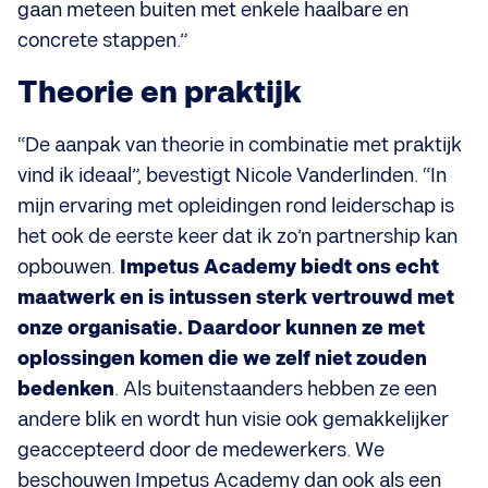
gaan meteen buiten met enkele haalbare en
concrete stappen.”
Theorie en praktijk
“De aanpak van theorie in combinatie met praktijk
vind ik ideaal”, bevestigt Nicole Vanderlinden. “In
mijn ervaring met opleidingen rond leiderschap is
het ook de eerste keer dat ik zo’n partnership kan
opbouwen.
Impetus Academy biedt ons echt
maatwerk en is intussen sterk vertrouwd met
onze organisatie. Daardoor kunnen ze met
oplossingen komen die we zelf niet zouden
bedenken
. Als buitenstaanders hebben ze een
andere blik en wordt hun visie ook gemakkelijker
geaccepteerd door de medewerkers. We
beschouwen Impetus Academy dan ook als een