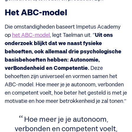
Het ABC-model
Die omstandigheden baseert Impetus Academy
op
het ABC-model
, legt Taelman uit. “
Uit ons
onderzoek blijkt dat we naast fysieke
behoeften, ook allemaal drie psychologische
basisbehoeften hebben: Autonomie,
verBondenheid en Competentie.
Deze
behoeften zijn universeel en vormen samen het
ABC-model. Hoe meer je je autonoom, verbonden
en competent voelt, hoe beter het gesteld is met je
motivatie en hoe meer betrokkenheid je zal tonen.”
Hoe meer je je autonoom,
verbonden en competent voelt,