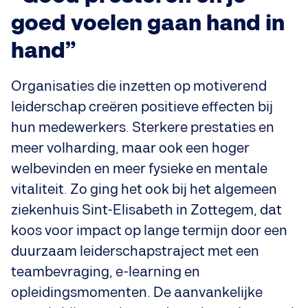
goed voelen gaan hand in
hand”
Organisaties die inzetten op motiverend
leiderschap creëren positieve effecten bij
hun medewerkers. Sterkere prestaties en
meer volharding, maar ook een hoger
welbevinden en meer fysieke en mentale
vitaliteit. Zo ging het ook bij het algemeen
ziekenhuis Sint-Elisabeth in Zottegem, dat
koos voor impact op lange termijn door een
duurzaam leiderschapstraject met een
teambevraging, e-learning en
opleidingsmomenten. De aanvankelijke