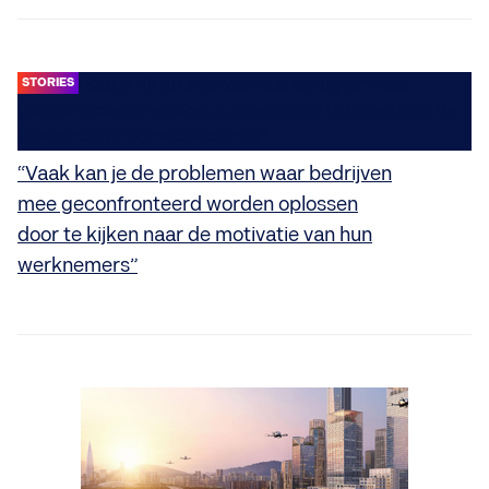
STORIES
“Vaak kan je de problemen waar bedrijven
mee geconfronteerd worden oplossen
door te kijken naar de motivatie van hun
werknemers”