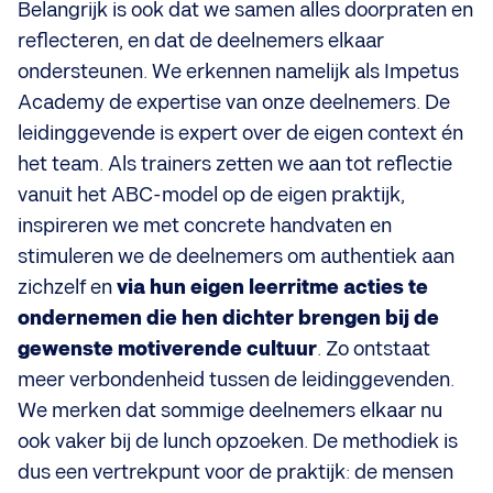
Belangrijk is ook dat we samen alles doorpraten en
reflecteren, en dat de deelnemers elkaar
ondersteunen. We erkennen namelijk als Impetus
Academy de expertise van onze deelnemers. De
leidinggevende is expert over de eigen context én
het team. Als trainers zetten we aan tot reflectie
vanuit het ABC-model op de eigen praktijk,
inspireren we met concrete handvaten en
stimuleren we de deelnemers om authentiek aan
zichzelf en
via hun eigen leerritme acties te
ondernemen die hen dichter brengen bij de
gewenste motiverende cultuur
. Zo ontstaat
meer verbondenheid tussen de leidinggevenden.
We merken dat sommige deelnemers elkaar nu
ook vaker bij de lunch opzoeken. De methodiek is
dus een vertrekpunt voor de praktijk: de mensen