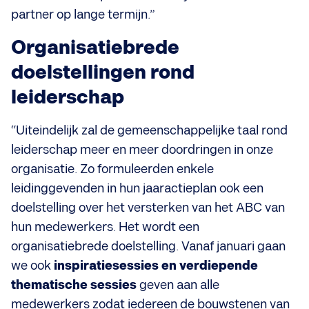
partner op lange termijn.”
Organisatiebrede
doelstellingen rond
leiderschap
“Uiteindelijk zal de gemeenschappelijke taal rond
leiderschap meer en meer doordringen in onze
organisatie. Zo formuleerden enkele
leidinggevenden in hun jaaractieplan ook een
doelstelling over het versterken van het ABC van
hun medewerkers. Het wordt een
organisatiebrede doelstelling. Vanaf januari gaan
we ook
inspiratiesessies en verdiepende
thematische sessies
geven aan alle
medewerkers zodat iedereen de bouwstenen van