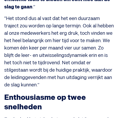
slag te gaan
.”
“Het stond dus al vast dat het een duurzaam
traject zou worden op lange termijn. Ook al hebben
al onze medewerkers het erg druk, toch vinden we
het heel belangrijk om hier tijd voor te maken. We
komen één keer per maand vier uur samen. Zo
blijft de leer- en uitwisselingsdynamiek erin en is
het toch niet te tijdrovend. Net omdat er
stilgestaan wordt bij de huidige praktijk, waardoor
de leidinggevenden met hun uitdaging verrijkt aan
de slag kunnen.”
Enthousiasme op twee
snelheden