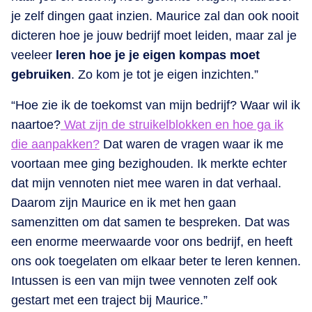
je zelf dingen gaat inzien. Maurice zal dan ook nooit
dicteren hoe je jouw bedrijf moet leiden, maar zal je
veeleer
leren hoe je je eigen kompas moet
gebruiken
. Zo kom je tot je eigen inzichten.”
“Hoe zie ik de toekomst van mijn bedrijf? Waar wil ik
naartoe?
Wat zijn de struikelblokken en hoe ga ik
die aanpakken?
Dat waren de vragen waar ik me
voortaan mee ging bezighouden. Ik merkte echter
dat mijn vennoten niet mee waren in dat verhaal.
Daarom zijn Maurice en ik met hen gaan
samenzitten om dat samen te bespreken. Dat was
een enorme meerwaarde voor ons bedrijf, en heeft
ons ook toegelaten om elkaar beter te leren kennen.
Intussen is een van mijn twee vennoten zelf ook
gestart met een traject bij Maurice.”