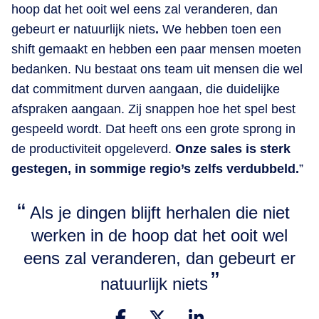
hoop dat het ooit wel eens zal veranderen, dan
gebeurt er natuurlijk niets
.
We hebben toen een
shift gemaakt en hebben een paar mensen moeten
bedanken. Nu bestaat ons team uit mensen die wel
dat commitment durven aangaan, die duidelijke
afspraken aangaan. Zij snappen hoe het spel best
gespeeld wordt. Dat heeft ons een grote sprong in
de productiviteit opgeleverd.
Onze sales is sterk
gestegen, in sommige regio’s zelfs verdubbeld.
”
Als je dingen blijft herhalen die niet
werken in de hoop dat het ooit wel
eens zal veranderen, dan gebeurt er
natuurlijk niets