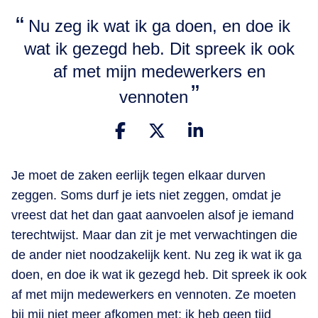
Nu zeg ik wat ik ga doen, en doe ik
wat ik gezegd heb. Dit spreek ik ook
af met mijn medewerkers en
vennoten
Je moet de zaken eerlijk tegen elkaar durven
zeggen. Soms durf je iets niet zeggen, omdat je
vreest dat het dan gaat aanvoelen alsof je iemand
terechtwijst. Maar dan zit je met verwachtingen die
de ander niet noodzakelijk kent. Nu zeg ik wat ik ga
doen, en doe ik wat ik gezegd heb. Dit spreek ik ook
af met mijn medewerkers en vennoten. Ze moeten
bij mij niet meer afkomen met: ik heb geen tijd