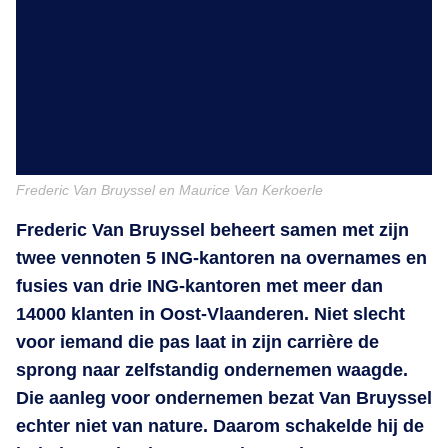
Frederic Van Bruyssel en Maurice Van Kerkoerle
Frederic Van Bruyssel beheert samen met zijn
twee vennoten 5 ING-kantoren na overnames en
fusies van drie ING-kantoren met meer dan
14000 klanten in Oost-Vlaanderen. Niet slecht
voor iemand die pas laat in zijn carrière de
sprong naar zelfstandig ondernemen waagde.
Die aanleg voor ondernemen bezat Van Bruyssel
echter niet van nature. Daarom schakelde hij de