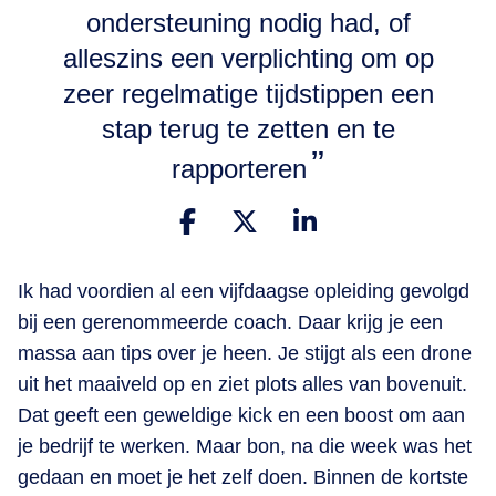
ondersteuning nodig had, of
alleszins een verplichting om op
zeer regelmatige tijdstippen een
stap terug te zetten en te
rapporteren
Ik had voordien al een vijfdaagse opleiding gevolgd
bij een gerenommeerde coach. Daar krijg je een
massa aan tips over je heen. Je stijgt als een drone
uit het maaiveld op en ziet plots alles van bovenuit.
Dat geeft een geweldige kick en een boost om aan
je bedrijf te werken. Maar bon, na die week was het
gedaan en moet je het zelf doen. Binnen de kortste