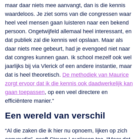
maar daar niets mee aanvangt, dan is die kennis
waardeloos. Je ziet soms van die congressen waar
heel veel mensen gaan luisteren naar een bekend
persoon. Ongetwijfeld allemaal heel interessant, en
dat publiek zal die kennis wel opslaan. Maar als
daar niets mee gebeurt, had je evengoed niet naar
dat congres kunnen gaan. Ik school mezelf ook wel
jaarlijks bij via Vlerick of een andere instantie, maar
dat is heel theoretisch.
De methodiek van Maurice
zorgt ervoor dat ik die kennis ook daadwerkelijk kan
gaan toepassen
, op een veel directere en
efficiëntere manier.”
Een wereld van verschil
“Al die zaken die ik hier nu opnoem, lijken op zich