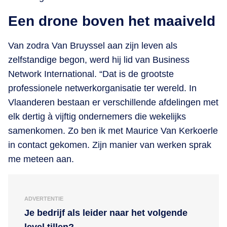
Een drone boven het maaiveld
Van zodra Van Bruyssel aan zijn leven als
zelfstandige begon, werd hij lid van Business
Network International. “Dat is de grootste
professionele netwerkorganisatie ter wereld. In
Vlaanderen bestaan er verschillende afdelingen met
elk dertig à vijftig ondernemers die wekelijks
samenkomen. Zo ben ik met Maurice Van Kerkoerle
in contact gekomen. Zijn manier van werken sprak
me meteen aan.
ADVERTENTIE
Je bedrijf als leider naar het volgende