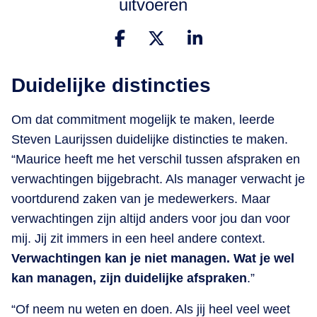
uitvoeren
Duidelijke distincties
Om dat commitment mogelijk te maken, leerde
Steven Laurijssen duidelijke distincties te maken.
“Maurice heeft me het verschil tussen afspraken en
verwachtingen bijgebracht. Als manager verwacht je
voortdurend zaken van je medewerkers. Maar
verwachtingen zijn altijd anders voor jou dan voor
mij. Jij zit immers in een heel andere context.
Verwachtingen kan je niet managen. Wat je wel
kan managen, zijn duidelijke afspraken
.”
“Of neem nu weten en doen. Als jij heel veel weet