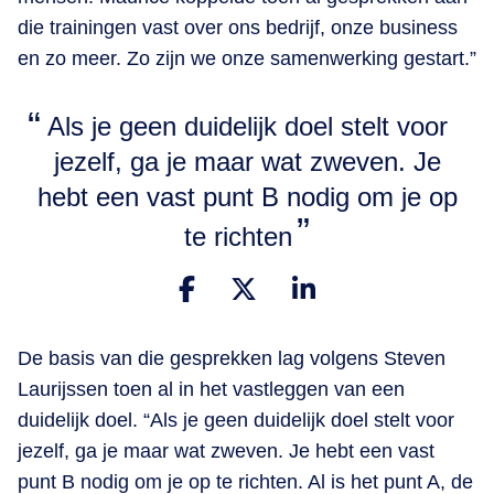
die trainingen vast over ons bedrijf, onze business
en zo meer. Zo zijn we onze samenwerking gestart.”
Als je geen duidelijk doel stelt voor
jezelf, ga je maar wat zweven. Je
hebt een vast punt B nodig om je op
te richten
De basis van die gesprekken lag volgens Steven
Laurijssen toen al in het vastleggen van een
duidelijk doel. “Als je geen duidelijk doel stelt voor
jezelf, ga je maar wat zweven. Je hebt een vast
punt B nodig om je op te richten. Al is het punt A, de