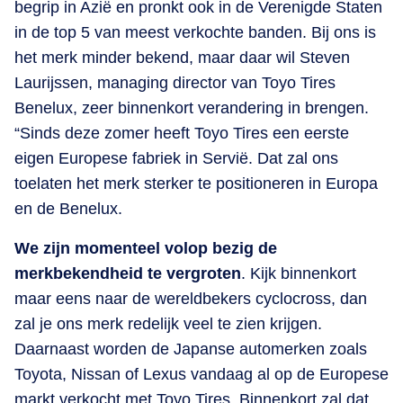
begrip in Azië en pronkt ook in de Verenigde Staten
in de top 5 van meest verkochte banden. Bij ons is
het merk minder bekend, maar daar wil Steven
Laurijssen, managing director van Toyo Tires
Benelux, zeer binnenkort verandering in brengen.
“Sinds deze zomer heeft Toyo Tires een eerste
eigen Europese fabriek in Servië. Dat zal ons
toelaten het merk sterker te positioneren in Europa
en de Benelux.
We zijn momenteel volop bezig de
merkbekendheid te vergroten
. Kijk binnenkort
maar eens naar de wereldbekers cyclocross, dan
zal je ons merk redelijk veel te zien krijgen.
Daarnaast worden de Japanse automerken zoals
Toyota, Nissan of Lexus vandaag al op de Europese
markt verkocht met Toyo Tires. Binnenkort zal dat