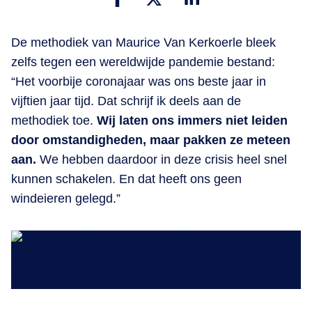
De methodiek van Maurice Van Kerkoerle bleek
zelfs tegen een wereldwijde pandemie bestand:
“Het voorbije coronajaar was ons beste jaar in
vijftien jaar tijd. Dat schrijf ik deels aan de
methodiek toe.
Wij laten ons immers niet leiden
door omstandigheden, maar pakken ze meteen
aan.
We hebben daardoor in deze crisis heel snel
kunnen schakelen. En dat heeft ons geen
windeieren gelegd.”