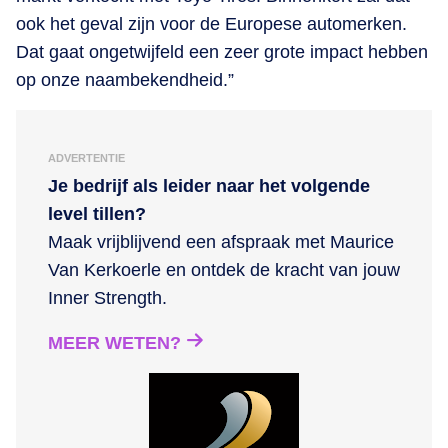
ook het geval zijn voor de Europese automerken.
Dat gaat ongetwijfeld een zeer grote impact hebben
op onze naambekendheid.”
ADVERTENTIE
Je bedrijf als leider naar het volgende
level tillen?
Maak vrijblijvend een afspraak met Maurice
Van Kerkoerle en ontdek de kracht van jouw
Inner Strength.
MEER WETEN?