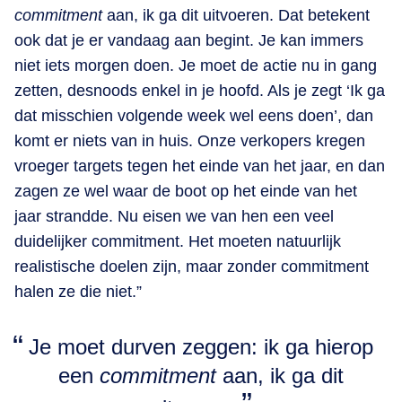
commitment
aan, ik ga dit uitvoeren. Dat betekent
ook dat je er vandaag aan begint. Je kan immers
niet iets morgen doen. Je moet de actie nu in gang
zetten, desnoods enkel in je hoofd. Als je zegt ‘Ik ga
dat misschien volgende week wel eens doen’, dan
komt er niets van in huis. Onze verkopers kregen
vroeger targets tegen het einde van het jaar, en dan
zagen ze wel waar de boot op het einde van het
jaar strandde. Nu eisen we van hen een veel
duidelijker commitment. Het moeten natuurlijk
realistische doelen zijn, maar zonder commitment
halen ze die niet.”
Je moet durven zeggen: ik ga hierop
een
commitment
aan, ik ga dit