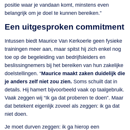
positie waar je vandaan komt, minstens even
belangrijk om je doel te kunnen bereiken.”
Een uitgesproken commitment
Intussen biedt Maurice Van Kerkoerle geen fysieke
trainingen meer aan, maar spitst hij zich enkel nog
toe op de begeleiding van bedrijfsleiders en
beslissingnemers bij het bereiken van hun zakelijke
doelstellingen. “
Maurice maakt zaken duidelijk die
je anders zelf niet zou zien.
Soms schuilt dat in
details. Hij hamert bijvoorbeeld vaak op taalgebruik.
Vaak zeggen wij “Ik ga dat proberen te doen”. Maar
dat betekent eigenlijk zoveel als zeggen: ik ga dat
niet doen.
Je moet durven zeggen: ik ga hierop een