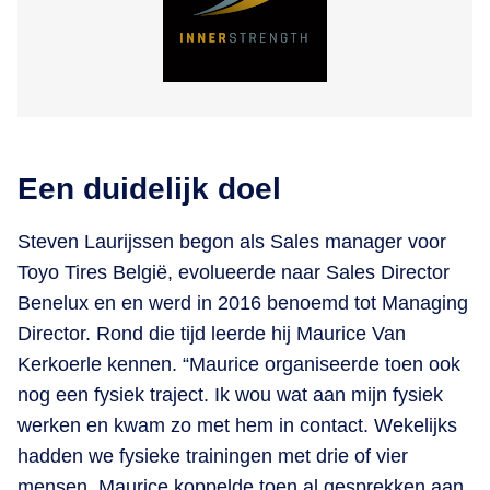
Een duidelijk doel
Steven Laurijssen begon als Sales manager voor
Toyo Tires België, evolueerde naar Sales Director
Benelux en en werd in 2016 benoemd tot Managing
Director. Rond die tijd leerde hij Maurice Van
Kerkoerle kennen. “Maurice organiseerde toen ook
nog een fysiek traject. Ik wou wat aan mijn fysiek
werken en kwam zo met hem in contact. Wekelijks
hadden we fysieke trainingen met drie of vier
mensen. Maurice koppelde toen al gesprekken aan