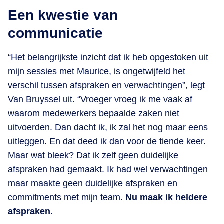
Een kwestie van
communicatie
“Het belangrijkste inzicht dat ik heb opgestoken uit
mijn sessies met Maurice, is ongetwijfeld het
verschil tussen afspraken en verwachtingen”, legt
Van Bruyssel uit. “Vroeger vroeg ik me vaak af
waarom medewerkers bepaalde zaken niet
uitvoerden. Dan dacht ik, ik zal het nog maar eens
uitleggen. En dat deed ik dan voor de tiende keer.
Maar wat bleek? Dat ik zelf geen duidelijke
afspraken had gemaakt. Ik had wel verwachtingen
maar maakte geen duidelijke afspraken en
commitments met mijn team.
Nu maak ik heldere
afspraken.