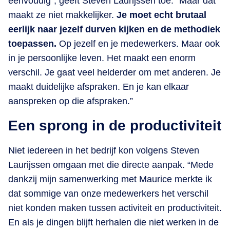
eenvoudig”, geeft Steven Laurijssen toe. “Maar dat
maakt ze niet makkelijker.
Je moet echt brutaal
eerlijk naar jezelf durven kijken en de methodiek
toepassen.
Op jezelf en je medewerkers. Maar ook
in je persoonlijke leven. Het maakt een enorm
verschil. Je gaat veel helderder om met anderen. Je
maakt duidelijke afspraken. En je kan elkaar
aanspreken op die afspraken.”
Een sprong in de productiviteit
Niet iedereen in het bedrijf kon volgens Steven
Laurijssen omgaan met die directe aanpak. “Mede
dankzij mijn samenwerking met Maurice merkte ik
dat sommige van onze medewerkers het verschil
niet konden maken tussen activiteit en productiviteit.
En als je dingen blijft herhalen die niet werken in de