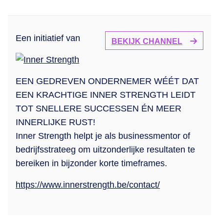
Een initiatief van
BEKIJK CHANNEL
EEN GEDREVEN ONDERNEMER WÉÉT DAT
EEN KRACHTIGE INNER STRENGTH LEIDT
TOT SNELLERE SUCCESSEN ÉN MEER
INNERLIJKE RUST!
Inner Strength helpt je als businessmentor of
bedrijfsstrateeg om uitzonderlijke resultaten te
bereiken in bijzonder korte timeframes.
https://www.innerstrength.be/contact/