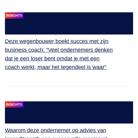
INSIGHTS
Deze wegenbouwer boekt succes met zijn
business coach: “Veel ondernemers denken
dat je een loser bent omdat je met een
coach werkt, maar het tegendeel is waar”
INSIGHTS
Waarom deze ondernemer op advies van