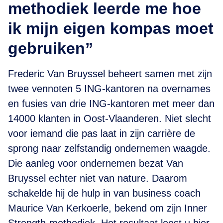
methodiek leerde me hoe
ik mijn eigen kompas moet
gebruiken”
Frederic Van Bruyssel beheert samen met zijn
twee vennoten 5 ING-kantoren na overnames
en fusies van drie ING-kantoren met meer dan
14000 klanten in Oost-Vlaanderen. Niet slecht
voor iemand die pas laat in zijn carrière de
sprong naar zelfstandig ondernemen waagde.
Die aanleg voor ondernemen bezat Van
Bruyssel echter niet van nature. Daarom
schakelde hij de hulp in van business coach
Maurice Van Kerkoerle, bekend om zijn Inner