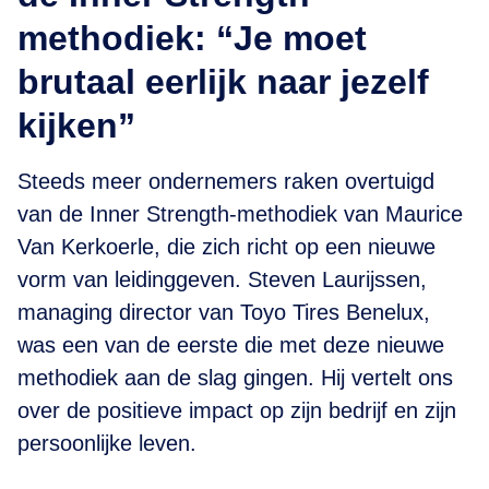
methodiek: “Je moet
brutaal eerlijk naar jezelf
kijken”
Steeds meer ondernemers raken overtuigd
van de Inner Strength-methodiek van Maurice
Van Kerkoerle, die zich richt op een nieuwe
vorm van leidinggeven. Steven Laurijssen,
managing director van Toyo Tires Benelux,
was een van de eerste die met deze nieuwe
methodiek aan de slag gingen. Hij vertelt ons
over de positieve impact op zijn bedrijf en zijn
persoonlijke leven.