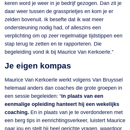
keren word je weer in je bedrijf gezogen. Dan zit je
daar weer tussen de grassprietjes en kom je er
zelden bovenuit. Ik besefte dat ik wat meer
ondersteuning nodig had, of alleszins een
verplichting om op zeer regelmatige tijdstippen een
stap terug te zetten en te rapporteren. Die
begeleiding vond ik bij Maurice Van Kerkoerle.”
Je eigen kompas
Maurice Van Kerkoerle werkt volgens Van Bruyssel
helemaal anders dan coaches die grote groepen in
een sessie begeleiden: “
In plaats van een
eenmalige opleiding hanteert hij een wekelijks
coaching.
En in plaats van je te overdonderen met
een berg tips in eenrichtingsverkeer, luistert Maurice
naar jou en stelt hij heel gerichte vragen, waardoor