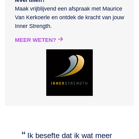
level tillen?
Maak vrijblijvend een afspraak met Maurice
Van Kerkoerle en ontdek de kracht van jouw
Inner Strength.
MEER WETEN?
Ik besefte dat ik wat meer