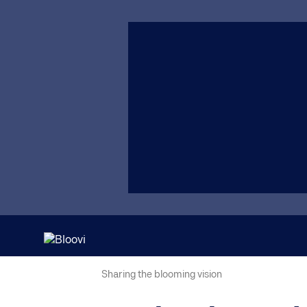
Sharing the blooming vision