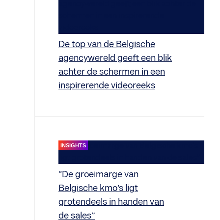
De top van de Belgische
agencywereld geeft een blik
achter de schermen in een
inspirerende videoreeks
INSIGHTS
“De groeimarge van
Belgische kmo’s ligt
grotendeels in handen van
de sales”