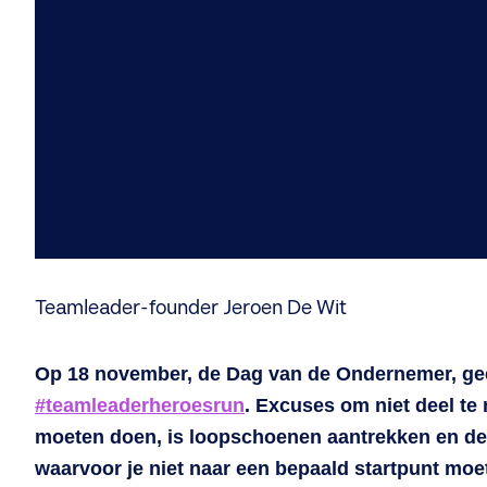
Teamleader-founder Jeroen De Wit
Op 18 november, de Dag van de Ondernemer, ge
#teamleaderheroesrun
. Excuses om niet deel te
moeten doen, is loopschoenen aantrekken en de d
waarvoor je niet naar een bepaald startpunt mo