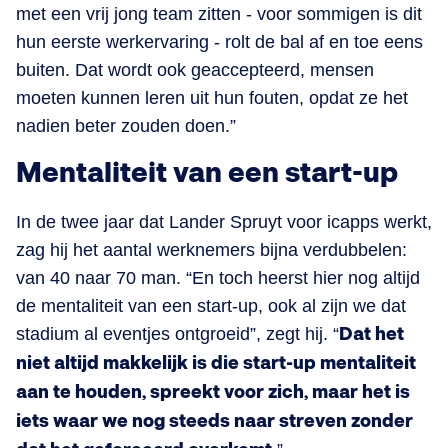
met een vrij jong team zitten - voor sommigen is dit
hun eerste werkervaring - rolt de bal af en toe eens
buiten. Dat wordt ook geaccepteerd, mensen
moeten kunnen leren uit hun fouten, opdat ze het
nadien beter zouden doen.”
Mentaliteit van een start-up
In de twee jaar dat Lander Spruyt voor icapps werkt,
zag hij het aantal werknemers bijna verdubbelen:
van 40 naar 70 man. “En toch heerst hier nog altijd
de mentaliteit van een start-up, ook al zijn we dat
stadium al eventjes ontgroeid”, zegt hij. “
Dat het
niet altijd makkelijk is die start-up mentaliteit
aan te houden, spreekt voor zich, maar het is
iets waar we nog steeds naar streven zonder