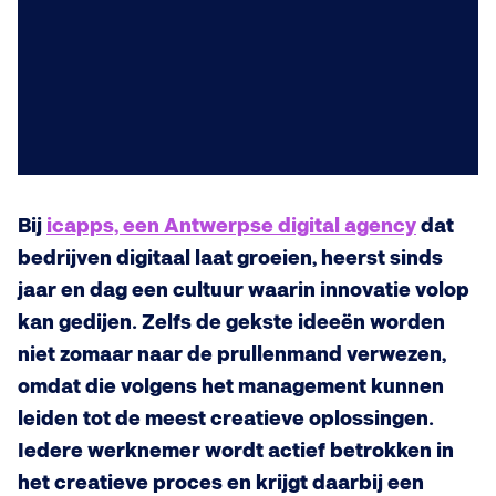
Bij
icapps, een Antwerpse digital agency
dat
bedrijven digitaal laat groeien, heerst sinds
jaar en dag een cultuur waarin innovatie volop
kan gedijen. Zelfs de gekste ideeën worden
niet zomaar naar de prullenmand verwezen,
omdat die volgens het management kunnen
leiden tot de meest creatieve oplossingen.
Iedere werknemer wordt actief betrokken in
het creatieve proces en krijgt daarbij een