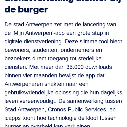
de burger
De stad Antwerpen zet met de lancering van
de ‘Mijn Antwerpen’-app een grote stap in
digitale dienstverlening. Deze slimme tool biedt
bewoners, studenten, ondernemers en
bezoekers direct toegang tot stedelijke
diensten. Met meer dan 35.000 downloads
binnen vier maanden bewijst de app dat
Antwerpenaren snakten naar een
gebruiksvriendelijke oplossing die hun dagelijks
leven vereenvoudigt. De samenwerking tussen
Stad Antwerpen, Cronos Public Services, en
icapps toont hoe technologie de kloof tussen
burger en overheid kan verkleinen.