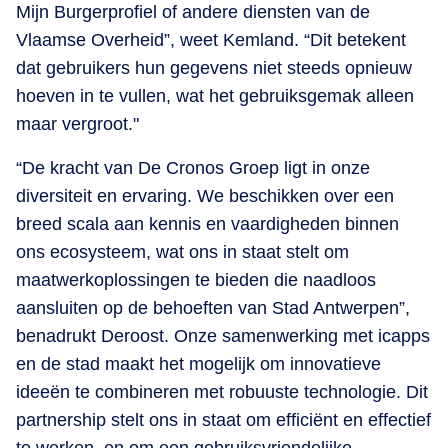
Mijn Burgerprofiel of andere diensten van de
Vlaamse Overheid”, weet Kemland. “Dit betekent
dat gebruikers hun gegevens niet steeds opnieuw
hoeven in te vullen, wat het gebruiksgemak alleen
maar vergroot."
“De kracht van De Cronos Groep ligt in onze
diversiteit en ervaring. We beschikken over een
breed scala aan kennis en vaardigheden binnen
ons ecosysteem, wat ons in staat stelt om
maatwerkoplossingen te bieden die naadloos
aansluiten op de behoeften van Stad Antwerpen”,
benadrukt Deroost. Onze samenwerking met icapps
en de stad maakt het mogelijk om innovatieve
ideeën te combineren met robuuste technologie. Dit
partnership stelt ons in staat om efficiënt en effectief
te werken, en om een gebruiksvriendelijke