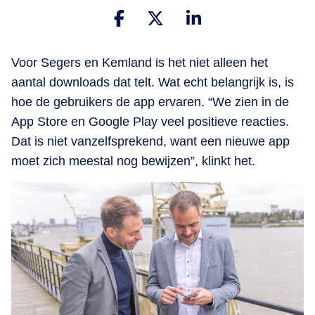
Voor Segers en Kemland is het niet alleen het
aantal downloads dat telt. Wat echt belangrijk is, is
hoe de gebruikers de app ervaren. “We zien in de
App Store en Google Play veel positieve reacties.
Dat is niet vanzelfsprekend, want een nieuwe app
moet zich meestal nog bewijzen”, klinkt het.