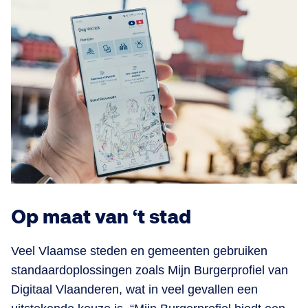
Op maat van ‘t stad
Veel Vlaamse steden en gemeenten gebruiken
standaardoplossingen zoals Mijn Burgerprofiel van
Digitaal Vlaanderen, wat in veel gevallen een