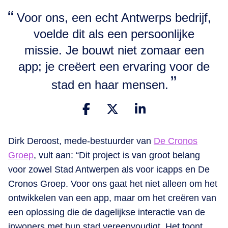
Voor ons, een echt Antwerps bedrijf,
voelde dit als een persoonlijke
missie. Je bouwt niet zomaar een
app; je creëert een ervaring voor de
stad en haar mensen.
Dirk Deroost, mede-bestuurder van
De Cronos
Groep
, vult aan: “Dit project is van groot belang
voor zowel Stad Antwerpen als voor icapps en De
Cronos Groep. Voor ons gaat het niet alleen om het
ontwikkelen van een app, maar om het creëren van
een oplossing die de dagelijkse interactie van de
inwoners met hun stad vereenvoudigt. Het toont