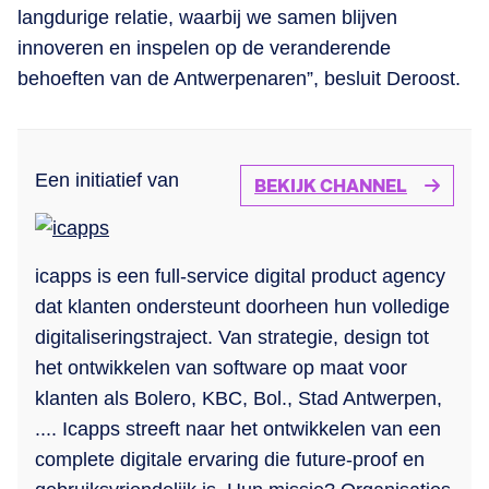
langdurige relatie, waarbij we samen blijven
innoveren en inspelen op de veranderende
behoeften van de Antwerpenaren”, besluit Deroost.
Een initiatief van
BEKIJK CHANNEL
icapps is een full-service digital product agency
dat klanten ondersteunt doorheen hun volledige
digitaliseringstraject. Van strategie, design tot
het ontwikkelen van software op maat voor
klanten als Bolero, KBC, Bol., Stad Antwerpen,
.... Icapps streeft naar het ontwikkelen van een
complete digitale ervaring die future-proof en