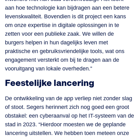
aan hoe technologie kan bijdragen aan een betere
levenskwaliteit. Bovendien is dit project een kans
om onze expertise in digitale oplossingen in te
zetten voor een publieke zaak. We willen de
burgers helpen in hun dagelijks leven met
praktische en gebruiksvriendelijke tools, wat ons
engagement versterkt om bij te dragen aan de
vooruitgang van lokale overheden.”
Feestelijke lancering
De ontwikkeling van de app verliep niet zonder slag
of stoot. Segers herinnert zich nog goed een groot
obstakel: een cyberaanval op het IT-systeem van de
stad in 2023. “Hierdoor moesten we de geplande
lancering uitstellen. We hebben toen meteen onze