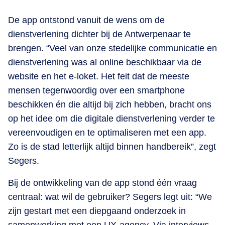
De app ontstond vanuit de wens om de
dienstverlening dichter bij de Antwerpenaar te
brengen. “Veel van onze stedelijke communicatie en
dienstverlening was al online beschikbaar via de
website en het e-loket. Het feit dat de meeste
mensen tegenwoordig over een smartphone
beschikken én die altijd bij zich hebben, bracht ons
op het idee om die digitale dienstverlening verder te
vereenvoudigen en te optimaliseren met een app.
Zo is de stad letterlijk altijd binnen handbereik”, zegt
Segers.
Bij de ontwikkeling van de app stond één vraag
centraal: wat wil de gebruiker? Segers legt uit: “We
zijn gestart met een diepgaand onderzoek in