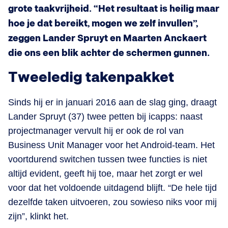
grote taakvrijheid. “Het resultaat is heilig maar
hoe je dat bereikt, mogen we zelf invullen”,
zeggen Lander Spruyt en Maarten Anckaert
die ons een blik achter de schermen gunnen.
Tweeledig takenpakket
Sinds hij er in januari 2016 aan de slag ging, draagt
Lander Spruyt (37) twee petten bij icapps: naast
projectmanager vervult hij er ook de rol van
Business Unit Manager voor het Android-team. Het
voortdurend switchen tussen twee functies is niet
altijd evident, geeft hij toe, maar het zorgt er wel
voor dat het voldoende uitdagend blijft. “De hele tijd
dezelfde taken uitvoeren, zou sowieso niks voor mij
zijn”, klinkt het.