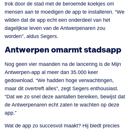
trok door de stad met de beroemde koekjes om
mensen aan te moedigen de app te installeren. “We
wilden dat de app echt een onderdeel van het
dagelijkse leven van de Antwerpenaren zou
worden”, aldus Segers.
Antwerpen omarmt stadsapp
Nog geen vier maanden na de lancering is de Mijn
Antwerpen-app al meer dan 35.000 keer
gedownload. “We hadden hoge verwachtingen,
maar dit overtreft alles”, zegt Segers enthousiast.
“Dat we zo snel deze aantallen bereiken, bewijst dat
de Antwerpenaren echt zaten te wachten op deze
app.”
Wat de app zo succesvol maakt? Hij biedt precies