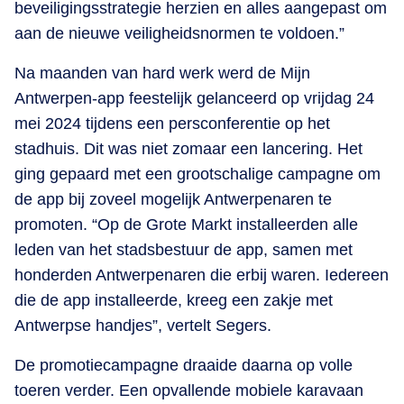
beveiligingsstrategie herzien en alles aangepast om
aan de nieuwe veiligheidsnormen te voldoen.”
Na maanden van hard werk werd de Mijn
Antwerpen-app feestelijk gelanceerd op vrijdag 24
mei 2024 tijdens een persconferentie op het
stadhuis. Dit was niet zomaar een lancering. Het
ging gepaard met een grootschalige campagne om
de app bij zoveel mogelijk Antwerpenaren te
promoten. “Op de Grote Markt installeerden alle
leden van het stadsbestuur de app, samen met
honderden Antwerpenaren die erbij waren. Iedereen
die de app installeerde, kreeg een zakje met
Antwerpse handjes”, vertelt Segers.
De promotiecampagne draaide daarna op volle
toeren verder. Een opvallende mobiele karavaan