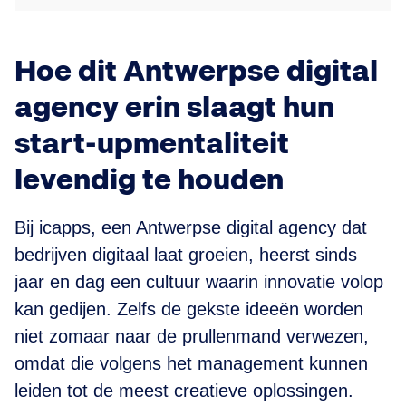
Hoe dit Antwerpse digital
agency erin slaagt hun
start-upmentaliteit
levendig te houden
Bij icapps, een Antwerpse digital agency dat
bedrijven digitaal laat groeien, heerst sinds
jaar en dag een cultuur waarin innovatie volop
kan gedijen. Zelfs de gekste ideeën worden
niet zomaar naar de prullenmand verwezen,
omdat die volgens het management kunnen
leiden tot de meest creatieve oplossingen.