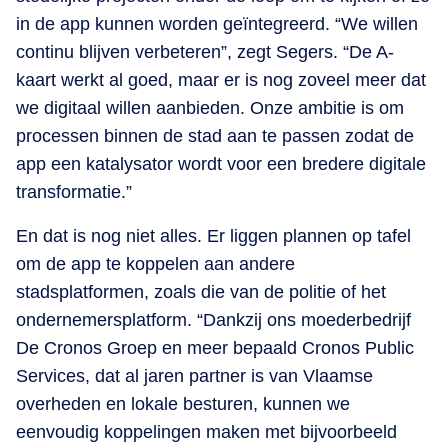
in de app kunnen worden geïntegreerd. “We willen
continu blijven verbeteren”, zegt Segers. “De A-
kaart werkt al goed, maar er is nog zoveel meer dat
we digitaal willen aanbieden. Onze ambitie is om
processen binnen de stad aan te passen zodat de
app een katalysator wordt voor een bredere digitale
transformatie.”
En dat is nog niet alles. Er liggen plannen op tafel
om de app te koppelen aan andere
stadsplatformen, zoals die van de politie of het
ondernemersplatform. “Dankzij ons moederbedrijf
De Cronos Groep en meer bepaald Cronos Public
Services, dat al jaren partner is van Vlaamse
overheden en lokale besturen, kunnen we
eenvoudig koppelingen maken met bijvoorbeeld