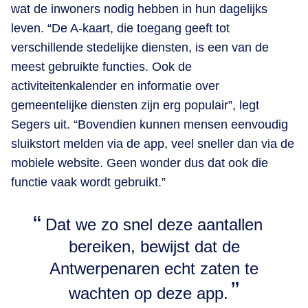
wat de inwoners nodig hebben in hun dagelijks
leven. “De A-kaart, die toegang geeft tot
verschillende stedelijke diensten, is een van de
meest gebruikte functies. Ook de
activiteitenkalender en informatie over
gemeentelijke diensten zijn erg populair”, legt
Segers uit. “Bovendien kunnen mensen eenvoudig
sluikstort melden via de app, veel sneller dan via de
mobiele website. Geen wonder dus dat ook die
functie vaak wordt gebruikt.”
Dat we zo snel deze aantallen
bereiken, bewijst dat de
Antwerpenaren echt zaten te
wachten op deze app.