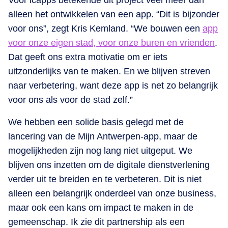
alleen het ontwikkelen van een app. “Dit is bijzonder
voor ons”, zegt Kris Kemland. “We bouwen een
app
voor onze eigen stad, voor onze buren en vrienden
.
Dat geeft ons extra motivatie om er iets
uitzonderlijks van te maken. En we blijven streven
naar verbetering, want deze app is net zo belangrijk
voor ons als voor de stad zelf.”
We hebben een solide basis gelegd met de
lancering van de Mijn Antwerpen-app, maar de
mogelijkheden zijn nog lang niet uitgeput. We
blijven ons inzetten om de digitale dienstverlening
verder uit te breiden en te verbeteren. Dit is niet
alleen een belangrijk onderdeel van onze business,
maar ook een kans om impact te maken in de
gemeenschap. Ik zie dit partnership als een