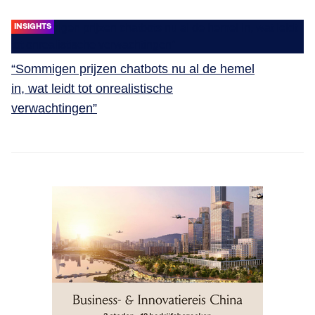
INSIGHTS
“Sommigen prijzen chatbots nu al de hemel
in, wat leidt tot onrealistische
verwachtingen”