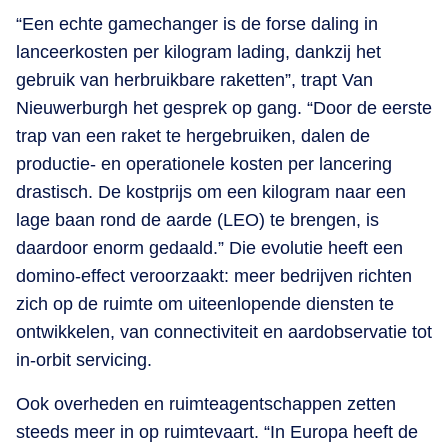
“Een echte gamechanger is de forse daling in
lanceerkosten per kilogram lading, dankzij het
gebruik van herbruikbare raketten”, trapt Van
Nieuwerburgh het gesprek op gang. “Door de eerste
trap van een raket te hergebruiken, dalen de
productie- en operationele kosten per lancering
drastisch. De kostprijs om een kilogram naar een
lage baan rond de aarde (LEO) te brengen, is
daardoor enorm gedaald.” Die evolutie heeft een
domino-effect veroorzaakt: meer bedrijven richten
zich op de ruimte om uiteenlopende diensten te
ontwikkelen, van connectiviteit en aardobservatie tot
in-orbit servicing.
Ook overheden en ruimteagentschappen zetten
steeds meer in op ruimtevaart. “In Europa heeft de