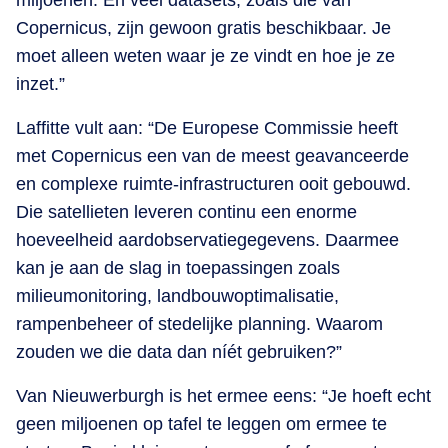
Copernicus, zijn gewoon gratis beschikbaar. Je
moet alleen weten waar je ze vindt en hoe je ze
inzet.”
Laffitte vult aan: “De Europese Commissie heeft
met Copernicus een van de meest geavanceerde
en complexe ruimte-infrastructuren ooit gebouwd.
Die satellieten leveren continu een enorme
hoeveelheid aardobservatiegegevens. Daarmee
kan je aan de slag in toepassingen zoals
milieumonitoring, landbouwoptimalisatie,
rampenbeheer of stedelijke planning. Waarom
zouden we die data dan níét gebruiken?”
Van Nieuwerburgh is het ermee eens: “Je hoeft echt
geen miljoenen op tafel te leggen om ermee te