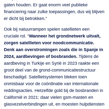
gaten houden. Er gaat enorm veel publieke
financiering naar zulke toepassingen, dus wij blijven
er dicht bij betrokken.”
Ook bij natuurrampen spelen satellieten een
cruciale rol. “
Wanneer het grondnetwerk uitvalt,
zorgen satellieten voor noodcommunicatie.
Denk aan overstromingen zoals die in Spanje in
2024, aardbevingen of bosbranden.
Tijdens de
aardbeving in Turkije en Syrië in 2023 raakte een
groot deel van de grond-communicatiestructuur
beschadigd. Satellietsystemen bleken toen
onmisbaar voor de coördinatie van internationale
reddingsacties. Hetzelfde gold bij de bosbranden in
Californië in 2021: daar vielen gsm-masten en
glasvezelverbindingen uit, en moesten hulpdiensten