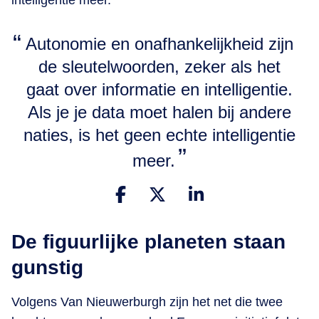
intelligentie meer.”
Autonomie en onafhankelijkheid zijn
de sleutelwoorden, zeker als het
gaat over informatie en intelligentie.
Als je je data moet halen bij andere
naties, is het geen echte intelligentie
meer.
De figuurlijke planeten staan
gunstig
Volgens Van Nieuwerburgh zijn het net die twee