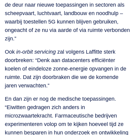
de deur naar nieuwe toepassingen in sectoren als
scheepvaart, luchtvaart, landbouw en noodhulp –
waarbij toestellen 5G kunnen blijven gebruiken,
ongeacht of ze nu via aarde of via ruimte verbonden
zijn.”
Ook
in-orbit servicing
zal volgens Laffitte sterk
doorbreken: “Denk aan datacenters efficiënter
koelen of eindeloze zonne-energie opvangen in de
ruimte. Dat zijn doorbraken die we de komende
jaren verwachten.”
En dan zijn er nog de medische toepassingen.
“Eiwitten gedragen zich anders in
microzwaartekracht. Farmaceutische bedrijven
experimenteren volop om te kijken hoeveel tijd ze
kunnen besparen in hun onderzoek en ontwikkeling