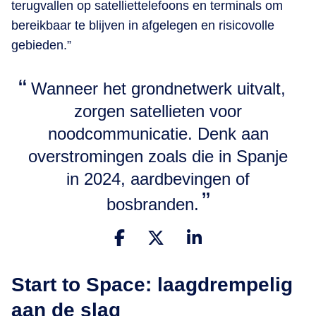
terugvallen op satelliettelefoons en terminals om
bereikbaar te blijven in afgelegen en risicovolle
gebieden.”
Wanneer het grondnetwerk uitvalt,
zorgen satellieten voor
noodcommunicatie. Denk aan
overstromingen zoals die in Spanje
in 2024, aardbevingen of
bosbranden.
Start to Space: laagdrempelig
aan de slag