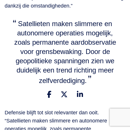
dankzij die omstandigheden.”
Satellieten maken slimmere en
autonomere operaties mogelijk,
zoals permanente aardobservatie
voor grensbewaking. Door de
geopolitieke spanningen zien we
duidelijk een trend richting meer
zelfverdediging.
Defensie blijft tot slot relevanter dan ooit.
“Satellieten maken slimmere en autonomere
operaties mogelijk, zoals permanente