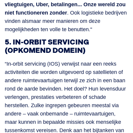
vliegtuigen, Uber, betalingen... Onze wereld zou
niet functioneren zonder
. Ook logistieke bedrijven
vinden alsmaar meer manieren om deze
mogelijkheden ten volle te benutten."
5. IN-ORBIT SERVICING
(OPKOMEND DOMEIN)
“In-orbit servicing (IOS) verwijst naar een reeks
activiteiten die worden uitgevoerd op satellieten of
andere ruimtevaartuigen terwijl ze zich in een baan
rond de aarde bevinden. Het doel? Hun levensduur
verlengen, prestaties verbeteren of schade
herstellen. Zulke ingrepen gebeuren meestal via
andere – vaak onbemande – ruimtevaartuigen,
maar kunnen in bepaalde missies ook menselijke
tussenkomst vereisen. Denk aan het bijtanken van