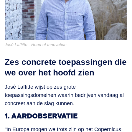
José Laffitte - Head of Innovation
Zes concrete toepassingen die
we over het hoofd zien
José Laffitte wijst op zes grote
toepassingsdomeinen waarin bedrijven vandaag al
concreet aan de slag kunnen.
1. AARDOBSERVATIE
"In Europa mogen we trots zijn op het Copernicus-