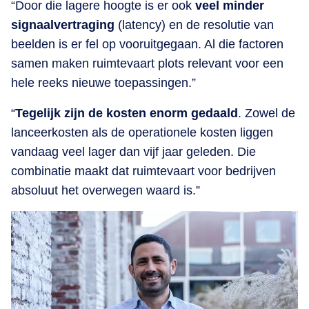
“Door die lagere hoogte is er ook
veel minder
signaalvertraging
(latency) en de resolutie van
beelden is er fel op vooruitgegaan. Al die factoren
samen maken ruimtevaart plots relevant voor een
hele reeks nieuwe toepassingen.”
“
Tegelijk zijn de kosten enorm gedaald
. Zowel de
lanceerkosten als de operationele kosten liggen
vandaag veel lager dan vijf jaar geleden. Die
combinatie maakt dat ruimtevaart voor bedrijven
absoluut het overwegen waard is.”