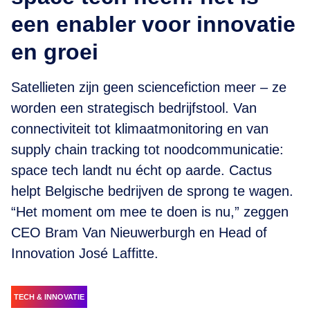
een enabler voor innovatie
en groei
Satellieten zijn geen sciencefiction meer – ze
worden een strategisch bedrijfstool. Van
connectiviteit tot klimaatmonitoring en van
supply chain tracking tot noodcommunicatie:
space tech landt nu écht op aarde. Cactus
helpt Belgische bedrijven de sprong te wagen.
“Het moment om mee te doen is nu,” zeggen
CEO Bram Van Nieuwerburgh en Head of
Innovation José Laffitte.
TECH & INNOVATIE