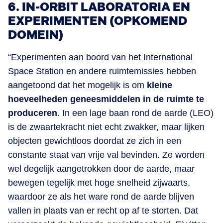
6. IN-ORBIT LABORATORIA EN
EXPERIMENTEN (OPKOMEND
DOMEIN)
“Experimenten aan boord van het International
Space Station en andere ruimtemissies hebben
aangetoond dat het mogelijk is om
kleine
hoeveelheden geneesmiddelen in de ruimte te
produceren
. In een lage baan rond de aarde (LEO)
is de zwaartekracht niet echt zwakker, maar lijken
objecten gewichtloos doordat ze zich in een
constante staat van vrije val bevinden. Ze worden
wel degelijk aangetrokken door de aarde, maar
bewegen tegelijk met hoge snelheid zijwaarts,
waardoor ze als het ware rond de aarde blijven
vallen in plaats van er recht op af te storten. Dat