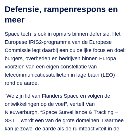
Defensie, rampenrespons en
meer
Space tech is ook in opmars binnen defensie. Het
Europese IRIS2-programma van de Europese
Commissie legt daarbij een duidelijke focus en doel:
burgers, overheden en bedrijven binnen Europa
voorzien van een eigen constellatie van
telecommunicatiesatellieten in lage baan (LEO)
rond de aarde.
“We zijn lid van Flanders Space en volgen de
ontwikkelingen op de voet”, vertelt Van
Nieuwerburgh. “Space Surveillance & Tracking –
SST – wordt een van de grote domeinen. Daarmee
kan je zowel de aarde als de ruimteactiviteit in de