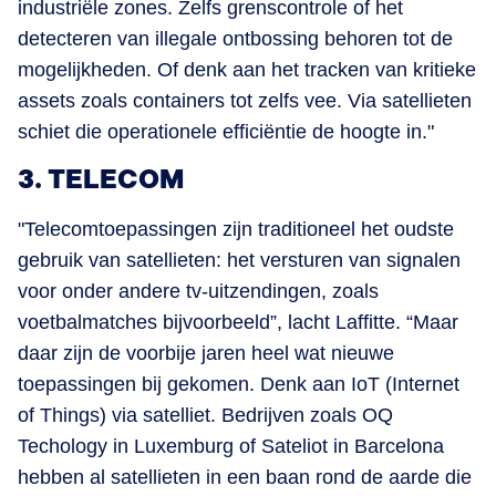
industriële zones. Zelfs grenscontrole of het
detecteren van illegale ontbossing behoren tot de
mogelijkheden. Of denk aan het tracken van kritieke
assets zoals containers tot zelfs vee. Via satellieten
schiet die operationele efficiëntie de hoogte in."
3. TELECOM
"Telecomtoepassingen zijn traditioneel het oudste
gebruik van satellieten: het versturen van signalen
voor onder andere tv-uitzendingen, zoals
voetbalmatches bijvoorbeeld”, lacht Laffitte. “Maar
daar zijn de voorbije jaren heel wat nieuwe
toepassingen bij gekomen. Denk aan IoT (Internet
of Things) via satelliet. Bedrijven zoals OQ
Techology in Luxemburg of Sateliot in Barcelona
hebben al satellieten in een baan rond de aarde die