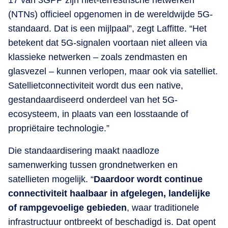
(NTNs) officieel opgenomen in de wereldwijde 5G-
standaard. Dat is een mijlpaal”, zegt Laffitte. “Het
betekent dat 5G-signalen voortaan niet alleen via
klassieke netwerken – zoals zendmasten en
glasvezel – kunnen verlopen, maar ook via satelliet.
Satellietconnectiviteit wordt dus een native,
gestandaardiseerd onderdeel van het 5G-
ecosysteem, in plaats van een losstaande of
propriëtaire technologie.”
Die standaardisering maakt naadloze
samenwerking tussen grondnetwerken en
satellieten mogelijk. “
Daardoor wordt continue
connectiviteit haalbaar in afgelegen, landelijke
of rampgevoelige gebieden
, waar traditionele
infrastructuur ontbreekt of beschadigd is. Dat opent