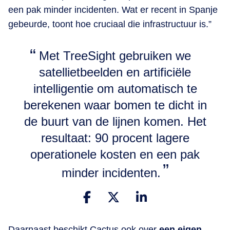
een pak minder incidenten. Wat er recent in Spanje
gebeurde, toont hoe cruciaal die infrastructuur is.”
Met TreeSight gebruiken we
satellietbeelden en artificiële
intelligentie om automatisch te
berekenen waar bomen te dicht in
de buurt van de lijnen komen. Het
resultaat: 90 procent lagere
operationele kosten en een pak
minder incidenten.
Daarnaast beschikt Cactus ook over
een eigen