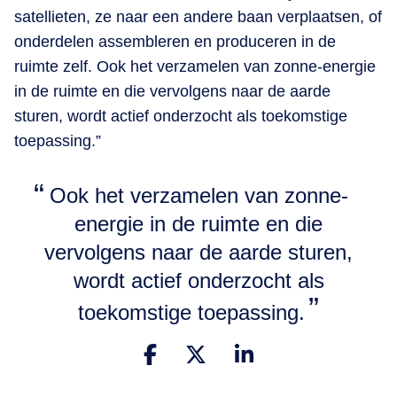
satellieten, ze naar een andere baan verplaatsen, of
onderdelen assembleren en produceren in de
ruimte zelf. Ook het verzamelen van zonne-energie
in de ruimte en die vervolgens naar de aarde
sturen, wordt actief onderzocht als toekomstige
toepassing.”
Ook het verzamelen van zonne-
energie in de ruimte en die
vervolgens naar de aarde sturen,
wordt actief onderzocht als
toekomstige toepassing.