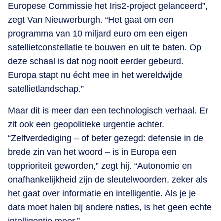
Europese Commissie het Iris2-project gelanceerd”,
zegt Van Nieuwerburgh. “Het gaat om een
programma van 10 miljard euro om een eigen
satellietconstellatie te bouwen en uit te baten. Op
deze schaal is dat nog nooit eerder gebeurd.
Europa stapt nu écht mee in het wereldwijde
satellietlandschap.”
Maar dit is meer dan een technologisch verhaal. Er
zit ook een geopolitieke urgentie achter.
“Zelfverdediging – of beter gezegd: defensie in de
brede zin van het woord – is in Europa een
topprioriteit geworden,” zegt hij. “Autonomie en
onafhankelijkheid zijn de sleutelwoorden, zeker als
het gaat over informatie en intelligentie. Als je je
data moet halen bij andere naties, is het geen echte