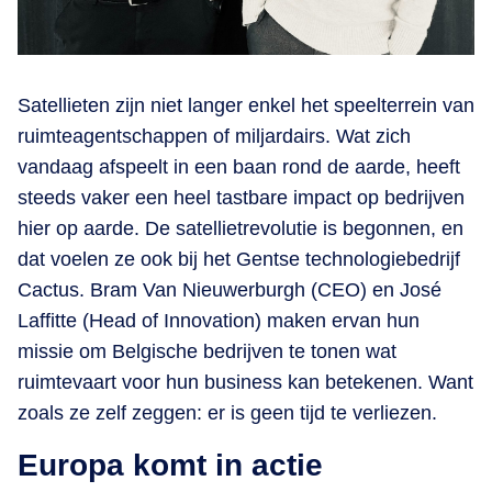
Satellieten zijn niet langer enkel het speelterrein van
ruimteagentschappen of miljardairs. Wat zich
vandaag afspeelt in een baan rond de aarde, heeft
steeds vaker een heel tastbare impact op bedrijven
hier op aarde. De satellietrevolutie is begonnen, en
dat voelen ze ook bij het Gentse technologiebedrijf
Cactus. Bram Van Nieuwerburgh (CEO) en José
Laffitte (Head of Innovation) maken ervan hun
missie om Belgische bedrijven te tonen wat
ruimtevaart voor hun business kan betekenen. Want
zoals ze zelf zeggen: er is geen tijd te verliezen.
Europa komt in actie