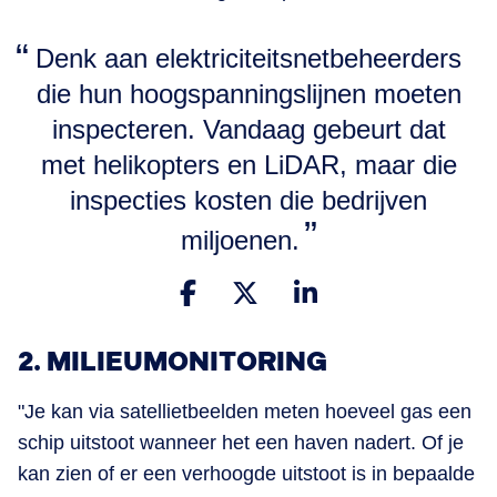
Denk aan elektriciteitsnetbeheerders
die hun hoogspanningslijnen moeten
inspecteren. Vandaag gebeurt dat
met helikopters en LiDAR, maar die
inspecties kosten die bedrijven
miljoenen.
2. MILIEUMONITORING
"Je kan via satellietbeelden meten hoeveel gas een
schip uitstoot wanneer het een haven nadert. Of je
kan zien of er een verhoogde uitstoot is in bepaalde