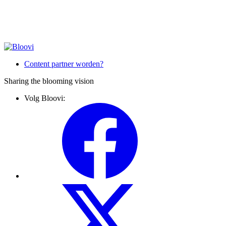
Content partner worden?
Sharing the blooming vision
Volg Bloovi: