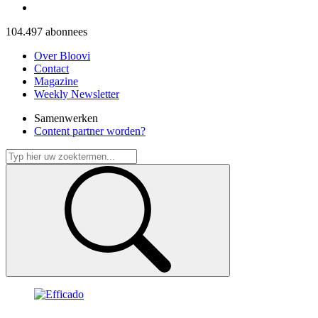
104.497
abonnees
Over Bloovi
Contact
Magazine
Weekly Newsletter
Samenwerken
Content partner worden?