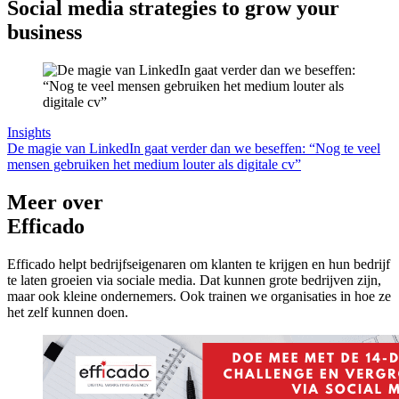
Social media strategies to grow your
business
Insights
De magie van LinkedIn gaat verder dan we beseffen: “Nog te veel
mensen gebruiken het medium louter als digitale cv”
Meer over
Efficado
Efficado helpt bedrijfseigenaren om klanten te krijgen en hun bedrijf
te laten groeien via sociale media. Dat kunnen grote bedrijven zijn,
maar ook kleine ondernemers. Ook trainen we organisaties in hoe ze
het zelf kunnen doen.