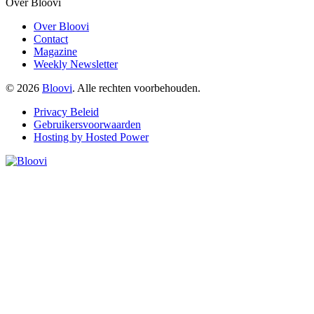
Over Bloovi
Over Bloovi
Contact
Magazine
Weekly Newsletter
© 2026
Bloovi
. Alle rechten voorbehouden.
Privacy Beleid
Gebruikersvoorwaarden
Hosting by Hosted Power