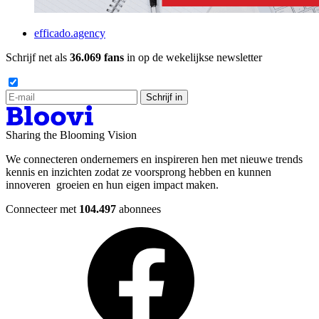
efficado.agency
Schrijf net als
36.069 fans
in op de wekelijkse newsletter
Schrijf in
Sharing the Blooming Vision
We connecteren ondernemers en inspireren hen met nieuwe trends
kennis en inzichten zodat ze voorsprong hebben en kunnen
innoveren groeien en hun eigen impact maken.
Connecteer met
104.497
abonnees