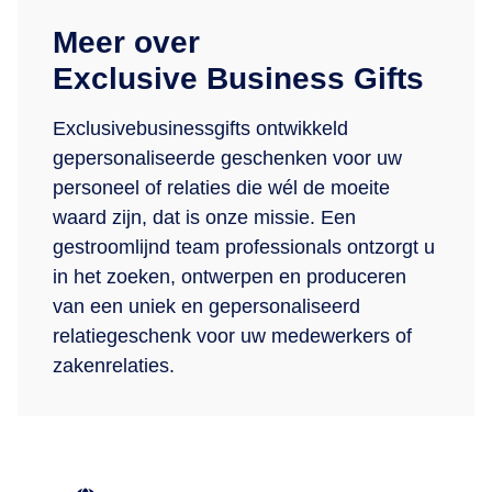
Meer over
Exclusive Business Gifts
Exclusivebusinessgifts ontwikkeld
gepersonaliseerde geschenken voor uw
personeel of relaties die wél de moeite
waard zijn, dat is onze missie. Een
gestroomlijnd team professionals ontzorgt u
in het zoeken, ontwerpen en produceren
van een uniek en gepersonaliseerd
relatiegeschenk voor uw medewerkers of
zakenrelaties.