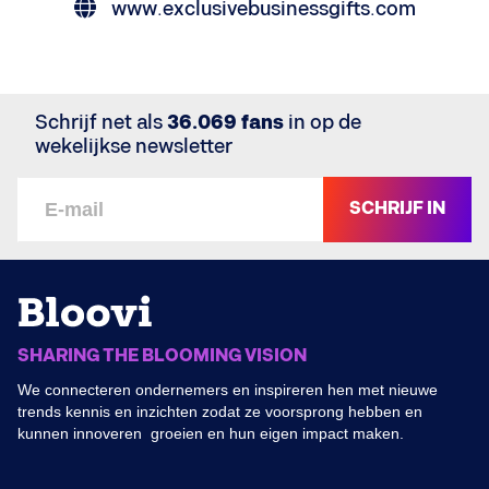
www.exclusivebusinessgifts.com
Schrijf net als
36.069 fans
in op de
wekelijkse newsletter
SCHRIJF IN
SHARING THE BLOOMING VISION
We connecteren ondernemers en inspireren hen met nieuwe
trends kennis en inzichten zodat ze voorsprong hebben en
kunnen innoveren groeien en hun eigen impact maken.