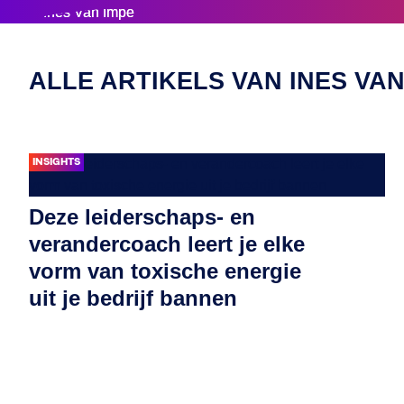
ALLE ARTIKELS VAN INES VAN
INSIGHTS
Deze leiderschaps- en
verandercoach leert je elke
vorm van toxische energie
uit je bedrijf bannen