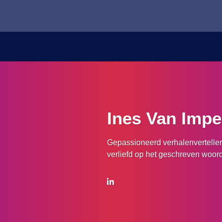
Ines Van Impe
Gepassioneerd verhalenverteller,
verliefd op het geschreven woord