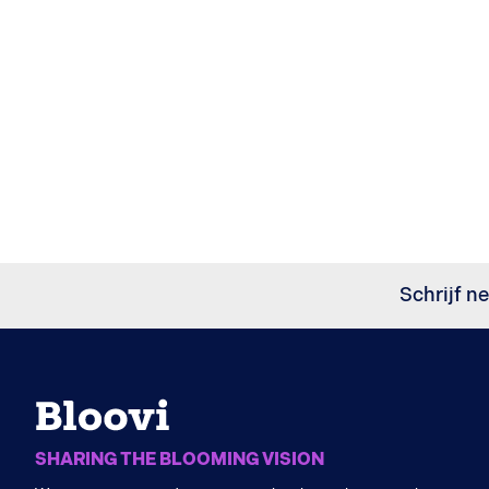
Schrijf ne
SHARING THE BLOOMING VISION