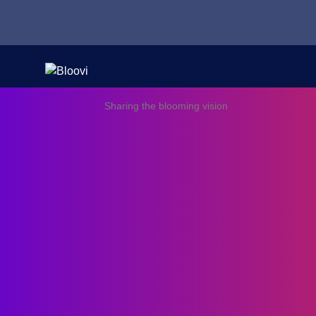
Sharing the blooming vision