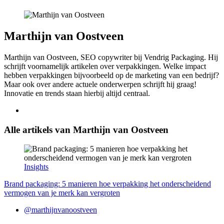
Marthijn van Oostveen
Marthijn van Oostveen, SEO copywriter bij Vendrig Packaging. Hij
schrijft voornamelijk artikelen over verpakkingen. Welke impact
hebben verpakkingen bijvoorbeeld op de marketing van een bedrijf?
Maar ook over andere actuele onderwerpen schrijft hij graag!
Innovatie en trends staan hierbij altijd centraal.
Alle artikels van Marthijn van Oostveen
Insights
Brand packaging: 5 manieren hoe verpakking het onderscheidend
vermogen van je merk kan vergroten
@marthijnvanoostveen