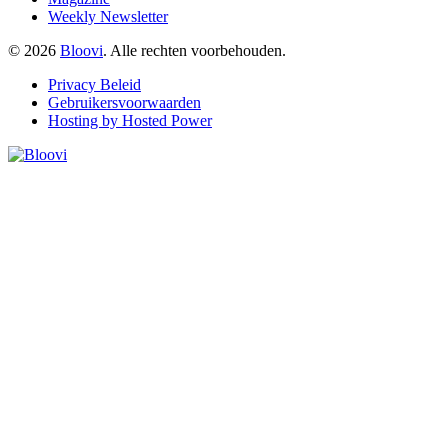
Weekly Newsletter
© 2026
Bloovi
. Alle rechten voorbehouden.
Privacy Beleid
Gebruikersvoorwaarden
Hosting by Hosted Power