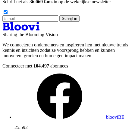
Schrijf net als
36.069 fans
in op de wekelijkse newsletter
Schrijf in
Sharing the Blooming Vision
We connecteren ondernemers en inspireren hen met nieuwe trends
kennis en inzichten zodat ze voorsprong hebben en kunnen
innoveren groeien en hun eigen impact maken.
Connecteer met
104.497
abonnees
blooviBE
25.592