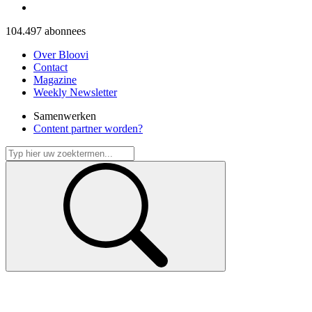
104.497
abonnees
Over Bloovi
Contact
Magazine
Weekly Newsletter
Samenwerken
Content partner worden?