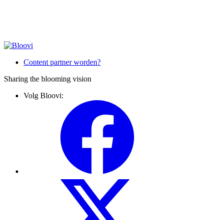
Content partner worden?
Sharing the blooming vision
Volg Bloovi: