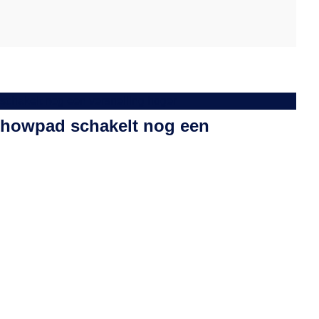
Showpad schakelt nog een