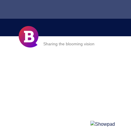
Sharing the blooming vision