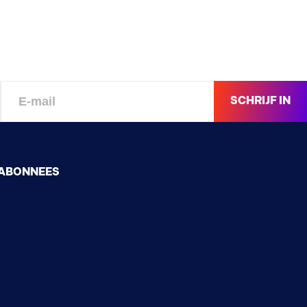
SCHRIJF IN
ABONNEES