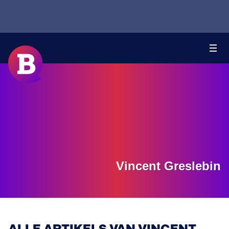
Vincent Greslebin