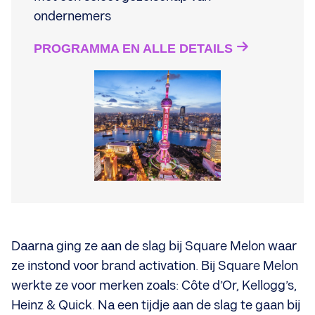
ondernemers
PROGRAMMA EN ALLE DETAILS
Daarna ging ze aan de slag bij Square Melon waar
ze instond voor brand activation. Bij Square Melon
werkte ze voor merken zoals: Côte d’Or, Kellogg’s,
Heinz & Quick. Na een tijdje aan de slag te gaan bij