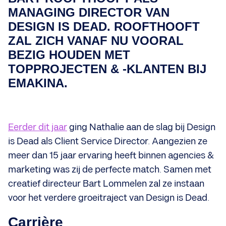
MANAGING DIRECTOR VAN
DESIGN IS DEAD. ROOFTHOOFT
ZAL ZICH VANAF NU VOORAL
BEZIG HOUDEN MET
TOPPROJECTEN & -KLANTEN BIJ
EMAKINA.
Eerder dit jaar
ging Nathalie aan de slag bij Design
is Dead als Client Service Director. Aangezien ze
meer dan 15 jaar ervaring heeft binnen agencies &
marketing was zij de perfecte match. Samen met
creatief directeur Bart Lommelen zal ze instaan
voor het verdere groeitraject van Design is Dead.
Carrière