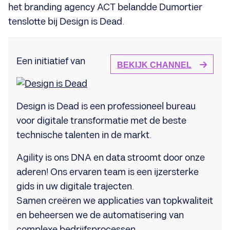
het branding agency ACT belandde Dumortier
tenslotte bij Design is Dead.
Een initiatief van
BEKIJK CHANNEL
Design is Dead is een professioneel bureau
voor digitale transformatie met de beste
technische talenten in de markt.
Agility is ons DNA en data stroomt door onze
aderen! Ons ervaren team is een ijzersterke
gids in uw digitale trajecten.
Samen creëren we applicaties van topkwaliteit
en beheersen we de automatisering van
complexe bedrijfsprocessen.