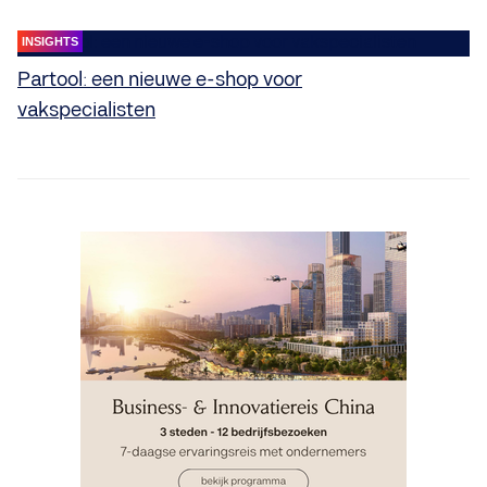
INSIGHTS
Partool: een nieuwe e-shop voor
vakspecialisten