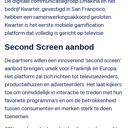
De digitale communicatiegroep Emakina en het
bedrijf Kwarter, gevestigd in San Francisco,
hebben een samenwerkingsakkoord gesloten.
Kwarter is het eerste mobiele gamification
platform dat volledig is gericht op televisie.
Second Screen aanbod
De partners willen een innoverend ‘second screen’
aanbod brengen, uniek voor Frankrijk èn Europa.
Het platform zal zich richten tot televisiezenders,
productiehuizen en adverteerders. Het laat kijkers
toe om onmiddellijk in interactie te treden met hun
favoriete programma’s en om de betrokkenheid
tussen consumenten en merken sterk te doen
toenemen.