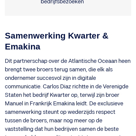
Samenwerking Kwarter &
Emakina
Dit partnerschap over de Atlantische Oceaan heen
brengt twee broers terug samen, die elk als
ondernemer succesvol zijn in digitale
communicatie. Carlos Diaz richtte in de Verenigde
Staten het bedrijf Kwarter op, terwijl zijn broer
Manuel in Frankrijk Emakina leidt. De exclusieve
samenwerking steunt op wederzijds respect
tussen de broers, maar nog meer op de
vaststelling dat hun bedrijven samen de beste