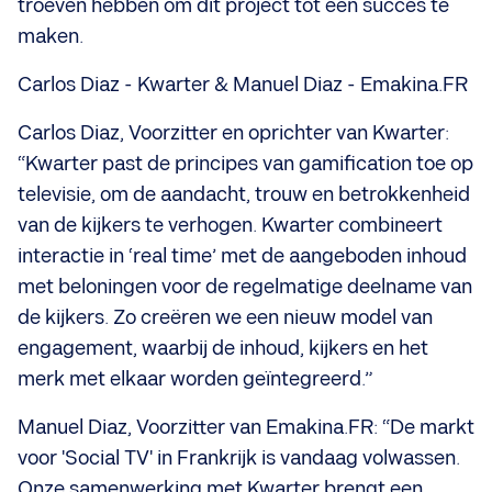
troeven hebben om dit project tot een succes te
maken.
Carlos Diaz - Kwarter & Manuel Diaz - Emakina.FR
Carlos Diaz, Voorzitter en oprichter van Kwarter:
“Kwarter past de principes van gamification toe op
televisie, om de aandacht, trouw en betrokkenheid
van de kijkers te verhogen. Kwarter combineert
interactie in ‘real time’ met de aangeboden inhoud
met beloningen voor de regelmatige deelname van
de kijkers. Zo creëren we een nieuw model van
engagement, waarbij de inhoud, kijkers en het
merk met elkaar worden geïntegreerd.”
Manuel Diaz, Voorzitter van Emakina.FR: “De markt
voor 'Social TV' in Frankrijk is vandaag volwassen.
Onze samenwerking met Kwarter brengt een