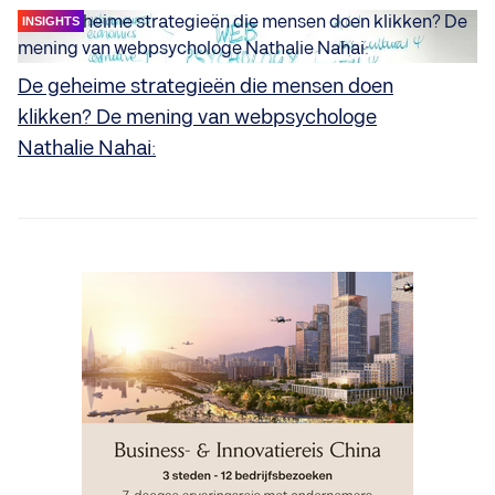
INSIGHTS
De geheime strategieën die mensen doen
klikken? De mening van webpsychologe
Nathalie Nahai: