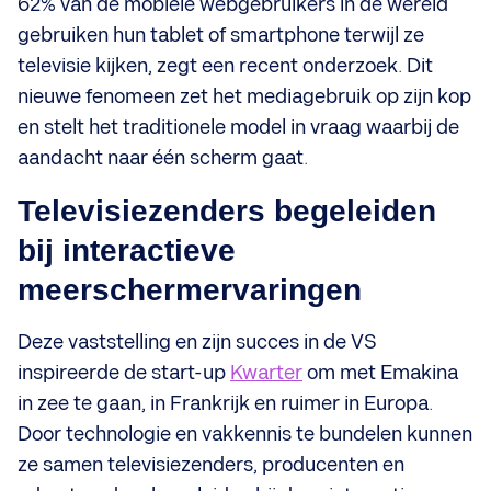
62% van de mobiele webgebruikers in de wereld
gebruiken hun tablet of smartphone terwijl ze
televisie kijken, zegt een recent onderzoek. Dit
nieuwe fenomeen zet het mediagebruik op zijn kop
en stelt het traditionele model in vraag waarbij de
aandacht naar één scherm gaat.
Televisiezenders begeleiden
bij interactieve
meerschermervaringen
Deze vaststelling en zijn succes in de VS
inspireerde de start-up
Kwarter
om met Emakina
in zee te gaan, in Frankrijk en ruimer in Europa.
Door technologie en vakkennis te bundelen kunnen
ze samen televisiezenders, producenten en