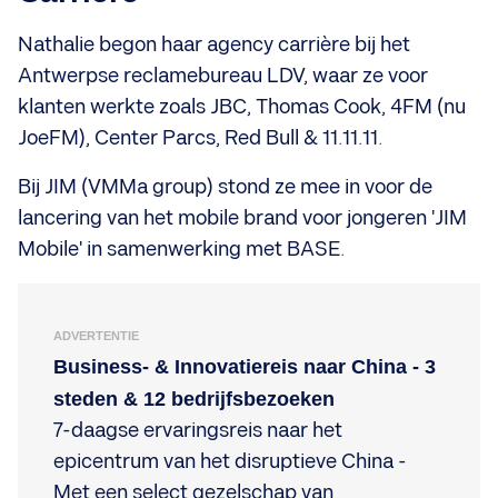
Nathalie begon haar agency carrière bij het
Antwerpse reclamebureau LDV, waar ze voor
klanten werkte zoals JBC, Thomas Cook, 4FM (nu
JoeFM), Center Parcs, Red Bull & 11.11.11.
Bij JIM (VMMa group) stond ze mee in voor de
lancering van het mobile brand voor jongeren 'JIM
Mobile' in samenwerking met BASE.
ADVERTENTIE
Business- & Innovatiereis naar China - 3
steden & 12 bedrijfsbezoeken
7-daagse ervaringsreis naar het
epicentrum van het disruptieve China -
Met een select gezelschap van