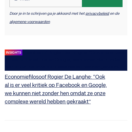
Door je in te schrijven ga je akkoord met het
privacybeleid
en de
algemene voorwaarden
.
INSIGHTS
Economiefilosoof Rogier De Langhe: “Ook
al is er veel kritiek op Facebook en Google,
we kunnen niet zonder hen omdat ze onze
complexe wereld hebben gekraakt”