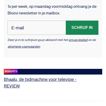
1x per week, op maandag voormiddag ontvang je de
Bloovi newsletter in je mailbox.
E-mail
SCHRIJF IN
Door je in te schrijven ga je akkoord met het
privacybeleid
en de
algemene voorwaarden
.
INSIGHTS
Bhaalu, de tijdmachine voor televisie -
REVIEW