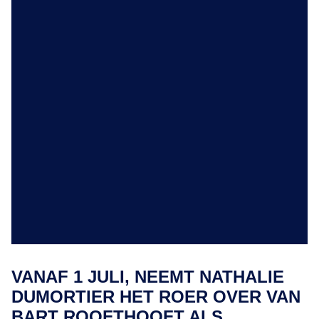
VANAF 1 JULI, NEEMT NATHALIE
DUMORTIER HET ROER OVER VAN
BART ROOFTHOOFT ALS