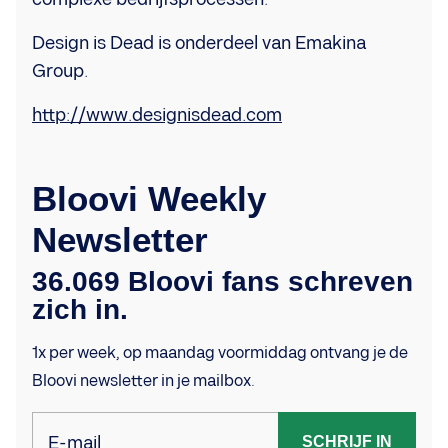
Design is Dead is onderdeel van Emakina
Group.
http://www.designisdead.com
Bloovi Weekly
Newsletter
36.069 Bloovi fans schreven
zich in.
1x per week, op maandag voormiddag ontvang je de
Bloovi newsletter in je mailbox.
E-mail
SCHRIJF IN