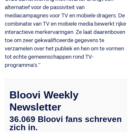
alternatief voor de passiviteit van
mediacampagnes voor TV en mobiele dragers. De
combinatie van TV en mobiele media bewerkt rijke
interactieve merkervaringen. Ze laat daarenboven
toe om zeer gekwalificeerde gegevens te
verzamelen over het publiek en hen om te vormen
tot echte gemeenschappen rond TV-
programma's."
Bloovi Weekly
Newsletter
36.069 Bloovi fans schreven
zich in.