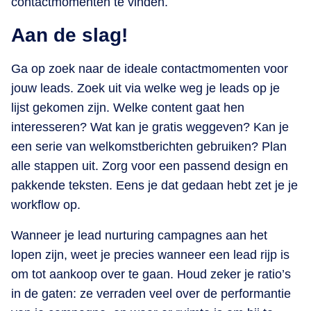
contactmomenten te vinden.
Aan de slag!
Ga op zoek naar de ideale contactmomenten voor
jouw leads. Zoek uit via welke weg je leads op je
lijst gekomen zijn. Welke content gaat hen
interesseren? Wat kan je gratis weggeven? Kan je
een serie van welkomstberichten gebruiken? Plan
alle stappen uit. Zorg voor een passend design en
pakkende teksten. Eens je dat gedaan hebt zet je je
workflow op.
Wanneer je lead nurturing campagnes aan het
lopen zijn, weet je precies wanneer een lead rijp is
om tot aankoop over te gaan. Houd zeker je ratio’s
in de gaten: ze verraden veel over de performantie