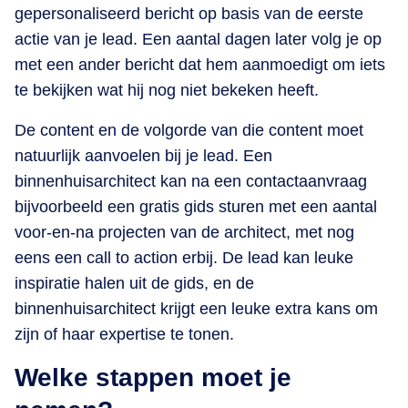
gepersonaliseerd bericht op basis van de eerste
actie van je lead. Een aantal dagen later volg je op
met een ander bericht dat hem aanmoedigt om iets
te bekijken wat hij nog niet bekeken heeft.
De content en de volgorde van die content moet
natuurlijk aanvoelen bij je lead. Een
binnenhuisarchitect kan na een contactaanvraag
bijvoorbeeld een gratis gids sturen met een aantal
voor-en-na projecten van de architect, met nog
eens een call to action erbij. De lead kan leuke
inspiratie halen uit de gids, en de
binnenhuisarchitect krijgt een leuke extra kans om
zijn of haar expertise te tonen.
Welke stappen moet je