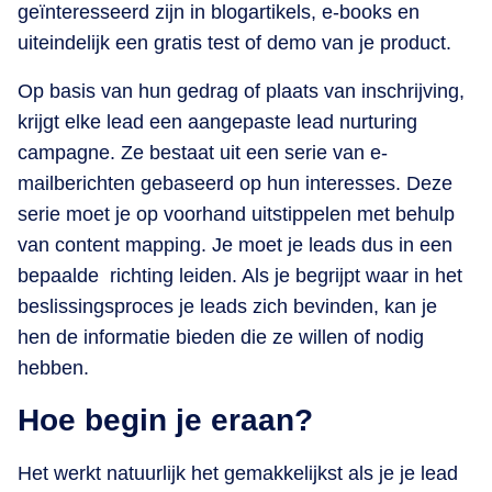
geïnteresseerd zijn in blogartikels, e-books en
uiteindelijk een gratis test of demo van je product.
Op basis van hun gedrag of plaats van inschrijving,
krijgt elke lead een aangepaste lead nurturing
campagne. Ze bestaat uit een serie van e-
mailberichten gebaseerd op hun interesses. Deze
serie moet je op voorhand uitstippelen met behulp
van content mapping. Je moet je leads dus in een
bepaalde richting leiden. Als je begrijpt waar in het
beslissingsproces je leads zich bevinden, kan je
hen de informatie bieden die ze willen of nodig
hebben.
Hoe begin je eraan?
Het werkt natuurlijk het gemakkelijkst als je je lead