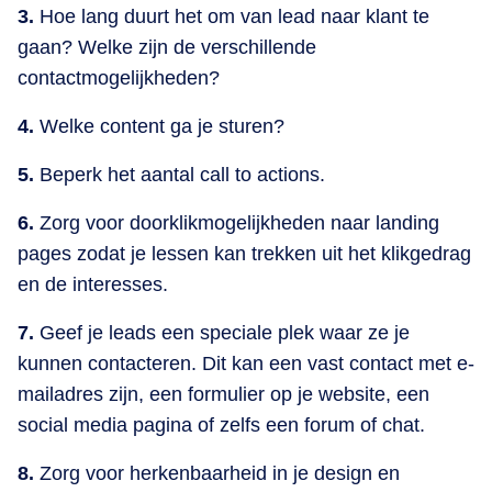
3.
Hoe lang duurt het om van lead naar klant te
gaan? Welke zijn de verschillende
contactmogelijkheden?
4.
Welke content ga je sturen?
5.
Beperk het aantal call to actions.
6.
Zorg voor doorklikmogelijkheden naar landing
pages zodat je lessen kan trekken uit het klikgedrag
en de interesses.
7.
Geef je leads een speciale plek waar ze je
kunnen contacteren. Dit kan een vast contact met e-
mailadres zijn, een formulier op je website, een
social media pagina of zelfs een forum of chat.
8.
Zorg voor herkenbaarheid in je design en