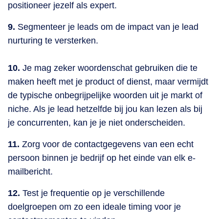
positioneer jezelf als expert.
9.
Segmenteer je leads om de impact van je lead
nurturing te versterken.
10.
Je mag zeker woordenschat gebruiken die te
maken heeft met je product of dienst, maar vermijdt
de typische onbegrijpelijke woorden uit je markt of
niche. Als je lead hetzelfde bij jou kan lezen als bij
je concurrenten, kan je je niet onderscheiden.
11.
Zorg voor de contactgegevens van een echt
persoon binnen je bedrijf op het einde van elk e-
mailbericht.
12.
Test je frequentie op je verschillende
doelgroepen om zo een ideale timing voor je