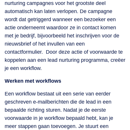
nurturing campagnes voor het grootste deel
automatisch kan laten verlopen. De campagne
wordt dat getriggerd wanneer een bezoeker een
actie onderneemt waardoor ze in contact komen
met je bedrijf, bijvoorbeeld het inschrijven voor de
nieuwsbrief of het invullen van een
contactformulier. Door deze actie of voorwaarde te
koppelen aan een lead nurturing programma, creëer
je een workflow.
Werken met workflows
Een workflow bestaat uit een serie van eerder
geschreven e-mailberichten die de lead in een
bepaalde richting sturen. Nadat je de eerste
voorwaarde in je workflow bepaald hebt, kan je
meer stappen gaan toevoegen. Je stuurt een