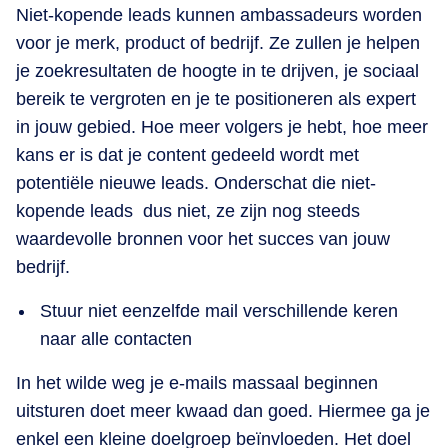
Niet-kopende leads kunnen ambassadeurs worden
voor je merk, product of bedrijf. Ze zullen je helpen
je zoekresultaten de hoogte in te drijven, je sociaal
bereik te vergroten en je te positioneren als expert
in jouw gebied. Hoe meer volgers je hebt, hoe meer
kans er is dat je content gedeeld wordt met
potentiële nieuwe leads. Onderschat die niet-
kopende leads dus niet, ze zijn nog steeds
waardevolle bronnen voor het succes van jouw
bedrijf.
Stuur niet eenzelfde mail verschillende keren
naar alle contacten
In het wilde weg je e-mails massaal beginnen
uitsturen doet meer kwaad dan goed. Hiermee ga je
enkel een kleine doelgroep beïnvloeden. Het doel