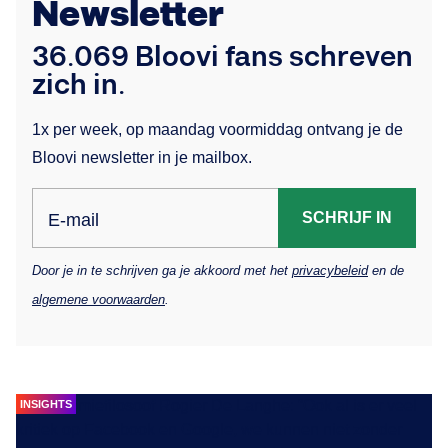
Newsletter
36.069 Bloovi fans schreven
zich in.
1x per week, op maandag voormiddag ontvang je de
Bloovi newsletter in je mailbox.
SCHRIJF IN
E-mail
Door je in te schrijven ga je akkoord met het
privacybeleid
en de
algemene voorwaarden
.
INSIGHTS