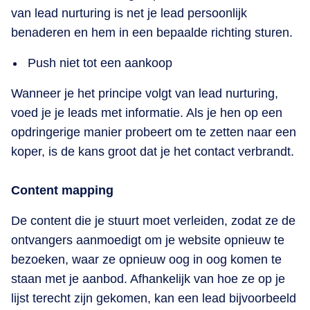
van lead nurturing is net je lead persoonlijk
benaderen en hem in een bepaalde richting sturen.
Push niet tot een aankoop
Wanneer je het principe volgt van lead nurturing,
voed je je leads met informatie. Als je hen op een
opdringerige manier probeert om te zetten naar een
koper, is de kans groot dat je het contact verbrandt.
Content mapping
De content die je stuurt moet verleiden, zodat ze de
ontvangers aanmoedigt om je website opnieuw te
bezoeken, waar ze opnieuw oog in oog komen te
staan met je aanbod. Afhankelijk van hoe ze op je
lijst terecht zijn gekomen, kan een lead bijvoorbeeld