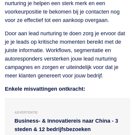
nurturing je helpen een sterk merk en een
voorkeurpositie te bekomen bij je contacten nog
voor ze effectief tot een aankoop overgaan.
Door aan lead nurturing te doen zorg je ervoor dat
je je leads op kritische momenten bereikt met de
juiste informatie. Workflows, segmentatie en
autoresponders versterken jouw lead nurturing
campagnes en zorgen er uiteindelijk voor dat je
meer klanten genereert voor jouw bedrijf.
Enkele misvattingen ontkracht:
ADVERTENTIE
Business- & Innovatiereis naar China - 3
steden & 12 bedrijfsbezoeken