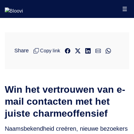
Share
Copy link
Win het vertrouwen van e-
mail contacten met het
juiste charmeoffensief
Naamsbekendheid creëren, nieuwe bezoekers