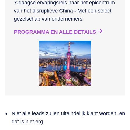
7-daagse ervaringsreis naar het epicentrum
van het disruptieve China - Met een select
gezelschap van ondernemers
PROGRAMMA EN ALLE DETAILS
Niet alle leads zullen uiteindelijk klant worden, en
dat is niet erg.