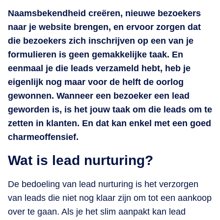
Naamsbekendheid creëren, nieuwe bezoekers
naar je website brengen, en ervoor zorgen dat
die bezoekers zich inschrijven op een van je
formulieren is geen gemakkelijke taak. En
eenmaal je die leads verzameld hebt, heb je
eigenlijk nog maar voor de helft de oorlog
gewonnen. Wanneer een bezoeker een lead
geworden is, is het jouw taak om die leads om te
zetten in klanten. En dat kan enkel met een goed
charmeoffensief.
Wat is lead nurturing?
De bedoeling van lead nurturing is het verzorgen
van leads die niet nog klaar zijn om tot een aankoop
over te gaan. Als je het slim aanpakt kan lead