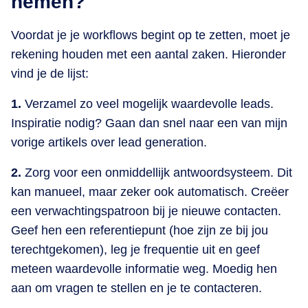
nemen?
Voordat je je workflows begint op te zetten, moet je
rekening houden met een aantal zaken. Hieronder
vind je de lijst:
1.
Verzamel zo veel mogelijk waardevolle leads.
Inspiratie nodig? Gaan dan snel naar een van mijn
vorige artikels over lead generation.
2.
Zorg voor een onmiddellijk antwoordsysteem. Dit
kan manueel, maar zeker ook automatisch. Creëer
een verwachtingspatroon bij je nieuwe contacten.
Geef hen een referentiepunt (hoe zijn ze bij jou
terechtgekomen), leg je frequentie uit en geef
meteen waardevolle informatie weg. Moedig hen
aan om vragen te stellen en je te contacteren.