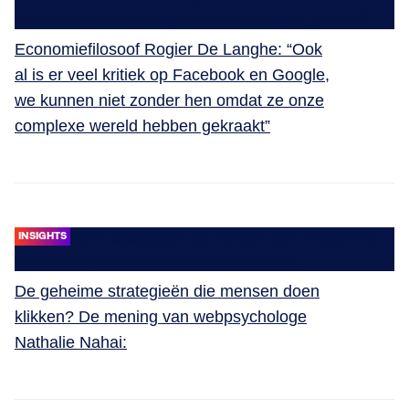
Economiefilosoof Rogier De Langhe: “Ook
al is er veel kritiek op Facebook en Google,
we kunnen niet zonder hen omdat ze onze
complexe wereld hebben gekraakt”
INSIGHTS
De geheime strategieën die mensen doen
klikken? De mening van webpsychologe
Nathalie Nahai: