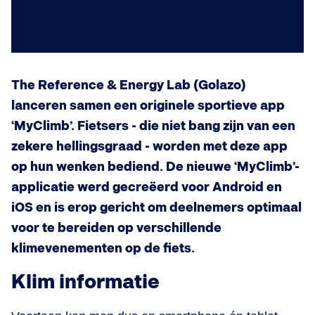
The Reference & Energy Lab (Golazo)
lanceren samen een originele sportieve app
‘MyClimb’. Fietsers - die niet bang zijn van een
zekere hellingsgraad - worden met deze app
op hun wenken bediend. De nieuwe ‘MyClimb’-
applicatie werd gecreëerd voor Android en
iOS en is erop gericht om deelnemers optimaal
voor te bereiden op verschillende
klimevenementen op de fiets.
Klim informatie