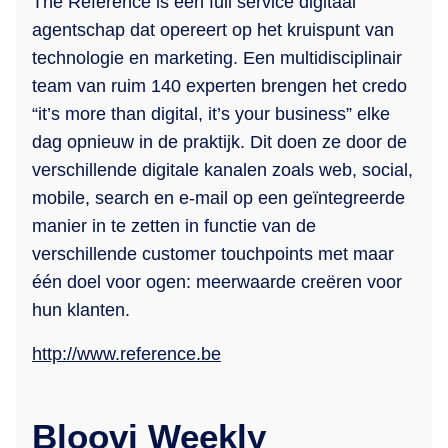
The Reference is een full service digitaal
agentschap dat opereert op het kruispunt van
technologie en marketing. Een multidisciplinair
team van ruim 140 experten brengen het credo
“it’s more than digital, it’s your business” elke
dag opnieuw in de praktijk. Dit doen ze door de
verschillende digitale kanalen zoals web, social,
mobile, search en e-mail op een geïntegreerde
manier in te zetten in functie van de
verschillende customer touchpoints met maar
één doel voor ogen: meerwaarde creëren voor
hun klanten.
http://www.reference.be
Bloovi Weekly