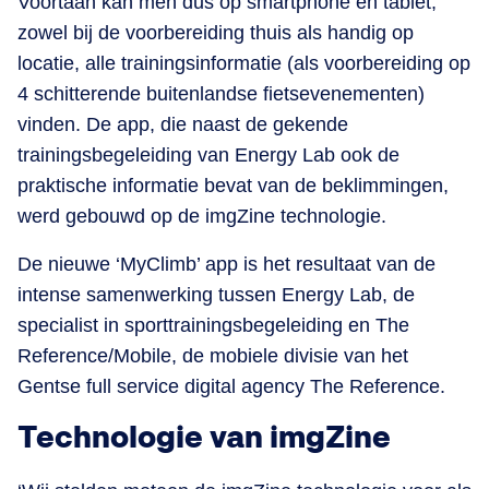
Voortaan kan men dus op smartphone én tablet,
zowel bij de voorbereiding thuis als handig op
locatie, alle trainingsinformatie (als voorbereiding op
4 schitterende buitenlandse fietsevenementen)
vinden. De app, die naast de gekende
trainingsbegeleiding van Energy Lab ook de
praktische informatie bevat van de beklimmingen,
werd gebouwd op de imgZine technologie.
De nieuwe ‘MyClimb’ app is het resultaat van de
intense samenwerking tussen Energy Lab, de
specialist in sporttrainingsbegeleiding en The
Reference/Mobile, de mobiele divisie van het
Gentse full service digital agency The Reference.
Technologie van imgZine