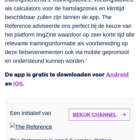
als calculators voor de hartslagzones en klimtijd
beschikbaar zullen zijn binnen de app. The
Reference adviseerde ons perfect bij de keuze van
het platform imgZine waardoor op zeer korte tijd alle
relevante trainingsinformatie als voorbereiding op
deze fietsevenementen ook via mobile gepromoot
en ondersteund kunnen worden.’
De app is gratis te downloaden voor
Android
en
iOS
.
Een initiatief van
BEKIJK CHANNEL