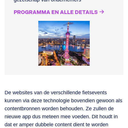
PROGRAMMA EN ALLE DETAILS
De websites van de verschillende fietsevents
kunnen via deze technologie bovendien gewoon als
contentbronnen worden behouden. Ze zullen de
nieuwe app dus meteen mee voeden. Dit houdt in
dat er amper dubbele content dient te worden