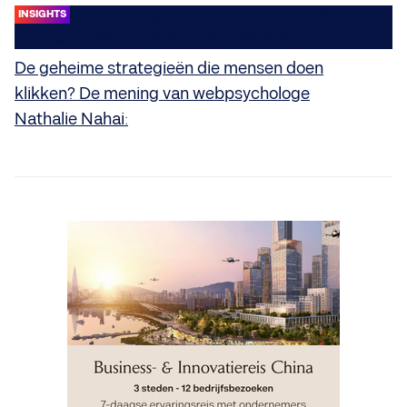
INSIGHTS
De geheime strategieën die mensen doen
klikken? De mening van webpsychologe
Nathalie Nahai: