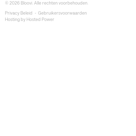
© 2026
Bloovi
. Alle rechten voorbehouden.
Privacy Beleid
Gebruikersvoorwaarden
Hosting by Hosted Power