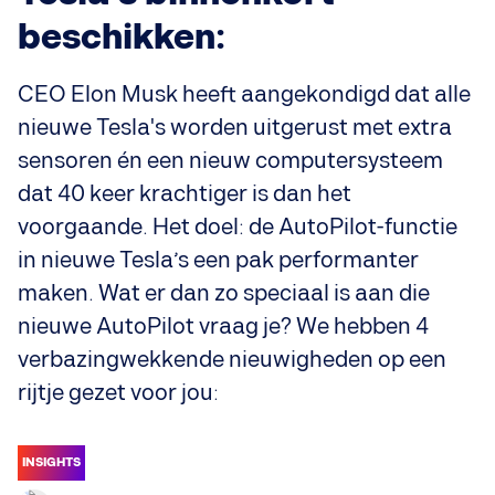
beschikken:
CEO Elon Musk heeft aangekondigd dat alle
nieuwe Tesla's worden uitgerust met extra
sensoren én een nieuw computersysteem
dat 40 keer krachtiger is dan het
voorgaande. Het doel: de AutoPilot-functie
in nieuwe Tesla’s een pak performanter
maken. Wat er dan zo speciaal is aan die
nieuwe AutoPilot vraag je? We hebben 4
verbazingwekkende nieuwigheden op een
rijtje gezet voor jou:
INSIGHTS