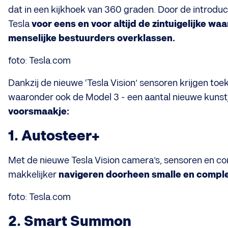
dat in een kijkhoek van 360 graden. Door de introduc
Tesla
voor eens en voor altijd de zintuigelijke w
menselijke bestuurders overklassen.
foto: Tesla.com
Dankzij de nieuwe ‘Tesla Vision’ sensoren krijgen toe
waaronder ook de Model 3 - een aantal nieuwe kunst
voorsmaakje:
1. Autosteer+
Met de nieuwe Tesla Vision camera’s, sensoren en c
makkelijker
navigeren doorheen smalle en compl
foto: Tesla.com
2. Smart Summon