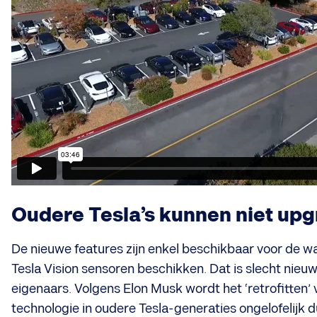
Oudere Tesla’s kunnen niet up
De nieuwe features zijn enkel beschikbaar voor de w
Tesla Vision sensoren beschikken. Dat is slecht nieuw
eigenaars. Volgens Elon Musk wordt het ‘retrofitten’
technologie in oudere Tesla-generaties ongelofelijk d