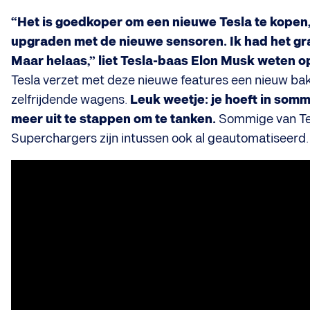
“Het is goedkoper om een nieuwe Tesla te kopen, 
upgraden met de nieuwe sensoren. Ik had het gr
Maar helaas,” liet Tesla-baas Elon Musk weten op
Tesla verzet met deze nieuwe features een nieuw ba
zelfrijdende wagens.
Leuk weetje: je hoeft in somm
meer uit te stappen om te tanken.
Sommige van Te
Superchargers zijn intussen ook al geautomatiseerd.