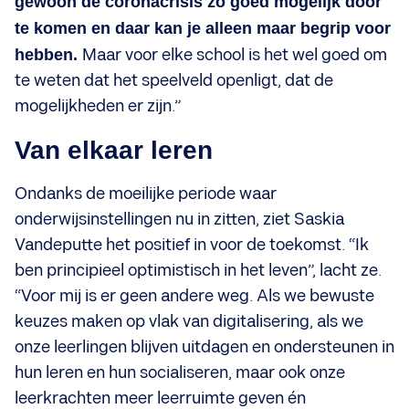
gewoon de coronacrisis zo goed mogelijk door
te komen en daar kan je alleen maar begrip voor
hebben.
Maar voor elke school is het wel goed om
te weten dat het speelveld openligt, dat de
mogelijkheden er zijn.”
Van elkaar leren
Ondanks de moeilijke periode waar
onderwijsinstellingen nu in zitten, ziet Saskia
Vandeputte het positief in voor de toekomst. “Ik
ben principieel optimistisch in het leven”, lacht ze.
“Voor mij is er geen andere weg. Als we bewuste
keuzes maken op vlak van digitalisering, als we
onze leerlingen blijven uitdagen en ondersteunen in
hun leren en hun socialiseren, maar ook onze
leerkrachten meer leerruimte geven én