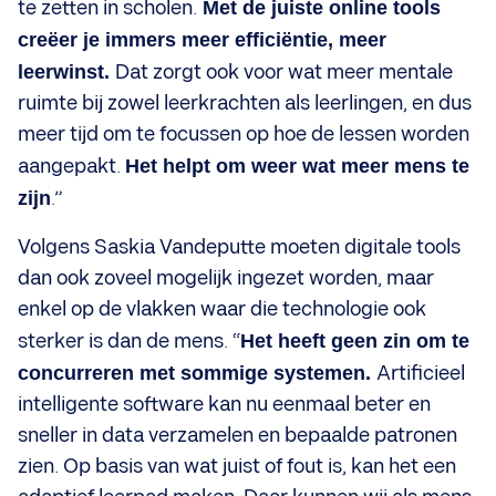
te zetten in scholen.
Met de juiste online tools
creëer je immers meer efficiëntie, meer
leerwinst.
Dat zorgt ook voor wat meer mentale
ruimte bij zowel leerkrachten als leerlingen, en dus
meer tijd om te focussen op hoe de lessen worden
aangepakt.
Het helpt om weer wat meer mens te
zijn
.”
Volgens Saskia Vandeputte moeten digitale tools
dan ook zoveel mogelijk ingezet worden, maar
enkel op de vlakken waar die technologie ook
sterker is dan de mens. “
Het heeft geen zin om te
concurreren met sommige systemen.
Artificieel
intelligente software kan nu eenmaal beter en
sneller in data verzamelen en bepaalde patronen
zien. Op basis van wat juist of fout is, kan het een