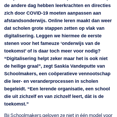
de andere dag hebben leerkrachten en directies
zich door COVID-19 moeten aanpassen aan
afstandsonderwijs. Online leren maakt dan weer
dat scholen grote stappen zetten op vlak van
digitalisering. Leggen we hiermee de eerste
stenen voor het fameuze ‘onderwijs van de
toekomst’ of is daar toch meer voor nodig?
“Digitalisering helpt zeker maar het is ook niet
de heilige graal”, zegt Saskia Vandeputte van
Schoolmakers, een coöperatieve vennootschap
die leer- en veranderprocessen in scholen
begeleidt. “Een lerende organisatie, een school
die uit zichzelf en van zichzelf leert, dàt is de
toekomst.”
Bij Schoolmakers geloven ze niet in één model voor