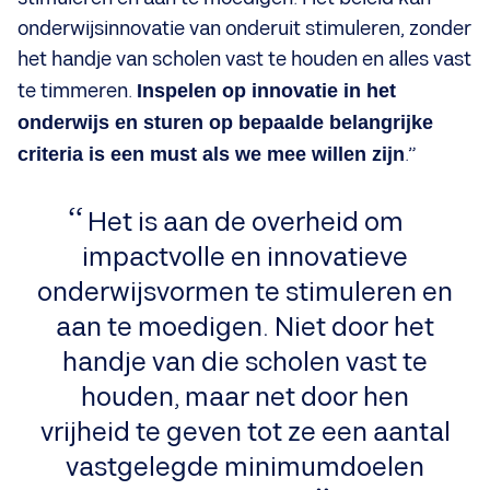
onderwijsinnovatie van onderuit stimuleren, zonder
het handje van scholen vast te houden en alles vast
te timmeren.
Inspelen op innovatie in het
onderwijs en sturen op bepaalde belangrijke
criteria is een must als we mee willen zijn
.”
Het is aan de overheid om
impactvolle en innovatieve
onderwijsvormen te stimuleren en
aan te moedigen. Niet door het
handje van die scholen vast te
houden, maar net door hen
vrijheid te geven tot ze een aantal
vastgelegde minimumdoelen