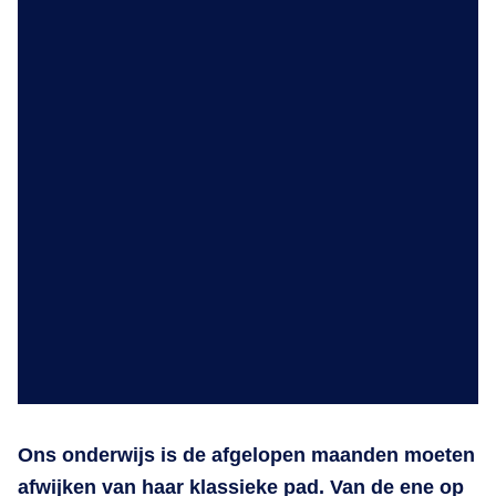
Ons onderwijs is de afgelopen maanden moeten
afwijken van haar klassieke pad. Van de ene op