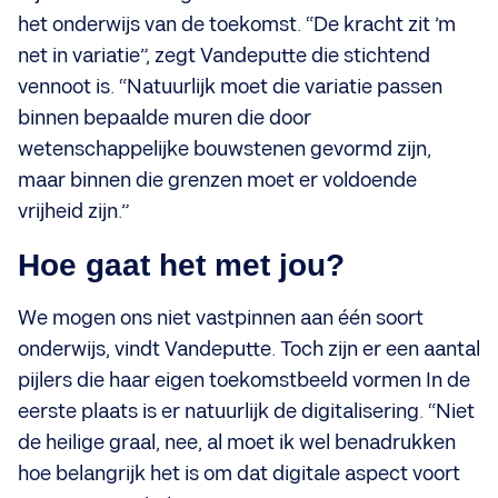
het onderwijs van de toekomst. “De kracht zit ’m
net in variatie”, zegt Vandeputte die stichtend
vennoot is. “Natuurlijk moet die variatie passen
binnen bepaalde muren die door
wetenschappelijke bouwstenen gevormd zijn,
maar binnen die grenzen moet er voldoende
vrijheid zijn.”
Hoe gaat het met jou?
We mogen ons niet vastpinnen aan één soort
onderwijs, vindt Vandeputte. Toch zijn er een aantal
pijlers die haar eigen toekomstbeeld vormen In de
eerste plaats is er natuurlijk de digitalisering. “Niet
de heilige graal, nee, al moet ik wel benadrukken
hoe belangrijk het is om dat digitale aspect voort