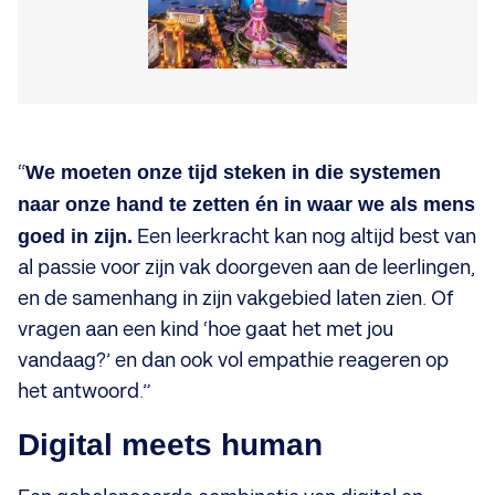
“
We moeten onze tijd steken in die systemen
naar onze hand te zetten én in waar we als mens
goed in zijn.
Een leerkracht kan nog altijd best van
al passie voor zijn vak doorgeven aan de leerlingen,
en de samenhang in zijn vakgebied laten zien. Of
vragen aan een kind ‘hoe gaat het met jou
vandaag?’ en dan ook vol empathie reageren op
het antwoord.”
Digital meets human