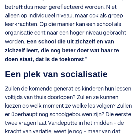
betreft dus meer gereflecteerd worden. Niet
alleen op individueel niveau, maar ook als groep
leerkrachten. Op die manier kan een school als
organisatie echt naar een hoger niveau gebracht
worden.
Een school die uit zichzelf en van
zichzelf leert, die nog beter doet wat haar te
doen staat, dat is de toekomst
.”
Een plek van socialisatie
Zullen de komende generaties kinderen hun lessen
voltijds van thuis doorlopen? Zullen ze kunnen
kiezen op welk moment ze welke les volgen? Zullen
er überhaupt nog schoolgebouwen zijn? Die eerste
twee vragen laat Vandeputte in het midden - de
kracht van variatie, weet je nog - maar van dat