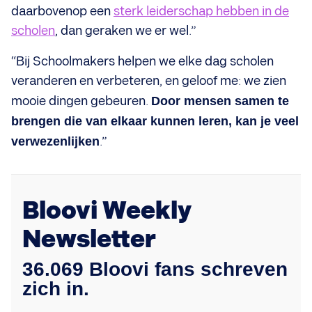
daarbovenop een
sterk leiderschap hebben in de
scholen
, dan geraken we er wel.”
“Bij Schoolmakers helpen we elke dag scholen
veranderen en verbeteren, en geloof me: we zien
mooie dingen gebeuren.
Door mensen samen te
brengen die van elkaar kunnen leren, kan je veel
verwezenlijken
.”
Bloovi Weekly
Newsletter
36.069 Bloovi fans schreven
zich in.