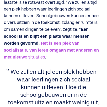
laatste is ze rotsvast overtuigd: “We zullen altijd
een plek hebben waar leerlingen zich sociaal
kunnen uitleven. Schoolgebouwen kunnen er heel
divers uitzien in de toekomst, zolang er ruimte is
om samen dingen te beleven”, zegt ze. “
Een
school is en blijft een plaats waar mensen
worden gevormd.
Het is een plek van
socialisatie, van leren omgaan met anderen en
met nieuw
e situaties
.”
We zullen altijd een plek hebben
waar leerlingen zich sociaal
kunnen uitleven. Hoe die
schoolgebouwen er in de
toekomst uitzien maakt weinig uit,