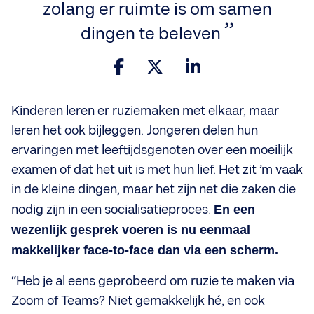
zolang er ruimte is om samen
dingen te beleven
Kinderen leren er ruziemaken met elkaar, maar
leren het ook bijleggen. Jongeren delen hun
ervaringen met leeftijdsgenoten over een moeilijk
examen of dat het uit is met hun lief. Het zit ’m vaak
in de kleine dingen, maar het zijn net die zaken die
nodig zijn in een socialisatieproces.
En een
wezenlijk gesprek voeren is nu eenmaal
makkelijker face-to-face dan via een scherm.
“Heb je al eens geprobeerd om ruzie te maken via
Zoom of Teams? Niet gemakkelijk hé, en ook