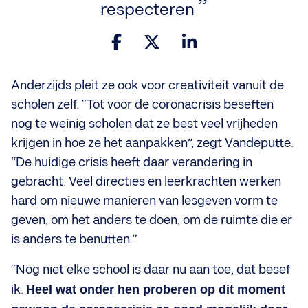
respecteren
Anderzijds pleit ze ook voor creativiteit vanuit de
scholen zelf. “Tot voor de coronacrisis beseften
nog te weinig scholen dat ze best veel vrijheden
krijgen in hoe ze het aanpakken”, zegt Vandeputte.
“De huidige crisis heeft daar verandering in
gebracht. Veel directies en leerkrachten werken
hard om nieuwe manieren van lesgeven vorm te
geven, om het anders te doen, om de ruimte die er
is anders te benutten.”
“Nog niet elke school is daar nu aan toe, dat besef
ik.
Heel wat onder hen proberen op dit moment