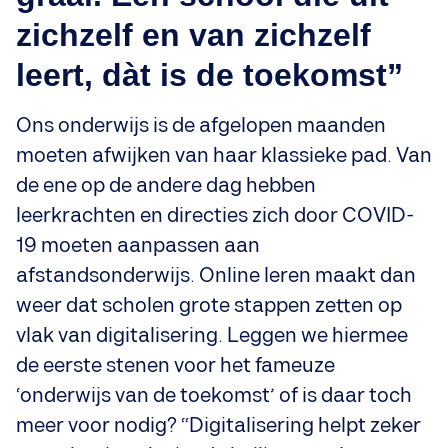
zichzelf en van zichzelf
leert, dàt is de toekomst”
Ons onderwijs is de afgelopen maanden
moeten afwijken van haar klassieke pad. Van
de ene op de andere dag hebben
leerkrachten en directies zich door COVID-
19 moeten aanpassen aan
afstandsonderwijs. Online leren maakt dan
weer dat scholen grote stappen zetten op
vlak van digitalisering. Leggen we hiermee
de eerste stenen voor het fameuze
‘onderwijs van de toekomst’ of is daar toch
meer voor nodig? “Digitalisering helpt zeker