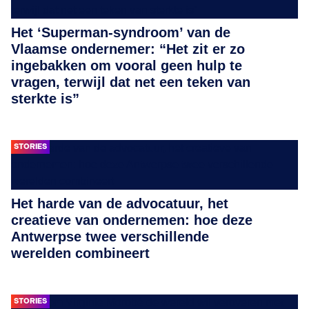
Het ‘Superman-syndroom’ van de
Vlaamse ondernemer: “Het zit er zo
ingebakken om vooral geen hulp te
vragen, terwijl dat net een teken van
sterkte is”
STORIES
Het harde van de advocatuur, het
creatieve van ondernemen: hoe deze
Antwerpse twee verschillende
werelden combineert
STORIES