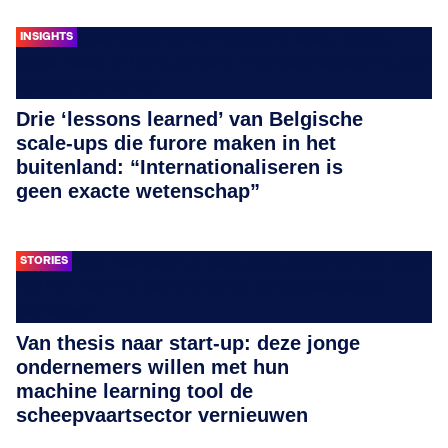
INSIGHTS
Drie ‘lessons learned’ van Belgische
scale-ups die furore maken in het
buitenland: “Internationaliseren is
geen exacte wetenschap”
STORIES
Van thesis naar start-up: deze jonge
ondernemers willen met hun
machine learning tool de
scheepvaartsector vernieuwen