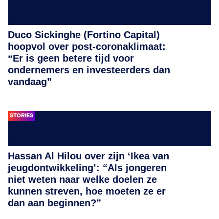
Duco Sickinghe (Fortino Capital)
hoopvol over post-coronaklimaat:
“Er is geen betere tijd voor
ondernemers en investeerders dan
vandaag”
STORIES
Hassan Al Hilou over zijn ‘Ikea van
jeugdontwikkeling’: “Als jongeren
niet weten naar welke doelen ze
kunnen streven, hoe moeten ze er
dan aan beginnen?”