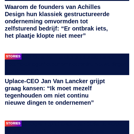
Waarom de founders van Achilles
Design hun klassiek gestructureerde
onderneming omvormden tot
zelfsturend bedrijf: “Er ontbrak iets,
het plaatje klopte niet meer”
STORIES
Uplace-CEO Jan Van Lancker grijpt
graag kansen: “Ik moet mezelf
tegenhouden om niet continu
nieuwe dingen te ondernemen”
STORIES