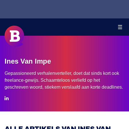
Ines Van Impe
Gepassioneerd verhalenverteller, doet dat sinds kort ook
freelance-gewijs. Schaamteloos verliefd op het
geschreven woord, stiekem verslaafd aan korte deadlines.