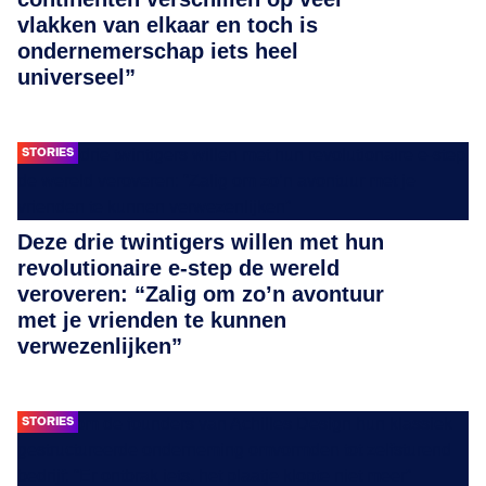
vlakken van elkaar en toch is
ondernemerschap iets heel
universeel”
STORIES
Deze drie twintigers willen met hun
revolutionaire e-step de wereld
veroveren: “Zalig om zo’n avontuur
met je vrienden te kunnen
verwezenlijken”
STORIES