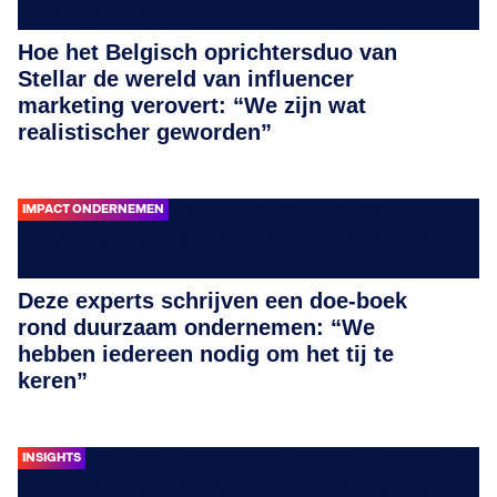
Hoe het Belgisch oprichtersduo van
Stellar de wereld van influencer
marketing verovert: “We zijn wat
realistischer geworden”
IMPACT ONDERNEMEN
Deze experts schrijven een doe-boek
rond duurzaam ondernemen: “We
hebben iedereen nodig om het tij te
keren”
INSIGHTS