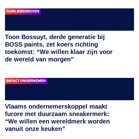
FAMILIEBEDRIJVEN
Toon Bossuyt, derde generatie bij
BOSS paints, zet koers richting
toekomst: “We willen klaar zijn voor
de wereld van morgen”
IMPACT ONDERNEMEN
Vlaams ondernemerskoppel maakt
furore met duurzaam sneakermerk:
“We willen een wereldmerk worden
vanuit onze keuken”