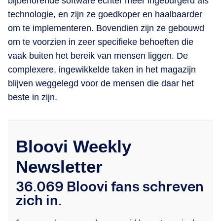
bijbehorende software echter meer ingeburgerd als
technologie, en zijn ze goedkoper en haalbaarder
om te implementeren. Bovendien zijn ze gebouwd
om te voorzien in zeer specifieke behoeften die
vaak buiten het bereik van mensen liggen. De
complexere, ingewikkelde taken in het magazijn
blijven weggelegd voor de mensen die daar het
beste in zijn.
Bloovi Weekly
Newsletter
36.069 Bloovi fans schreven
zich in.