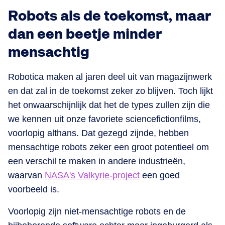
Robots als de toekomst, maar
dan een beetje minder
mensachtig
Robotica maken al jaren deel uit van magazijnwerk
en dat zal in de toekomst zeker zo blijven. Toch lijkt
het onwaarschijnlijk dat het de types zullen zijn die
we kennen uit onze favoriete sciencefictionfilms,
voorlopig althans. Dat gezegd zijnde, hebben
mensachtige robots zeker een groot potentieel om
een verschil te maken in andere industrieën,
waarvan
NASA's Valkyrie-project
een goed
voorbeeld is.
Voorlopig zijn niet-mensachtige robots en de