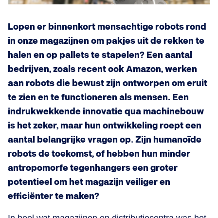
Lopen er binnenkort mensachtige robots rond
in onze magazijnen om pakjes uit de rekken te
halen en op pallets te stapelen? Een aantal
bedrijven, zoals recent ook Amazon, werken
aan robots die bewust zijn ontworpen om eruit
te zien en te functioneren als mensen. Een
indrukwekkende innovatie qua machinebouw
is het zeker, maar hun ontwikkeling roept een
aantal belangrijke vragen op. Zijn humanoïde
robots de toekomst, of hebben hun minder
antropomorfe tegenhangers een groter
potentieel om het magazijn veiliger en
efficiënter te maken?