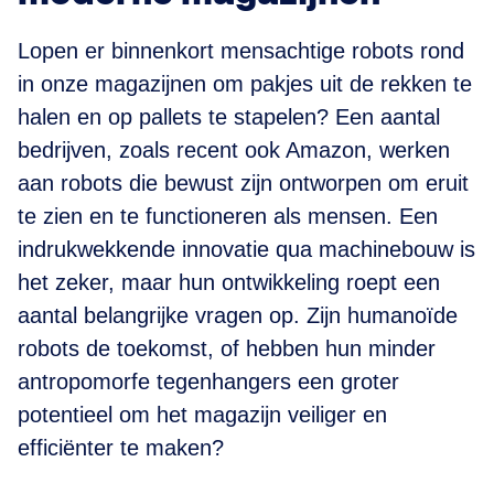
Lopen er binnenkort mensachtige robots rond
in onze magazijnen om pakjes uit de rekken te
halen en op pallets te stapelen? Een aantal
bedrijven, zoals recent ook Amazon, werken
aan robots die bewust zijn ontworpen om eruit
te zien en te functioneren als mensen. Een
indrukwekkende innovatie qua machinebouw is
het zeker, maar hun ontwikkeling roept een
aantal belangrijke vragen op. Zijn humanoïde
robots de toekomst, of hebben hun minder
antropomorfe tegenhangers een groter
potentieel om het magazijn veiliger en
efficiënter te maken?