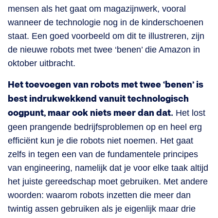
mensen als het gaat om magazijnwerk, vooral
wanneer de technologie nog in de kinderschoenen
staat. Een goed voorbeeld om dit te illustreren, zijn
de nieuwe robots met twee ‘benen’ die Amazon in
oktober uitbracht.
Het toevoegen van robots met twee ‘benen’ is
best indrukwekkend vanuit technologisch
oogpunt, maar ook niets meer dan dat.
Het lost
geen prangende bedrijfsproblemen op en heel erg
efficiënt kun je die robots niet noemen. Het gaat
zelfs in tegen een van de fundamentele principes
van engineering, namelijk dat je voor elke taak altijd
het juiste gereedschap moet gebruiken. Met andere
woorden: waarom robots inzetten die meer dan
twintig assen gebruiken als je eigenlijk maar drie