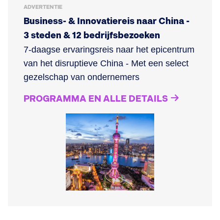
ADVERTENTIE
Business- & Innovatiereis naar China -
3 steden & 12 bedrijfsbezoeken
7-daagse ervaringsreis naar het epicentrum
van het disruptieve China - Met een select
gezelschap van ondernemers
PROGRAMMA EN ALLE DETAILS