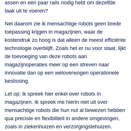
assen en een paar rails nodig hebt om dezelfde
taak uit te voeren?
Net daarom zie ik mensachtige robots geen brede
toepassing krijgen in magazijnen, waar de
kostendruk zo hoog is dat alleen de meest efficiënte
technologie overblijft. Zoals het er nu voor staat, lijkt
de toevoeging van deze robots aan
magazijnoperaties meer op een streven naar
innovatie dan op een weloverwogen operationele
beslissing.
Let op: ik spreek hier enkel over robots in
magazijnen. Ik spreek me hierin niet uit over
mensachtige robots die hun nut al bewezen hebben
qua precisie en flexibiliteit in andere omgevingen,
zoals in ziekenhuizen en verzorgingstehuizen.