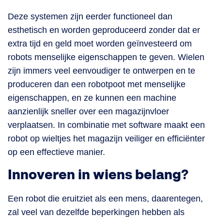
Deze systemen zijn eerder functioneel dan
esthetisch en worden geproduceerd zonder dat er
extra tijd en geld moet worden geïnvesteerd om
robots menselijke eigenschappen te geven. Wielen
zijn immers veel eenvoudiger te ontwerpen en te
produceren dan een robotpoot met menselijke
eigenschappen, en ze kunnen een machine
aanzienlijk sneller over een magazijnvloer
verplaatsen. In combinatie met software maakt een
robot op wieltjes het magazijn veiliger en efficiënter
op een effectieve manier.
Innoveren in wiens belang?
Een robot die eruitziet als een mens, daarentegen,
zal veel van dezelfde beperkingen hebben als