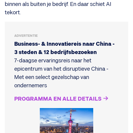
binnen als buiten je bedrijf. En daar schiet AI
tekort.
ADVERTENTIE
Business- & Innovatiereis naar China -
3 steden & 12 bedrijfsbezoeken
7-daagse ervaringsreis naar het
epicentrum van het disruptieve China -
Met een select gezelschap van
ondernemers
PROGRAMMA EN ALLE DETAILS