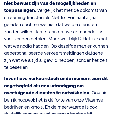
niet bewust zijn van de mogelijkheden en
toepassingen.
Vergelijk het met de opkomst van
streamingdiensten als Netflix. Een aantal jaar
geleden dachten we niet dat we die diensten
zouden willen - laat staan dat we er maandelijks
voor zouden betalen. Maar wat blijkt? Het is exact
wat we nodig hadden. Op dezelfde manier kunnen
gepersonaliseerde verkeersmeldingen datgene
zijn wat we altijd al gewild hebben, zonder het zelf
te beseffen.
Inventieve verkeerstech ondernemers zien dit
ongetwijfeld als een uitnodiging om
overtuigende diensten te ontwikkelen.
Ook hier
ben ik hoopvol: het is dé forte van onze Vlaamse
bedrijven en kmo’s. En de meerwaarde is ook