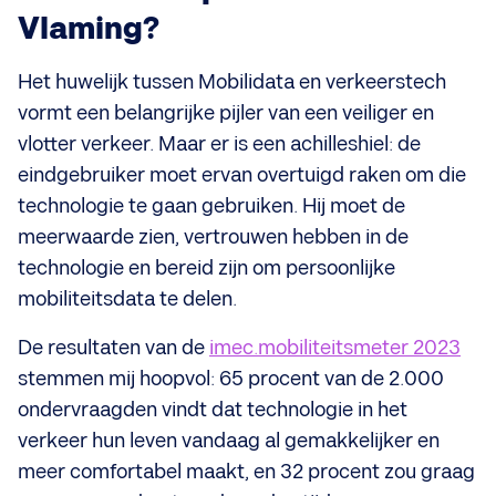
Vlaming?
Het huwelijk tussen Mobilidata en verkeerstech
vormt een belangrijke pijler van een veiliger en
vlotter verkeer. Maar er is een achilleshiel: de
eindgebruiker moet ervan overtuigd raken om die
technologie te gaan gebruiken. Hij moet de
meerwaarde zien, vertrouwen hebben in de
technologie en bereid zijn om persoonlijke
mobiliteitsdata te delen.
De resultaten van de
imec.mobiliteitsmeter 2023
stemmen mij hoopvol: 65 procent van de 2.000
ondervraagden vindt dat technologie in het
verkeer hun leven vandaag al gemakkelijker en
meer comfortabel maakt, en 32 procent zou graag