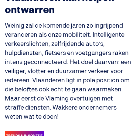
ontwarren
Weinig zal de komende jaren zo ingrijpend
veranderen als onze mobiliteit. Intelligente
verkeerslichten, zelfrijdende auto’s,
hulpdiensten, fietsers en voetgangers raken
intens geconnecteerd. Het doel daarvan: een
veiliger, vlotter en duurzamer verkeer voor
iedereen. Vlaanderen ligt in pole position om
die beloftes ook echt te gaan waarmaken.
Maar eerst de Vlaming overtuigen met
straffe diensten. Wakkere ondernemers
weten wat te doen!
TRENDS & INNOVATIE