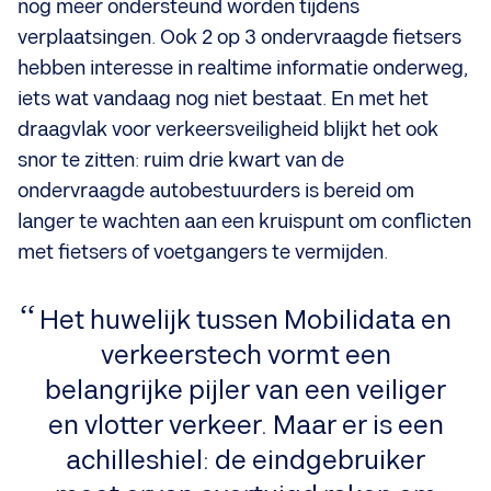
nog meer ondersteund worden tijdens
verplaatsingen. Ook 2 op 3 ondervraagde fietsers
hebben interesse in realtime informatie onderweg,
iets wat vandaag nog niet bestaat. En met het
draagvlak voor verkeersveiligheid blijkt het ook
snor te zitten: ruim drie kwart van de
ondervraagde autobestuurders is bereid om
langer te wachten aan een kruispunt om conflicten
met fietsers of voetgangers te vermijden.
Het huwelijk tussen Mobilidata en
verkeerstech vormt een
belangrijke pijler van een veiliger
en vlotter verkeer. Maar er is een
achilleshiel: de eindgebruiker