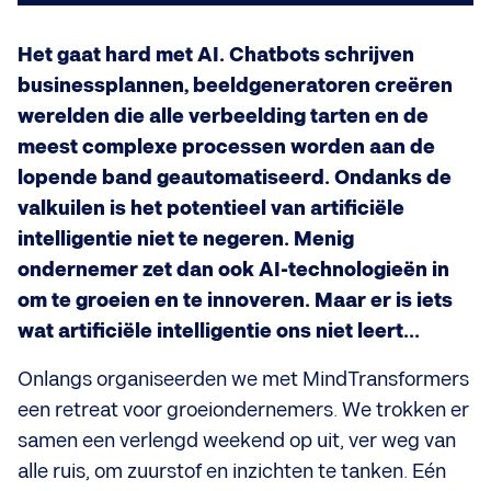
Het gaat hard met AI. Chatbots schrijven
businessplannen, beeldgeneratoren creëren
werelden die alle verbeelding tarten en de
meest complexe processen worden aan de
lopende band geautomatiseerd. Ondanks de
valkuilen is het potentieel van artificiële
intelligentie niet te negeren. Menig
ondernemer zet dan ook AI-technologieën in
om te groeien en te innoveren. Maar er is iets
wat artificiële intelligentie ons niet leert...
Onlangs organiseerden we met MindTransformers
een retreat voor groeiondernemers. We trokken er
samen een verlengd weekend op uit, ver weg van
alle ruis, om zuurstof en inzichten te tanken. Eén