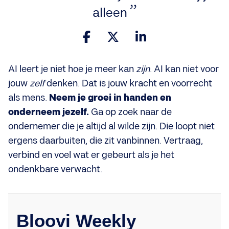
alleen
AI leert je niet hoe je meer kan
zijn
. AI kan niet voor
jouw
zelf
denken. Dat is jouw kracht en voorrecht
als mens.
Neem je groei in handen en
onderneem jezelf.
Ga op zoek naar de
ondernemer die je altijd al wilde zijn. Die loopt niet
ergens daarbuiten, die zit vanbinnen. Vertraag,
verbind en voel wat er gebeurt als je het
ondenkbare verwacht.
Bloovi Weekly