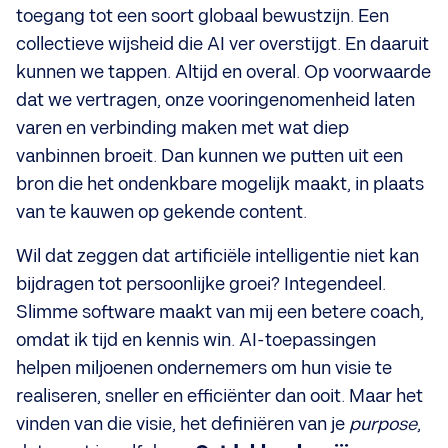
toegang tot een soort globaal bewustzijn. Een
collectieve wijsheid die AI ver overstijgt. En daaruit
kunnen we tappen. Altijd en overal. Op voorwaarde
dat we vertragen, onze vooringenomenheid laten
varen en verbinding maken met wat diep
vanbinnen broeit. Dan kunnen we putten uit een
bron die het ondenkbare mogelijk maakt, in plaats
van te kauwen op gekende content.
Wil dat zeggen dat artificiële intelligentie niet kan
bijdragen tot persoonlijke groei? Integendeel.
Slimme software maakt van mij een betere coach,
omdat ik tijd en kennis win. AI-toepassingen
helpen miljoenen ondernemers om hun visie te
realiseren, sneller en efficiënter dan ooit. Maar het
vinden van die visie, het definiëren van je
purpose
,