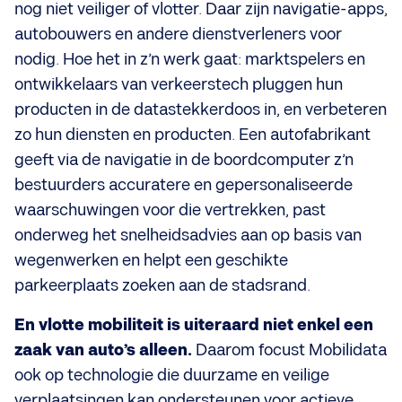
nog niet veiliger of vlotter. Daar zijn navigatie-apps,
autobouwers en andere dienstverleners voor
nodig. Hoe het in z’n werk gaat: marktspelers en
ontwikkelaars van verkeerstech pluggen hun
producten in de datastekkerdoos in, en verbeteren
zo hun diensten en producten. Een autofabrikant
geeft via de navigatie in de boordcomputer z’n
bestuurders accuratere en gepersonaliseerde
waarschuwingen voor die vertrekken, past
onderweg het snelheidsadvies aan op basis van
wegenwerken en helpt een geschikte
parkeerplaats zoeken aan de stadsrand.
En vlotte mobiliteit is uiteraard niet enkel een
zaak van auto’s alleen.
Daarom focust Mobilidata
ook op technologie die duurzame en veilige
verplaatsingen kan ondersteunen voor actieve