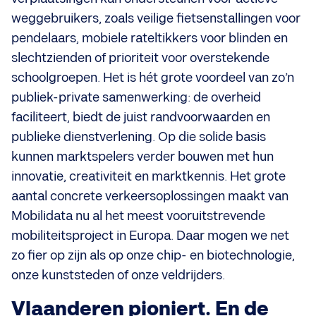
weggebruikers, zoals veilige fietsenstallingen voor
pendelaars, mobiele rateltikkers voor blinden en
slechtzienden of prioriteit voor overstekende
schoolgroepen. Het is hét grote voordeel van zo’n
publiek-private samenwerking: de overheid
faciliteert, biedt de juist randvoorwaarden en
publieke dienstverlening. Op die solide basis
kunnen marktspelers verder bouwen met hun
innovatie, creativiteit en marktkennis. Het grote
aantal concrete verkeersoplossingen
maakt van
Mobilidata nu al het meest vooruitstrevende
mobiliteitsproject in Europa. Daar mogen we net
zo fier op zijn als op onze chip- en biotechnologie,
onze kunststeden of onze veldrijders.
Vlaanderen pioniert. En de