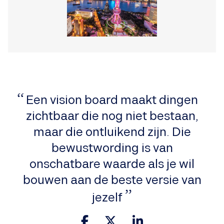
Een vision board maakt dingen
zichtbaar die nog niet bestaan,
maar die ontluikend zijn. Die
bewustwording is van
onschatbare waarde als je wil
bouwen aan de beste versie van
jezelf