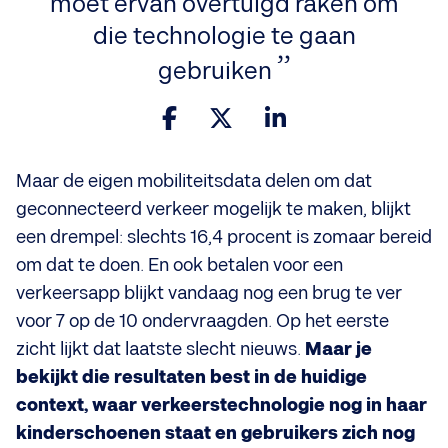
moet ervan overtuigd raken om
die technologie te gaan
gebruiken
Maar de eigen mobiliteitsdata delen om dat
geconnecteerd verkeer mogelijk te maken, blijkt
een drempel: slechts 16,4 procent is zomaar bereid
om dat te doen. En ook betalen voor een
verkeersapp blijkt vandaag nog een brug te ver
voor 7 op de 10 ondervraagden. Op het eerste
zicht lijkt dat laatste slecht nieuws.
Maar je
bekijkt die resultaten best in de huidige
context, waar verkeerstechnologie nog in haar
kinderschoenen staat en gebruikers zich nog