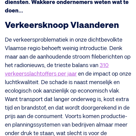
diensten. Wakkere ondernemers weten wat te
doen...
Verkeersknoop Vlaanderen
De verkeersproblematiek in onze dichtbevolkte
Vlaamse regio behoeft weinig introductie. Denk
maar aan de aanhoudende stroom fileberichten op
het radionieuws, de trieste balans van
310
verkeersslachtoffers per jaar
en de impact op onze
luchtkwaliteit. De schade is naast menselijk en
ecologisch ook aanzienlijk op economisch vlak.
Want transport dat langer onderweg is, kost extra
tijd en brandstof, en dat wordt doorgerekend in de
prijs aan de consument. Voorts komen productie-
en planningssystemen van bedrijven almaar meer
onder druk te staan, wat slecht is voor de