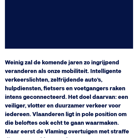
Weinig zal de komende jaren zo ingrijpend
veranderen als onze mobiliteit. Intelligente
verkeerslichten, zelfrijdende auto’s,
hulpdiensten, fietsers en voetgangers raken
intens geconnecteerd. Het doel daarvan: een
veiliger, vlotter en duurzamer verkeer voor
iedereen. Vlaanderen ligt in pole position om
die beloftes ook echt te gaan waarmaken.
Maar eerst de Vlaming overtuigen met straffe