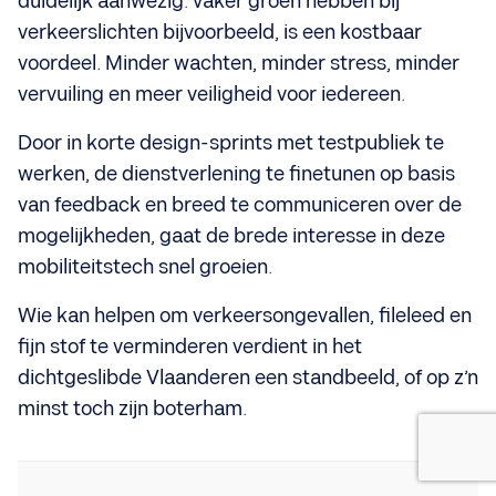
duidelijk aanwezig: vaker groen hebben bij
verkeerslichten bijvoorbeeld, is een kostbaar
voordeel. Minder wachten, minder stress, minder
vervuiling en meer veiligheid voor iedereen.
Door in korte design-sprints met testpubliek te
werken, de dienstverlening te finetunen op basis
van feedback en breed te communiceren over de
mogelijkheden, gaat de brede interesse in deze
mobiliteitstech snel groeien.
Wie kan helpen om verkeersongevallen, fileleed en
fijn stof te verminderen verdient in het
dichtgeslibde Vlaanderen een standbeeld, of op z’n
minst toch zijn boterham.