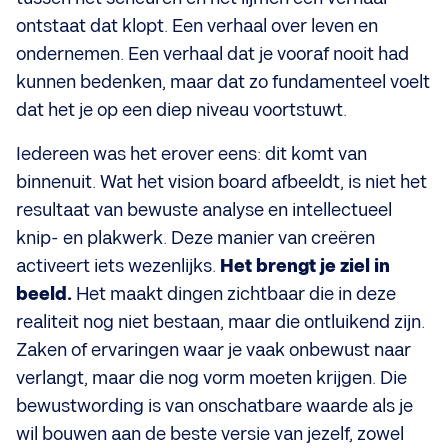
ontstaat dat klopt. Een verhaal over leven en
ondernemen. Een verhaal dat je vooraf nooit had
kunnen bedenken, maar dat zo fundamenteel voelt
dat het je op een diep niveau voortstuwt.
Iedereen was het erover eens: dit komt van
binnenuit. Wat het vision board afbeeldt, is niet het
resultaat van bewuste analyse en intellectueel
knip- en plakwerk. Deze manier van creëren
activeert iets wezenlijks.
Het brengt je ziel in
beeld.
Het maakt dingen zichtbaar die in deze
realiteit nog niet bestaan, maar die ontluikend zijn.
Zaken of ervaringen waar je vaak onbewust naar
verlangt, maar die nog vorm moeten krijgen. Die
bewustwording is van onschatbare waarde als je
wil bouwen aan de beste versie van jezelf, zowel