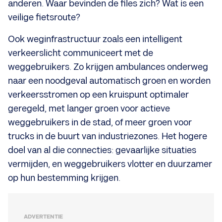
anderen. Waar bevinden de files zich? Wat is een
veilige fietsroute?
Ook weginfrastructuur zoals een intelligent
verkeerslicht communiceert met de
weggebruikers. Zo krijgen ambulances onderweg
naar een noodgeval automatisch groen en worden
verkeersstromen op een kruispunt optimaler
geregeld, met langer groen voor actieve
weggebruikers in de stad, of meer groen voor
trucks in de buurt van industriezones. Het hogere
doel van al die connecties: gevaarlijke situaties
vermijden, en weggebruikers vlotter en duurzamer
op hun bestemming krijgen.
ADVERTENTIE