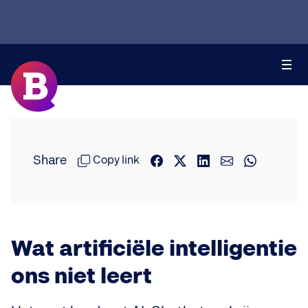
Share
Copy link
Wat artificiële intelligentie
ons niet leert