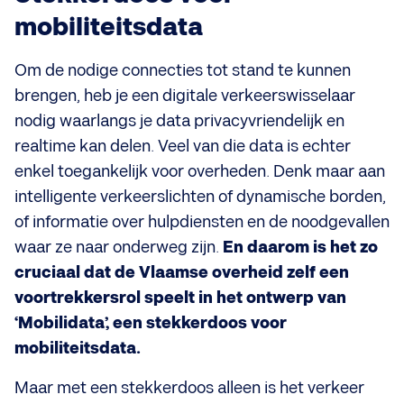
mobiliteitsdata
Om de nodige connecties tot stand te kunnen
brengen, heb je een digitale verkeerswisselaar
nodig waarlangs je data privacyvriendelijk en
realtime kan delen. Veel van die data is echter
enkel toegankelijk voor overheden. Denk maar aan
intelligente verkeerslichten of dynamische borden,
of informatie over hulpdiensten en de noodgevallen
waar ze naar onderweg zijn.
En daarom is het zo
cruciaal dat de Vlaamse overheid zelf een
voortrekkersrol speelt in het ontwerp van
‘Mobilidata’, een stekkerdoos voor
mobiliteitsdata.
Maar met een stekkerdoos alleen is het verkeer