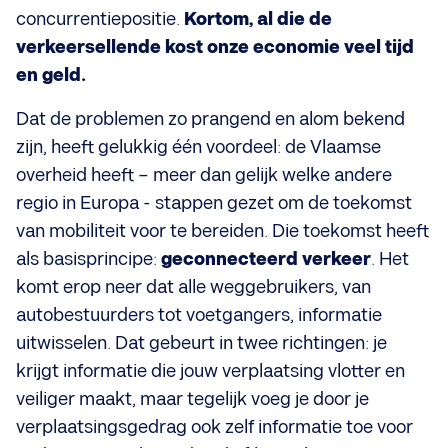
concurrentiepositie.
Kortom, al die de
verkeersellende kost onze economie veel tijd
en geld.
Dat de problemen zo prangend en alom bekend
zijn, heeft gelukkig één voordeel: de Vlaamse
overheid heeft – meer dan gelijk welke andere
regio in Europa - stappen gezet om de toekomst
van mobiliteit voor te bereiden. Die toekomst heeft
als basisprincipe:
geconnecteerd verkeer
. Het
komt erop neer dat alle weggebruikers, van
autobestuurders tot voetgangers, informatie
uitwisselen. Dat gebeurt in twee richtingen: je
krijgt informatie die jouw verplaatsing vlotter en
veiliger maakt, maar tegelijk voeg je door je
verplaatsingsgedrag ook zelf informatie toe voor