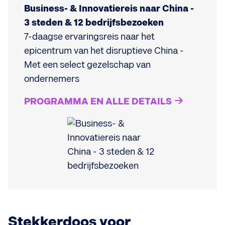
Business- & Innovatiereis naar China -
3 steden & 12 bedrijfsbezoeken
7-daagse ervaringsreis naar het
epicentrum van het disruptieve China -
Met een select gezelschap van
ondernemers
PROGRAMMA EN ALLE DETAILS
Stekkerdoos voor