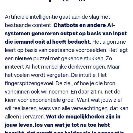
Artificiële intelligentie gaat aan de slag met
bestaande content.
Chatbots en andere AI-
systemen genereren output op basis van input
die iemand ooit al heeft bedacht.
Het algoritme
leert op basis van bestaande voorbeelden. Het legt
een nieuwe puzzel met gekende stukken. Zo
imiteert AI het menselijke denkvermogen. Maar
het voelen wordt vergeten. De intuïtie. Het
fingerspitzengevoel. De ziel, of hoe je die bron
vanbinnen ook wil noemen. En daar zit nu net de
kiem voor exponentiële groei. Want wat jouw ziel
wil realiseren, wars van alle verwachtingen, dat kan
alleen jij ervaren.
Wat de mogelijkheden zijn in
jouw leven, los van wat je tot nu toe hebt