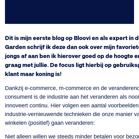
Dit is mijn eerste blog op Bloovi en als expert i
Garden schrijf ik deze dan ook over mijn favoriet
jongs af aan ben ik hierover goed op de hoogte e
graag met jullie. De focus ligt hierbij op gebrui
klant maar koning is!
Dankzij e-commerce, m-commerce en de veranderend
consument is de industrie aan het veranderen als nooit
innoveert continu. Hier volgen een aantal voorbeelden
industrie-vernieuwende technieken die onze manier 
winkelen (positief) gaan veranderen:
Niet alleen willen we steeds minder betalen voor bez