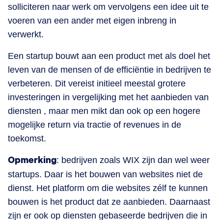
solliciteren naar werk om vervolgens een idee uit te
voeren van een ander met eigen inbreng in
verwerkt.
Een startup bouwt aan een product met als doel het
leven van de mensen of de efficiëntie in bedrijven te
verbeteren. Dit vereist initieel meestal grotere
investeringen in vergelijking met het aanbieden van
diensten , maar men mikt dan ook op een hogere
mogelijke return via tractie of revenues in de
toekomst.
Opmerking
: bedrijven zoals WIX zijn dan wel weer
startups. Daar is het bouwen van websites niet de
dienst. Het platform om die websites zélf te kunnen
bouwen is het product dat ze aanbieden. Daarnaast
zijn er ook op diensten gebaseerde bedrijven die in