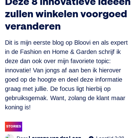
Deze 8 innovatieve ideeën
zullen winkelen voorgoed
veranderen
Dit is mijn eerste blog op Bloovi en als expert
in de Fashion en Home & Garden schrijf ik
deze dan ook over mijn favoriete topic:
innovatie! Van jongs af aan ben ik hierover
goed op de hoogte en deel deze informatie
graag met jullie. De focus ligt hierbij op
gebruiksgemak. Want, zolang de klant maar
koning is!
STORIES