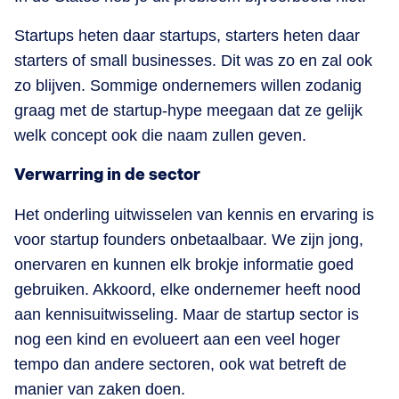
Startups heten daar startups, starters heten daar
starters of small businesses. Dit was zo en zal ook
zo blijven. Sommige ondernemers willen zodanig
graag met de startup-hype meegaan dat ze gelijk
welk concept ook die naam zullen geven.
Verwarring in de sector
Het onderling uitwisselen van kennis en ervaring is
voor startup founders onbetaalbaar. We zijn jong,
onervaren en kunnen elk brokje informatie goed
gebruiken. Akkoord, elke ondernemer heeft nood
aan kennisuitwisseling. Maar de startup sector is
nog een kind en evolueert aan een veel hoger
tempo dan andere sectoren, ook wat betreft de
manier van zaken doen.