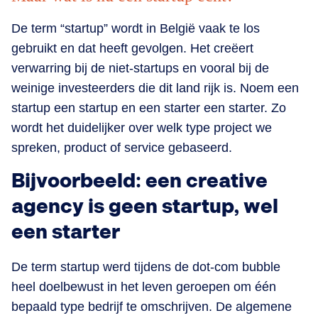
De term “startup” wordt in België vaak te los
gebruikt en dat heeft gevolgen. Het creëert
verwarring bij de niet-startups en vooral bij de
weinige investeerders die dit land rijk is. Noem een
startup een startup en een starter een starter. Zo
wordt het duidelijker over welk type project we
spreken, product of service gebaseerd.
Bijvoorbeeld: een creative
agency is geen startup, wel
een starter
De term startup werd tijdens de dot-com bubble
heel doelbewust in het leven geroepen om één
bepaald type bedrijf te omschrijven. De algemene