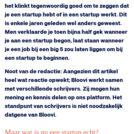
het klinkt tegenwoordig goed om te zeggen dat
je een startup hebt of in een startup werkt. Dit
is enkele jaren geleden wel anders geweest.
Men verklaarde je toen bijna half gek wanneer
je aan een startup begon, laat staan wanneer
je een job bij een big 5 zou laten liggen om bij
een startup te beginnen.
Noot van de redactie: Aangezien dit artikel
heel wat reactie opwekt; Bloovi werkt samen
met verschillende schrijvers. Zij mogen hun
mening en kennis delen op ons platform. Het
standpunt van schrijvers is niet noodzakelijk
datgene van Bloovi.
Maar wat is nu een startup echt?