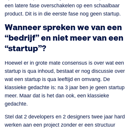
een latere fase overschakelen op een schaalbaar
product. Dit is in die eerste fase nog geen startup.
Wanneer spreken we van een
“bedrijf” en niet meer van een
“startup”?
Hoewel er in grote mate consensus is over wat een
startup is qua inhoud, bestaat er nog discussie over
wat een startup is qua leeftijd en omvang. De
klassieke gedachte is: na 3 jaar ben je geen startup
meer. Maar dat is het dan ook, een klassieke
gedachte.
Stel dat 2 developers en 2 designers twee jaar hard
werken aan een project zonder er een structuur