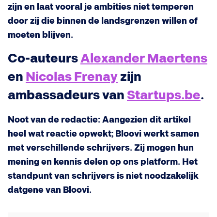
zijn en laat vooral je ambities niet temperen
door zij die binnen de landsgrenzen willen of
moeten blijven.
Co-auteurs
Alexander Maertens
en
Nicolas Frenay
zijn
ambassadeurs van
Startups.be
.
Noot van de redactie: Aangezien dit artikel
heel wat reactie opwekt; Bloovi werkt samen
met verschillende schrijvers. Zij mogen hun
mening en kennis delen op ons platform. Het
standpunt van schrijvers is niet noodzakelijk
datgene van Bloovi.