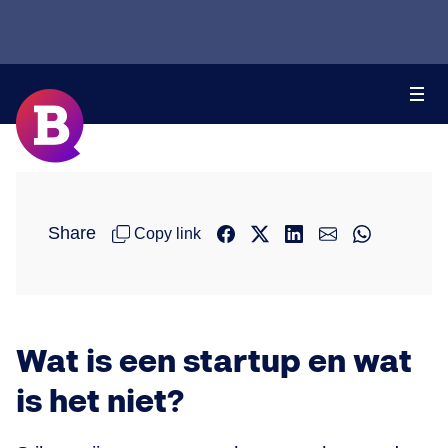
Share
Copy link
Wat is een startup en wat
is het niet?