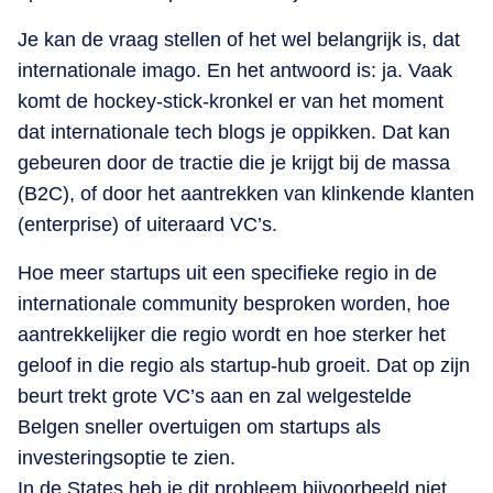
Je kan de vraag stellen of het wel belangrijk is, dat
internationale imago. En het antwoord is: ja. Vaak
komt de hockey-stick-kronkel er van het moment
dat internationale tech blogs je oppikken. Dat kan
gebeuren door de tractie die je krijgt bij de massa
(B2C), of door het aantrekken van klinkende klanten
(enterprise) of uiteraard VC’s.
Hoe meer startups uit een specifieke regio in de
internationale community besproken worden, hoe
aantrekkelijker die regio wordt en hoe sterker het
geloof in die regio als startup-hub groeit. Dat op zijn
beurt trekt grote VC’s aan en zal welgestelde
Belgen sneller overtuigen om startups als
investeringsoptie te zien.
In de States heb je dit probleem bijvoorbeeld niet.