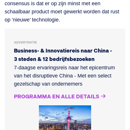
consensus is dat er op zijn minst met een
schaalbaar product moet gewerkt worden dat rust
op ‘nieuwe’ technologie.
ADVERTENTIE
Business- & Innovatiereis naar China -
3 steden & 12 bedrijfsbezoeken
7-daagse ervaringsreis naar het epicentrum
van het disruptieve China - Met een select
gezelschap van ondernemers
PROGRAMMA EN ALLE DETAILS