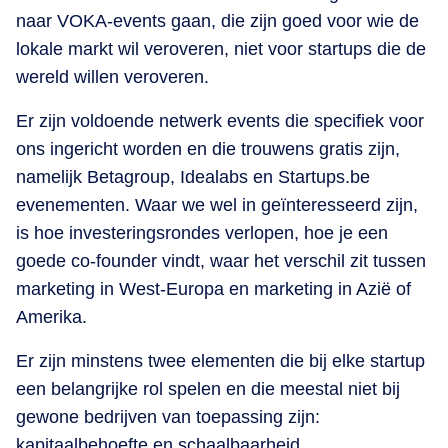
naar VOKA-events gaan, die zijn goed voor wie de
lokale markt wil veroveren, niet voor startups die de
wereld willen veroveren.
Er zijn voldoende netwerk events die specifiek voor
ons ingericht worden en die trouwens gratis zijn,
namelijk Betagroup, Idealabs en Startups.be
evenementen. Waar we wel in geïnteresseerd zijn,
is hoe investeringsrondes verlopen, hoe je een
goede co-founder vindt, waar het verschil zit tussen
marketing in West-Europa en marketing in Azië of
Amerika.
Er zijn minstens twee elementen die bij elke startup
een belangrijke rol spelen en die meestal niet bij
gewone bedrijven van toepassing zijn:
kapitaalbehoefte en schaalbaarheid.