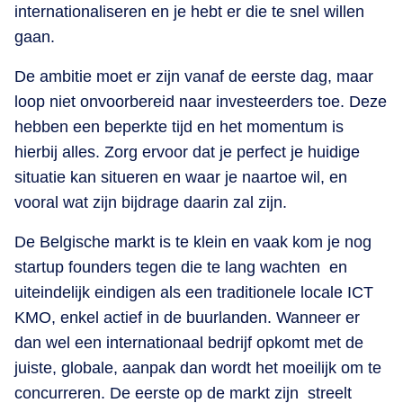
internationaliseren en je hebt er die te snel willen
gaan.
De ambitie moet er zijn vanaf de eerste dag, maar
loop niet onvoorbereid naar investeerders toe. Deze
hebben een beperkte tijd en het momentum is
hierbij alles. Zorg ervoor dat je perfect je huidige
situatie kan situeren en waar je naartoe wil, en
vooral wat zijn bijdrage daarin zal zijn.
De Belgische markt is te klein en vaak kom je nog
startup founders tegen die te lang wachten en
uiteindelijk eindigen als een traditionele locale ICT
KMO, enkel actief in de buurlanden. Wanneer er
dan wel een internationaal bedrijf opkomt met de
juiste, globale, aanpak dan wordt het moeilijk om te
concurreren. De eerste op de markt zijn streelt