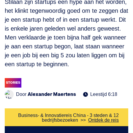
Stilaan zijn startups een hype aan het worden,
het klinkt tegenwoordig goed om te zeggen dat
je een startup hebt of in een startup werkt. Dit
is enkele jaren geleden wel anders geweest.
Men verklaarde je toen bijna half gek wanneer
je aan een startup begon, laat staan wanneer
je een job bij een big 5 zou laten liggen om bij
een startup te beginnen.
STORIES
Alexander Maertens
Door
Leestijd 6:18
Business- & Innovatiereis China - 3 steden & 12
bedrijfsbezoeken
>>
Ontdek de reis