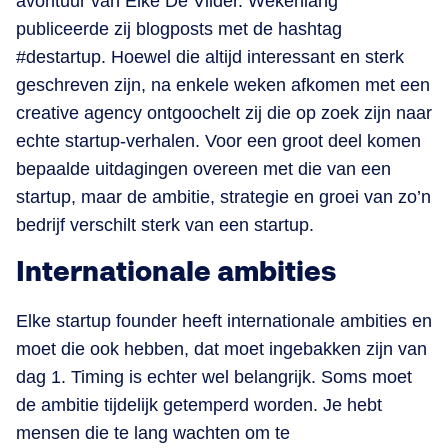
avontuur van Elke De Vilder. Wekenlang
publiceerde zij blogposts met de hashtag
#destartup. Hoewel die altijd interessant en sterk
geschreven zijn, na enkele weken afkomen met een
creative agency ontgoochelt zij die op zoek zijn naar
echte startup-verhalen. Voor een groot deel komen
bepaalde uitdagingen overeen met die van een
startup, maar de ambitie, strategie en groei van zo’n
bedrijf verschilt sterk van een startup.
Internationale ambities
Elke startup founder heeft internationale ambities en
moet die ook hebben, dat moet ingebakken zijn van
dag 1. Timing is echter wel belangrijk. Soms moet
de ambitie tijdelijk getemperd worden. Je hebt
mensen die te lang wachten om te