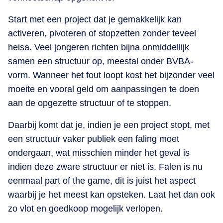
Start met een project dat je gemakkelijk kan
activeren, pivoteren of stopzetten zonder teveel
heisa. Veel jongeren richten bijna onmiddellijk
samen een structuur op, meestal onder BVBA-
vorm. Wanneer het fout loopt kost het bijzonder veel
moeite en vooral geld om aanpassingen te doen
aan de opgezette structuur of te stoppen.
Daarbij komt dat je, indien je een project stopt, met
een structuur vaker publiek een faling moet
ondergaan, wat misschien minder het geval is
indien deze zware structuur er niet is. Falen is nu
eenmaal part of the game, dit is juist het aspect
waarbij je het meest kan opsteken. Laat het dan ook
zo vlot en goedkoop mogelijk verlopen.