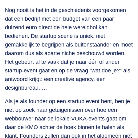
Nog nooit is het in de geschiedenis voorgekomen
dat een bedrijf met een budget van een paar
duizend euro direct de hele wereldbol kan
bedienen. De startup scene is uniek, niet
gemakkelijk te begrijpen als buitenstaander en moet
daarom dus als aparte niche beschouwd worden.
Het gebeurt al te vaak dat je naar één of ander
startup-event gaat en op de vraag “wat doe je?” als
antwoord krijgt: een creative agency, een
designbureau, …
Als je als founder op een startup event bent, ben je
niet op zoek naar getuigenissen over hoe een
webbouwer naar de lokale VOKA-events gaat om
daar de KMO achter de hoek binnen te halen als
klant. Founders zullen dan ook in het algemeen niet