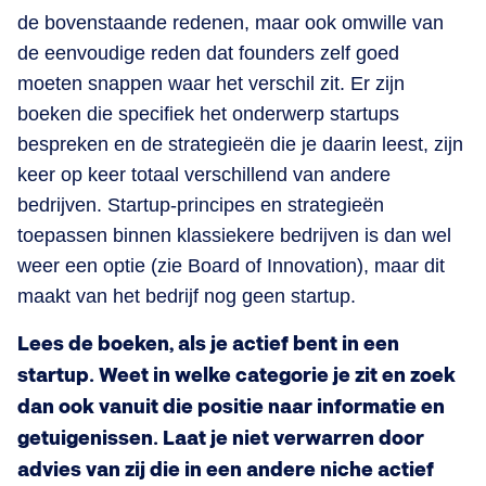
de bovenstaande redenen, maar ook omwille van
de eenvoudige reden dat founders zelf goed
moeten snappen waar het verschil zit. Er zijn
boeken die specifiek het onderwerp startups
bespreken en de strategieën die je daarin leest, zijn
keer op keer totaal verschillend van andere
bedrijven. Startup-principes en strategieën
toepassen binnen klassiekere bedrijven is dan wel
weer een optie (zie Board of Innovation), maar dit
maakt van het bedrijf nog geen startup.
Lees de boeken, als je actief bent in een
startup. Weet in welke categorie je zit en zoek
dan ook vanuit die positie naar informatie en
getuigenissen. Laat je niet verwarren door
advies van zij die in een andere niche actief