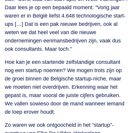
Daar lees je op een bepaald moment: "Vorig jaar
waren er in België liefst 4.648 technologische start-
ups […] Dat is een pak nieuwe bedrijven, ook al
weten we dat heel veel van die nieuwe
ondernemingen eenmansbedrijven zijn, vaak dus
ook consultants. Maar toch.”
Hoe kan je een startende zelfstandige consultant
nog een startup noemen? We mogen trots zijn op
de groei binnen de Belgische startup-niche, maar
we moeten niet overdrijven. Erkenning waar het
gepast is, maar vooral de juiste cijfers gebruiken.
We vallen sowieso door de mand wanneer iemand
de loep erover houdt.
Zo waren we ook ontgoocheld in het “startup”-