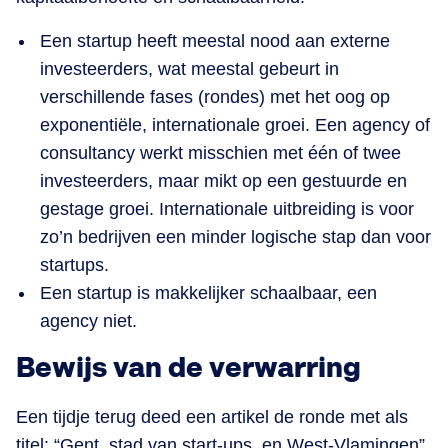
Een startup heeft meestal nood aan externe
investeerders, wat meestal gebeurt in
verschillende fases (rondes) met het oog op
exponentiële, internationale groei. Een agency of
consultancy werkt misschien met één of twee
investeerders, maar mikt op een gestuurde en
gestage groei. Internationale uitbreiding is voor
zo’n bedrijven een minder logische stap dan voor
startups.
Een startup is makkelijker schaalbaar, een
agency niet.
Bewijs van de verwarring
Een tijdje terug deed een artikel de ronde met als
titel: “Gent, stad van start-ups, en West-Vlamingen”.