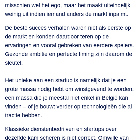
misschien wel het ego, maar het maakt uiteindelijk
weinig uit indien iemand anders de markt inpalmt.
De beste succes verhalen waren niet als eerste op
de markt en konden daardoor teren op de
ervaringen en vooral gebreken van eerdere spelers.
Gezonde ambitie en perfecte timing zijn daarom de
sleutel.
Het unieke aan een startup is namelijk dat je een
grote massa nodig hebt om winstgevend te worden,
een massa die je meestal niet enkel in België kan
vinden – of je bouwt verder op technologieën die al
tractie hebben.
Klassieke dienstenbedrijven en startups over
dezelfde kam scheren is niet correct. Omwille van