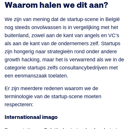
Waarom halen we dit aan?
We zijn van mening dat de startup-scene in België
nog steeds onvolwassen is in vergelijking met het
buitenland, zowel aan de kant van angels en VC’s
als aan de kant van de ondernemers zelf. Startups
zijn hongerig naar strategieën rond onder andere
growth hacking, maar het is verwarrend als we in de
categorie startups zelfs consultancybedrijven met
een eenmanszaak toelaten.
Er zijn meerdere redenen waarom we de
terminologie van de startup-scene moeten
respecteren:
Internationaal imago