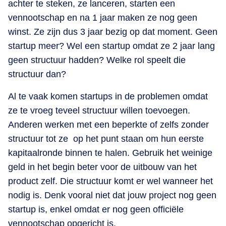
achter te steken, ze lanceren, starten een
vennootschap en na 1 jaar maken ze nog geen
winst. Ze zijn dus 3 jaar bezig op dat moment. Geen
startup meer? Wel een startup omdat ze 2 jaar lang
geen structuur hadden? Welke rol speelt die
structuur dan?
Al te vaak komen startups in de problemen omdat
ze te vroeg teveel structuur willen toevoegen.
Anderen werken met een beperkte of zelfs zonder
structuur tot ze op het punt staan om hun eerste
kapitaalronde binnen te halen. Gebruik het weinige
geld in het begin beter voor de uitbouw van het
product zelf. Die structuur komt er wel wanneer het
nodig is. Denk vooral niet dat jouw project nog geen
startup is, enkel omdat er nog geen officiële
vennootschap opgericht is.