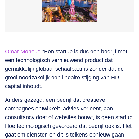
Omar Mohout
: "Een startup is dus een bedrijf met
een technologisch vernieuwend product dat
gemakkelijk globaal schaalbaar is zonder dat de
groei noodzakelijk een lineaire stijging van HR
capital inhoudt."
Anders gezegd, een bedrijf dat creatieve
campagnes ontwikkelt, advies verleent, aan
consultancy doet of websites bouwt, is geen startup.
Hoe technologisch gevorderd dat bedrijf ook is. Het
gaat om diensten en dit is telkens opnieuw gaan