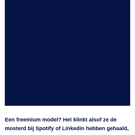
Een freemium model? Het klinkt alsof ze de
mosterd bij Spotify of Linkedin hebben gehaald,