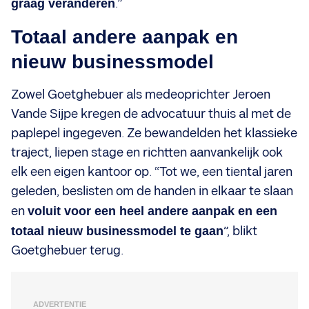
graag veranderen
.”
Totaal andere aanpak en
nieuw businessmodel
Zowel Goetghebuer als medeoprichter Jeroen
Vande Sijpe kregen de advocatuur thuis al met de
paplepel ingegeven. Ze bewandelden het klassieke
traject, liepen stage en richtten aanvankelijk ook
elk een eigen kantoor op. “Tot we, een tiental jaren
geleden, beslisten om de handen in elkaar te slaan
en
voluit voor een heel andere aanpak en een
totaal nieuw businessmodel te gaan
”, blikt
Goetghebuer terug.
ADVERTENTIE