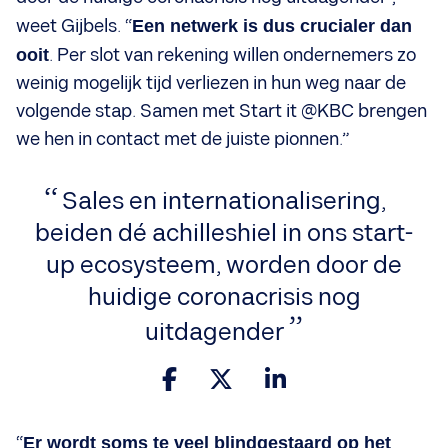
weet Gijbels. “
Een netwerk is dus crucialer dan
ooit
. Per slot van rekening willen ondernemers zo
weinig mogelijk tijd verliezen in hun weg naar de
volgende stap. Samen met Start it @KBC brengen
we hen in contact met de juiste pionnen.”
Sales en internationalisering,
beiden dé achilleshiel in ons start-
up ecosysteem, worden door de
huidige coronacrisis nog
uitdagender
“
Er wordt soms te veel blindgestaard op het