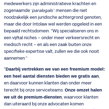
medewerkers zijn administratieve krachten en
zogenaamde
‘paralegals’
: mensen die niet
noodzakelijk een juridische achtergrond genoten,
maar die door Intolaw wel werden opgeleid in een
bepaald rechtsdomein. “Wij specialiseren ons in
een vijftal niches – onder meer verkeersrecht en
medisch recht – en als een zaak buiten onze
specifieke expertise valt, zullen we die ook nooit
aannemen.”
“
Daarbij vertrekken we van een freemium model:
een heel aantal diensten bieden we gratis aan
,
en daarvoor kunnen klanten dan onder meer
terecht bij onze serviceteams.
Onze omzet halen
we uit de premium-diensten
, waarvoor klanten
dan uiteraard bij onze advocaten komen