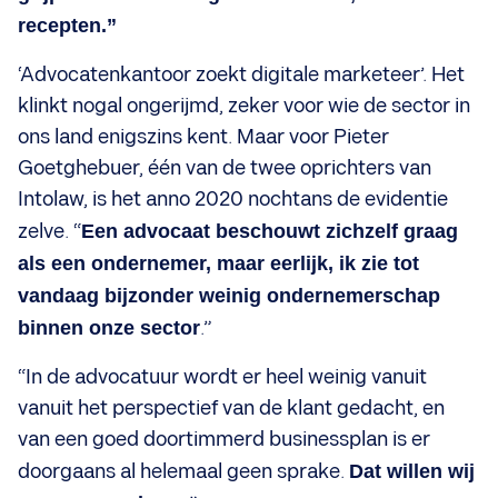
recepten.”
‘Advocatenkantoor zoekt digitale marketeer’. Het
klinkt nogal ongerijmd, zeker voor wie de sector in
ons land enigszins kent. Maar voor Pieter
Goetghebuer, één van de twee oprichters van
Intolaw, is het anno 2020 nochtans de evidentie
zelve. “
Een advocaat beschouwt zichzelf graag
als een ondernemer, maar eerlijk, ik zie tot
vandaag bijzonder weinig ondernemerschap
binnen onze sector
.”
“In de advocatuur wordt er heel weinig vanuit
vanuit het perspectief van de klant gedacht, en
van een goed doortimmerd businessplan is er
doorgaans al helemaal geen sprake.
Dat willen wij