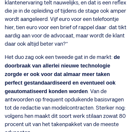
klantenervaring telt nauwelijks, en dat is een reflex
die je in de opleiding of tijdens de stage ook amper
wordt aangeleerd. Vijf euro voor een telefoontje
hier, tien euro voor een brief of rappel daar: dat tikt
aardig aan voor de advocaat, maar wordt de klant
daar ook altijd beter van?”
Het duo zag ook een tweede gat in de markt:
de
doorbraak van allerlei nieuwe technologie
zorgde er ook voor dat almaar meer taken
perfect gestandaardiseerd en eventueel ook
geautomatiseerd konden worden
. Van de
antwoorden op frequent opduikende basisvragen
tot de redactie van modelcontracten. Sterker nog:
volgens hen maakt dit soort werk stilaan zowat 80
procent uit van het takenpakket van de meeste