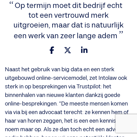
Op termijn moet dit bedrijf echt
tot een vertrouwd merk
uitgroeien, maar dat is natuurlijk
een werk van zeer lange adem
Naast het gebruik van big data en een sterk
uitgebouwd online-servicemodel, zet Intolaw ook
sterk in op besprekingen via Trustpilot: het
binnenhalen van nieuwe klanten dankzij goede
online-besprekingen. “De meeste mensen komen
via via bij een advocaat terecht: ze kennen hem of
haar van horen zeggen, het is een een kennis van,
noem maar op. Als ze dan toch echt een advocaat