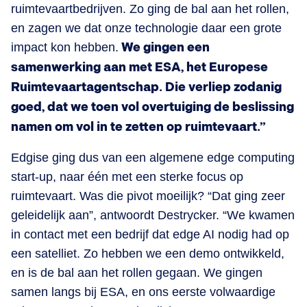
ruimtevaartbedrijven. Zo ging de bal aan het rollen,
en zagen we dat onze technologie daar een grote
impact kon hebben.
We gingen een
samenwerking aan met ESA, het Europese
Ruimtevaartagentschap. Die verliep zodanig
goed, dat we toen vol overtuiging de beslissing
namen om vol in te zetten op ruimtevaart.”
Edgise ging dus van een algemene edge computing
start-up, naar één met een sterke focus op
ruimtevaart. Was die pivot moeilijk? “Dat ging zeer
geleidelijk aan”, antwoordt Destrycker. “We kwamen
in contact met een bedrijf dat edge AI nodig had op
een satelliet. Zo hebben we een demo ontwikkeld,
en is de bal aan het rollen gegaan. We gingen
samen langs bij ESA, en ons eerste volwaardige