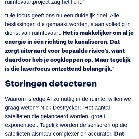
ruimtevaartproject zag het licht.”
“Die focus geeft ons nu een duidelijk doel. Alle
beslissingen die gemaakt worden, staan volledig in
dienst van ruimtevaart.
Het is makkelijker om al je
energie in één richting te kanaliseren. Dat
zorgt uiteraard voor bepaalde risico’s, want
daardoor heb je oogkleppen op. Maar tegelijk
is die laserfocus ontzettend belangrijk
.”
Storingen detecteren
Waarom is edge AI zo nuttig in de ruimte, willen we
graag weten? Nick Destrycker: “Het aantal
satellieten die gelanceerd worden, groeit
exponentieel. Tegelijk worden de sensoren op die
satellieten alsmaar complexer en accurater.
Dat