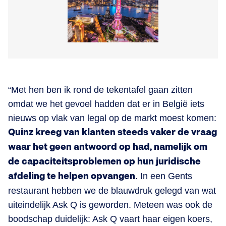
“Met hen ben ik rond de tekentafel gaan zitten
omdat we het gevoel hadden dat er in België iets
nieuws op vlak van legal op de markt moest komen:
Quinz kreeg van klanten steeds vaker de vraag
waar het geen antwoord op had, namelijk om
de capaciteitsproblemen op hun juridische
afdeling te helpen opvangen
. In een Gents
restaurant hebben we de blauwdruk gelegd van wat
uiteindelijk Ask Q is geworden. Meteen was ook de
boodschap duidelijk: Ask Q vaart haar eigen koers,