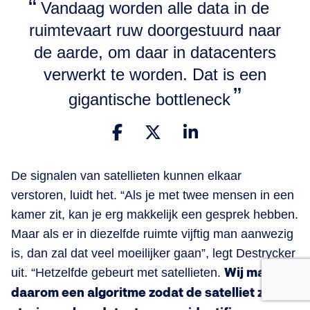
Vandaag worden alle data in de
ruimtevaart ruw doorgestuurd naar
de aarde, om daar in datacenters
verwerkt te worden. Dat is een
gigantische bottleneck
De signalen van satellieten kunnen elkaar
verstoren, luidt het. “Als je met twee mensen in een
kamer zit, kan je erg makkelijk een gesprek hebben.
Maar als er in diezelfde ruimte vijftig man aanwezig
is, dan zal dat veel moeilijker gaan”, legt Destrycker
uit. “Hetzelfde gebeurt met satellieten.
Wij maken
daarom een algoritme zodat de satelliet zelf