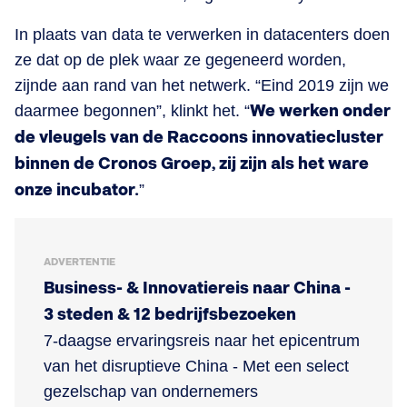
In plaats van data te verwerken in datacenters doen
ze dat op de plek waar ze gegeneerd worden,
zijnde aan rand van het netwerk. “Eind 2019 zijn we
daarmee begonnen”, klinkt het. “
We werken onder
de vleugels van de Raccoons innovatiecluster
binnen de Cronos Groep, zij zijn als het ware
onze incubator.
”
ADVERTENTIE
Business- & Innovatiereis naar China -
3 steden & 12 bedrijfsbezoeken
7-daagse ervaringsreis naar het epicentrum
van het disruptieve China - Met een select
gezelschap van ondernemers