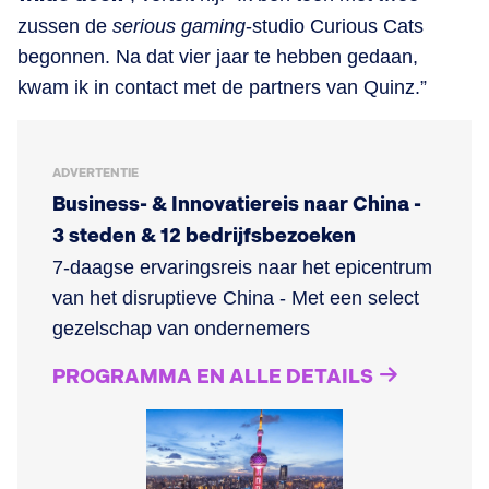
zussen de
serious gaming
-studio Curious Cats
begonnen. Na dat vier jaar te hebben gedaan,
kwam ik in contact met de partners van Quinz.”
ADVERTENTIE
Business- & Innovatiereis naar China -
3 steden & 12 bedrijfsbezoeken
7-daagse ervaringsreis naar het epicentrum
van het disruptieve China - Met een select
gezelschap van ondernemers
PROGRAMMA EN ALLE DETAILS