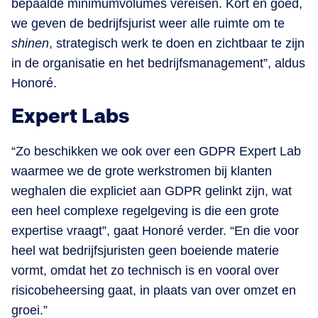
bepaalde minimumvolumes vereisen. Kort en goed,
we geven de bedrijfsjurist weer alle ruimte om te
shinen
, strategisch werk te doen en zichtbaar te zijn
in de organisatie en het bedrijfsmanagement”, aldus
Honoré.
Expert Labs
“Zo beschikken we ook over een GDPR Expert Lab
waarmee we de grote werkstromen bij klanten
weghalen die expliciet aan GDPR gelinkt zijn, wat
een heel complexe regelgeving is die een grote
expertise vraagt”, gaat Honoré verder. “En die voor
heel wat bedrijfsjuristen geen boeiende materie
vormt, omdat het zo technisch is en vooral over
risicobeheersing gaat, in plaats van over omzet en
groei.”