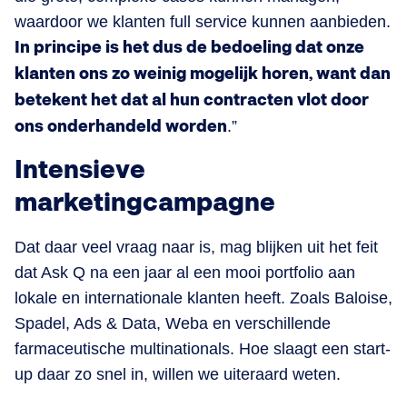
waardoor we klanten full service kunnen aanbieden.
In principe is het dus de bedoeling dat onze
klanten ons zo weinig mogelijk horen, want dan
betekent het dat al hun contracten vlot door
ons onderhandeld worden
.”
Intensieve
marketingcampagne
Dat daar veel vraag naar is, mag blijken uit het feit
dat Ask Q na een jaar al een mooi portfolio aan
lokale en internationale klanten heeft. Zoals Baloise,
Spadel, Ads & Data, Weba en verschillende
farmaceutische multinationals. Hoe slaagt een start-
up daar zo snel in, willen we uiteraard weten.