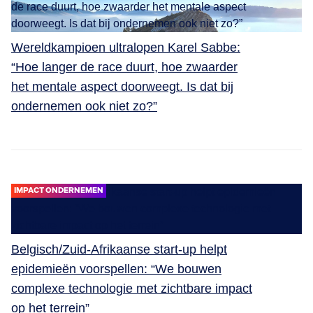
Wereldkampioen ultralopen Karel Sabbe:
“Hoe langer de race duurt, hoe zwaarder
het mentale aspect doorweegt. Is dat bij
ondernemen ook niet zo?”
IMPACT ONDERNEMEN
Belgisch/Zuid-Afrikaanse start-up helpt
epidemieën voorspellen: “We bouwen
complexe technologie met zichtbare impact
op het terrein”