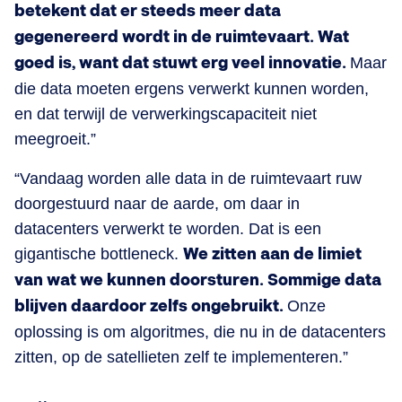
betekent dat er steeds meer data
gegenereerd wordt in de ruimtevaart. Wat
goed is, want dat stuwt erg veel innovatie.
Maar
die data moeten ergens verwerkt kunnen worden,
en dat terwijl de verwerkingscapaciteit niet
meegroeit.”
“Vandaag worden alle data in de ruimtevaart ruw
doorgestuurd naar de aarde, om daar in
datacenters verwerkt te worden. Dat is een
gigantische bottleneck.
We zitten aan de limiet
van wat we kunnen doorsturen. Sommige data
blijven daardoor zelfs ongebruikt.
Onze
oplossing is om algoritmes, die nu in de datacenters
zitten, op de satellieten zelf te implementeren.”