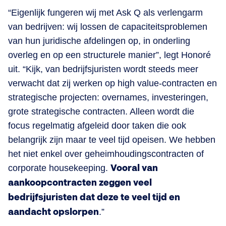
“Eigenlijk fungeren wij met Ask Q als verlengarm
van bedrijven: wij lossen de capaciteitsproblemen
van hun juridische afdelingen op, in onderling
overleg en op een structurele manier”, legt Honoré
uit. “Kijk, van bedrijfsjuristen wordt steeds meer
verwacht dat zij werken op high value-contracten en
strategische projecten: overnames, investeringen,
grote strategische contracten. Alleen wordt die
focus regelmatig afgeleid door taken die ook
belangrijk zijn maar te veel tijd opeisen. We hebben
het niet enkel over geheimhoudingscontracten of
corporate housekeeping.
Vooral van
aankoopcontracten zeggen veel
bedrijfsjuristen dat deze te veel tijd en
aandacht opslorpen
.”