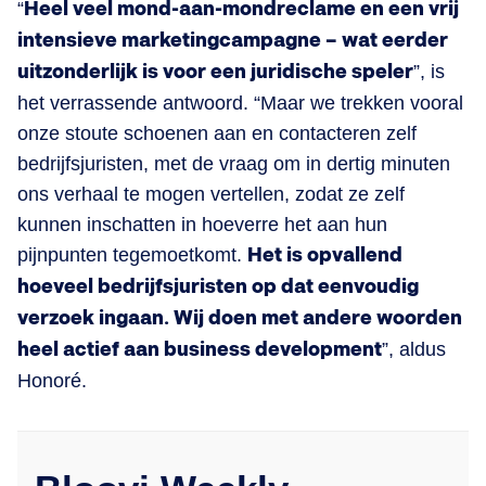
“
Heel veel mond-aan-mondreclame en een vrij
intensieve marketingcampagne – wat eerder
uitzonderlijk is voor een juridische speler
”, is
het verrassende antwoord. “Maar we trekken vooral
onze stoute schoenen aan en contacteren zelf
bedrijfsjuristen, met de vraag om in dertig minuten
ons verhaal te mogen vertellen, zodat ze zelf
kunnen inschatten in hoeverre het aan hun
pijnpunten tegemoetkomt.
Het is opvallend
hoeveel bedrijfsjuristen op dat eenvoudig
verzoek ingaan. Wij doen met andere woorden
heel actief aan business development
”, aldus
Honoré.