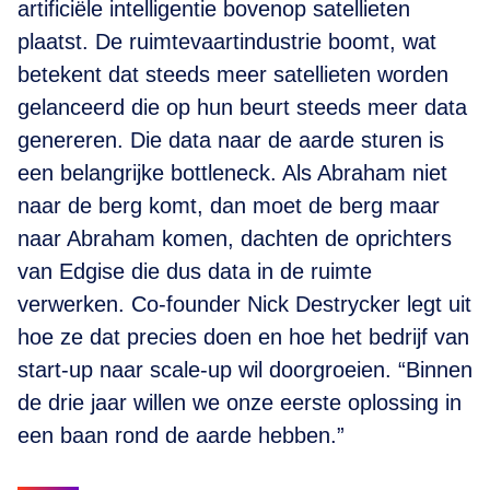
artificiële intelligentie bovenop satellieten
plaatst. De ruimtevaartindustrie boomt, wat
betekent dat steeds meer satellieten worden
gelanceerd die op hun beurt steeds meer data
genereren. Die data naar de aarde sturen is
een belangrijke bottleneck. Als Abraham niet
naar de berg komt, dan moet de berg maar
naar Abraham komen, dachten de oprichters
van Edgise die dus data in de ruimte
verwerken. Co-founder Nick Destrycker legt uit
hoe ze dat precies doen en hoe het bedrijf van
start-up naar scale-up wil doorgroeien. “Binnen
de drie jaar willen we onze eerste oplossing in
een baan rond de aarde hebben.”