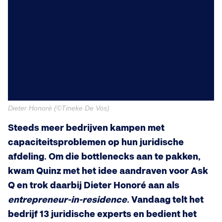
Dieter Honoré (©Tineke De Vos)
Steeds meer bedrijven kampen met
capaciteitsproblemen op hun juridische
afdeling. Om die bottlenecks aan te pakken,
kwam Quinz met het idee aandraven voor Ask
Q en trok daarbij Dieter Honoré aan als
entrepreneur-in-residence
. Vandaag telt het
bedrijf 13 juridische experts en bedient het