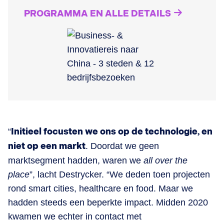
PROGRAMMA EN ALLE DETAILS
“
Initieel focusten we ons op de technologie, en
niet op een markt
. Doordat we geen
marktsegment hadden, waren we
all over the
place
”, lacht Destrycker. “We deden toen projecten
rond smart cities, healthcare en food. Maar we
hadden steeds een beperkte impact. Midden 2020
kwamen we echter in contact met