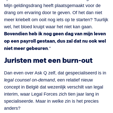
Mijn geldingsdrang heeft plaatsgemaakt voor de
drang om ervaring door te geven. Of het dan niet
meer kriebelt om ooit nog iets op te starten? Tuurlijk
wel, het bloed kruipt waar het niet kan gaan.
Bovendien heb ik nog geen dag van mijn leven
op een payroll gestaan, dus zal dat nu ook wel
niet meer gebeuren
.”
Juristen met een burn-out
Dan even over Ask Q zelf, dat gespecialiseerd is in
legal counsel on-demand
, een relatief nieuw
concept in België dat wezenlijk verschilt van legal
interim, waar Legal Forces zich tien jaar lang in
specialiseerde. Maar in welke zin is het precies
anders?