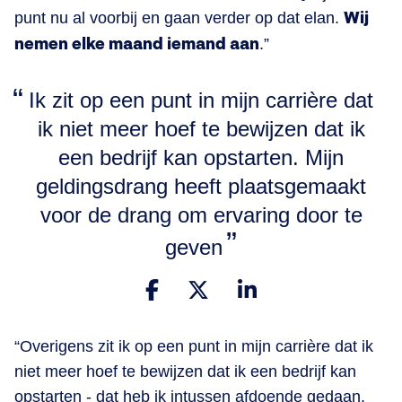
punt nu al voorbij en gaan verder op dat elan.
Wij
nemen elke maand iemand aan
.”
Ik zit op een punt in mijn carrière dat
ik niet meer hoef te bewijzen dat ik
een bedrijf kan opstarten. Mijn
geldingsdrang heeft plaatsgemaakt
voor de drang om ervaring door te
geven
“Overigens zit ik op een punt in mijn carrière dat ik
niet meer hoef te bewijzen dat ik een bedrijf kan
opstarten - dat heb ik intussen afdoende gedaan.