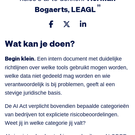
Bogaerts, LEAGL
Wat kan je doen?
Begin klein.
Een intern document met duidelijke
richtlijnen over welke tools gebruikt mogen worden,
welke data niet gedeeld mag worden en wie
verantwoordelijk is bij problemen, geeft al een
stevige juridische basis.
De AI Act verplicht bovendien bepaalde categorieën
van bedrijven tot expliciete risicobeoordelingen.
Weet jij in welke categorie jij valt?