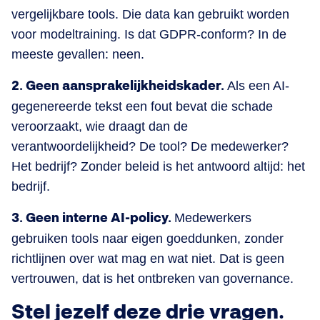
vergelijkbare tools. Die data kan gebruikt worden
voor modeltraining. Is dat GDPR-conform? In de
meeste gevallen: neen.
2. Geen aansprakelijkheidskader.
Als een AI-
gegenereerde tekst een fout bevat die schade
veroorzaakt, wie draagt dan de
verantwoordelijkheid? De tool? De medewerker?
Het bedrijf? Zonder beleid is het antwoord altijd: het
bedrijf.
3. Geen interne AI-policy.
Medewerkers
gebruiken tools naar eigen goeddunken, zonder
richtlijnen over wat mag en wat niet. Dat is geen
vertrouwen, dat is het ontbreken van governance.
Stel jezelf deze drie vragen.