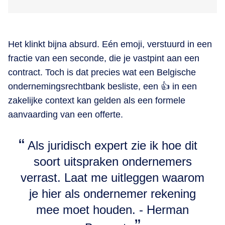
Het klinkt bijna absurd. Eén emoji, verstuurd in een
fractie van een seconde, die je vastpint aan een
contract. Toch is dat precies wat een Belgische
ondernemingsrechtbank besliste, een 👍 in een
zakelijke context kan gelden als een formele
aanvaarding van een offerte.
Als juridisch expert zie ik hoe dit
soort uitspraken ondernemers
verrast. Laat me uitleggen waarom
je hier als ondernemer rekening
mee moet houden. - Herman