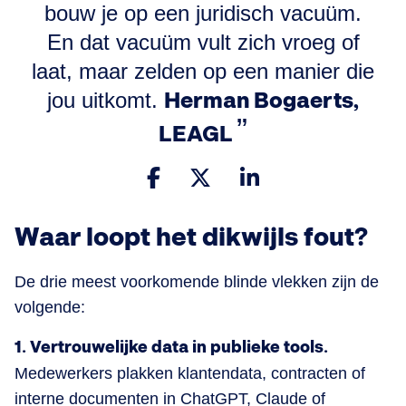
bouw je op een juridisch vacuüm.
En dat vacuüm vult zich vroeg of
laat, maar zelden op een manier die
jou uitkomt.
Herman Bogaerts,
LEAGL
Waar loopt het dikwijls fout?
De drie meest voorkomende blinde vlekken zijn de
volgende:
1. Vertrouwelijke data in publieke tools.
Medewerkers plakken klantendata, contracten of
interne documenten in ChatGPT, Claude of