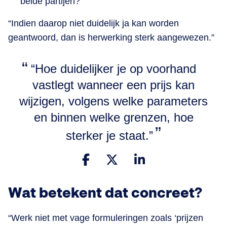
beide partijen?
“Indien daarop niet duidelijk ja kan worden
geantwoord, dan is herwerking sterk aangewezen.”
​“Hoe duidelijker je op voorhand
vastlegt wanneer een prijs kan
wijzigen, volgens welke parameters
en binnen welke grenzen, hoe
sterker je staat.”
Wat betekent dat concreet?
“Werk niet met vage formuleringen zoals ‘prijzen