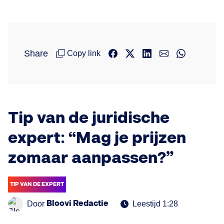
Share
Copy link
Tip van de juridische
expert: “Mag je prijzen
zomaar aanpassen?”
TIP VAN DE EXPERT
Bloovi Redactie
Door
Leestijd 1:28