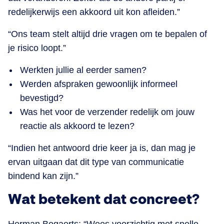
redelijkerwijs een akkoord uit kon afleiden.”
“Ons team stelt altijd drie vragen om te bepalen of
je risico loopt.”
Werkten jullie al eerder samen?
Werden afspraken gewoonlijk informeel
bevestigd?
Was het voor de verzender redelijk om jouw
reactie als akkoord te lezen?
“Indien het antwoord drie keer ja is, dan mag je
ervan uitgaan dat dit type van communicatie
bindend kan zijn.”
Wat betekent dat concreet?