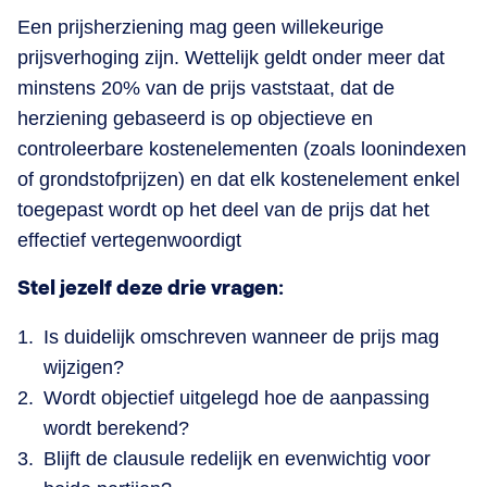
Een prijsherziening mag geen willekeurige
prijsverhoging zijn. Wettelijk geldt onder meer dat
minstens 20% van de prijs vaststaat, dat de
herziening gebaseerd is op objectieve en
controleerbare kostenelementen (zoals loonindexen
of grondstofprijzen) en dat elk kostenelement enkel
toegepast wordt op het deel van de prijs dat het
effectief vertegenwoordigt
Stel jezelf deze drie vragen:
Is duidelijk omschreven wanneer de prijs mag
wijzigen?
Wordt objectief uitgelegd hoe de aanpassing
wordt berekend?
Blijft de clausule redelijk en evenwichtig voor