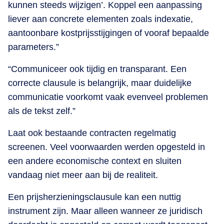
kunnen steeds wijzigen’. Koppel een aanpassing
liever aan concrete elementen zoals indexatie,
aantoonbare kostprijsstijgingen of vooraf bepaalde
parameters.”
“Communiceer ook tijdig en transparant. Een
correcte clausule is belangrijk, maar duidelijke
communicatie voorkomt vaak evenveel problemen
als de tekst zelf.”
Laat ook bestaande contracten regelmatig
screenen. Veel voorwaarden werden opgesteld in
een andere economische context en sluiten
vandaag niet meer aan bij de realiteit.
Een prijsherzieningsclausule kan een nuttig
instrument zijn. Maar alleen wanneer ze juridisch