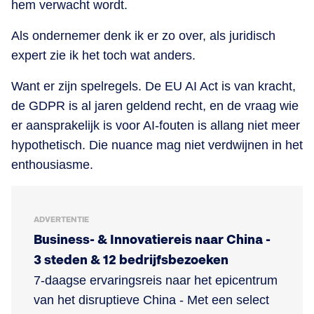
hem verwacht wordt.
Als ondernemer denk ik er zo over, als juridisch
expert zie ik het toch wat anders.
Want er zijn spelregels. De EU AI Act is van kracht,
de GDPR is al jaren geldend recht, en de vraag wie
er aansprakelijk is voor AI-fouten is allang niet meer
hypothetisch. Die nuance mag niet verdwijnen in het
enthousiasme.
ADVERTENTIE
Business- & Innovatiereis naar China -
3 steden & 12 bedrijfsbezoeken
7-daagse ervaringsreis naar het epicentrum
van het disruptieve China - Met een select