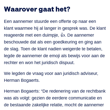
Waarover gaat het?
Een aannemer stuurde een offerte op naar een
klant waarmee hij al langer in gesprek was. De klant
reageerde met een duimpje, 👍. De aannemer
beschouwde dat als een goedkeuring en ging aan
de slag. Toen de klant nadien weigerde te betalen,
legde de aannemer de emoji als bewijs voor aan de
rechter en won het juridisch dispuut.
We legden de vraag voor aan juridisch adviseur,
Herman Bogaerts.
Herman Bogaerts: “De redenering van de rechtbank
was als volgt: gezien de eerdere communicatie en
de bestaande zakelijke relatie, mocht de aannemer