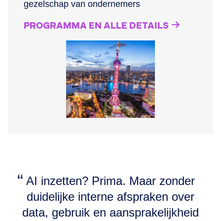
gezelschap van ondernemers
PROGRAMMA EN ALLE DETAILS
AI inzetten? Prima. Maar zonder
duidelijke interne afspraken over
data, gebruik en aansprakelijkheid