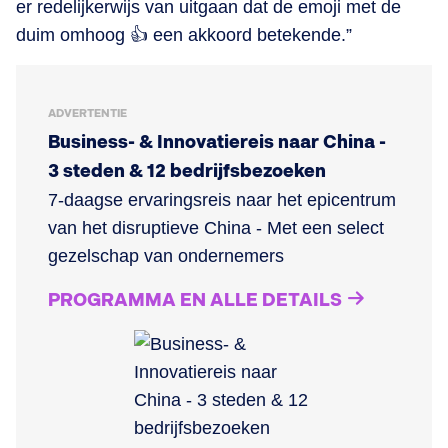
er redelijkerwijs van uitgaan dat de emoji met de
duim omhoog 👍 een akkoord betekende.”
ADVERTENTIE
Business- & Innovatiereis naar China -
3 steden & 12 bedrijfsbezoeken
7-daagse ervaringsreis naar het epicentrum
van het disruptieve China - Met een select
gezelschap van ondernemers
PROGRAMMA EN ALLE DETAILS