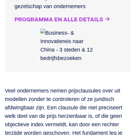
gezelschap van ondernemers
PROGRAMMA EN ALLE DETAILS
​Veel ondernemers nemen prijsclausules over uit
modellen zonder te controleren of ze juridisch
afdwingbaar zijn. Een clausule die niet preciseert
welk deel van de prijs herzienbaar is, of die geen
objectieve index vermeldt, kan door een rechter
terzijde worden geschoven. Het fundament leg je