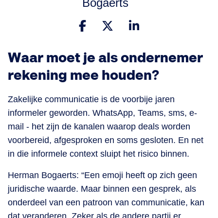
Bogaerts
Waar moet je als ondernemer
rekening mee houden?
Zakelijke communicatie is de voorbije jaren
informeler geworden. WhatsApp, Teams, sms, e-
mail - het zijn de kanalen waarop deals worden
voorbereid, afgesproken en soms gesloten. En net
in die informele context sluipt het risico binnen.
Herman Bogaerts: “Een emoji heeft op zich geen
juridische waarde. Maar binnen een gesprek, als
onderdeel van een patroon van communicatie, kan
dat veranderen. Zeker als de andere partij er