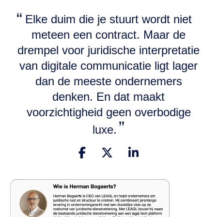
Elke duim die je stuurt wordt niet
meteen een contract. Maar de
drempel voor juridische interpretatie
van digitale communicatie ligt lager
dan de meeste ondernemers
denken. En dat maakt
voorzichtigheid geen overbodige
luxe.