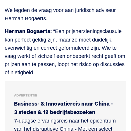
We legden de vraag voor aan juridisch adviseur
Herman Bogaerts.
Herman Bogaerts:
“Een prijsherzieningsclausule
kan perfect geldig zijn, maar ze moet duidelijk,
evenwichtig en correct geformuleerd zijn. Wie te
vaag werkt of zichzelf een onbeperkt recht geeft om
prijzen aan te passen, loopt het risico op discussies
of nietigheid.”
ADVERTENTIE
Business- & Innovatiereis naar China -
3 steden & 12 bedrijfsbezoeken
7-daagse ervaringsreis naar het epicentrum
van het disruptieve China - Met een select