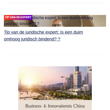
TIP VAN DE EXPERT
Tip van de juridische expert: Is een duim
omhoog juridisch bindend? ?