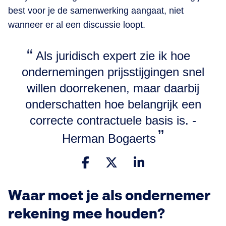
best voor je de samenwerking aangaat, niet
wanneer er al een discussie loopt.
Als juridisch expert zie ik hoe
ondernemingen prijsstijgingen snel
willen doorrekenen, maar daarbij
onderschatten hoe belangrijk een
correcte contractuele basis is. -
Herman Bogaerts
Waar moet je als ondernemer
rekening mee houden?