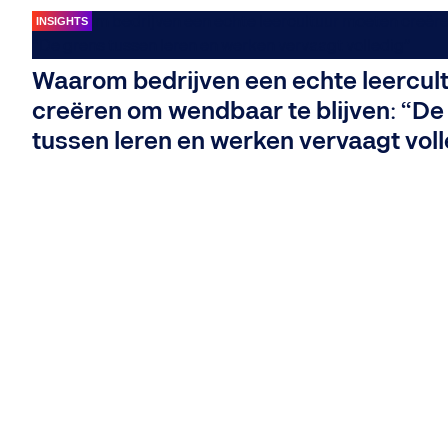
INSIGHTS
Waarom bedrijven een echte leercul
creëren om wendbaar te blijven: “De
tussen leren en werken vervaagt voll