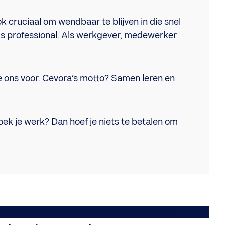
 cruciaal om wendbaar te blijven in die snel
als professional. Als werkgever, medewerker
 ons voor. Cevora’s motto? Samen leren en
oek je werk? Dan hoef je niets te betalen om