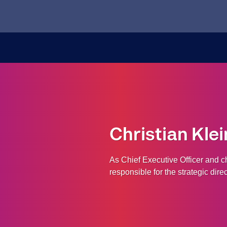
Christian Klei
As Chief Executive Officer and 
responsible for the strategic di