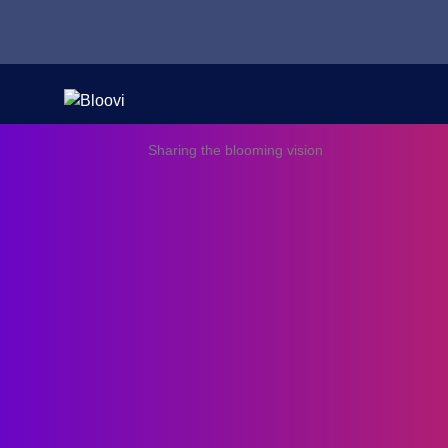
Sharing the blooming vision