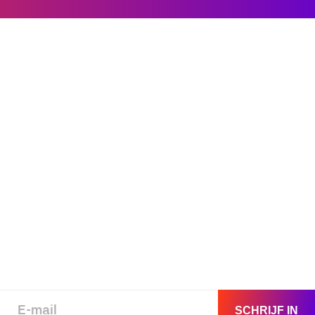
SCHRIJF IN