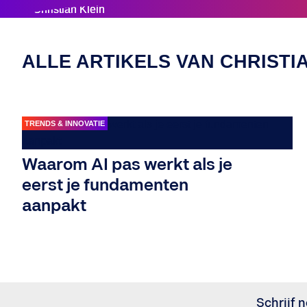
ALLE ARTIKELS VAN CHRISTI
TRENDS & INNOVATIE
Waarom AI pas werkt als je
eerst je fundamenten
aanpakt
Schrijf n