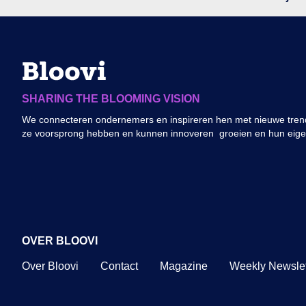
SHARING THE BLOOMING VISION
We connecteren ondernemers en inspireren hen met nieuwe trend
ze voorsprong hebben en kunnen innoveren groeien en hun eig
OVER BLOOVI
Over Bloovi
Contact
Magazine
Weekly Newslet