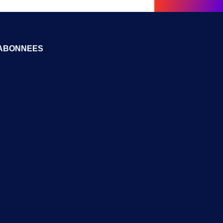
ABONNEES