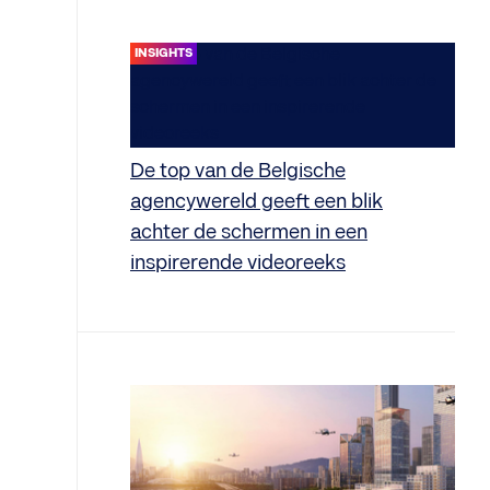
INSIGHTS
De top van de Belgische
agencywereld geeft een blik
achter de schermen in een
inspirerende videoreeks