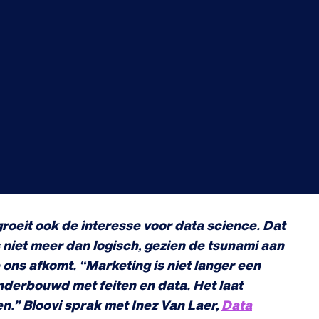
groeit ook de interesse voor data science. Dat
 niet meer dan logisch, gezien de tsunami aan
p ons afkomt. “Marketing is niet langer een
derbouwd met feiten en data. Het laat
en.” Bloovi sprak met Inez Van Laer,
Data