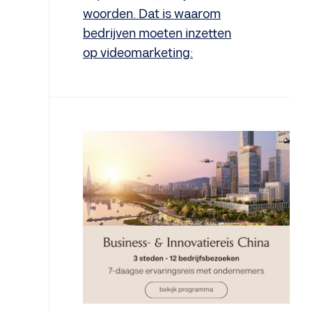
woorden. Dat is waarom
bedrijven moeten inzetten
op videomarketing: